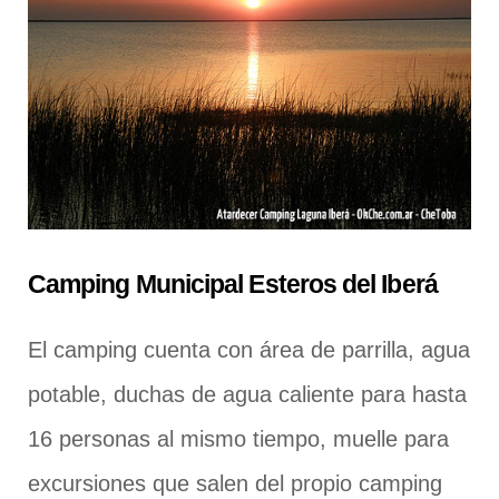
Camping Municipal Esteros del Iberá
El camping cuenta con área de parrilla, agua
potable, duchas de agua caliente para hasta
16 personas al mismo tiempo, muelle para
excursiones que salen del propio camping