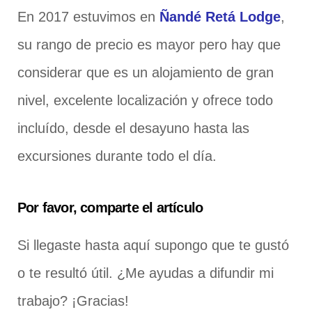
En 2017 estuvimos en
Ñandé Retá Lodge
,
su rango de precio es mayor pero hay que
considerar que es un alojamiento de gran
nivel, excelente localización y ofrece todo
incluído, desde el desayuno hasta las
excursiones durante todo el día.
Por favor, comparte el artículo
Si llegaste hasta aquí supongo que te gustó
o te resultó útil. ¿Me ayudas a difundir mi
trabajo? ¡Gracias!