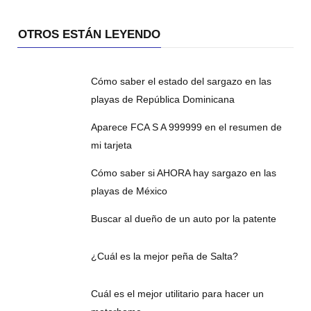
OTROS ESTÁN LEYENDO
Cómo saber el estado del sargazo en las
playas de República Dominicana
Aparece FCA S A 999999 en el resumen de
mi tarjeta
Cómo saber si AHORA hay sargazo en las
playas de México
Buscar al dueño de un auto por la patente
¿Cuál es la mejor peña de Salta?
Cuál es el mejor utilitario para hacer un