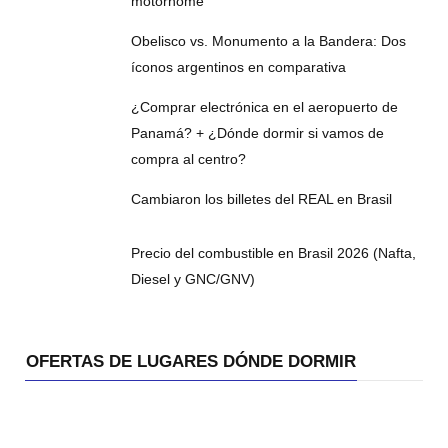
motorhome
Obelisco vs. Monumento a la Bandera: Dos
íconos argentinos en comparativa
¿Comprar electrónica en el aeropuerto de
Panamá? + ¿Dónde dormir si vamos de
compra al centro?
Cambiaron los billetes del REAL en Brasil
Precio del combustible en Brasil 2026 (Nafta,
Diesel y GNC/GNV)
OFERTAS DE LUGARES DÓNDE DORMIR