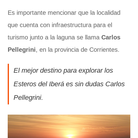
Es importante mencionar que la localidad
que cuenta con infraestructura para el
turismo junto a la laguna se llama
Carlos
Pellegrini
, en la provincia de Corrientes.
El mejor destino para explorar los
Esteros del Iberá es sin dudas Carlos
Pellegrini.