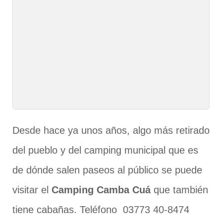
Desde hace ya unos años, algo más retirado
del pueblo y del camping municipal que es
de dónde salen paseos al público se puede
visitar el
Camping Camba Cuá
que también
tiene cabañas. Teléfono
03773 40-8474