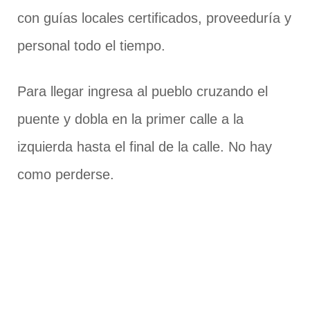
con guías locales certificados, proveeduría y
personal todo el tiempo.
Para llegar ingresa al pueblo cruzando el
puente y dobla en la primer calle a la
izquierda hasta el final de la calle. No hay
como perderse.