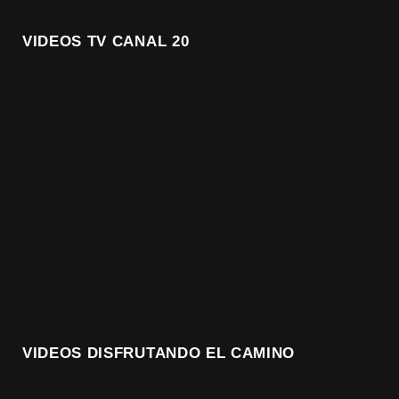
VIDEOS TV CANAL 20
VIDEOS DISFRUTANDO EL CAMINO