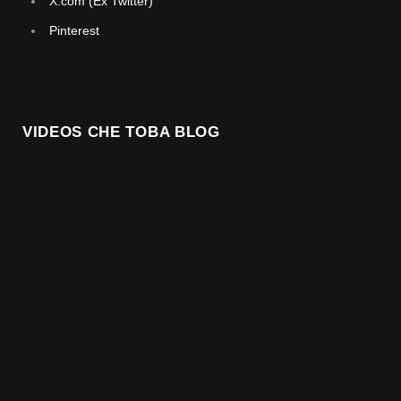
X.com (Ex Twitter)
Pinterest
VIDEOS CHE TOBA BLOG