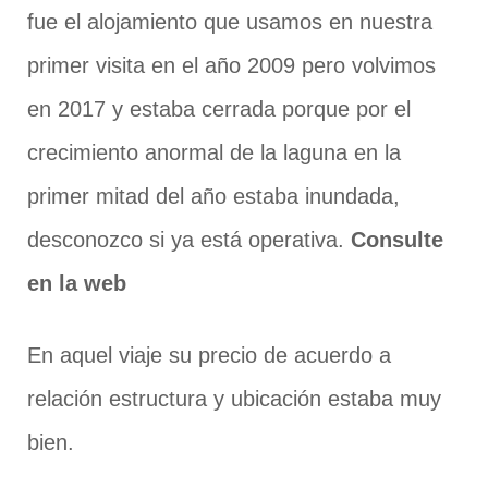
fue el alojamiento que usamos en nuestra
primer visita en el año 2009 pero volvimos
en 2017 y estaba cerrada porque por el
crecimiento anormal de la laguna en la
primer mitad del año estaba inundada,
desconozco si ya está operativa.
Consulte
en la web
En aquel viaje su precio de acuerdo a
relación estructura y ubicación estaba muy
bien.