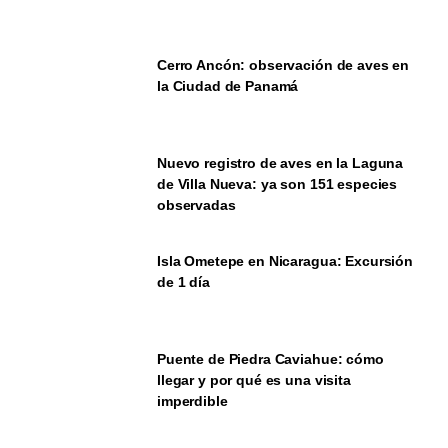
Cerro Ancón: observación de aves en
la Ciudad de Panamá
Nuevo registro de aves en la Laguna
de Villa Nueva: ya son 151 especies
observadas
Isla Ometepe en Nicaragua: Excursión
de 1 día
Puente de Piedra Caviahue: cómo
llegar y por qué es una visita
imperdible