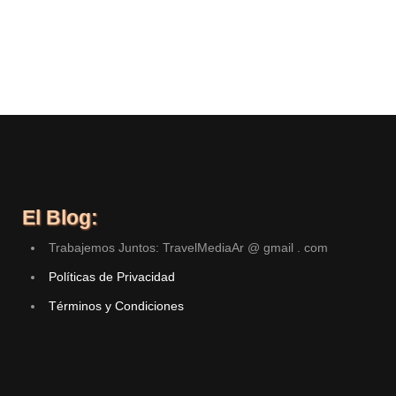
El Blog:
Trabajemos Juntos: TravelMediaAr @ gmail . com
Políticas de Privacidad
Términos y Condiciones