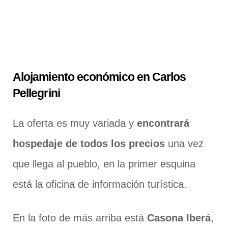
Alojamiento económico en Carlos
Pellegrini
La oferta es muy variada y
encontrará
hospedaje de todos los precios
una vez
que llega al pueblo, en la primer esquina
está la oficina de información turística.
En la foto de más arriba está
Casona Iberá
,