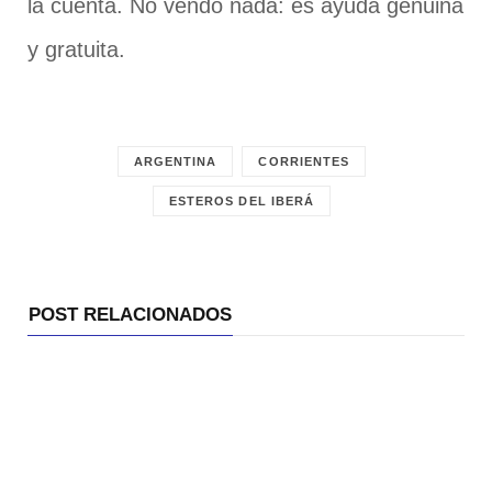
la cuenta. No vendo nada: es ayuda genuina
y gratuita.
ARGENTINA
CORRIENTES
ESTEROS DEL IBERÁ
POST RELACIONADOS