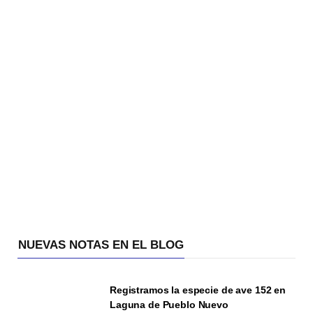
NUEVAS NOTAS EN EL BLOG
Registramos la especie de ave 152 en
Laguna de Pueblo Nuevo