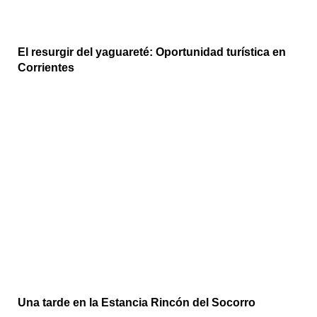
El resurgir del yaguareté: Oportunidad turística en
Corrientes
Una tarde en la Estancia Rincón del Socorro