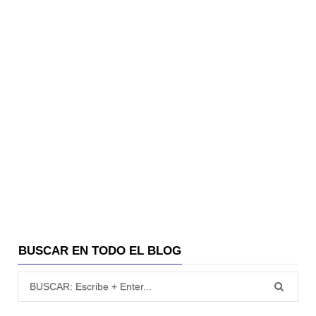
BUSCAR EN TODO EL BLOG
Búsqueda para: