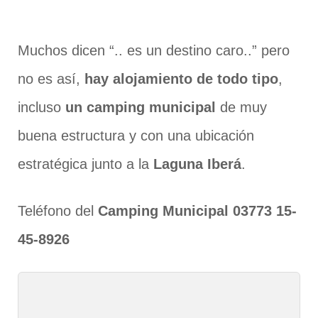
Muchos dicen “.. es un destino caro..” pero
no es así,
hay alojamiento de todo tipo
,
incluso
un camping municipal
de muy
buena estructura y con una ubicación
estratégica junto a la
Laguna Iberá
.
Teléfono del
Camping Municipal 03773 15-
45-8926