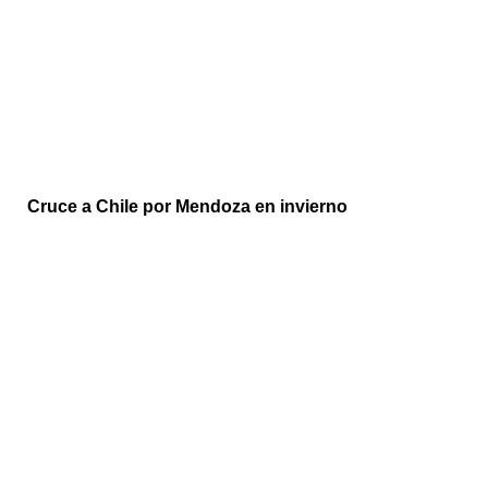
Cruce a Chile por Mendoza en invierno