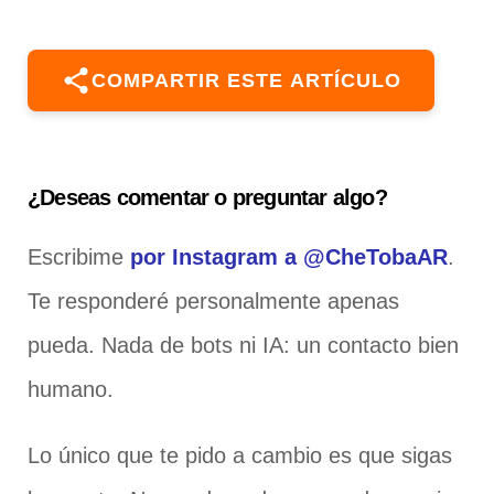
COMPARTIR ESTE ARTÍCULO
¿Deseas comentar o preguntar algo?
Escribime
por Instagram a @CheTobaAR
.
Te responderé personalmente apenas
pueda. Nada de bots ni IA: un contacto bien
humano.
Lo único que te pido a cambio es que sigas