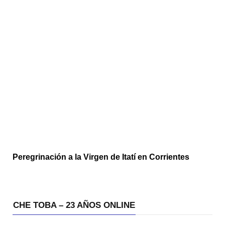
Peregrinación a la Virgen de Itatí en Corrientes
CHE TOBA – 23 AÑOS ONLINE