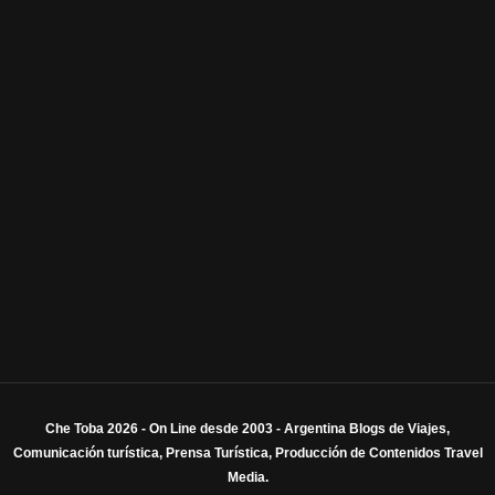
Che Toba 2026 - On Line desde 2003 - Argentina Blogs de Viajes,
Comunicación turística, Prensa Turística, Producción de Contenidos Travel
Media.