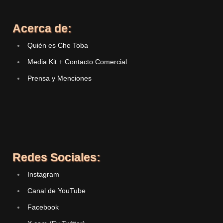
Acerca de:
Quién es Che Toba
Media Kit + Contacto Comercial
Prensa y Menciones
Redes Sociales:
Instagram
Canal de YouTube
Facebook