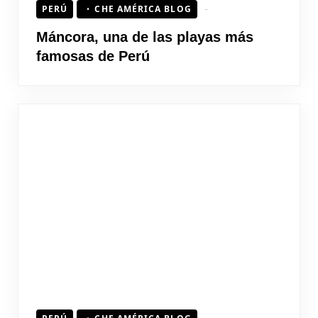
PERÚ
CHE AMÉRICA BLOG
Máncora, una de las playas más
famosas de Perú