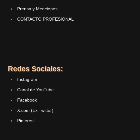
Prensa y Menciones
CONTACTO PROFESIONAL
Redes Sociales:
Instagram
Canal de YouTube
Facebook
X.com (Ex Twitter)
Pinterest