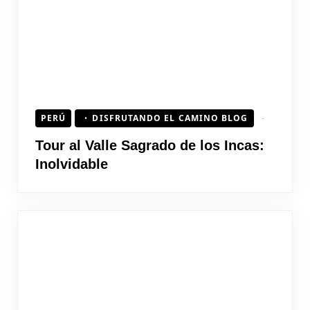
PERÚ
DISFRUTANDO EL CAMINO BLOG
Tour al Valle Sagrado de los Incas:
Inolvidable