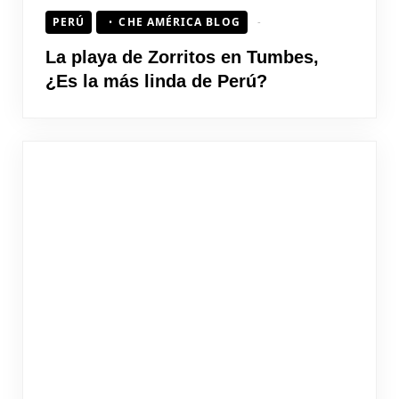
PERÚ
CHE AMÉRICA BLOG
La playa de Zorritos en Tumbes,
¿Es la más linda de Perú?