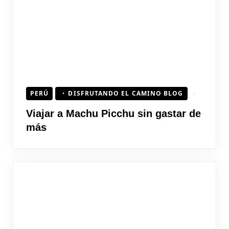
PERÚ
DISFRUTANDO EL CAMINO BLOG
Viajar a Machu Picchu sin gastar de
más