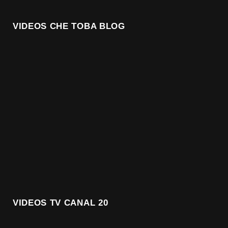
VIDEOS CHE TOBA BLOG
VIDEOS TV CANAL 20