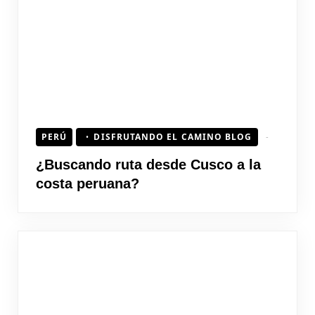
PERÚ
DISFRUTANDO EL CAMINO BLOG
¿Buscando ruta desde Cusco a la
costa peruana?