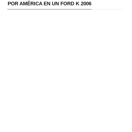
POR AMÉRICA EN UN FORD K 2006