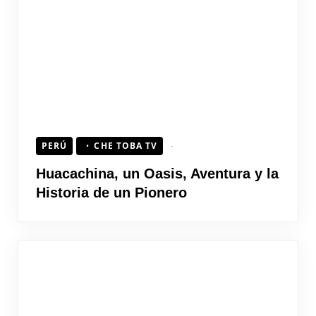
PERÚ
CHE TOBA TV
Huacachina, un Oasis, Aventura y la
Historia de un Pionero