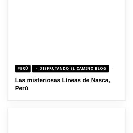
PERÚ
DISFRUTANDO EL CAMINO BLOG
Las misteriosas Líneas de Nasca,
Perú