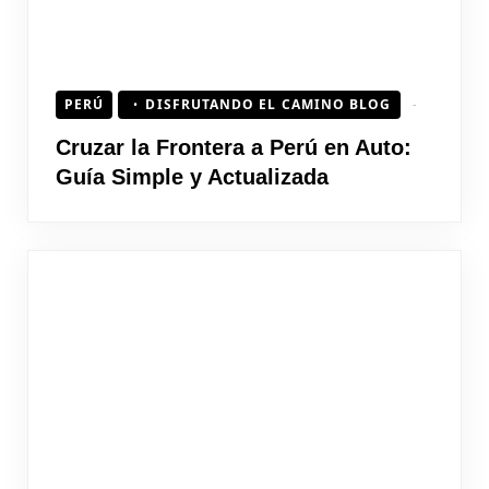
PERÚ
DISFRUTANDO EL CAMINO BLOG
Cruzar la Frontera a Perú en Auto:
Guía Simple y Actualizada