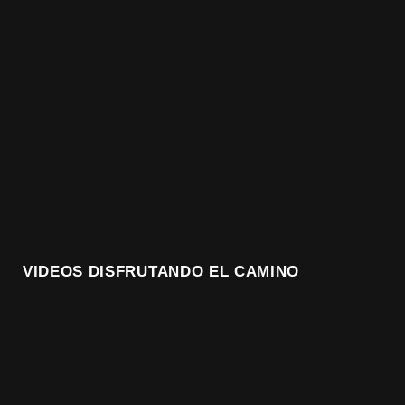
VIDEOS DISFRUTANDO EL CAMINO