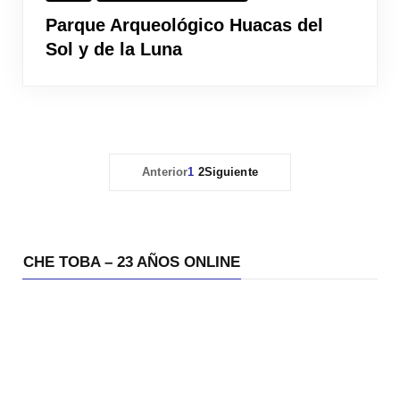
Parque Arqueológico Huacas del
Sol y de la Luna
Anterior
1
2
Siguiente
CHE TOBA – 23 AÑOS ONLINE