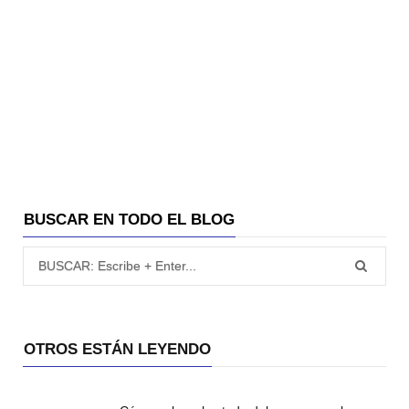
BUSCAR EN TODO EL BLOG
Búsqueda para:
OTROS ESTÁN LEYENDO