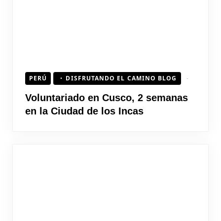
PERÚ
DISFRUTANDO EL CAMINO BLOG
Voluntariado en Cusco, 2 semanas
en la Ciudad de los Incas