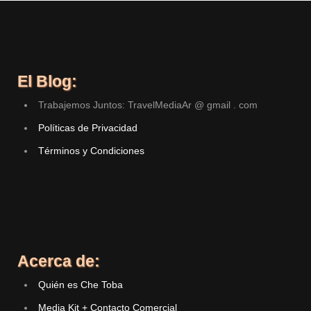
El Blog:
Trabajemos Juntos: TravelMediaAr @ gmail . com
Políticas de Privacidad
Términos y Condiciones
Acerca de:
Quién es Che Toba
Media Kit + Contacto Comercial