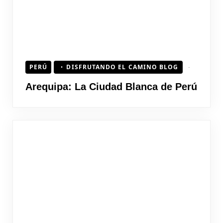
PERÚ
DISFRUTANDO EL CAMINO BLOG
Arequipa: La Ciudad Blanca de Perú