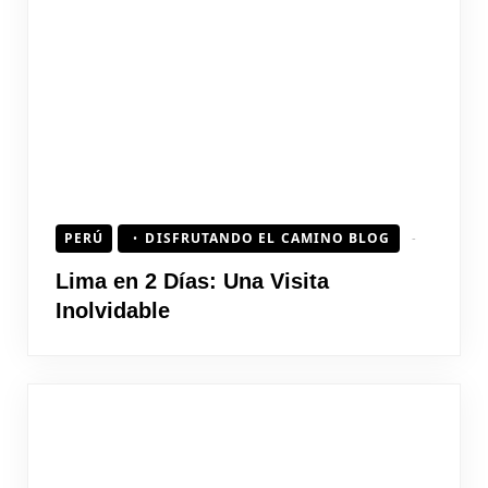
PERÚ
DISFRUTANDO EL CAMINO BLOG
Lima en 2 Días: Una Visita
Inolvidable