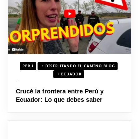
PERÚ
DISFRUTANDO EL CAMINO BLOG
ECUADOR
Crucé la frontera entre Perú y
Ecuador: Lo que debes saber