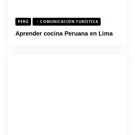
PERÚ
COMUNICACIÓN TURÍSTICA
Aprender cocina Peruana en Lima