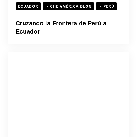
ECUADOR
CHE AMÉRICA BLOG
PERÚ
Cruzando la Frontera de Perú a
Ecuador