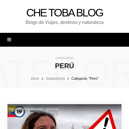
CHE TOBA BLOG
Blogs de Viajes, destinos y naturaleza
ATEGOR
CATEGORÍA
PERÚ
Inicio
Sudamérica
Categoría: "Perú"