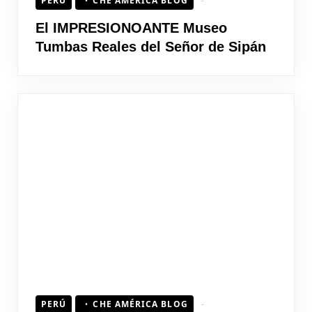
PERÚ
CHE AMÉRICA BLOG
El IMPRESIONOANTE Museo
Tumbas Reales del Señor de Sipán
PERÚ
CHE AMÉRICA BLOG