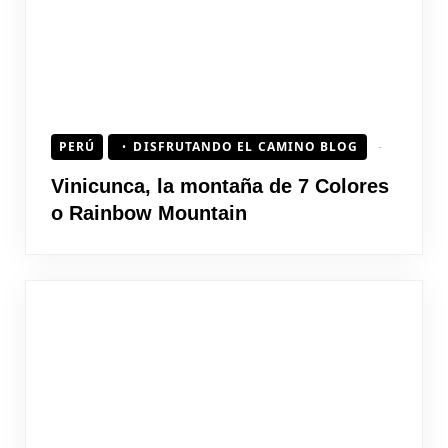
PERÚ
DISFRUTANDO EL CAMINO BLOG
Vinicunca, la montaña de 7 Colores
o Rainbow Mountain