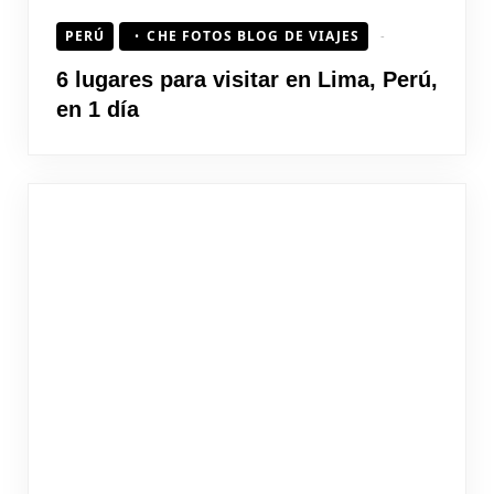
PERÚ
CHE FOTOS BLOG DE VIAJES
6 lugares para visitar en Lima, Perú,
en 1 día