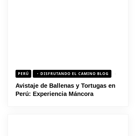
PERÚ
DISFRUTANDO EL CAMINO BLOG
Avistaje de Ballenas y Tortugas en
Perú: Experiencia Máncora