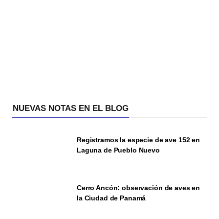
NUEVAS NOTAS EN EL BLOG
Registramos la especie de ave 152 en
Laguna de Pueblo Nuevo
Cerro Ancón: observación de aves en
la Ciudad de Panamá