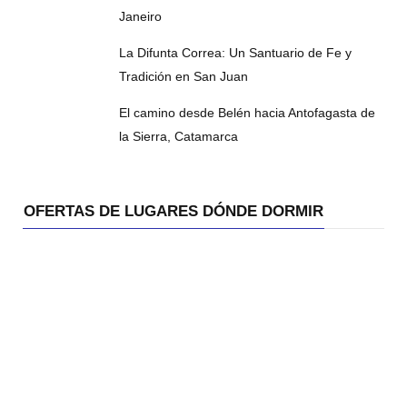
Janeiro
La Difunta Correa: Un Santuario de Fe y
Tradición en San Juan
El camino desde Belén hacia Antofagasta de
la Sierra, Catamarca
OFERTAS DE LUGARES DÓNDE DORMIR