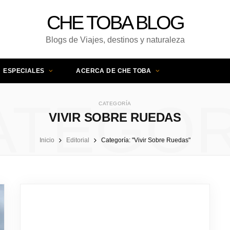
CHE TOBA BLOG
Blogs de Viajes, destinos y naturaleza
ESPECIALES
ACERCA DE CHE TOBA
ATEGOR
CATEGORÍA
VIVIR SOBRE RUEDAS
Inicio
Editorial
Categoría: "Vivir Sobre Ruedas"