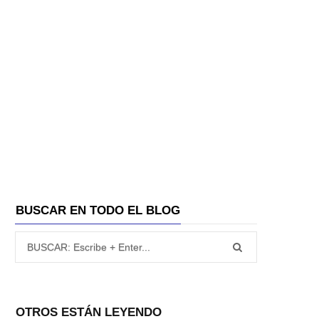
BUSCAR EN TODO EL BLOG
Búsqueda para:
OTROS ESTÁN LEYENDO