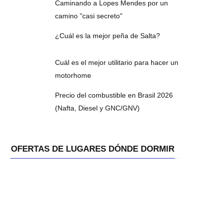
Caminando a Lopes Mendes por un
camino "casi secreto"
¿Cuál es la mejor peña de Salta?
Cuál es el mejor utilitario para hacer un
motorhome
Precio del combustible en Brasil 2026
(Nafta, Diesel y GNC/GNV)
OFERTAS DE LUGARES DÓNDE DORMIR