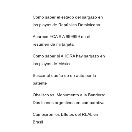
Cómo saber el estado del sargazo en
las playas de República Dominicana
Aparece FCA S A 999999 en el
resumen de mi tarjeta
Cómo saber si AHORA hay sargazo en
las playas de México
Buscar al dueño de un auto por la
patente
Obelisco vs. Monumento a la Bandera:
Dos íconos argentinos en comparativa
Cambiaron los billetes del REAL en
Brasil