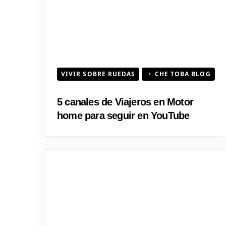
VIVIR SOBRE RUEDAS
CHE TOBA BLOG
5 canales de Viajeros en Motor
home para seguir en YouTube