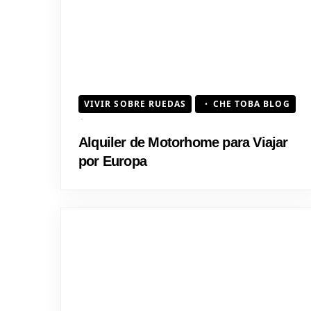
VIVIR SOBRE RUEDAS
CHE TOBA BLOG
Alquiler de Motorhome para Viajar
por Europa