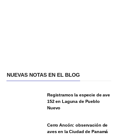
NUEVAS NOTAS EN EL BLOG
Registramos la especie de ave
152 en Laguna de Pueblo
Nuevo
Cerro Ancón: observación de
aves en la Ciudad de Panamá