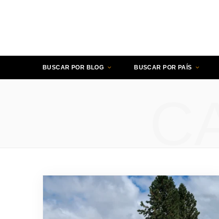
BUSCAR POR BLOG
BUSCAR POR PAÍS
C