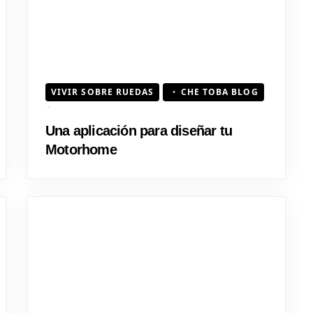
VIVIR SOBRE RUEDAS
CHE TOBA BLOG
Una aplicación para diseñar tu
Motorhome