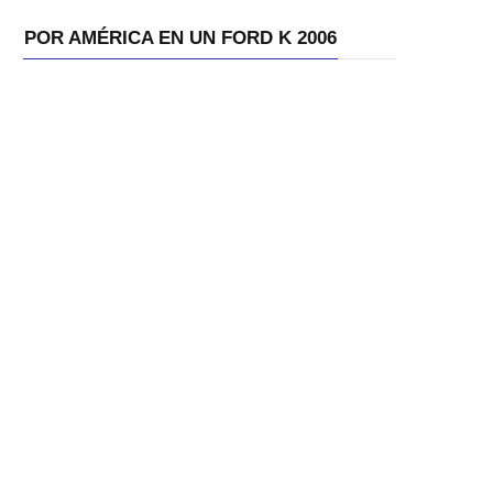
POR AMÉRICA EN UN FORD K 2006