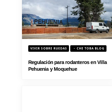
VIVIR SOBRE RUEDAS
CHE TOBA BLOG
Regulación para rodanteros en Villa
Pehuenia y Moquehue