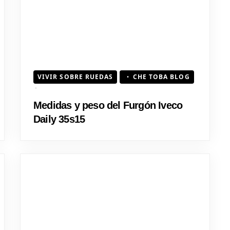
VIVIR SOBRE RUEDAS
CHE TOBA BLOG
Medidas y peso del Furgón Iveco
Daily 35s15