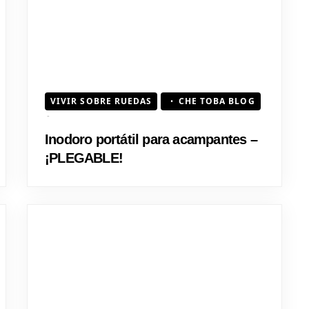
VIVIR SOBRE RUEDAS
CHE TOBA BLOG
Inodoro portátil para acampantes –
¡PLEGABLE!