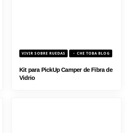
VIVIR SOBRE RUEDAS
CHE TOBA BLOG
Kit para PickUp Camper de Fibra de
Vidrio