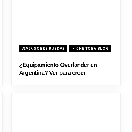
VIVIR SOBRE RUEDAS
CHE TOBA BLOG
¿Equipamiento Overlander en
Argentina? Ver para creer