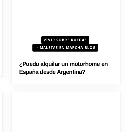
VIVIR SOBRE RUEDAS
MALETAS EN MARCHA BLOG
¿Puedo alquilar un motorhome en
España desde Argentina?