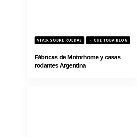
VIVIR SOBRE RUEDAS
CHE TOBA BLOG
Fábricas de Motorhome y casas
rodantes Argentina