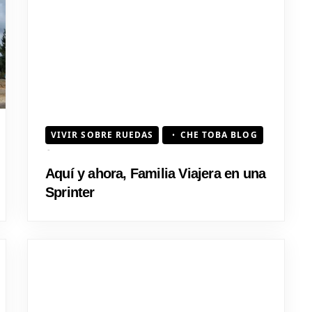
VIVIR SOBRE RUEDAS
CHE TOBA BLOG
Aquí y ahora, Familia Viajera en una
Sprinter