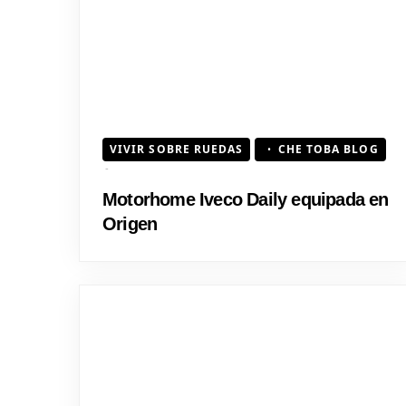
VIVIR SOBRE RUEDAS
CHE TOBA BLOG
Motorhome Iveco Daily equipada en
Origen