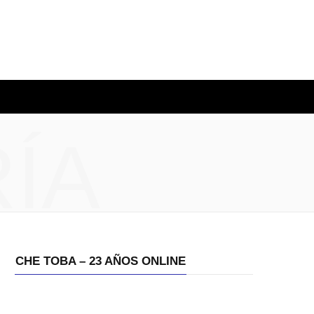
ÍA
CHE TOBA – 23 AÑOS ONLINE