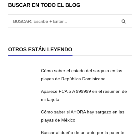
BUSCAR EN TODO EL BLOG
Búsqueda para:
OTROS ESTÁN LEYENDO
Cómo saber el estado del sargazo en las
playas de República Dominicana
Aparece FCA S A 999999 en el resumen de
mi tarjeta
Cómo saber si AHORA hay sargazo en las
playas de México
Buscar al dueño de un auto por la patente