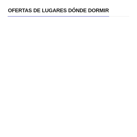
OFERTAS DE LUGARES DÓNDE DORMIR