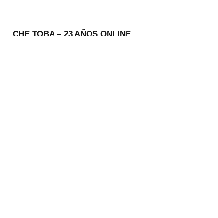
CHE TOBA – 23 AÑOS ONLINE