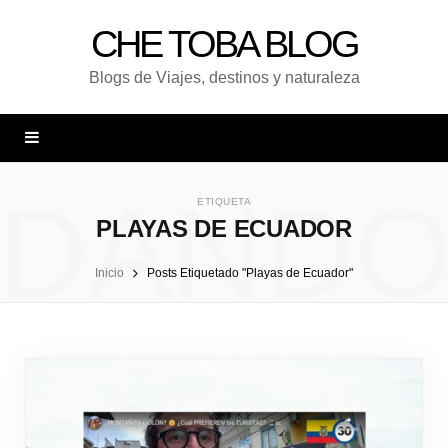
CHE TOBA BLOG
Blogs de Viajes, destinos y naturaleza
DAND
ETIQUETA
PLAYAS DE ECUADOR
Inicio
Posts Etiquetado "Playas de Ecuador"
UNA