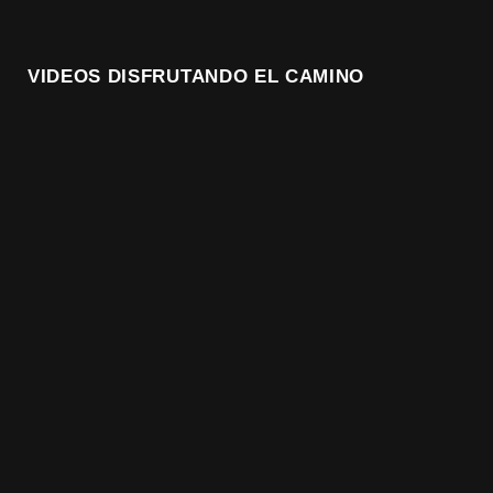
VIDEOS DISFRUTANDO EL CAMINO