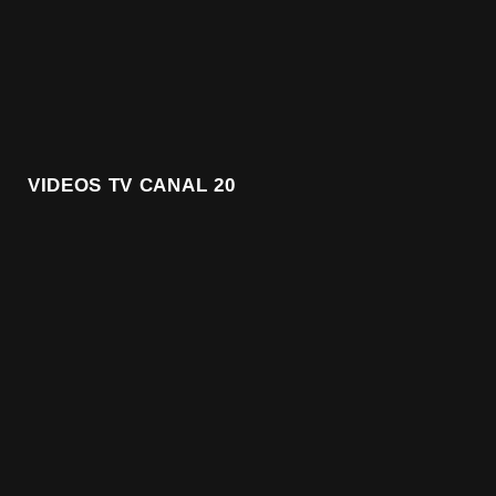
VIDEOS TV CANAL 20