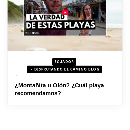
HOJEAD
ECUADOR
DISFRUTANDO EL CAMINO BLOG
¿Montañita u Olón? ¿Cuál playa
recomendamos?