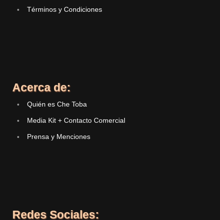
Términos y Condiciones
Acerca de:
Quién es Che Toba
Media Kit + Contacto Comercial
Prensa y Menciones
Redes Sociales: