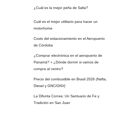
¿Cuál es la mejor peña de Salta?
Cuál es el mejor utilitario para hacer un
motorhome
Costo del estacionamiento en el Aeropuerto
de Córdoba
¿Comprar electrónica en el aeropuerto de
Panamá? + ¿Dónde dormir si vamos de
compra al centro?
Precio del combustible en Brasil 2026 (Nafta,
Diesel y GNC/GNV)
La Difunta Correa: Un Santuario de Fe y
Tradición en San Juan