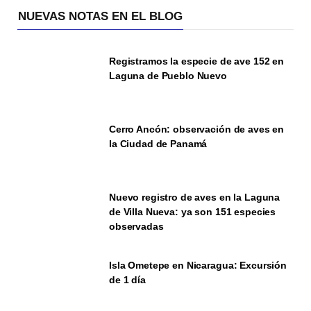
NUEVAS NOTAS EN EL BLOG
Registramos la especie de ave 152 en
Laguna de Pueblo Nuevo
Cerro Ancón: observación de aves en
la Ciudad de Panamá
Nuevo registro de aves en la Laguna
de Villa Nueva: ya son 151 especies
observadas
Isla Ometepe en Nicaragua: Excursión
de 1 día