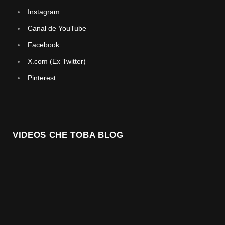
Instagram
Canal de YouTube
Facebook
X.com (Ex Twitter)
Pinterest
VIDEOS CHE TOBA BLOG