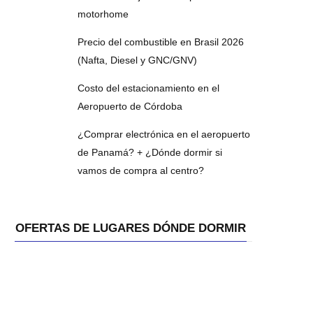
motorhome
Precio del combustible en Brasil 2026
(Nafta, Diesel y GNC/GNV)
Costo del estacionamiento en el
Aeropuerto de Córdoba
¿Comprar electrónica en el aeropuerto
de Panamá? + ¿Dónde dormir si
vamos de compra al centro?
OFERTAS DE LUGARES DÓNDE DORMIR