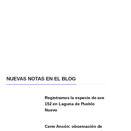
NUEVAS NOTAS EN EL BLOG
Registramos la especie de ave
152 en Laguna de Pueblo
Nuevo
Cerro Ancón: observación de