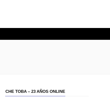
O
CHE TOBA – 23 AÑOS ONLINE