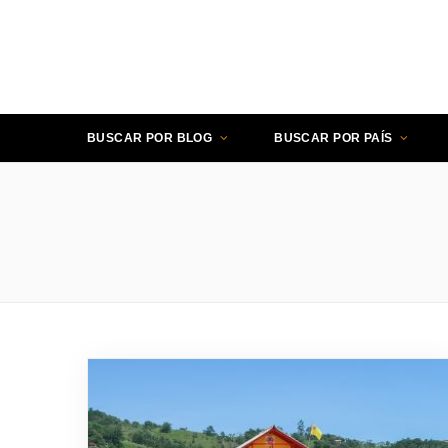
BUSCAR POR BLOG
BUSCAR POR PAÍS