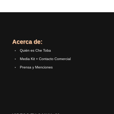
Acerca de:
Quién es Che Toba
Media Kit + Contacto Comercial
Prensa y Menciones