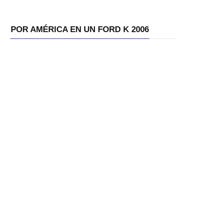
POR AMÉRICA EN UN FORD K 2006