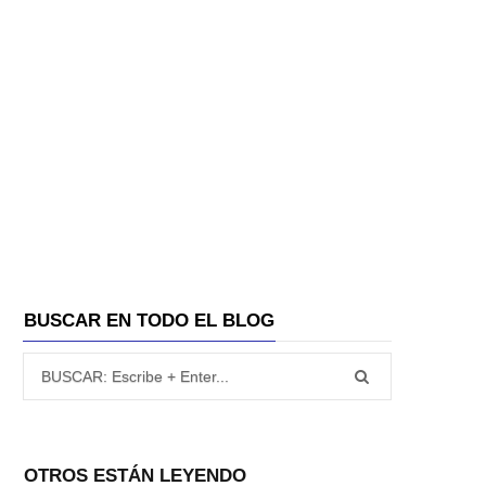
A
BUSCAR EN TODO EL BLOG
Búsqueda para:
OTROS ESTÁN LEYENDO