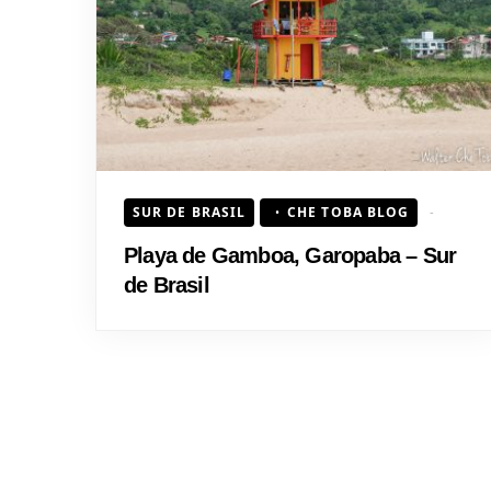
SUR DE BRASIL
CHE TOBA BLOG
Playa de Gamboa, Garopaba – Sur
de Brasil