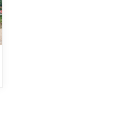
HOJEAD