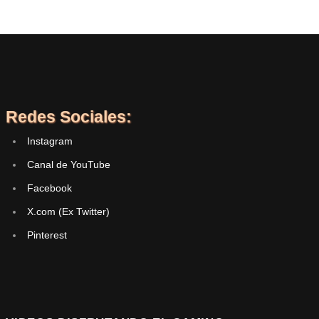
Redes Sociales:
Instagram
Canal de YouTube
Facebook
X.com (Ex Twitter)
Pinterest