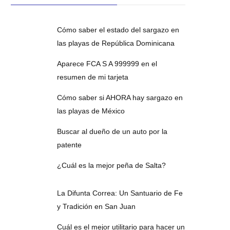
Cómo saber el estado del sargazo en
las playas de República Dominicana
Aparece FCA S A 999999 en el
resumen de mi tarjeta
Cómo saber si AHORA hay sargazo en
las playas de México
Buscar al dueño de un auto por la
patente
¿Cuál es la mejor peña de Salta?
La Difunta Correa: Un Santuario de Fe
y Tradición en San Juan
Cuál es el mejor utilitario para hacer un