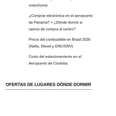
motorhome
¿Comprar electrónica en el aeropuerto
de Panamá? + ¿Dónde dormir si
vamos de compra al centro?
Precio del combustible en Brasil 2026
(Nafta, Diesel y GNC/GNV)
Costo del estacionamiento en el
Aeropuerto de Córdoba
OFERTAS DE LUGARES DÓNDE DORMIR