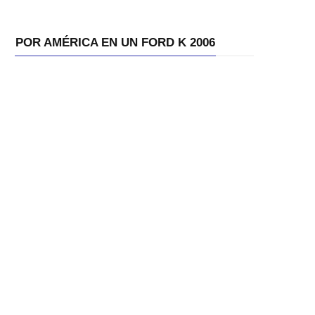
POR AMÉRICA EN UN FORD K 2006