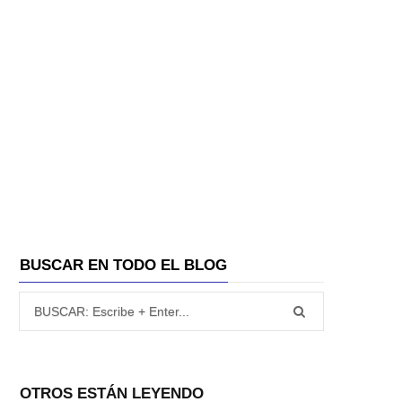
A
BUSCAR EN TODO EL BLOG
Búsqueda para:
OTROS ESTÁN LEYENDO