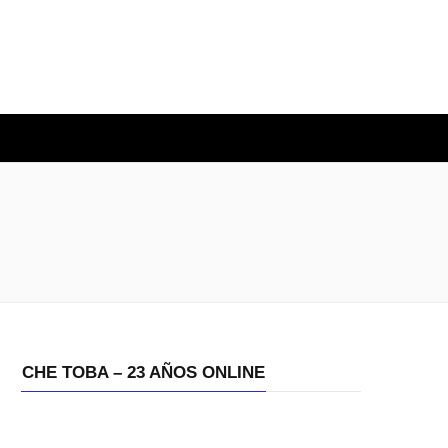
O
CHE TOBA – 23 AÑOS ONLINE