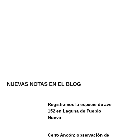
NUEVAS NOTAS EN EL BLOG
Registramos la especie de ave
152 en Laguna de Pueblo
Nuevo
Cerro Ancón: observación de