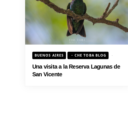
BUENOS AIRES
CHE TOBA BLOG
Una visita a la Reserva Lagunas de
San Vicente