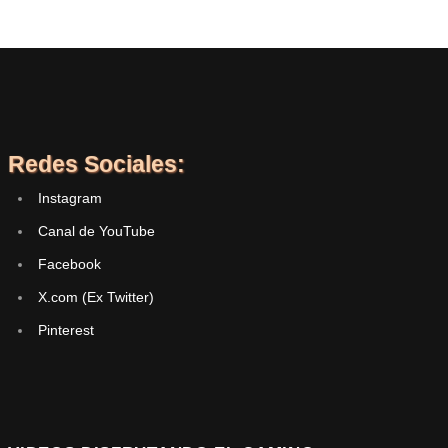
Redes Sociales:
Instagram
Canal de YouTube
Facebook
X.com (Ex Twitter)
Pinterest