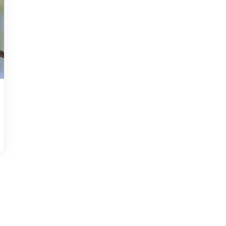
HOJEAD