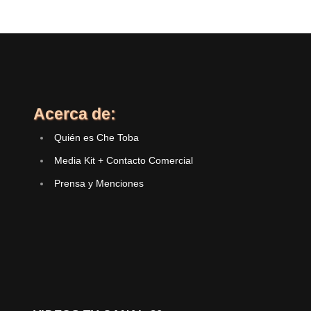
Acerca de:
Quién es Che Toba
Media Kit + Contacto Comercial
Prensa y Menciones