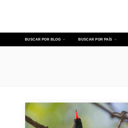
BUSCAR POR BLOG
BUSCAR POR PAÍS