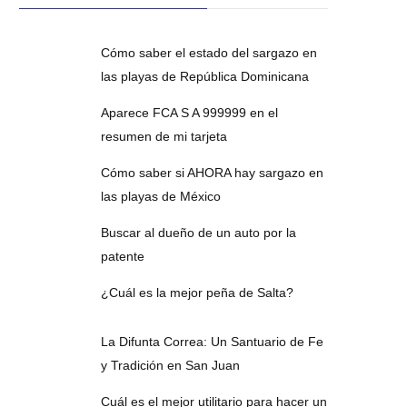
Cómo saber el estado del sargazo en
las playas de República Dominicana
Aparece FCA S A 999999 en el
resumen de mi tarjeta
Cómo saber si AHORA hay sargazo en
las playas de México
Buscar al dueño de un auto por la
patente
¿Cuál es la mejor peña de Salta?
La Difunta Correa: Un Santuario de Fe
y Tradición en San Juan
Cuál es el mejor utilitario para hacer un