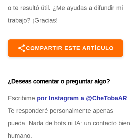
o te resultó útil. ¿Me ayudas a difundir mi
trabajo? ¡Gracias!
COMPARTIR ESTE ARTÍCULO
¿Deseas comentar o preguntar algo?
Escribime
por Instagram a @CheTobaAR
.
Te responderé personalmente apenas
pueda. Nada de bots ni IA: un contacto bien
humano.