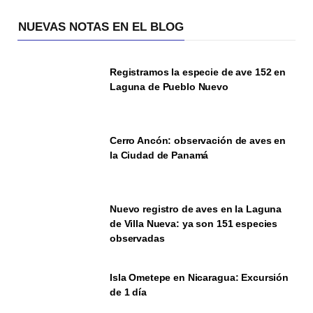
NUEVAS NOTAS EN EL BLOG
Registramos la especie de ave 152 en
Laguna de Pueblo Nuevo
Cerro Ancón: observación de aves en
la Ciudad de Panamá
Nuevo registro de aves en la Laguna
de Villa Nueva: ya son 151 especies
observadas
Isla Ometepe en Nicaragua: Excursión
de 1 día