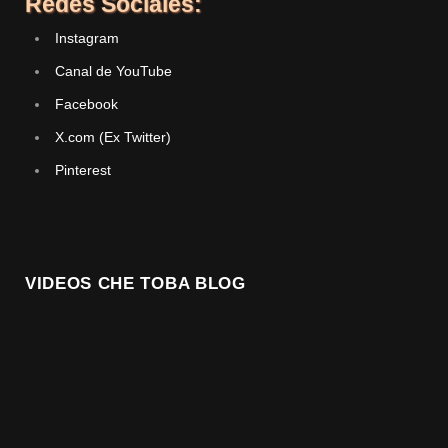
Redes Sociales:
Instagram
Canal de YouTube
Facebook
X.com (Ex Twitter)
Pinterest
VIDEOS CHE TOBA BLOG