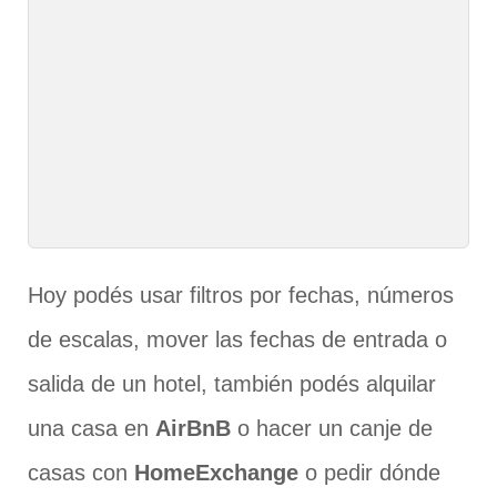
Hoy podés usar filtros por fechas, números
de escalas, mover las fechas de entrada o
salida de un hotel, también podés alquilar
una casa en
AirBnB
o hacer un canje de
casas con
HomeExchange
o pedir dónde