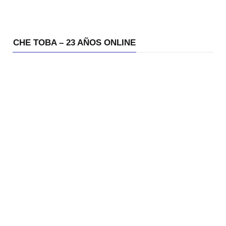
CHE TOBA – 23 AÑOS ONLINE