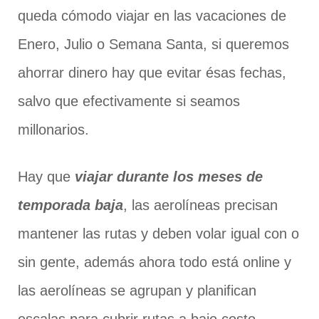
queda cómodo viajar en las vacaciones de
Enero, Julio o Semana Santa, si queremos
ahorrar dinero hay que evitar ésas fechas,
salvo que efectivamente si seamos
millonarios.
Hay que
viajar durante los meses de
temporada baja
, las aerolíneas precisan
mantener las rutas y deben volar igual con o
sin gente, además ahora todo está online y
las aerolíneas se agrupan y planifican