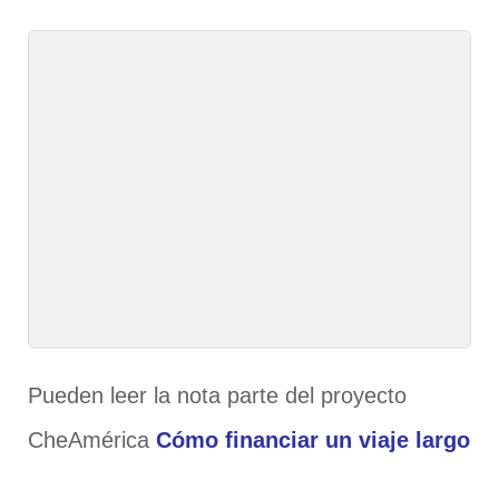
Pueden leer la nota parte del proyecto
CheAmérica
Cómo financiar un viaje largo