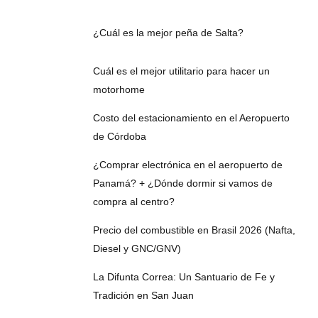
¿Cuál es la mejor peña de Salta?
Cuál es el mejor utilitario para hacer un
motorhome
Costo del estacionamiento en el Aeropuerto
de Córdoba
¿Comprar electrónica en el aeropuerto de
Panamá? + ¿Dónde dormir si vamos de
compra al centro?
Precio del combustible en Brasil 2026 (Nafta,
Diesel y GNC/GNV)
La Difunta Correa: Un Santuario de Fe y
Tradición en San Juan