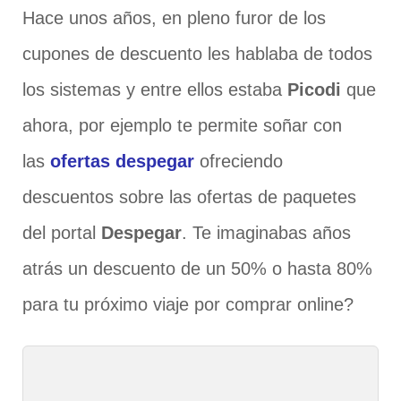
Hace unos años, en pleno furor de los
cupones de descuento les hablaba de todos
los sistemas y entre ellos estaba
Picodi
que
ahora, por ejemplo te permite soñar con
las
ofertas despegar
ofreciendo
descuentos sobre las ofertas de paquetes
del portal
Despegar
. Te imaginabas años
atrás un descuento de un 50% o hasta 80%
para tu próximo viaje por comprar online?