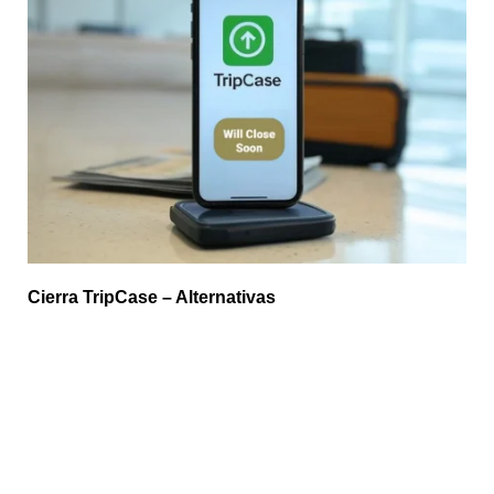
Cierra TripCase – Alternativas