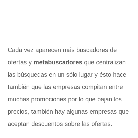
Cada vez aparecen más buscadores de
ofertas y
metabuscadores
que centralizan
las búsquedas en un sólo lugar y ésto hace
también que las empresas compitan entre
muchas promociones por lo que bajan los
precios, también hay algunas empresas que
aceptan descuentos sobre las ofertas.