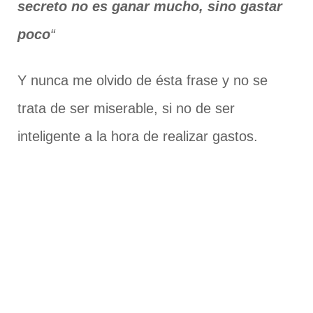
secreto no es ganar mucho, sino gastar
poco
“
Y nunca me olvido de ésta frase y no se
trata de ser miserable, si no de ser
inteligente a la hora de realizar gastos.