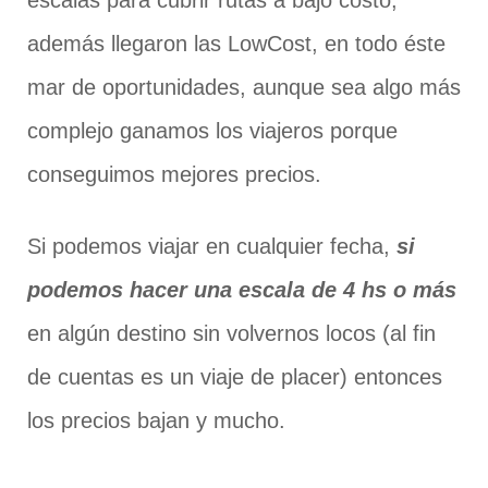
escalas para cubrir rutas a bajo costo,
además llegaron las LowCost, en todo éste
mar de oportunidades, aunque sea algo más
complejo ganamos los viajeros porque
conseguimos mejores precios.
Si podemos viajar en cualquier fecha,
si
podemos hacer una escala de 4 hs o más
en algún destino sin volvernos locos (al fin
de cuentas es un viaje de placer) entonces
los precios bajan y mucho.