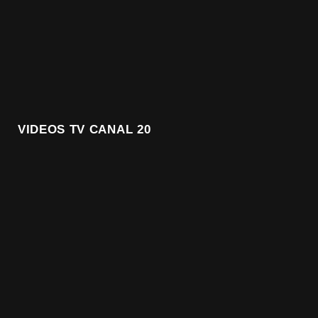
VIDEOS TV CANAL 20