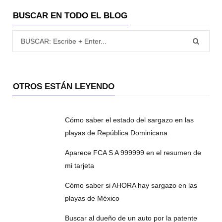
BUSCAR EN TODO EL BLOG
Búsqueda para:
OTROS ESTÁN LEYENDO
Cómo saber el estado del sargazo en las
playas de República Dominicana
Aparece FCA S A 999999 en el resumen de
mi tarjeta
Cómo saber si AHORA hay sargazo en las
playas de México
Buscar al dueño de un auto por la patente