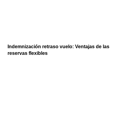
Indemnización retraso vuelo: Ventajas de las
reservas flexibles