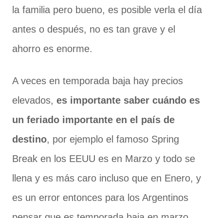
la familia pero bueno, es posible verla el día
antes o después, no es tan grave y el
ahorro es enorme.
A veces en temporada baja hay precios
elevados,
es importante saber cuándo es
un feriado importante en el país de
destino
, por ejemplo el famoso Spring
Break en los EEUU es en Marzo y todo se
llena y es más caro incluso que en Enero, y
es un error entonces para los Argentinos
pensar que es temporada baja en marzo