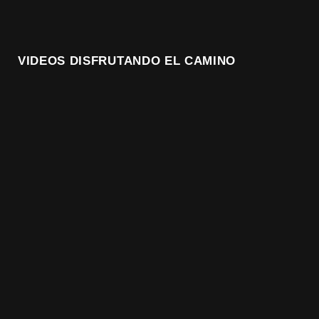
VIDEOS DISFRUTANDO EL CAMINO