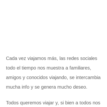
Cada vez viajamos más, las redes sociales
todo el tiempo nos muestra a familiares,
amigos y conocidos viajando, se intercambia
mucha info y se genera mucho deseo.
Todos queremos viajar y, si bien a todos nos