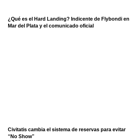
¿Qué es el Hard Landing? Indicente de Flybondi en
Mar del Plata y el comunicado oficial
Civitatis cambia el sistema de reservas para evitar
“No Show”