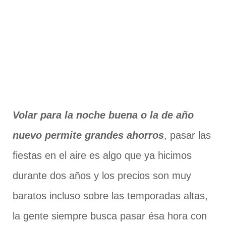
Volar para la noche buena o la de año
nuevo permite grandes ahorros
, pasar las
fiestas en el aire es algo que ya hicimos
durante dos años y los precios son muy
baratos incluso sobre las temporadas altas,
la gente siempre busca pasar ésa hora con