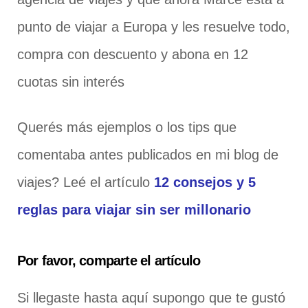
punto de viajar a Europa y les resuelve todo,
compra con descuento y abona en 12
cuotas sin interés
Querés más ejemplos o los tips que
comentaba antes publicados en mi blog de
viajes? Leé el artículo
12 consejos y 5
reglas para viajar sin ser millonario
Por favor, comparte el artículo
Si llegaste hasta aquí supongo que te gustó