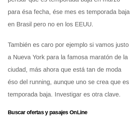
para ésa fecha, ése mes es temporada baja
en Brasil pero no en los EEUU.
También es caro por ejemplo si vamos justo
a Nueva York para la famosa maratón de la
ciudad, más ahora que está tan de moda
éso del running, aunque uno se crea que es
temporada baja. Investigar es otra clave.
Buscar ofertas y pasajes OnLine