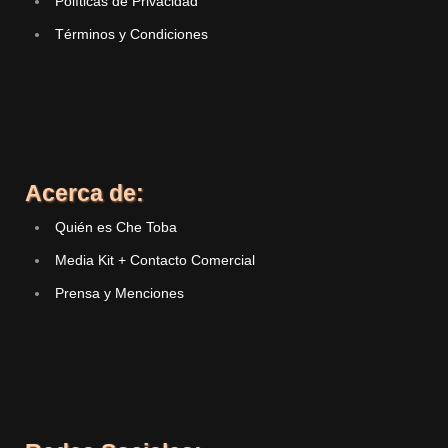
Políticas de Privacidad
Términos y Condiciones
Acerca de:
Quién es Che Toba
Media Kit + Contacto Comercial
Prensa y Menciones