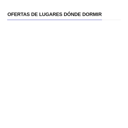
OFERTAS DE LUGARES DÓNDE DORMIR