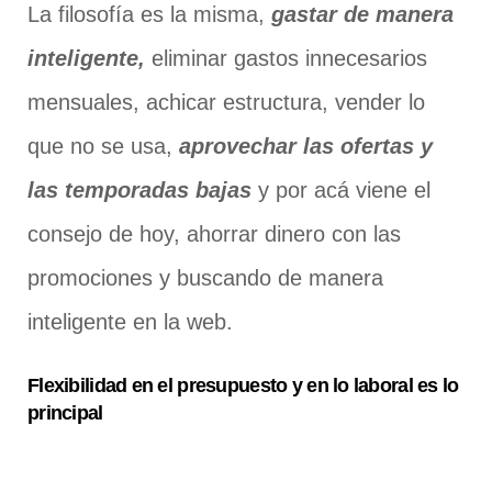
La filosofía es la misma,
gastar de manera
inteligente,
eliminar gastos innecesarios
mensuales, achicar estructura, vender lo
que no se usa,
aprovechar las ofertas y
las temporadas bajas
y por acá viene el
consejo de hoy, ahorrar dinero con las
promociones y buscando de manera
inteligente en la web.
Flexibilidad en el presupuesto y en lo laboral es lo
principal