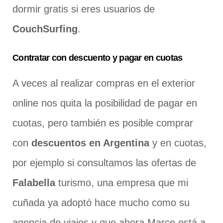
dormir gratis si eres usuarios de
CouchSurfing
.
Contratar con descuento y pagar en cuotas
A veces al realizar compras en el exterior
online nos quita la posibilidad de pagar en
cuotas, pero también es posible comprar
con
descuentos en Argentina
y en cuotas,
por ejemplo si consultamos las ofertas de
Falabella
turismo, una empresa que mi
cuñada ya adoptó hace mucho como su
agencia de viajes y que ahora Marce está a