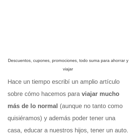
Descuentos, cupones, promociones, todo suma para ahorrar y
viajar
Hace un tiempo escribí un amplio artículo
sobre cómo hacemos para
viajar mucho
más de lo normal
(aunque no tanto como
quisiéramos) y además poder tener una
casa, educar a nuestros hijos, tener un auto.