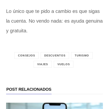
Lo único que te pido a cambio es que sigas
la cuenta. No vendo nada: es ayuda genuina
y gratuita.
CONSEJOS
DESCUENTOS
TURISMO
VIAJES
VUELOS
POST RELACIONADOS