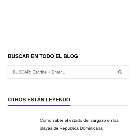
BUSCAR EN TODO EL BLOG
Búsqueda para:
OTROS ESTÁN LEYENDO
Cómo saber el estado del sargazo en las
playas de República Dominicana