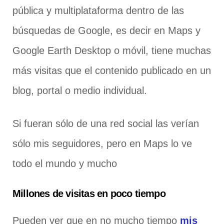
pública y multiplataforma dentro de las
búsquedas de Google, es decir en Maps y
Google Earth Desktop o móvil, tiene muchas
más visitas que el contenido publicado en un
blog, portal o medio individual.
Si fueran sólo de una red social las verían
sólo mis seguidores, pero en Maps lo ve
todo el mundo y mucho
Millones de visitas en poco tiempo
Pueden ver que en no mucho tiempo
mis