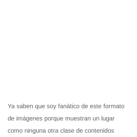
Ya saben que soy fanático de este formato
de imágenes porque muestran un lugar
como ninguna otra clase de contenidos