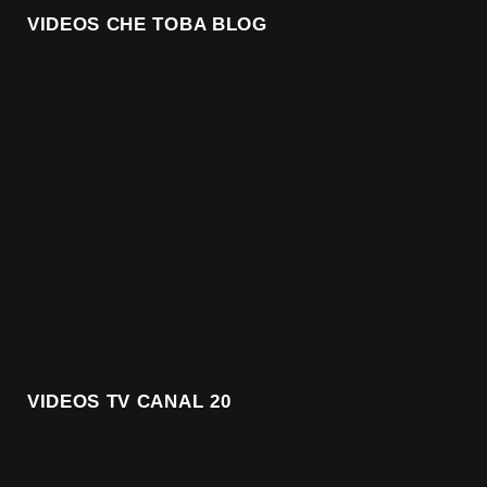
VIDEOS CHE TOBA BLOG
VIDEOS TV CANAL 20