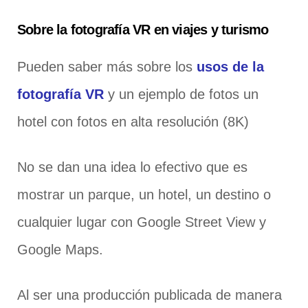
Sobre la fotografía VR en viajes y turismo
Pueden saber más sobre los
usos de la
fotografía VR
y un ejemplo de fotos un
hotel con fotos en alta resolución (8K)
No se dan una idea lo efectivo que es
mostrar un parque, un hotel, un destino o
cualquier lugar con Google Street View y
Google Maps.
Al ser una producción publicada de manera