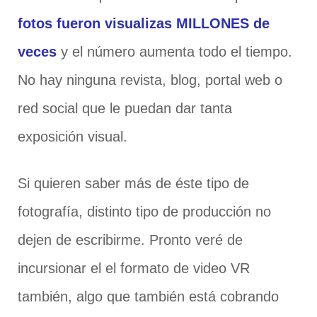
fotos fueron visualizas MILLONES de
veces
y el número aumenta todo el tiempo.
No hay ninguna revista, blog, portal web o
red social que le puedan dar tanta
exposición visual.
Si quieren saber más de éste tipo de
fotografía, distinto tipo de producción no
dejen de escribirme. Pronto veré de
incursionar el el formato de video VR
también, algo que también está cobrando