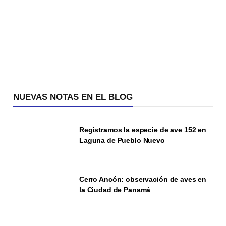
NUEVAS NOTAS EN EL BLOG
Registramos la especie de ave 152 en
Laguna de Pueblo Nuevo
Cerro Ancón: observación de aves en
la Ciudad de Panamá