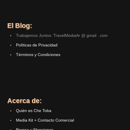
El Blog:
Trabajemos Juntos: TravelMediaAr @ gmail . com
Políticas de Privacidad
Términos y Condiciones
Acerca de:
Quién es Che Toba
Media Kit + Contacto Comercial
Prensa y Menciones