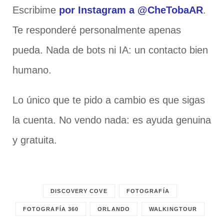
Escribime
por Instagram a @CheTobaAR
.
Te responderé personalmente apenas
pueda. Nada de bots ni IA: un contacto bien
humano.
Lo único que te pido a cambio es que sigas
la cuenta. No vendo nada: es ayuda genuina
y gratuita.
DISCOVERY COVE
FOTOGRAFÍA
FOTOGRAFÍA 360
ORLANDO
WALKINGTOUR