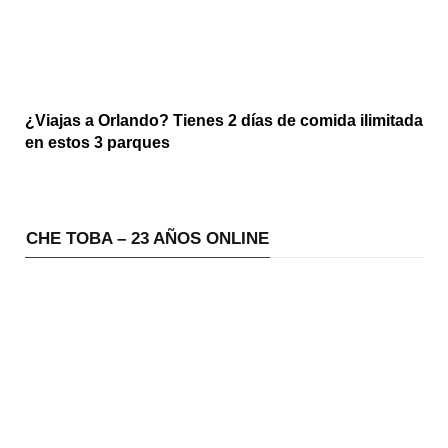
¿Viajas a Orlando? Tienes 2 días de comida ilimitada
en estos 3 parques
CHE TOBA – 23 AÑOS ONLINE