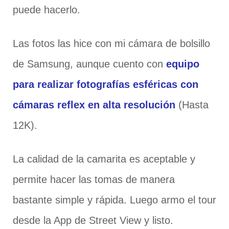
puede hacerlo.
Las fotos las hice con mi cámara de bolsillo
de Samsung, aunque cuento con
equipo
para realizar fotografías esféricas con
cámaras reflex en alta resolución
(Hasta
12K).
La calidad de la camarita es aceptable y
permite hacer las tomas de manera
bastante simple y rápida. Luego armo el tour
desde la App de Street View y listo.