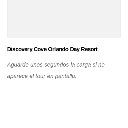
Discovery Cove Orlando Day Resort
Aguarde unos segundos la carga si no
aparece el tour en pantalla.