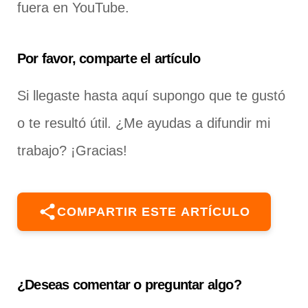
fuera en YouTube.
Por favor, comparte el artículo
Si llegaste hasta aquí supongo que te gustó
o te resultó útil. ¿Me ayudas a difundir mi
trabajo? ¡Gracias!
COMPARTIR ESTE ARTÍCULO
¿Deseas comentar o preguntar algo?