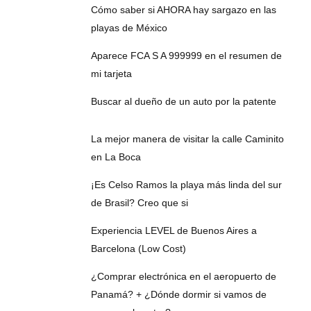
Cómo saber si AHORA hay sargazo en las
playas de México
Aparece FCA S A 999999 en el resumen de
mi tarjeta
Buscar al dueño de un auto por la patente
La mejor manera de visitar la calle Caminito
en La Boca
¡Es Celso Ramos la playa más linda del sur
de Brasil? Creo que si
Experiencia LEVEL de Buenos Aires a
Barcelona (Low Cost)
¿Comprar electrónica en el aeropuerto de
Panamá? + ¿Dónde dormir si vamos de