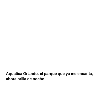
Aquatica Orlando: el parque que ya me encanta,
ahora brilla de noche