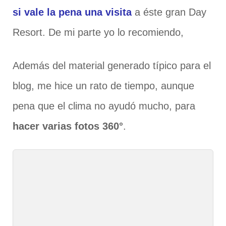
si vale la pena una visita
a éste gran Day
Resort. De mi parte yo lo recomiendo,
Además del material generado típico para el
blog, me hice un rato de tiempo, aunque
pena que el clima no ayudó mucho, para
hacer varias fotos 360°
.