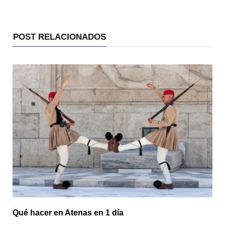
POST RELACIONADOS
Qué hacer en Atenas en 1 día