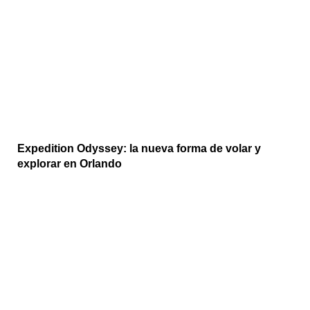
Expedition Odyssey: la nueva forma de volar y
explorar en Orlando