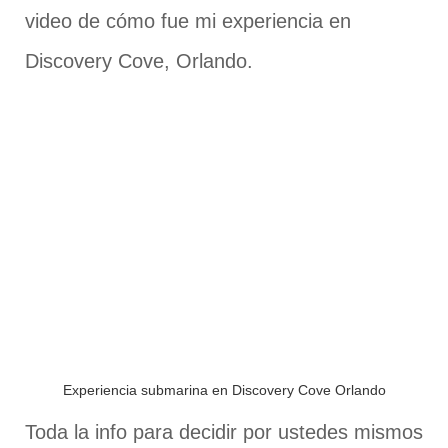
video de cómo fue mi experiencia en
Discovery Cove, Orlando.
Experiencia submarina en Discovery Cove Orlando
Toda la
info para decidir por ustedes mismos