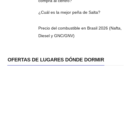
compra al centro?
¿Cuál es la mejor peña de Salta?
Precio del combustible en Brasil 2026 (Nafta,
Diesel y GNC/GNV)
OFERTAS DE LUGARES DÓNDE DORMIR