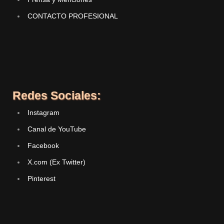
CONTACTO PROFESIONAL
Redes Sociales:
Instagram
Canal de YouTube
Facebook
X.com (Ex Twitter)
Pinterest