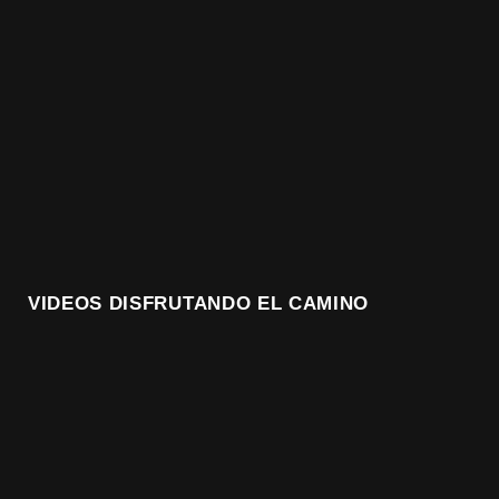
VIDEOS DISFRUTANDO EL CAMINO