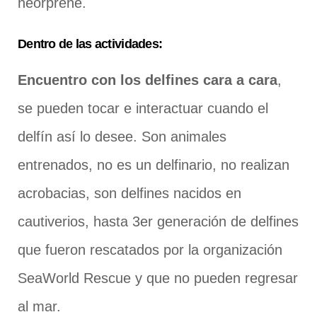
neorprene.
Dentro de las actividades:
Encuentro con los delfines cara a cara
,
se pueden tocar e interactuar cuando el
delfín así lo desee. Son animales
entrenados, no es un delfinario, no realizan
acrobacias, son delfines nacidos en
cautiverios, hasta 3er generación de delfines
que fueron rescatados por la organización
SeaWorld Rescue y que no pueden regresar
al mar.