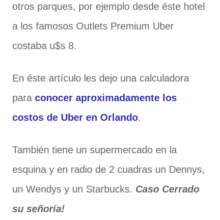
otros parques, por ejemplo desde éste hotel
a los famosos Outlets Premium Uber
costaba u$s 8.
En éste artículo les dejo una calculadora
para
conocer aproximadamente los
costos de Uber en Orlando
.
También tiene un supermercado en la
esquina y en radio de 2 cuadras un Dennys,
un Wendys y un Starbucks.
Caso Cerrado
su señoría!