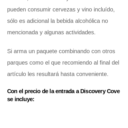
pueden consumir cervezas y vino incluído,
sólo es adicional la bebida alcohólica no
mencionada y algunas actividades.
Si arma un paquete combinando con otros
parques como el que recomiendo al final del
artículo les resultará hasta conveniente.
Con el precio de la entrada a Discovery Cove
se incluye: