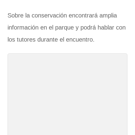
Sobre la conservación encontrará amplia
información en el parque y podrá hablar con
los tutores durante el encuentro.