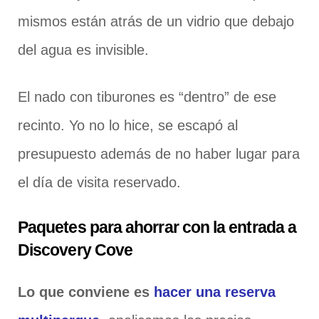
mismos están atrás de un vidrio que debajo
del agua es invisible.
El nado con tiburones es “dentro” de ese
recinto. Yo no lo hice, se escapó al
presupuesto además de no haber lugar para
el día de visita reservado.
Paquetes para ahorrar con la entrada a
Discovery Cove
Lo que conviene es
hacer una reserva