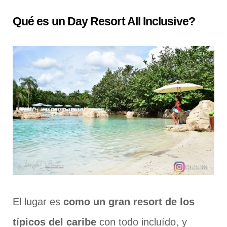
Qué es un Day Resort All Inclusive?
El lugar es
como un gran resort de los
típicos del caribe
con todo incluído, y