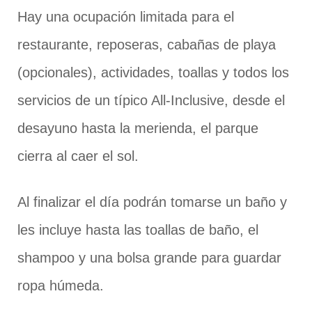
Hay una ocupación limitada para el
restaurante, reposeras, cabañas de playa
(opcionales), actividades, toallas y todos los
servicios de un típico All-Inclusive, desde el
desayuno hasta la merienda, el parque
cierra al caer el sol.
Al finalizar el día podrán tomarse un baño y
les incluye hasta las toallas de baño, el
shampoo y una bolsa grande para guardar
ropa húmeda.