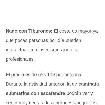
Nado con Tiburones:
El costo es mayor ya
que pocas personas por día pueden
interactuar con los mismos junto a
profesionales.
El precio es de u$s 109 por persona.
Durante la actividad anterior, la de
caminata
submarina con escafandra
podrán ver y
sentir muy cerca a los tiburones aunque los