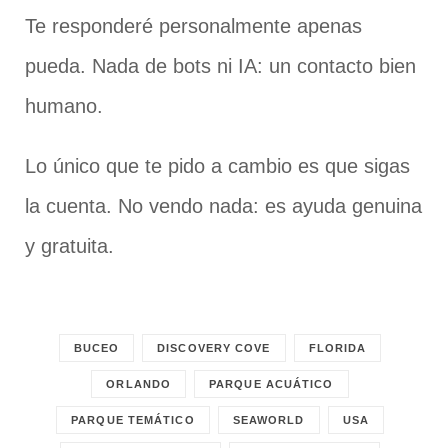
Te responderé personalmente apenas
pueda. Nada de bots ni IA: un contacto bien
humano.
Lo único que te pido a cambio es que sigas
la cuenta. No vendo nada: es ayuda genuina
y gratuita.
BUCEO
DISCOVERY COVE
FLORIDA
ORLANDO
PARQUE ACUÁTICO
PARQUE TEMÁTICO
SEAWORLD
USA