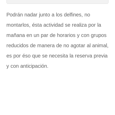
Podrán nadar junto a los delfines, no
montarlos, ésta actividad se realiza por la
mañana en un par de horarios y con grupos
reducidos de manera de no agotar al animal,
es por éso que se necesita la reserva previa
y con anticipación.