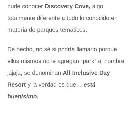
pude conocer
Discovery Cove,
algo
totalmente diferente a todo lo conocido en
materia de parques temáticos.
De hecho, no sé si podría llamarlo porque
ellos mismos no le agregan “park” al nombre
jajaja, se denominan
All Inclusive Day
Resort
y la verdad es que…
está
buenísimo.