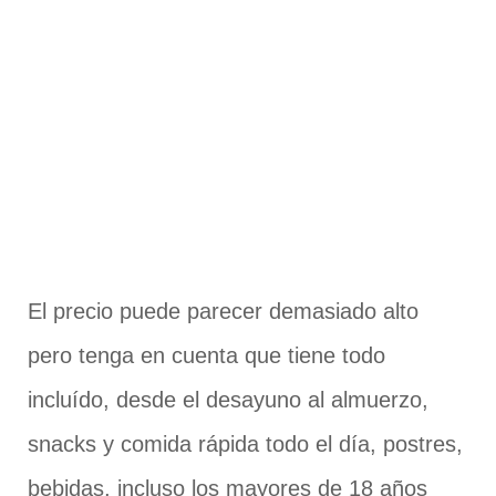
El precio puede parecer demasiado alto
pero tenga en cuenta que tiene todo
incluído, desde el desayuno al almuerzo,
snacks y comida rápida todo el día, postres,
bebidas, incluso los mayores de 18 años