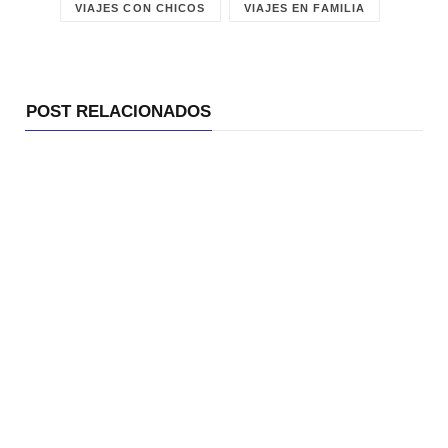
VIAJES CON CHICOS
VIAJES EN FAMILIA
POST RELACIONADOS