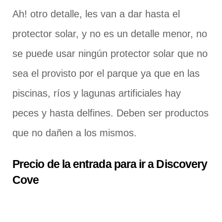
Ah! otro detalle, les van a dar hasta el
protector solar, y no es un detalle menor, no
se puede usar ningún protector solar que no
sea el provisto por el parque ya que en las
piscinas, ríos y lagunas artificiales hay
peces y hasta delfines. Deben ser productos
que no dañen a los mismos.
Precio de la entrada para ir a Discovery
Cove