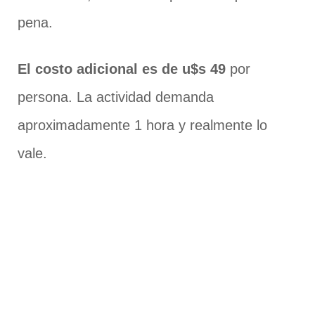
pena.
El costo adicional es de u$s 49
por
persona. La actividad demanda
aproximadamente 1 hora y realmente lo
vale.