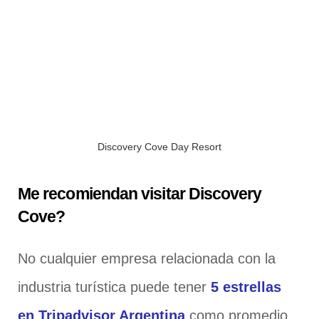
Discovery Cove Day Resort
Me recomiendan visitar Discovery
Cove?
No cualquier empresa relacionada con la
industria turística puede tener
5 estrellas
en Tripadvisor Argentina
como promedio