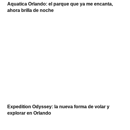
Aquatica Orlando: el parque que ya me encanta,
ahora brilla de noche
Expedition Odyssey: la nueva forma de volar y
explorar en Orlando