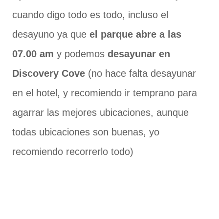
cuando digo todo es todo, incluso el
desayuno ya que
el parque abre a las
07.00 am
y podemos
desayunar en
Discovery Cove
(no hace falta desayunar
en el hotel, y recomiendo ir temprano para
agarrar las mejores ubicaciones, aunque
todas ubicaciones son buenas, yo
recomiendo recorrerlo todo)