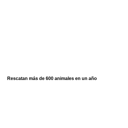
Rescatan más de 600 animales en un año