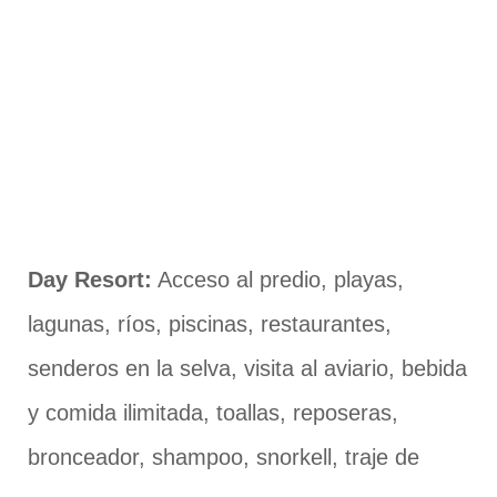
Day Resort:
Acceso al predio, playas,
lagunas, ríos, piscinas, restaurantes,
senderos en la selva, visita al aviario, bebida
y comida ilimitada, toallas, reposeras,
bronceador, shampoo, snorkell, traje de