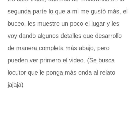
segunda parte lo que a mi me gustó más, el
buceo, les muestro un poco el lugar y les
voy dando algunos detalles que desarrollo
de manera completa más abajo, pero
pueden ver primero el video. (Se busca
locutor que le ponga más onda al relato
jajaja)