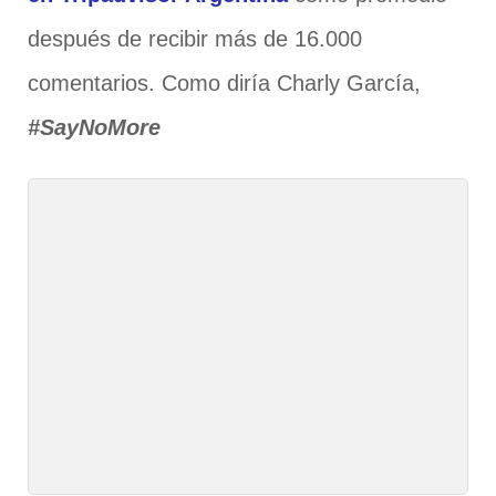
después de recibir más de 16.000
comentarios. Como diría Charly García,
#SayNoMore