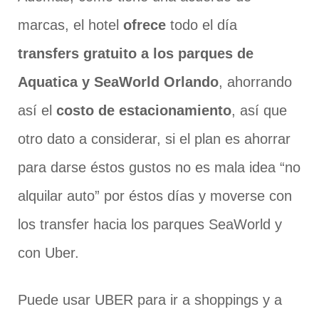
marcas, el hotel
ofrece
todo el día
transfers gratuito a los parques de
Aquatica y SeaWorld Orlando
, ahorrando
así el
costo de estacionamiento
, así que
otro dato a considerar, si el plan es ahorrar
para darse éstos gustos no es mala idea “no
alquilar auto” por éstos días y moverse con
los transfer hacia los parques SeaWorld y
con Uber.
Puede usar UBER para ir a shoppings y a