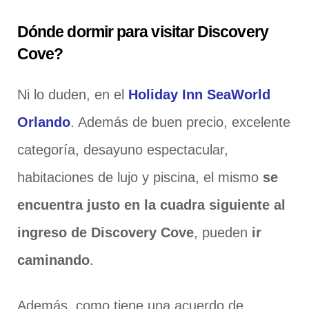
Dónde dormir para visitar Discovery
Cove?
Ni lo duden, en el
Holiday Inn SeaWorld
Orlando
. Además de buen precio, excelente
categoría, desayuno espectacular,
habitaciones de lujo y piscina, el mismo
se
encuentra justo en la cuadra siguiente al
ingreso de Discovery Cove
, pueden
ir
caminando
.
Además, como tiene una acuerdo de