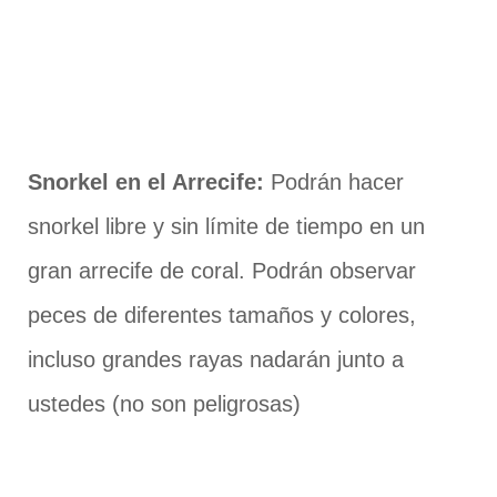
Snorkel en el Arrecife:
Podrán hacer
snorkel libre y sin límite de tiempo en un
gran arrecife de coral. Podrán observar
peces de diferentes tamaños y colores,
incluso grandes rayas nadarán junto a
ustedes (no son peligrosas)