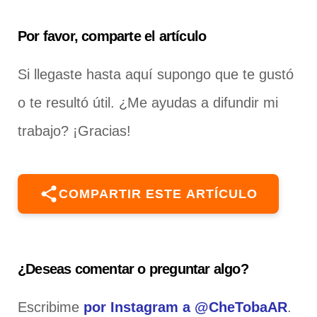
Por favor, comparte el artículo
Si llegaste hasta aquí supongo que te gustó
o te resultó útil. ¿Me ayudas a difundir mi
trabajo? ¡Gracias!
COMPARTIR ESTE ARTÍCULO
¿Deseas comentar o preguntar algo?
Escribime
por Instagram a @CheTobaAR
.