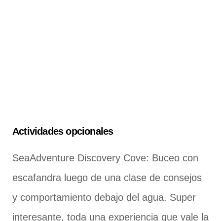
Actividades opcionales
SeaAdventure Discovery Cove: Buceo con
escafandra luego de una clase de consejos
y comportamiento debajo del agua. Super
interesante, toda una experiencia que vale la