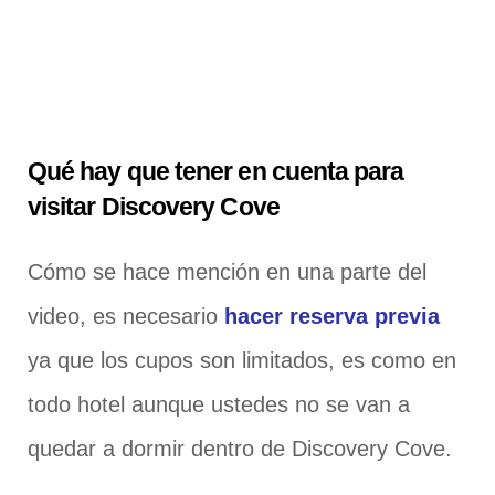
Qué hay que tener en cuenta para
visitar Discovery Cove
Cómo se hace mención en una parte del
video, es necesario
hacer reserva previa
ya que los cupos son limitados, es como en
todo hotel aunque ustedes no se van a
quedar a dormir dentro de Discovery Cove.