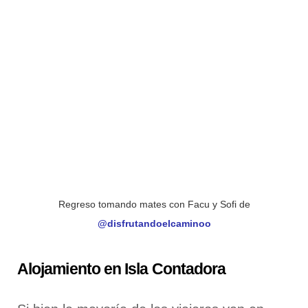
Regreso tomando mates con Facu y Sofi de
@disfrutandoelcaminoo
Alojamiento en Isla Contadora