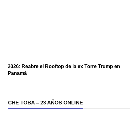
2026: Reabre el Rooftop de la ex Torre Trump en
Panamá
CHE TOBA – 23 AÑOS ONLINE