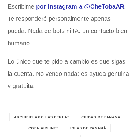
Escribime
por Instagram a @CheTobaAR
.
Te responderé personalmente apenas
pueda. Nada de bots ni IA: un contacto bien
humano.
Lo único que te pido a cambio es que sigas
la cuenta. No vendo nada: es ayuda genuina
y gratuita.
ARCHIPIÉLAGO LAS PERLAS
CIUDAD DE PANAMÁ
COPA AIRLINES
ISLAS DE PANAMÁ