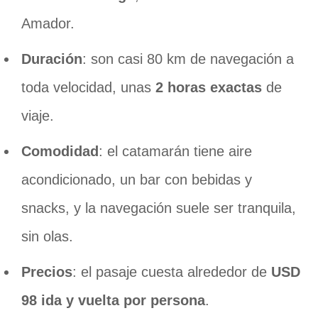
Amador.
Duración
: son casi 80 km de navegación a
toda velocidad, unas
2 horas exactas
de
viaje.
Comodidad
: el catamarán tiene aire
acondicionado, un bar con bebidas y
snacks, y la navegación suele ser tranquila,
sin olas.
Precios
: el pasaje cuesta alrededor de
USD
98 ida y vuelta por persona
.