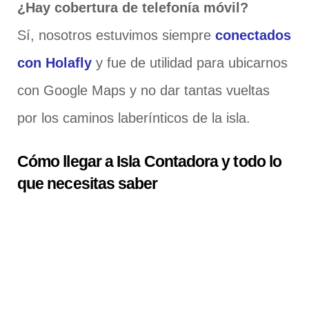
¿Hay cobertura de telefonía móvil?
Sí, nosotros estuvimos siempre
conectados
con Holafly
y fue de utilidad para ubicarnos
con Google Maps y no dar tantas vueltas
por los caminos laberínticos de la isla.
Cómo llegar a Isla Contadora y todo lo
que necesitas saber