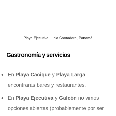
Playa Ejecutiva – Isla Contadora, Panamá
Gastronomía y servicios
En
Playa Cacique
y
Playa Larga
encontrarás bares y restaurantes.
En
Playa Ejecutiva
y
Galeón
no vimos
opciones abiertas (probablemente por ser