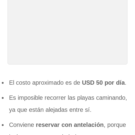
El costo aproximado es de
USD 50 por día
.
Es imposible recorrer las playas caminando,
ya que están alejadas entre sí.
Conviene
reservar con antelación
, porque