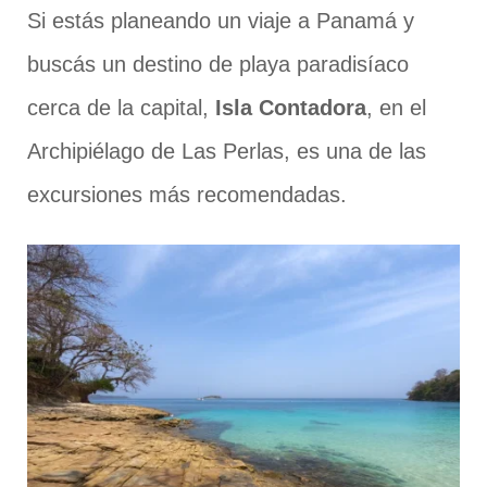
Si estás planeando un viaje a Panamá y
buscás un destino de playa paradisíaco
cerca de la capital,
Isla Contadora
, en el
Archipiélago de Las Perlas, es una de las
excursiones más recomendadas.