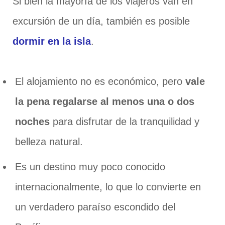
Si bien la mayoría de los viajeros van en
excursión de un día, también es posible
dormir en la isla
.
El alojamiento no es económico, pero
vale
la pena regalarse al menos una o dos
noches
para disfrutar de la tranquilidad y
belleza natural.
Es un destino muy poco conocido
internacionalmente, lo que lo convierte en
un verdadero paraíso escondido del