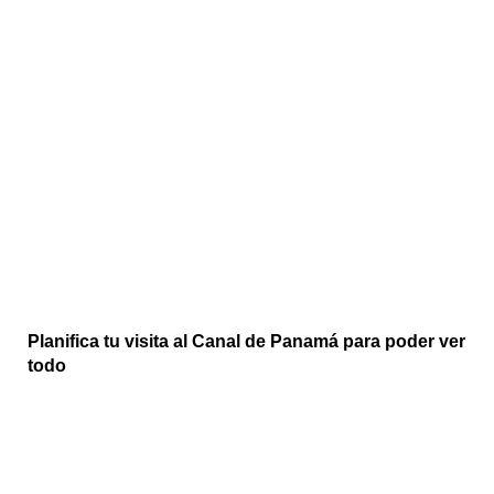
Planifica tu visita al Canal de Panamá para poder ver
todo