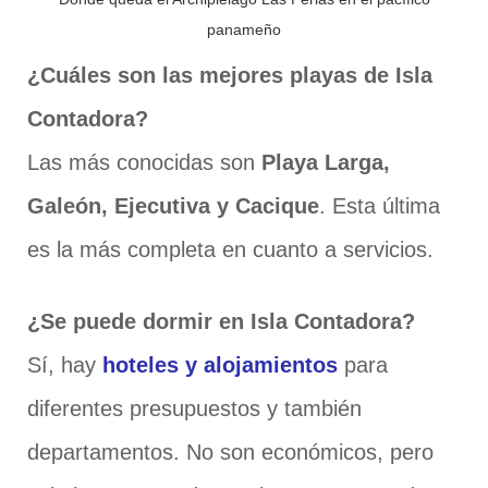
panameño
¿Cuáles son las mejores playas de Isla
Contadora?
Las más conocidas son
Playa Larga,
Galeón, Ejecutiva y Cacique
. Esta última
es la más completa en cuanto a servicios.
¿Se puede dormir en Isla Contadora?
Sí, hay
hoteles y alojamientos
para
diferentes presupuestos y también
departamentos. No son económicos, pero