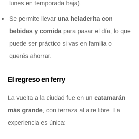
lunes en temporada baja).
Se permite llevar
una heladerita con
bebidas y comida
para pasar el día, lo que
puede ser práctico si vas en familia o
querés ahorrar.
El regreso en ferry
La vuelta a la ciudad fue en un
catamarán
más grande
, con terraza al aire libre. La
experiencia es única: