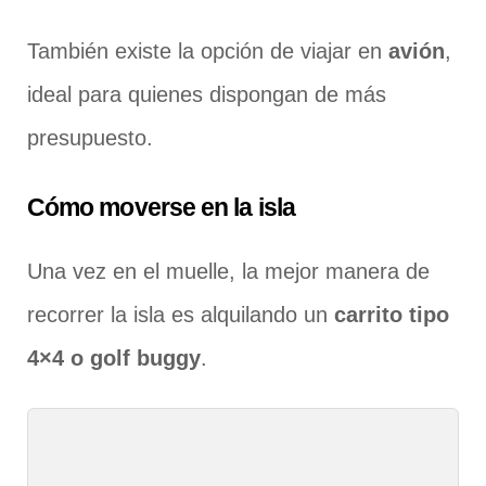
También existe la opción de viajar en
avión
,
ideal para quienes dispongan de más
presupuesto.
Cómo moverse en la isla
Una vez en el muelle, la mejor manera de
recorrer la isla es alquilando un
carrito tipo
4×4 o golf buggy
.