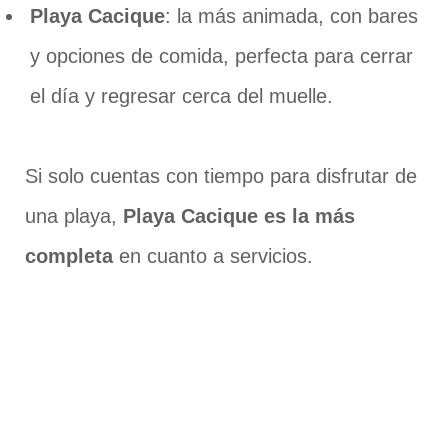
Playa Cacique
: la más animada, con bares
y opciones de comida, perfecta para cerrar
el día y regresar cerca del muelle.
Si solo cuentas con tiempo para disfrutar de
una playa,
Playa Cacique es la más
completa
en cuanto a servicios.