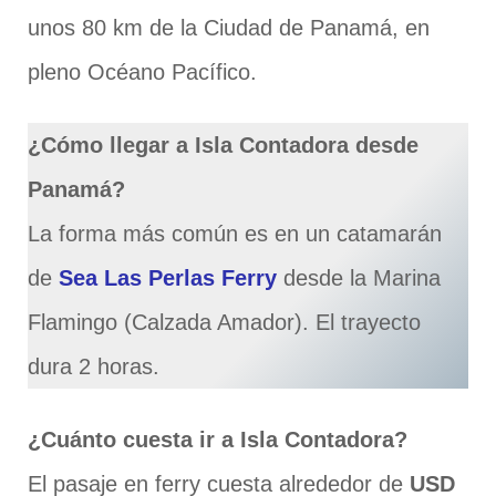
unos 80 km de la Ciudad de Panamá, en
pleno Océano Pacífico.
¿Cómo llegar a Isla Contadora desde
Panamá?
La forma más común es en un catamarán
de
Sea Las Perlas Ferry
desde la Marina
Flamingo (Calzada Amador). El trayecto
dura 2 horas.
¿Cuánto cuesta ir a Isla Contadora?
El pasaje en ferry cuesta alrededor de
USD