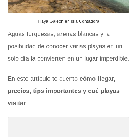
Playa Galeón en Isla Contadora
Aguas turquesas, arenas blancas y la
posibilidad de conocer varias playas en un
solo día la convierten en un lugar imperdible.
En este artículo te cuento
cómo llegar,
precios, tips importantes y qué playas
visitar
.