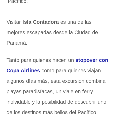
Pacífico.
Visitar
Isla Contadora
es una de las
mejores escapadas desde la Ciudad de
Panamá.
Tanto para quienes hacen un
stopover con
Copa Airlines
como para quienes viajan
algunos días más, esta excursión combina
playas paradisíacas, un viaje en ferry
inolvidable y la posibilidad de descubrir uno
de los destinos más bellos del Pacífico