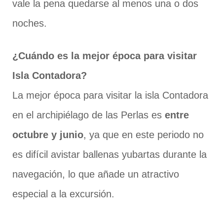
vale la pena quedarse al menos una o dos
noches.
¿Cuándo es la mejor época para visitar
Isla Contadora?
La mejor época para visitar la isla Contadora
en el archipiélago de las Perlas es
entre
octubre y junio
, ya que en este periodo no
es difícil avistar ballenas yubartas durante la
navegación, lo que añade un atractivo
especial a la excursión.