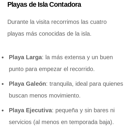
Playas de Isla Contadora
Durante la visita recorrimos las cuatro
playas más conocidas de la isla.
Playa Larga
: la más extensa y un buen
punto para empezar el recorrido.
Playa Galeón
: tranquila, ideal para quienes
buscan menos movimiento.
Playa Ejecutiva
: pequeña y sin bares ni
servicios (al menos en temporada baja).