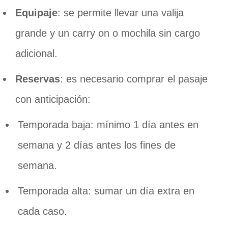
Equipaje
: se permite llevar una valija
grande y un carry on o mochila sin cargo
adicional.
Reservas
: es necesario comprar el pasaje
con anticipación:
Temporada baja: mínimo 1 día antes en
semana y 2 días antes los fines de
semana.
Temporada alta: sumar un día extra en
cada caso.