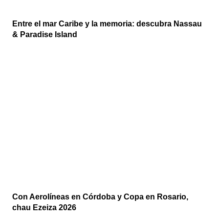
Entre el mar Caribe y la memoria: descubra Nassau
& Paradise Island
Con Aerolíneas en Córdoba y Copa en Rosario,
chau Ezeiza 2026