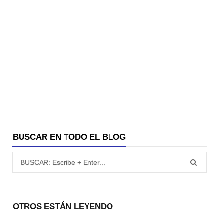
BUSCAR EN TODO EL BLOG
Búsqueda para:
OTROS ESTÁN LEYENDO