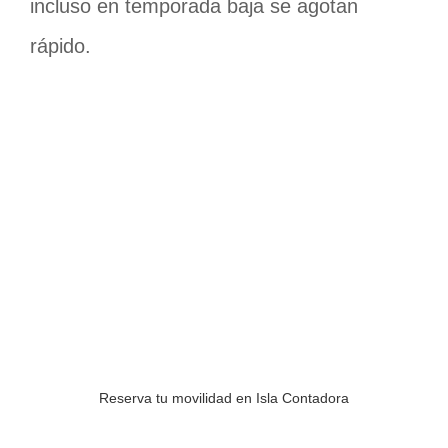
incluso en temporada baja se agotan
rápido.
Reserva tu movilidad en Isla Contadora