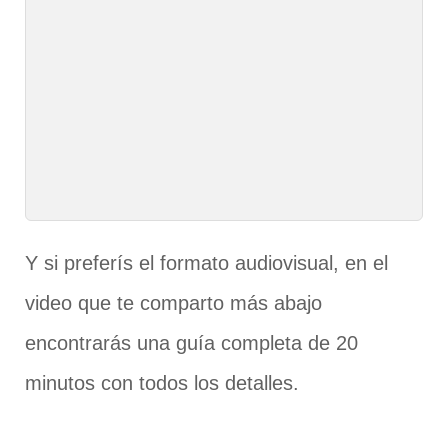
Y si preferís el formato audiovisual, en el
video que te comparto más abajo
encontrarás una guía completa de 20
minutos con todos los detalles.