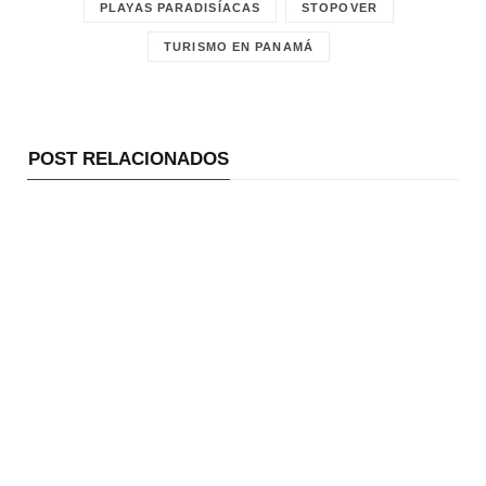
PLAYAS PARADISÍACAS
STOPOVER
TURISMO EN PANAMÁ
POST RELACIONADOS