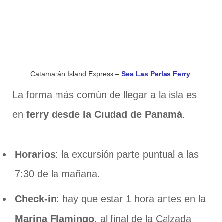
Catamarán Island Express –
Sea Las Perlas Ferry
.
La forma más común de llegar a la isla es
en
ferry desde la Ciudad de Panamá
.
Horarios
: la excursión parte puntual a las
7:30 de la mañana.
Check-in
: hay que estar 1 hora antes en la
Marina Flamingo
, al final de la Calzada