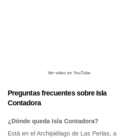
Ver video en YouTube
Preguntas frecuentes sobre Isla
Contadora
¿Dónde queda Isla Contadora?
Está en el Archipiélago de Las Perlas, a