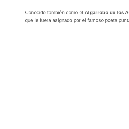
Conocido también como el
Algarrobo de los 
que le fuera asignado por el famoso poeta pun