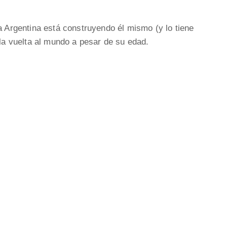
a Argentina está construyendo él mismo (y lo tiene
 la vuelta al mundo a pesar de su edad.