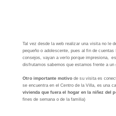
Tal vez desde la web realizar una visita no le
pequeño o adolescente, pues al fin de cuenta
consejos, vayan a verlo porque impresiona, e
disfrutamos sabemos que estamos frente a un 
Otro importante motivo
de su visita es conec
se encuentra en el Centro de la Villa, es una 
vivienda que fuera el hogar en la niñez del 
fines de semana o de la familia)