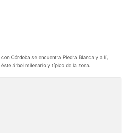
s con Córdoba se encuentra Piedra Blanca y allí,
te árbol milenario y típico de la zona.