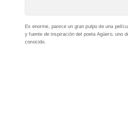
Es enorme, parece un gran pulpo de una películ
y fuente de inspiración del poeta Agüero, uno 
conocido.