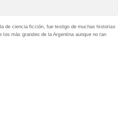
a de ciencia ficción, fue testigo de muchas historias
de los más grandes de la Argentina aunque no tan