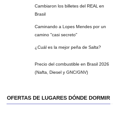
Cambiaron los billetes del REAL en
Brasil
Caminando a Lopes Mendes por un
camino "casi secreto"
¿Cuál es la mejor peña de Salta?
Precio del combustible en Brasil 2026
(Nafta, Diesel y GNC/GNV)
OFERTAS DE LUGARES DÓNDE DORMIR