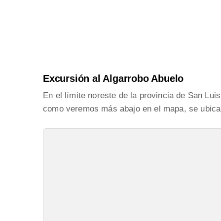
Excursión al Algarrobo Abuelo
En el límite noreste de la provincia de San Lui
como veremos más abajo en el mapa, se ubica és