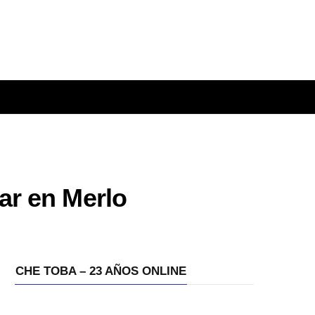
ar en Merlo
CHE TOBA – 23 AÑOS ONLINE