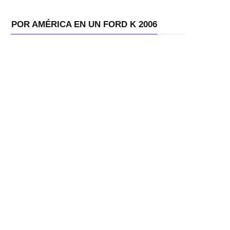
POR AMÉRICA EN UN FORD K 2006