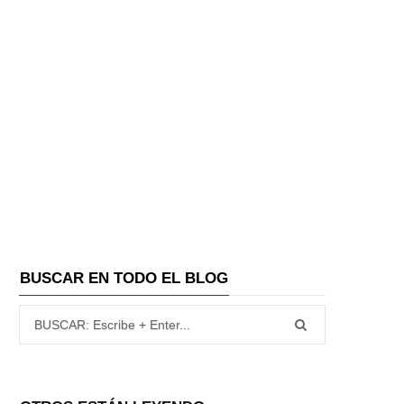
BUSCAR EN TODO EL BLOG
Búsqueda para: