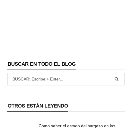
BUSCAR EN TODO EL BLOG
Búsqueda para:
OTROS ESTÁN LEYENDO
Cómo saber el estado del sargazo en las