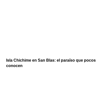
Isla Chichime en San Blas: el paraíso que pocos
conocen