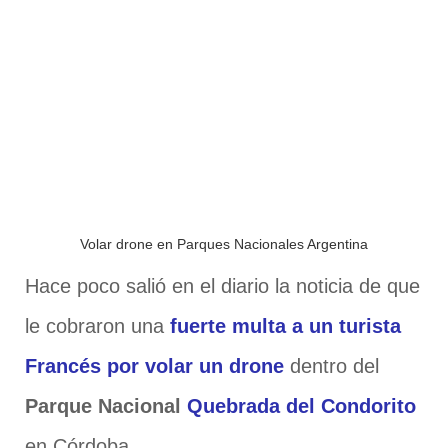
Volar drone en Parques Nacionales Argentina
Hace poco salió en el diario la noticia de que
le cobraron una
fuerte multa a un turista
Francés por volar un drone
dentro del
Parque Nacional
Quebrada del Condorito
en Córdoba.