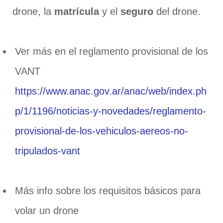
drone, la
matrícula
y el
seguro
del drone.
Ver más en el reglamento provisional de los
VANT
https://www.anac.gov.ar/anac/web/index.ph
p/1/1196/noticias-y-novedades/reglamento-
provisional-de-los-vehiculos-aereos-no-
tripulados-vant
Más info sobre los requisitos básicos para
volar un drone