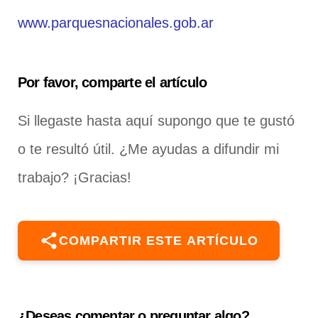
www.parquesnacionales.gob.ar
Por favor, comparte el artículo
Si llegaste hasta aquí supongo que te gustó
o te resultó útil. ¿Me ayudas a difundir mi
trabajo? ¡Gracias!
COMPARTIR ESTE ARTÍCULO
¿Deseas comentar o preguntar algo?