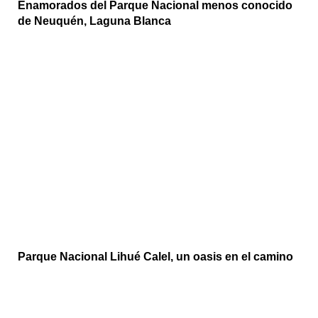
Enamorados del Parque Nacional menos conocido
de Neuquén, Laguna Blanca
Parque Nacional Lihué Calel, un oasis en el camino