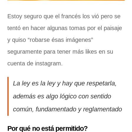
Estoy seguro que el francés los vió pero se
tentó en hacer algunas tomas por el paisaje
y quiso “robarse ésas imágenes”
seguramente para tener más likes en su
cuenta de instagram.
La ley es la ley y hay que respetarla,
además es algo lógico con sentido
común, fundamentado y reglamentado
Por qué no está permitido?