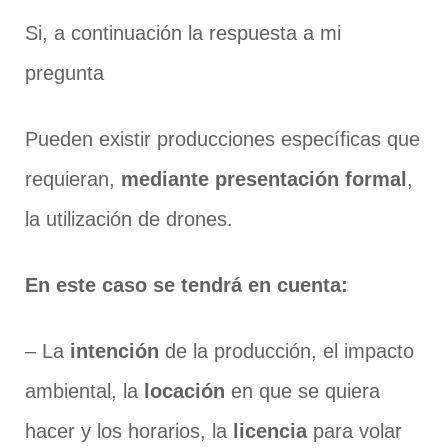
Si, a continuación la respuesta a mi
pregunta
Pueden existir producciones específicas que
requieran,
mediante presentación formal
,
la utilización de drones.
En este caso se tendrá en cuenta:
– La
intención
de la producción, el impacto
ambiental, la
locación
en que se quiera
hacer y los horarios, la
licencia
para volar