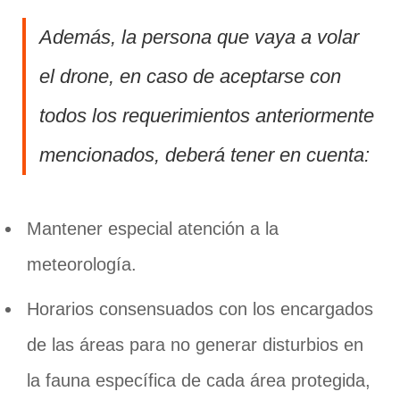
Además, la persona que vaya a volar
el drone, en caso de aceptarse con
todos los requerimientos anteriormente
mencionados, deberá tener en cuenta:
Mantener especial atención a la
meteorología.
Horarios consensuados con los encargados
de las áreas para no generar disturbios en
la fauna específica de cada área protegida,