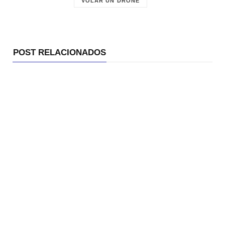
VOLAR UN DRONE
POST RELACIONADOS