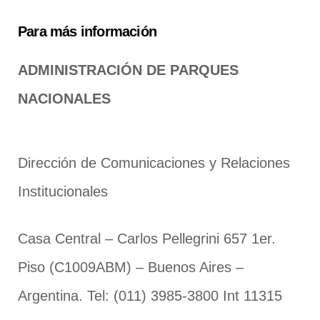
Para más información
ADMINISTRACIÓN DE PARQUES
NACIONALES
Dirección de Comunicaciones y Relaciones
Institucionales
Casa Central – Carlos Pellegrini 657 1er.
Piso (C1009ABM) – Buenos Aires –
Argentina. Tel: (011) 3985-3800 Int 11315