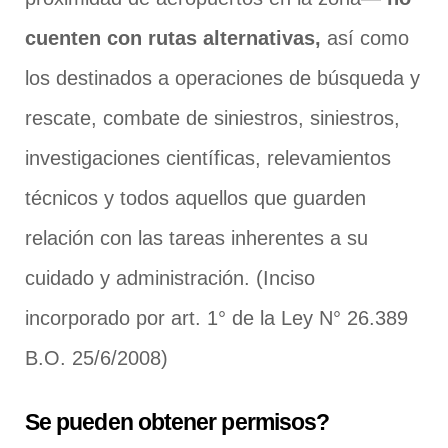
cuenten con rutas alternativas,
así como
los destinados a operaciones de búsqueda y
rescate, combate de siniestros, siniestros,
investigaciones científicas, relevamientos
técnicos y todos aquellos que guarden
relación con las tareas inherentes a su
cuidado y administración. (Inciso
incorporado por art. 1° de la Ley N° 26.389
B.O. 25/6/2008)
Se pueden obtener permisos?