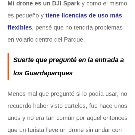
Mi drone es un DJI Spark
y como el mismo
es pequeño y
tiene licencias de uso más
flexibles
, pensé que no tendría problemas
en volarlo dentro del Parque.
Suerte que pregunté en la entrada a
los Guardaparques
Menos mal que pregunté si lo podía usar, no
recuerdo haber visto carteles, fue hace unos
años y no era tan común por aquel entonces
que un turista lleve un drone sin andar con