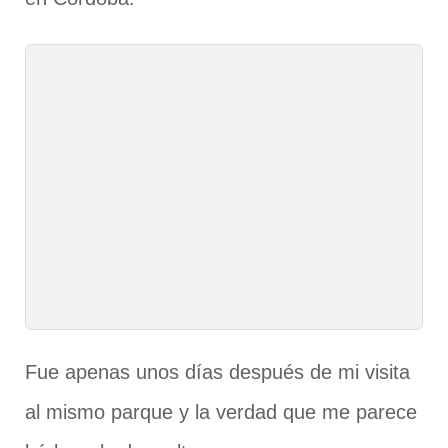
Fue apenas unos días después de mi visita
al mismo parque y la verdad que me parece