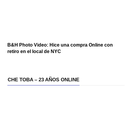
B&H Photo Video: Hice una compra Online con
retiro en el local de NYC
CHE TOBA – 23 AÑOS ONLINE