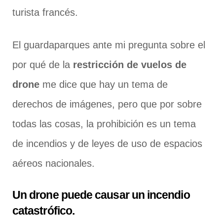
turista francés.
El guardaparques ante mi pregunta sobre el
por qué de la
restricción de vuelos de
drone
me dice que hay un tema de
derechos de imágenes, pero que por sobre
todas las cosas, la prohibición es un tema
de incendios y de leyes de uso de espacios
aéreos nacionales.
Un drone puede causar un incendio
catastrófico.