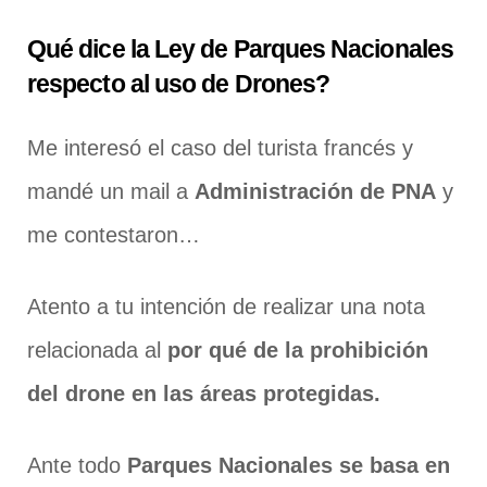
Qué dice la Ley de Parques Nacionales
respecto al uso de Drones?
Me interesó el caso del turista francés y
mandé un mail a
Administración de PNA
y
me contestaron…
Atento a tu intención de realizar una nota
relacionada al
por qué de la prohibición
del drone en las áreas protegidas.
Ante todo
Parques Nacionales se basa en