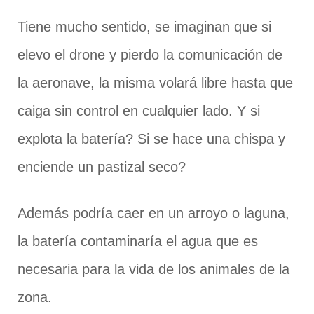
Tiene mucho sentido, se imaginan que si
elevo el drone y pierdo la comunicación de
la aeronave, la misma volará libre hasta que
caiga sin control en cualquier lado. Y si
explota la batería? Si se hace una chispa y
enciende un pastizal seco?
Además podría caer en un arroyo o laguna,
la batería contaminaría el agua que es
necesaria para la vida de los animales de la
zona.