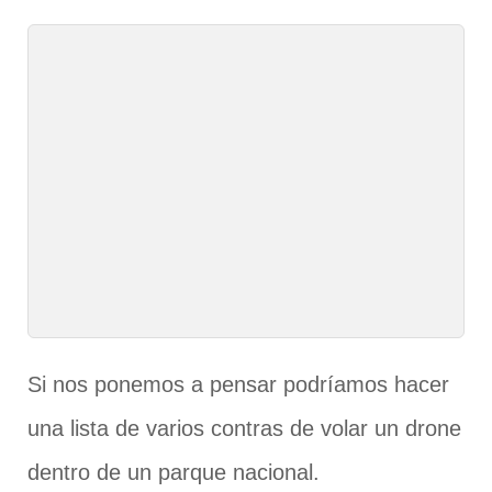
Si nos ponemos a pensar podríamos hacer
una lista de varios contras de volar un drone
dentro de un parque nacional.