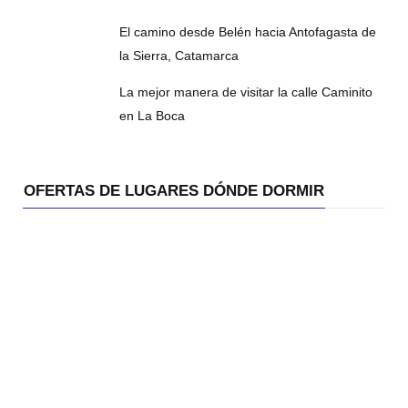
El camino desde Belén hacia Antofagasta de
la Sierra, Catamarca
La mejor manera de visitar la calle Caminito
en La Boca
OFERTAS DE LUGARES DÓNDE DORMIR