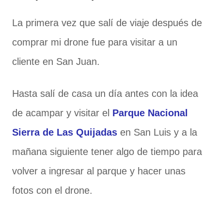
La primera vez que salí de viaje después de
comprar mi drone fue para visitar a un
cliente en San Juan.
Hasta salí de casa un día antes con la idea
de acampar y visitar el
Parque Nacional
Sierra de Las Quijadas
en San Luis y a la
mañana siguiente tener algo de tiempo para
volver a ingresar al parque y hacer unas
fotos con el drone.