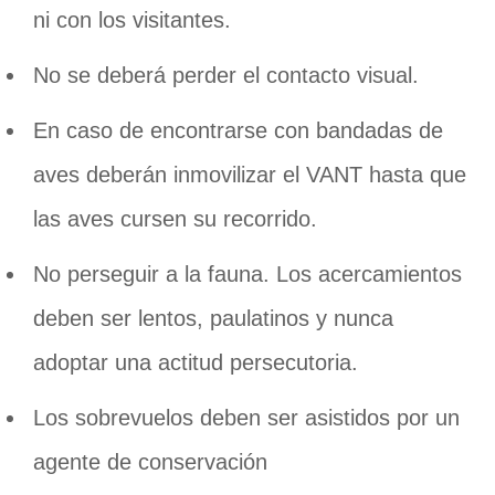
ni con los visitantes.
No se deberá perder el contacto visual.
En caso de encontrarse con bandadas de
aves deberán inmovilizar el VANT hasta que
las aves cursen su recorrido.
No perseguir a la fauna. Los acercamientos
deben ser lentos, paulatinos y nunca
adoptar una actitud persecutoria.
Los sobrevuelos deben ser asistidos por un
agente de conservación