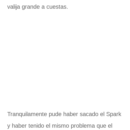
valija grande a cuestas.
Tranquilamente pude haber sacado el Spark
y haber tenido el mismo problema que el