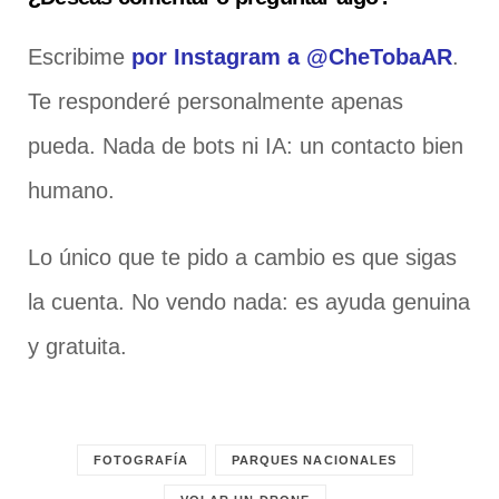
Escribime
por Instagram a @CheTobaAR
.
Te responderé personalmente apenas
pueda. Nada de bots ni IA: un contacto bien
humano.
Lo único que te pido a cambio es que sigas
la cuenta. No vendo nada: es ayuda genuina
y gratuita.
FOTOGRAFÍA
PARQUES NACIONALES