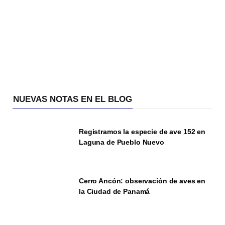
NUEVAS NOTAS EN EL BLOG
Registramos la especie de ave 152 en
Laguna de Pueblo Nuevo
Cerro Ancón: observación de aves en
la Ciudad de Panamá