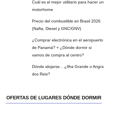
Cuál es el mejor utilitario para hacer un
motorhome
Precio del combustible en Brasil 2026
(Nafta, Diesel y GNC/GNV)
¿Comprar electrónica en el aeropuerto
de Panamá? + ¿Dónde dormir si
vamos de compra al centro?
Dónde alojarse... ¿Ilha Grande o Angra
dos Reis?
OFERTAS DE LUGARES DÓNDE DORMIR