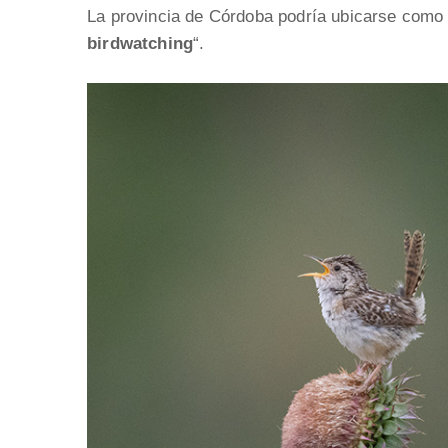
La provincia de Córdoba podría ubicarse como u
birdwatching
“.