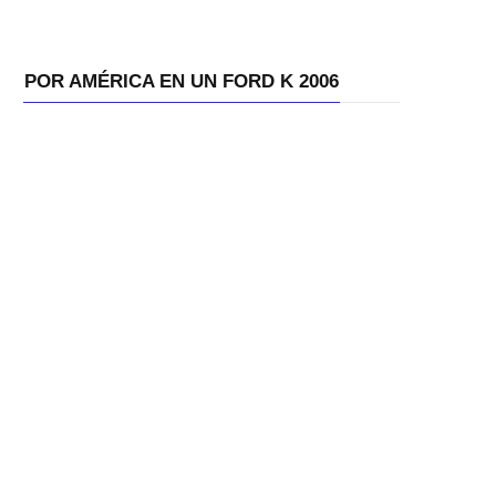
POR AMÉRICA EN UN FORD K 2006