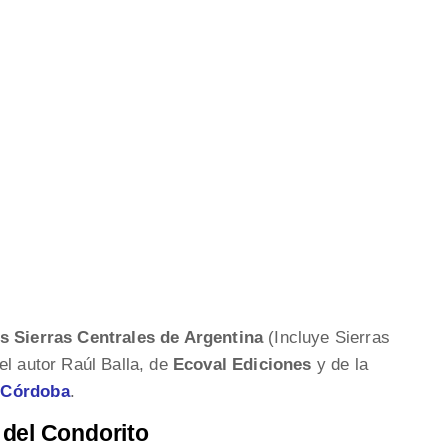
s Sierras Centrales de Argentina
(Incluye Sierras
el autor Raúl Balla, de
Ecoval Ediciones
y de la
 Córdoba
.
 del Condorito