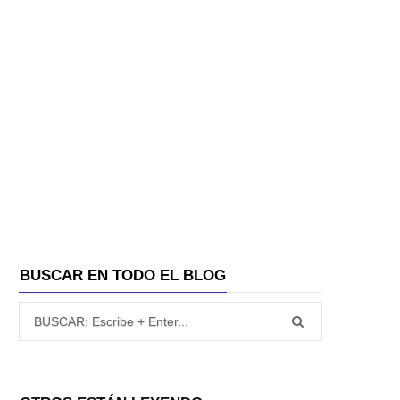
BUSCAR EN TODO EL BLOG
Búsqueda para: