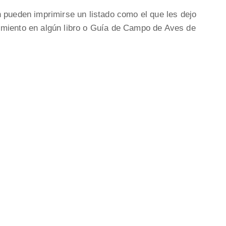
 pueden imprimirse un listado como el que les dejo
imiento en algún libro o Guía de Campo de Aves de