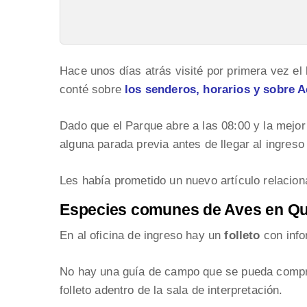
Hace unos días atrás visité por primera vez el
conté sobre
los senderos, horarios y sobre 
Dado que el Parque abre a las 08:00 y la mejor
alguna parada previa antes de llegar al ingreso
Les había prometido un nuevo artículo relacion
Especies comunes de Aves en Qu
En al oficina de ingreso hay un
folleto
con info
No hay una guía de campo que se pueda comprar
folleto adentro de la sala de interpretación.