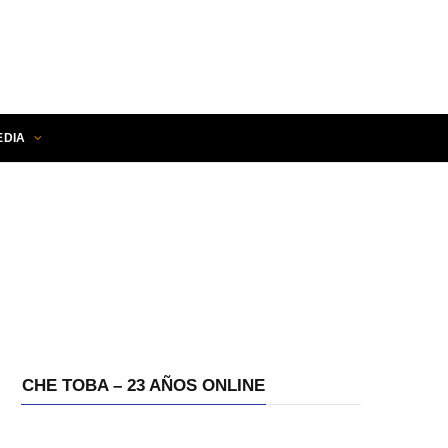
EDIA
CHE TOBA – 23 AÑOS ONLINE