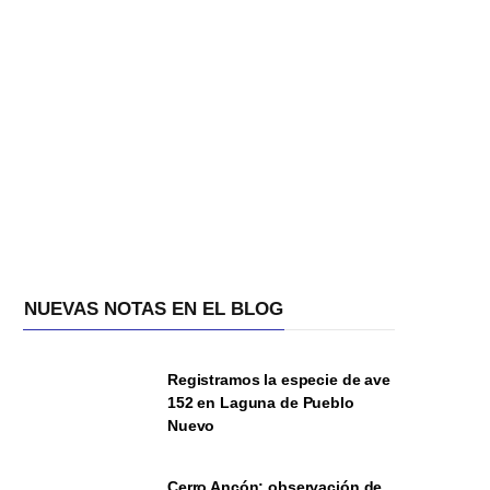
NUEVAS NOTAS EN EL BLOG
Registramos la especie de ave
152 en Laguna de Pueblo
Nuevo
Cerro Ancón: observación de