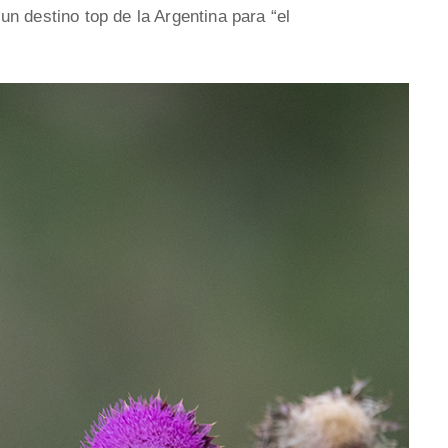
n destino top de la Argentina para “el