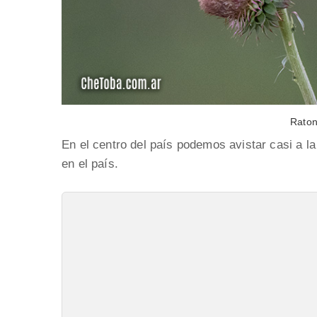
Raton
En el centro del país podemos avistar casi a l
en el país.