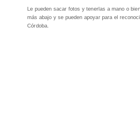
Le pueden sacar fotos y tenerlas a mano o bien
más abajo y se pueden apoyar para el reconoc
Córdoba.