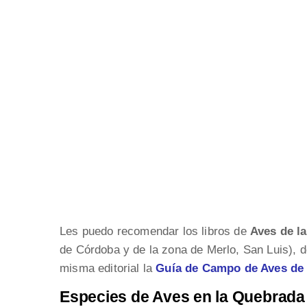
Les puedo recomendar los libros de
Aves de la
de Córdoba y de la zona de Merlo, San Luis), d
misma editorial la
Guía de Campo de Aves de
Especies de Aves en la Quebrada