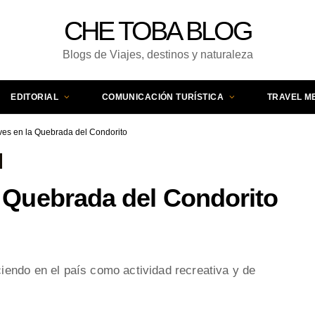
CHE TOBA BLOG
Blogs de Viajes, destinos y naturaleza
EDITORIAL
COMUNICACIÓN TURÍSTICA
TRAVEL M
Aves en la Quebrada del Condorito
a Quebrada del Condorito
iendo en el país como actividad recreativa y de