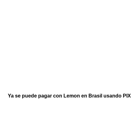
Ya se puede pagar con Lemon en Brasil usando PIX