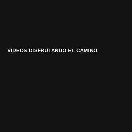
VIDEOS DISFRUTANDO EL CAMINO