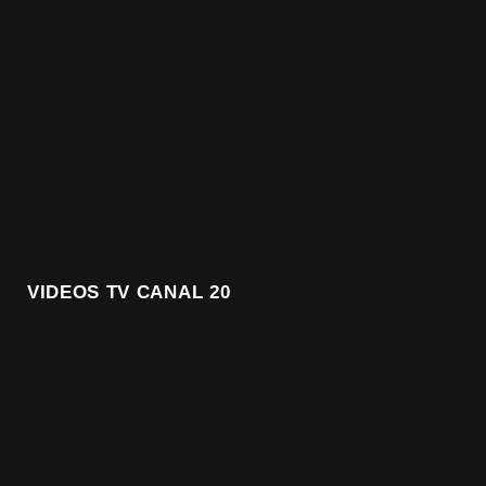
VIDEOS TV CANAL 20