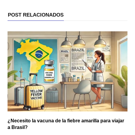
POST RELACIONADOS
¿Necesito la vacuna de la fiebre amarilla para viajar
a Brasil?