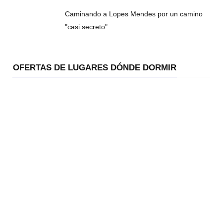
Caminando a Lopes Mendes por un camino
"casi secreto"
OFERTAS DE LUGARES DÓNDE DORMIR