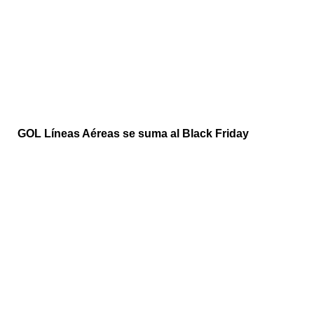
GOL Líneas Aéreas se suma al Black Friday