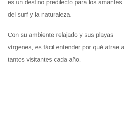
es un destino predilecto para los amantes
del surf y la naturaleza.
Con su ambiente relajado y sus playas
vírgenes, es fácil entender por qué atrae a
tantos visitantes cada año.