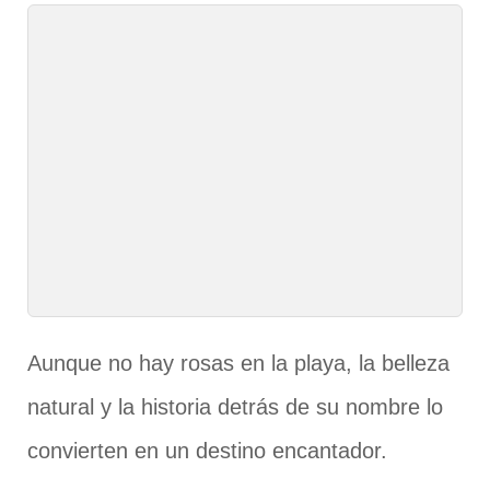
Aunque no hay rosas en la playa, la belleza
natural y la historia detrás de su nombre lo
convierten en un destino encantador.