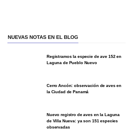
NUEVAS NOTAS EN EL BLOG
Registramos la especie de ave 152 en
Laguna de Pueblo Nuevo
Cerro Ancón: observación de aves en
la Ciudad de Panamá
Nuevo registro de aves en la Laguna
de Villa Nueva: ya son 151 especies
observadas