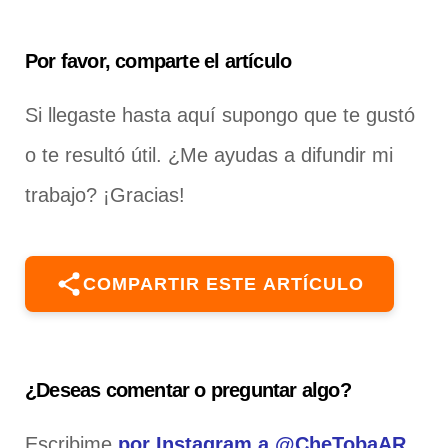
Por favor, comparte el artículo
Si llegaste hasta aquí supongo que te gustó
o te resultó útil. ¿Me ayudas a difundir mi
trabajo? ¡Gracias!
COMPARTIR ESTE ARTÍCULO
¿Deseas comentar o preguntar algo?
Escribime
por Instagram a @CheTobaAR
.