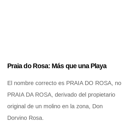
Praia do Rosa: Más que una Playa
El nombre correcto es PRAIA DO ROSA, no
PRAIA DA ROSA, derivado del propietario
original de un molino en la zona, Don
Dorvino Rosa.