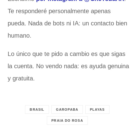
Te responderé personalmente apenas
pueda. Nada de bots ni IA: un contacto bien
humano.
Lo único que te pido a cambio es que sigas
la cuenta. No vendo nada: es ayuda genuina
y gratuita.
BRASIL
GAROPABA
PLAYAS
PRAIA DO ROSA