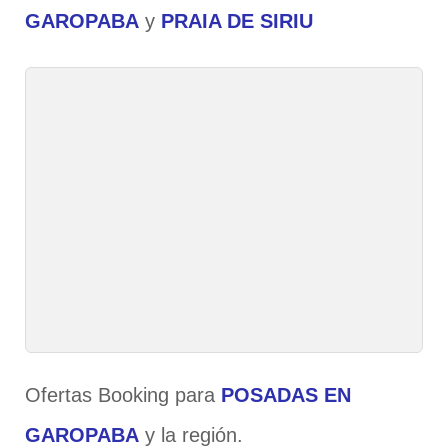
GAROPABA
y
PRAIA DE SIRIU
Ofertas Booking para
POSADAS EN
GAROPABA
y la región.