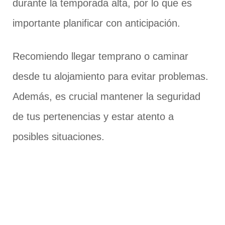
durante la temporada alta, por lo que es
importante planificar con anticipación.
Recomiendo llegar temprano o caminar
desde tu alojamiento para evitar problemas.
Además, es crucial mantener la seguridad
de tus pertenencias y estar atento a
posibles situaciones.