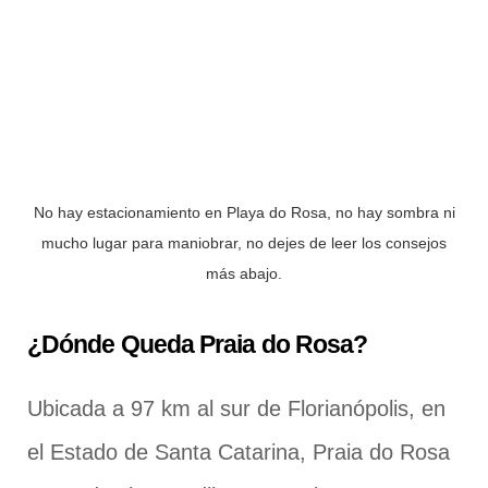
No hay estacionamiento en Playa do Rosa, no hay sombra ni
mucho lugar para maniobrar, no dejes de leer los consejos
más abajo.
¿Dónde Queda Praia do Rosa?
Ubicada a 97 km al sur de Florianópolis, en
el Estado de Santa Catarina, Praia do Rosa