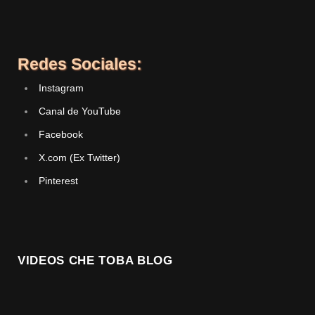
Redes Sociales:
Instagram
Canal de YouTube
Facebook
X.com (Ex Twitter)
Pinterest
VIDEOS CHE TOBA BLOG