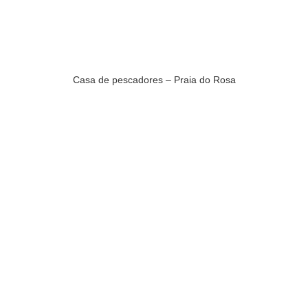
Casa de pescadores – Praia do Rosa