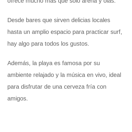
ofrece mucho más que solo arena y olas.
Desde bares que sirven delicias locales
hasta un amplio espacio para practicar surf,
hay algo para todos los gustos.
Además, la playa es famosa por su
ambiente relajado y la música en vivo, ideal
para disfrutar de una cerveza fría con
amigos.