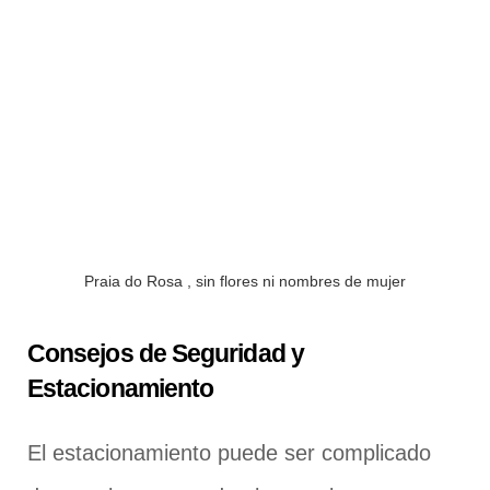
Praia do Rosa , sin flores ni nombres de mujer
Consejos de Seguridad y
Estacionamiento
El estacionamiento puede ser complicado