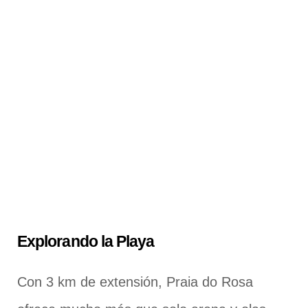
Explorando la Playa
Con 3 km de extensión, Praia do Rosa