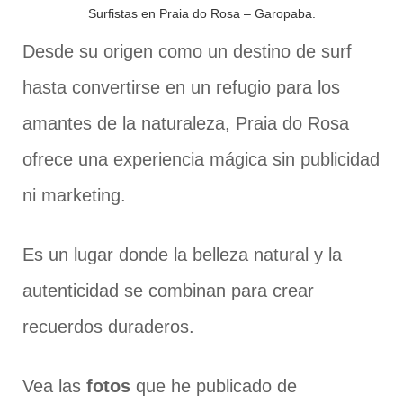
Surfistas en Praia do Rosa – Garopaba.
Desde su origen como un destino de surf
hasta convertirse en un refugio para los
amantes de la naturaleza, Praia do Rosa
ofrece una experiencia mágica sin publicidad
ni marketing.
Es un lugar donde la belleza natural y la
autenticidad se combinan para crear
recuerdos duraderos.
Vea las
fotos
que he publicado de