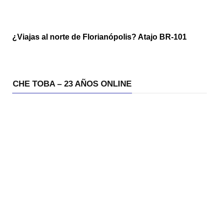
¿Viajas al norte de Florianópolis? Atajo BR-101
CHE TOBA – 23 AÑOS ONLINE