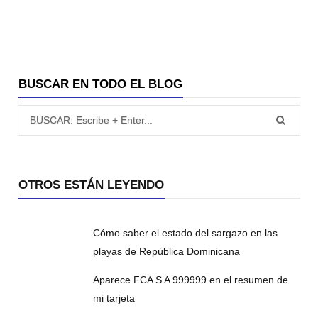
BUSCAR EN TODO EL BLOG
Búsqueda para:
OTROS ESTÁN LEYENDO
Cómo saber el estado del sargazo en las
playas de República Dominicana
Aparece FCA S A 999999 en el resumen de
mi tarjeta