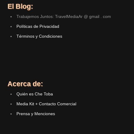
El Blog:
Trabajemos Juntos: TravelMediaAr @ gmail . com
Políticas de Privacidad
Términos y Condiciones
Acerca de:
Quién es Che Toba
Media Kit + Contacto Comercial
Prensa y Menciones