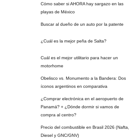
Cómo saber si AHORA hay sargazo en las
playas de México
Buscar al dueño de un auto por la patente
¿Cuál es la mejor peña de Salta?
Cuál es el mejor utilitario para hacer un
motorhome
Obelisco vs. Monumento a la Bandera: Dos
íconos argentinos en comparativa
¿Comprar electrónica en el aeropuerto de
Panamá? + ¿Dónde dormir si vamos de
compra al centro?
Precio del combustible en Brasil 2026 (Nafta,
Diesel y GNC/GNV)