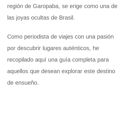
región de Garopaba, se erige como una de
las joyas ocultas de Brasil.
Como periodista de viajes con una pasión
por descubrir lugares auténticos, he
recopilado aquí una guía completa para
aquellos que desean explorar este destino
de ensueño.