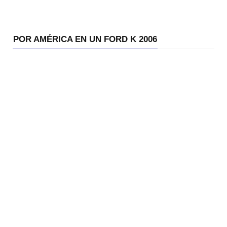
POR AMÉRICA EN UN FORD K 2006