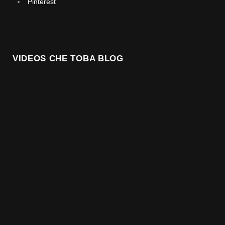
Pinterest
VIDEOS CHE TOBA BLOG