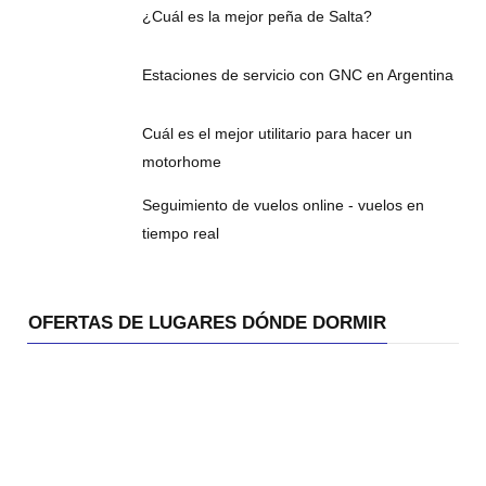
¿Cuál es la mejor peña de Salta?
Estaciones de servicio con GNC en Argentina
Cuál es el mejor utilitario para hacer un
motorhome
Seguimiento de vuelos online - vuelos en
tiempo real
OFERTAS DE LUGARES DÓNDE DORMIR