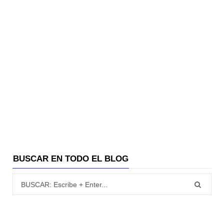
BUSCAR EN TODO EL BLOG
Búsqueda para: