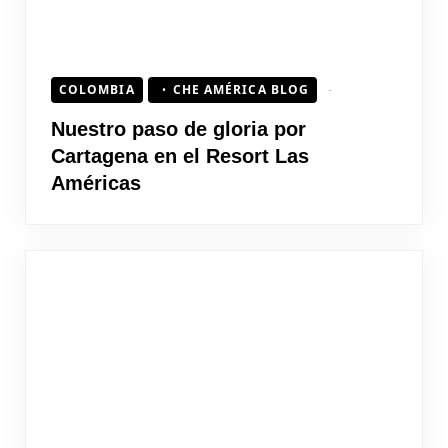
COLOMBIA
CHE AMÉRICA BLOG
Nuestro paso de gloria por
Cartagena en el Resort Las
Américas