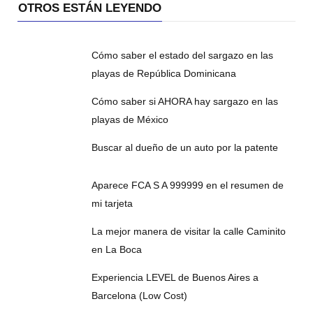
OTROS ESTÁN LEYENDO
Cómo saber el estado del sargazo en las
playas de República Dominicana
Cómo saber si AHORA hay sargazo en las
playas de México
Buscar al dueño de un auto por la patente
Aparece FCA S A 999999 en el resumen de
mi tarjeta
La mejor manera de visitar la calle Caminito
en La Boca
Experiencia LEVEL de Buenos Aires a
Barcelona (Low Cost)