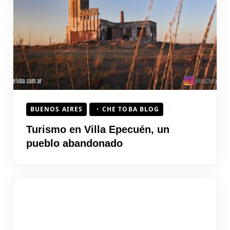
HOJEAD
BUENOS AIRES
CHE TOBA BLOG
Turismo en Villa Epecuén, un
pueblo abandonado