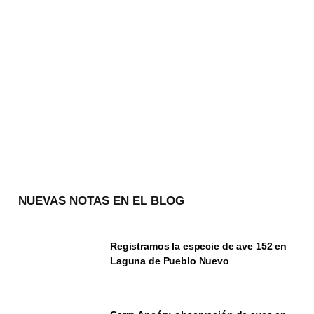
NUEVAS NOTAS EN EL BLOG
Registramos la especie de ave 152 en
Laguna de Pueblo Nuevo