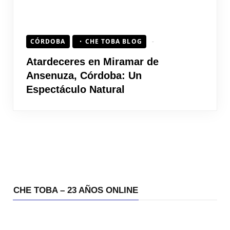
CÓRDOBA
CHE TOBA BLOG
Atardeceres en Miramar de
Ansenuza, Córdoba: Un
Espectáculo Natural
CHE TOBA – 23 AÑOS ONLINE