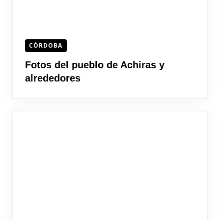
CÓRDOBA
Fotos del pueblo de Achiras y
alrededores