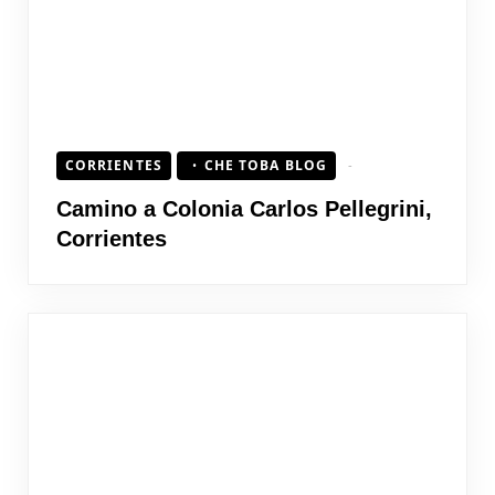
CORRIENTES
CHE TOBA BLOG
Camino a Colonia Carlos Pellegrini,
Corrientes