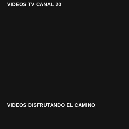
VIDEOS TV CANAL 20
VIDEOS DISFRUTANDO EL CAMINO