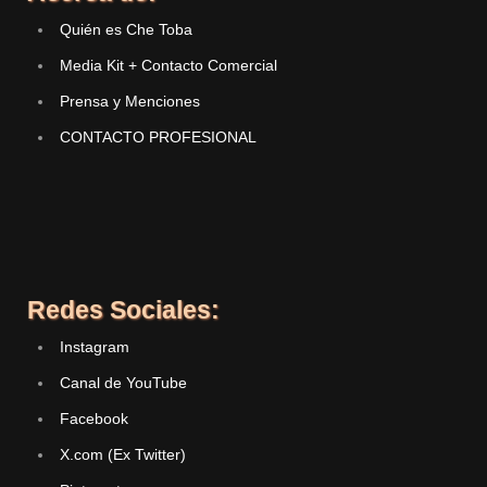
Quién es Che Toba
Media Kit + Contacto Comercial
Prensa y Menciones
CONTACTO PROFESIONAL
Redes Sociales:
Instagram
Canal de YouTube
Facebook
X.com (Ex Twitter)