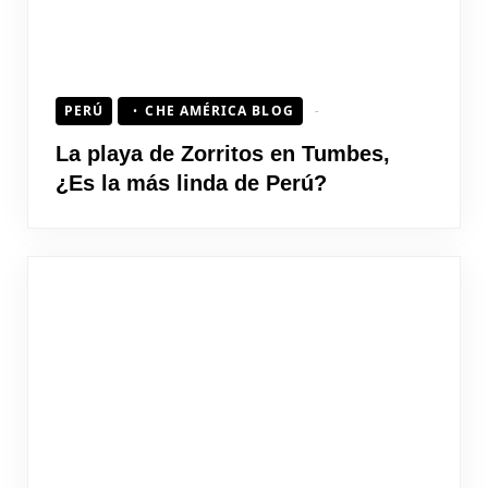
PERÚ
CHE AMÉRICA BLOG
La playa de Zorritos en Tumbes,
¿Es la más linda de Perú?