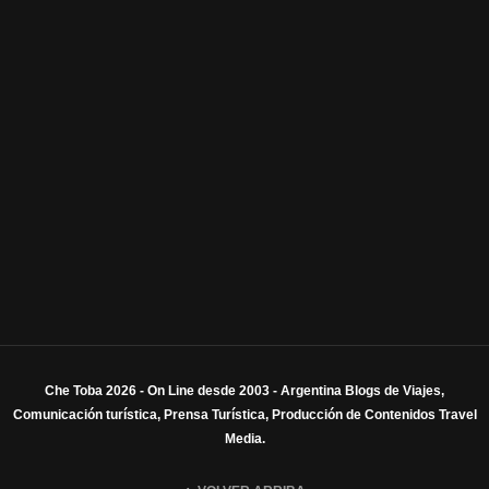
Che Toba 2026 - On Line desde 2003 - Argentina Blogs de Viajes,
Comunicación turística, Prensa Turística, Producción de Contenidos Travel
Media.