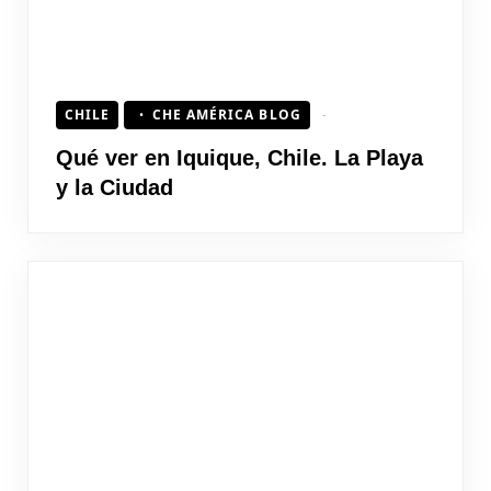
CHILE
CHE AMÉRICA BLOG
Qué ver en Iquique, Chile. La Playa
y la Ciudad