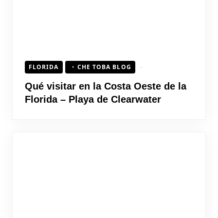
FLORIDA
CHE TOBA BLOG
Qué visitar en la Costa Oeste de la
Florida – Playa de Clearwater