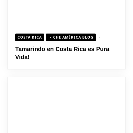
COSTA RICA
CHE AMÉRICA BLOG
Tamarindo en Costa Rica es Pura
Vida!