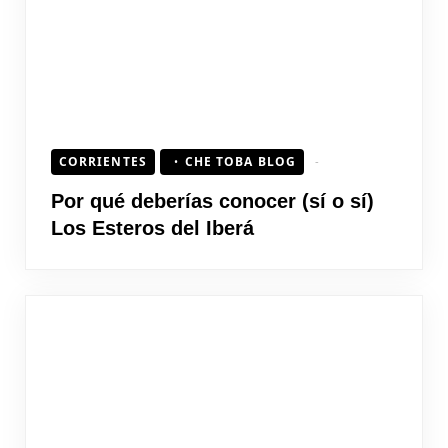
CORRIENTES
CHE TOBA BLOG
Por qué deberías conocer (sí o sí)
Los Esteros del Iberá