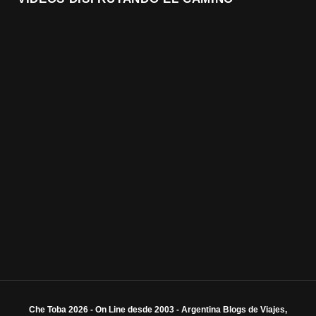
Che Toba 2026 - On Line desde 2003 - Argentina Blogs de Viajes,