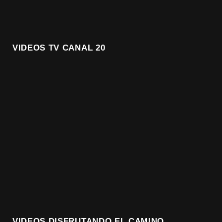
VIDEOS TV CANAL 20
VIDEOS DISFRUTANDO EL CAMINO