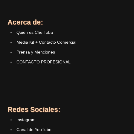
Acerca de:
Quién es Che Toba
Media Kit + Contacto Comercial
Prensa y Menciones
CONTACTO PROFESIONAL
Redes Sociales:
Instagram
Canal de YouTube