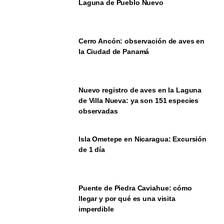
Laguna de Pueblo Nuevo
Cerro Ancón: observación de aves en
la Ciudad de Panamá
Nuevo registro de aves en la Laguna
de Villa Nueva: ya son 151 especies
observadas
Isla Ometepe en Nicaragua: Excursión
de 1 día
Puente de Piedra Caviahue: cómo
llegar y por qué es una visita
imperdible