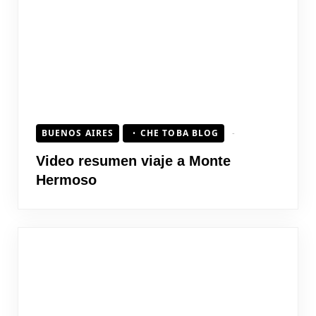
BUENOS AIRES
CHE TOBA BLOG
Video resumen viaje a Monte
Hermoso