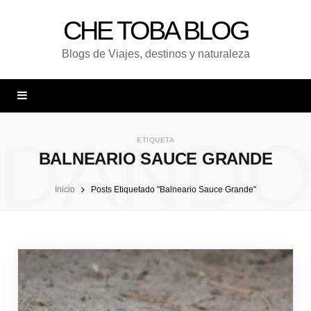
CHE TOBA BLOG
Blogs de Viajes, destinos y naturaleza
DAND
ETIQUETA
BALNEARIO SAUCE GRANDE
Inicio
Posts Etiquetado "Balneario Sauce Grande"
UNA