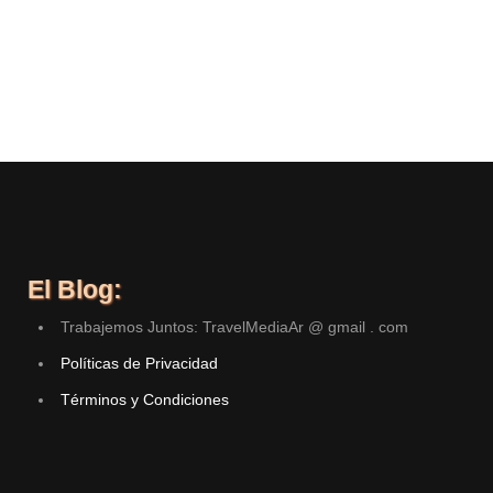
El Blog:
Trabajemos Juntos: TravelMediaAr @ gmail . com
Políticas de Privacidad
Términos y Condiciones