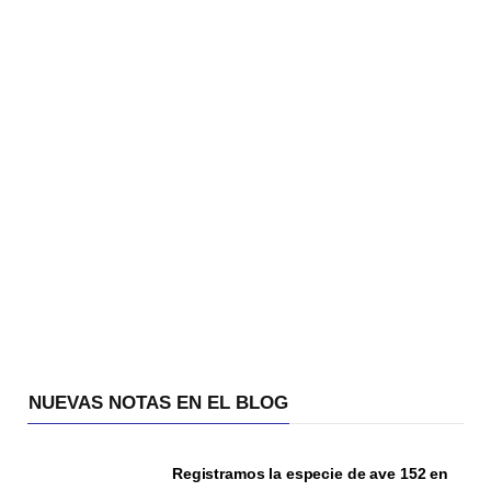
NUEVAS NOTAS EN EL BLOG
Registramos la especie de ave 152 en