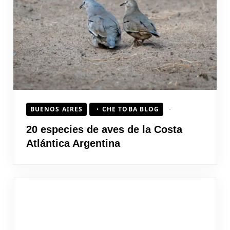
HOJEAD
BUENOS AIRES
CHE TOBA BLOG
20 especies de aves de la Costa
Atlántica Argentina