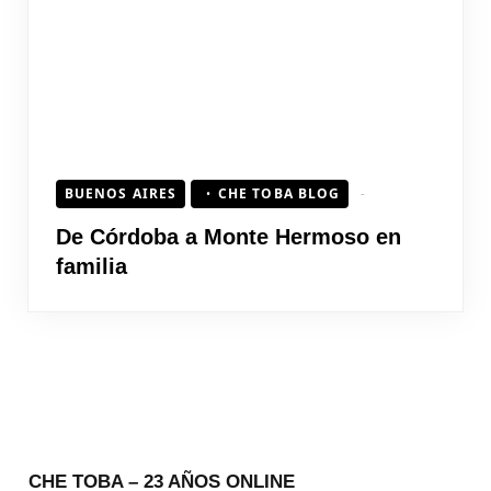
BUENOS AIRES
CHE TOBA BLOG
De Córdoba a Monte Hermoso en
familia
CHE TOBA – 23 AÑOS ONLINE