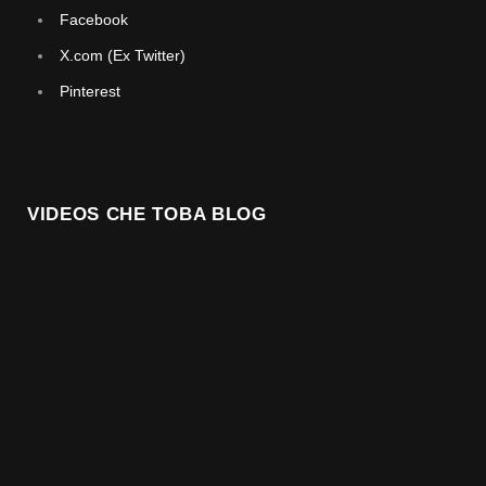
Facebook
X.com (Ex Twitter)
Pinterest
VIDEOS CHE TOBA BLOG