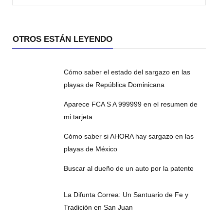
OTROS ESTÁN LEYENDO
Cómo saber el estado del sargazo en las
playas de República Dominicana
Aparece FCA S A 999999 en el resumen de
mi tarjeta
Cómo saber si AHORA hay sargazo en las
playas de México
Buscar al dueño de un auto por la patente
La Difunta Correa: Un Santuario de Fe y
Tradición en San Juan