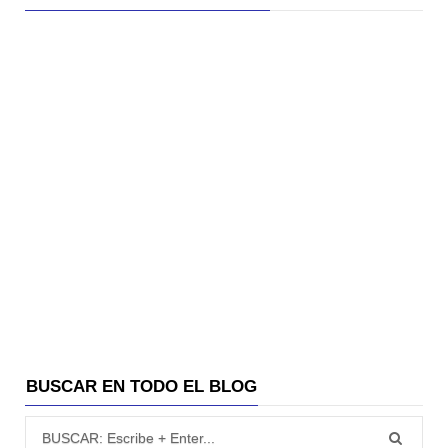
BUSCAR EN TODO EL BLOG
Búsqueda para: