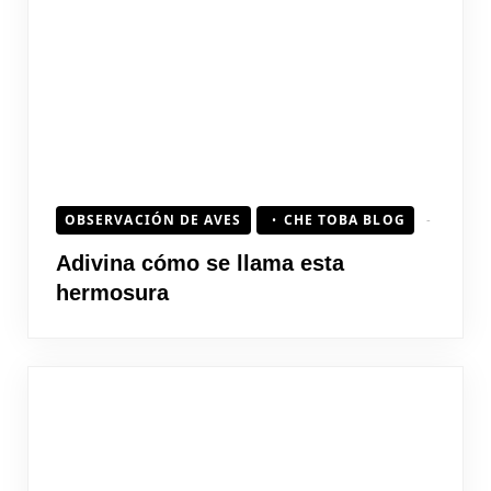
OBSERVACIÓN DE AVES
CHE TOBA BLOG
Adivina cómo se llama esta
hermosura