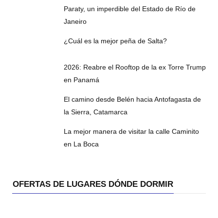
Paraty, un imperdible del Estado de Río de
Janeiro
¿Cuál es la mejor peña de Salta?
2026: Reabre el Rooftop de la ex Torre Trump
en Panamá
El camino desde Belén hacia Antofagasta de
la Sierra, Catamarca
La mejor manera de visitar la calle Caminito
en La Boca
OFERTAS DE LUGARES DÓNDE DORMIR