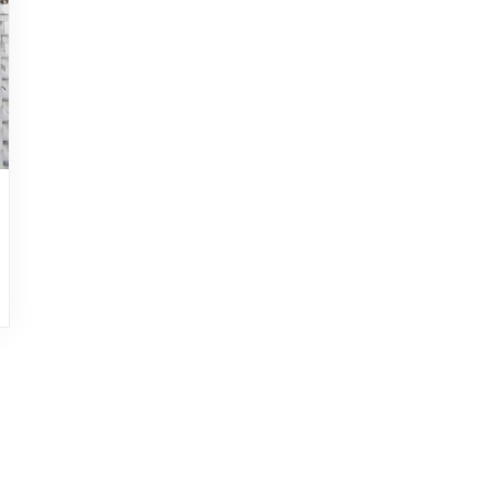
HOJEAD