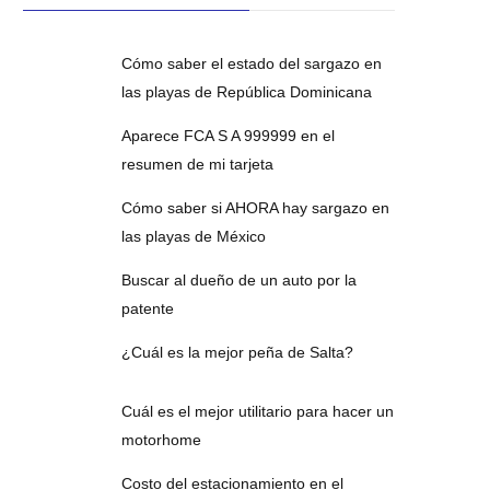
Cómo saber el estado del sargazo en
las playas de República Dominicana
Aparece FCA S A 999999 en el
resumen de mi tarjeta
Cómo saber si AHORA hay sargazo en
las playas de México
Buscar al dueño de un auto por la
patente
¿Cuál es la mejor peña de Salta?
Cuál es el mejor utilitario para hacer un
motorhome
Costo del estacionamiento en el