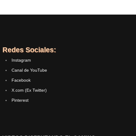
Redes Sociales:
Instagram
Canal de YouTube
Facebook
X.com (Ex Twitter)
Pinterest