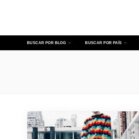
BUSCAR POR BLOG
BUSCAR POR PAÍS