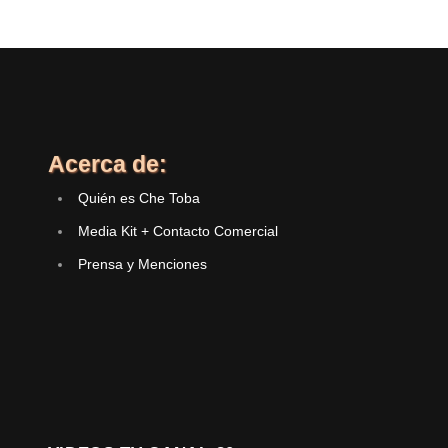
Acerca de:
Quién es Che Toba
Media Kit + Contacto Comercial
Prensa y Menciones