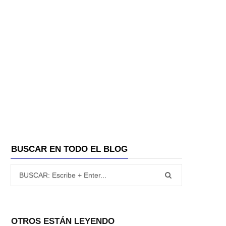
A
BUSCAR EN TODO EL BLOG
Búsqueda para:
OTROS ESTÁN LEYENDO