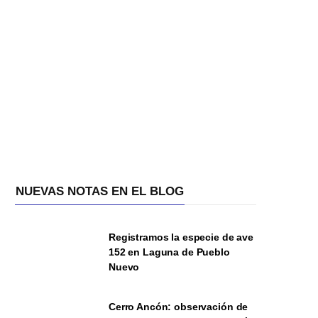
NUEVAS NOTAS EN EL BLOG
Registramos la especie de ave
152 en Laguna de Pueblo
Nuevo
Cerro Ancón: observación de