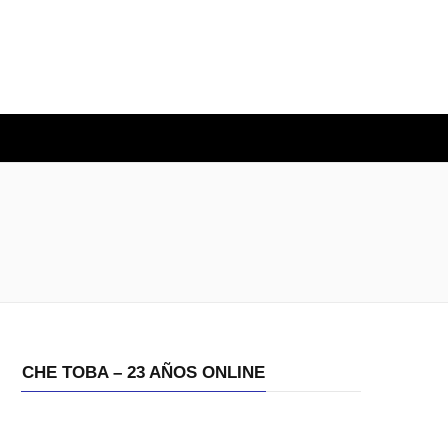
O
CHE TOBA – 23 AÑOS ONLINE