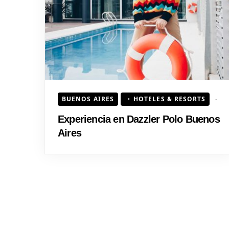
BUENOS AIRES
HOTELES & RESORTS
Experiencia en Dazzler Polo Buenos
Aires