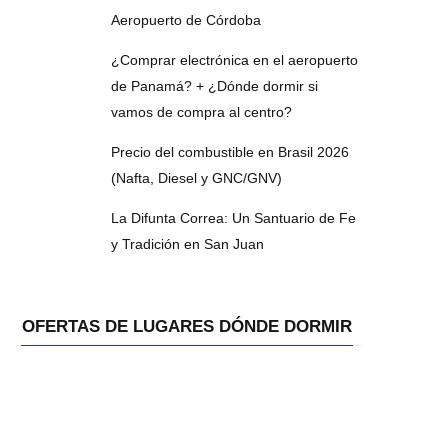
Aeropuerto de Córdoba
¿Comprar electrónica en el aeropuerto
de Panamá? + ¿Dónde dormir si
vamos de compra al centro?
Precio del combustible en Brasil 2026
(Nafta, Diesel y GNC/GNV)
La Difunta Correa: Un Santuario de Fe
y Tradición en San Juan
OFERTAS DE LUGARES DÓNDE DORMIR