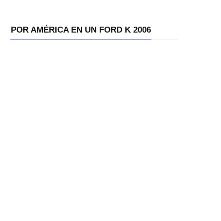
POR AMÉRICA EN UN FORD K 2006