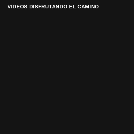
VIDEOS DISFRUTANDO EL CAMINO