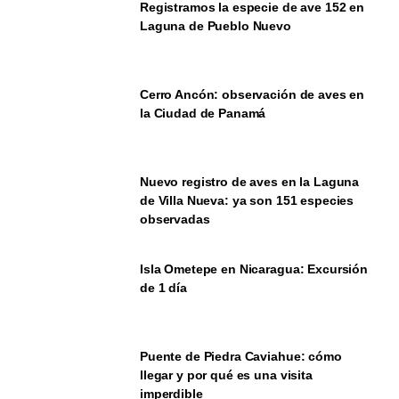
Registramos la especie de ave 152 en
Laguna de Pueblo Nuevo
Cerro Ancón: observación de aves en
la Ciudad de Panamá
Nuevo registro de aves en la Laguna
de Villa Nueva: ya son 151 especies
observadas
Isla Ometepe en Nicaragua: Excursión
de 1 día
Puente de Piedra Caviahue: cómo
llegar y por qué es una visita
imperdible