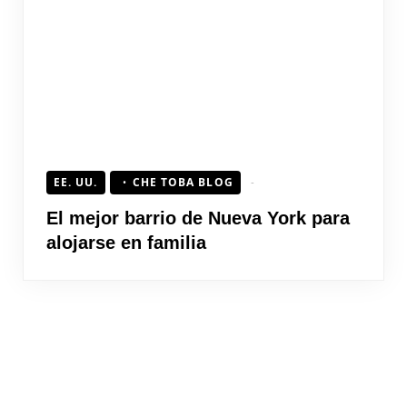
EE. UU.
CHE TOBA BLOG
El mejor barrio de Nueva York para
alojarse en familia