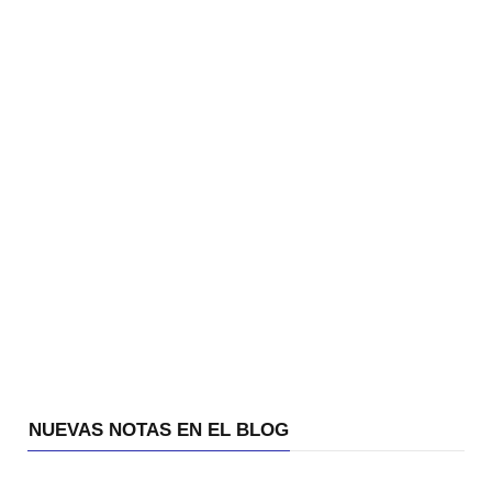
NUEVAS NOTAS EN EL BLOG