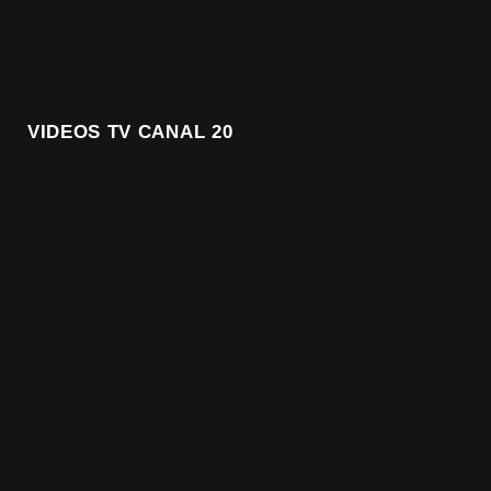
VIDEOS TV CANAL 20