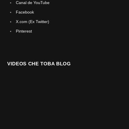
Canal de YouTube
Facebook
X.com (Ex Twitter)
Pinterest
VIDEOS CHE TOBA BLOG