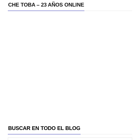
CHE TOBA – 23 AÑOS ONLINE
BUSCAR EN TODO EL BLOG