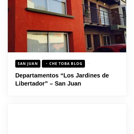
HOJEAD
SAN JUAN
CHE TOBA BLOG
Departamentos “Los Jardines de
Libertador” – San Juan