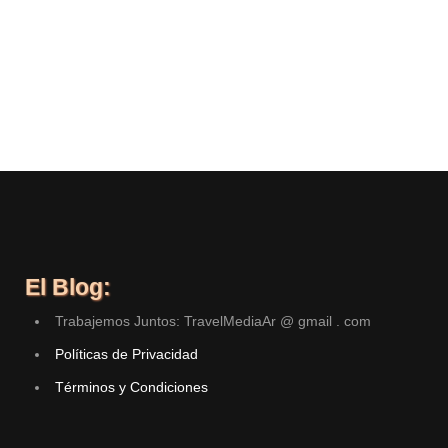
El Blog:
Trabajemos Juntos: TravelMediaAr @ gmail . com
Políticas de Privacidad
Términos y Condiciones