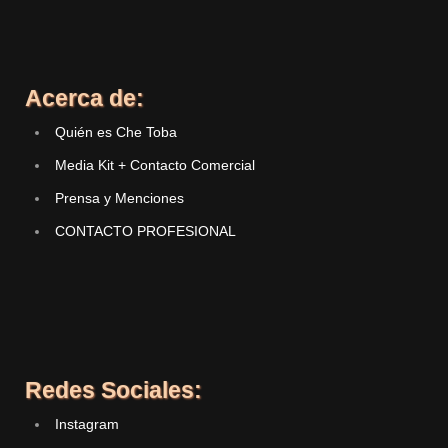
Acerca de:
Quién es Che Toba
Media Kit + Contacto Comercial
Prensa y Menciones
CONTACTO PROFESIONAL
Redes Sociales:
Instagram