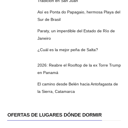
Tradición en San Juan
Así es Ponta do Papagaio, hermosa Playa del
Sur de Brasil
Paraty, un imperdible del Estado de Río de
Janeiro
¿Cuál es la mejor peña de Salta?
2026: Reabre el Rooftop de la ex Torre Trump
en Panamá
El camino desde Belén hacia Antofagasta de
la Sierra, Catamarca
OFERTAS DE LUGARES DÓNDE DORMIR