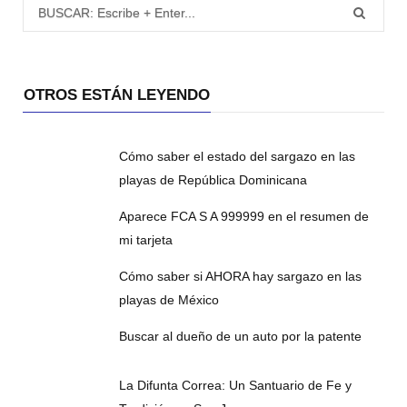
Búsqueda para:
OTROS ESTÁN LEYENDO
Cómo saber el estado del sargazo en las
playas de República Dominicana
Aparece FCA S A 999999 en el resumen de
mi tarjeta
Cómo saber si AHORA hay sargazo en las
playas de México
Buscar al dueño de un auto por la patente
La Difunta Correa: Un Santuario de Fe y