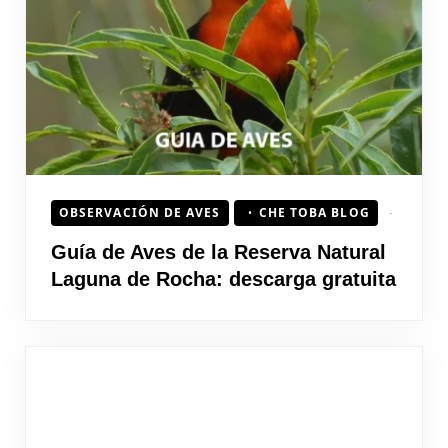
HOJEAD
OBSERVACIÓN DE AVES
CHE TOBA BLOG
Guía de Aves de la Reserva Natural
Laguna de Rocha: descarga gratuita