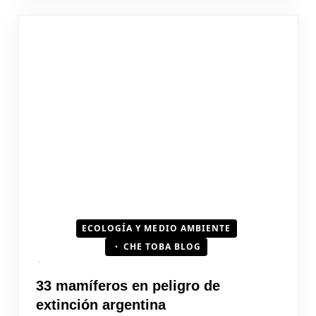
ECOLOGÍA Y MEDIO AMBIENTE
CHE TOBA BLOG
33 mamíferos en peligro de
extinción argentina