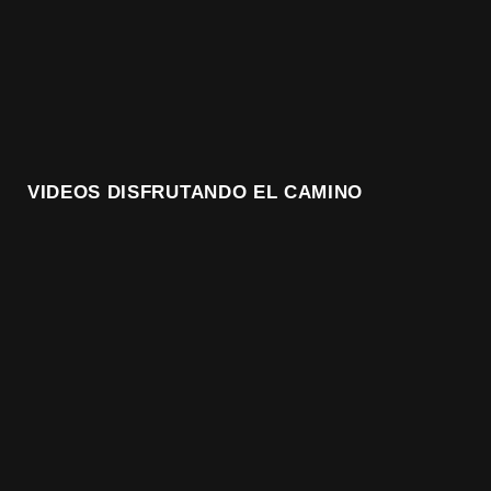
VIDEOS DISFRUTANDO EL CAMINO