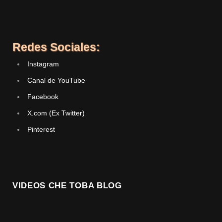
Redes Sociales:
Instagram
Canal de YouTube
Facebook
X.com (Ex Twitter)
Pinterest
VIDEOS CHE TOBA BLOG