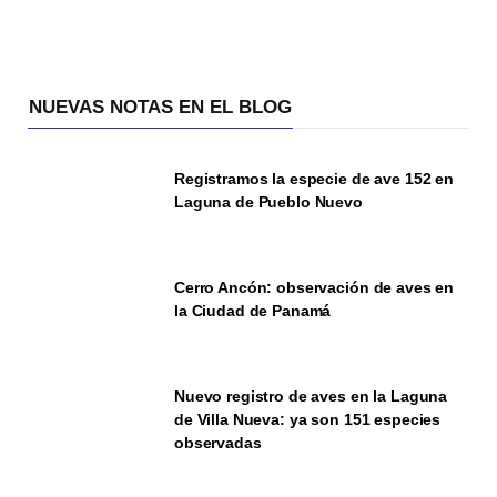
NUEVAS NOTAS EN EL BLOG
Registramos la especie de ave 152 en
Laguna de Pueblo Nuevo
Cerro Ancón: observación de aves en
la Ciudad de Panamá
Nuevo registro de aves en la Laguna
de Villa Nueva: ya son 151 especies
observadas