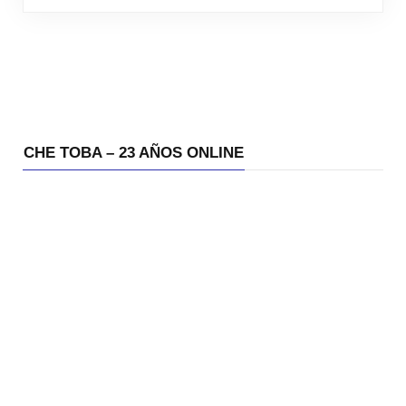
CHE TOBA – 23 AÑOS ONLINE