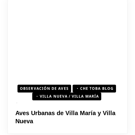
OBSERVACIÓN DE AVES
CHE TOBA BLOG
VILLA NUEVA / VILLA MARÍA
Aves Urbanas de Villa María y Villa
Nueva