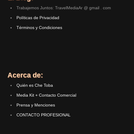
Trabajemos Juntos: TravelMediaAr @ gmail . com
Políticas de Privacidad
Términos y Condiciones
Acerca de:
Quién es Che Toba
Media Kit + Contacto Comercial
Prensa y Menciones
CONTACTO PROFESIONAL