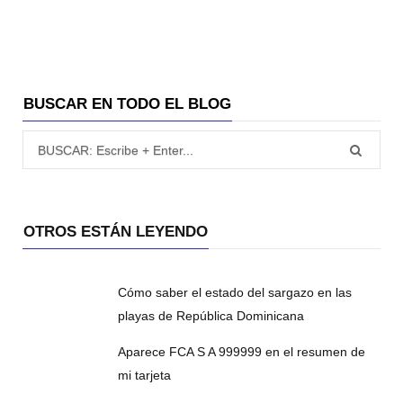
BUSCAR EN TODO EL BLOG
Búsqueda para:
OTROS ESTÁN LEYENDO
Cómo saber el estado del sargazo en las
playas de República Dominicana
Aparece FCA S A 999999 en el resumen de
mi tarjeta