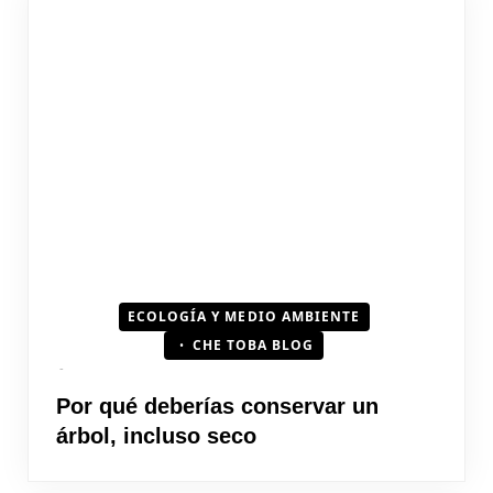
ECOLOGÍA Y MEDIO AMBIENTE
CHE TOBA BLOG
Por qué deberías conservar un
árbol, incluso seco