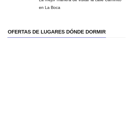
en La Boca
OFERTAS DE LUGARES DÓNDE DORMIR