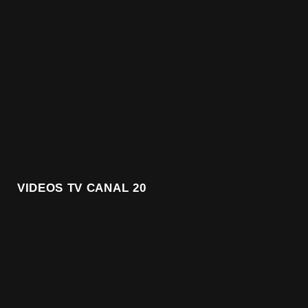
VIDEOS TV CANAL 20