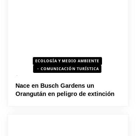
ECOLOGÍA Y MEDIO AMBIENTE
COMUNICACIÓN TURÍSTICA
Nace en Busch Gardens un
Orangután en peligro de extinción