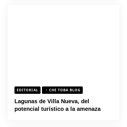
EDITORIAL
CHE TOBA BLOG
Lagunas de Villa Nueva, del
potencial turístico a la amenaza