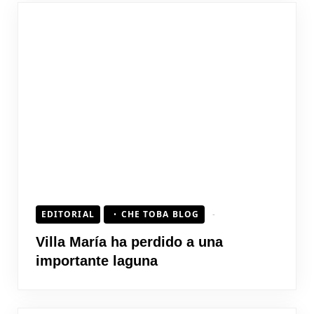
EDITORIAL
CHE TOBA BLOG
Villa María ha perdido a una
importante laguna