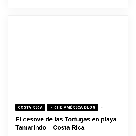
COSTA RICA
CHE AMÉRICA BLOG
El desove de las Tortugas en playa
Tamarindo – Costa Rica