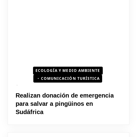
ECOLOGÍA Y MEDIO AMBIENTE
COMUNICACIÓN TURÍSTICA
Realizan donación de emergencia
para salvar a pingüinos en
Sudáfrica