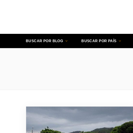
BUSCAR POR BLOG
BUSCAR POR PAÍS