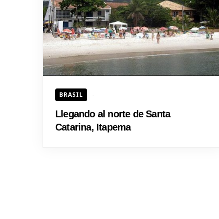
BRASIL
Llegando al norte de Santa
Catarina, Itapema