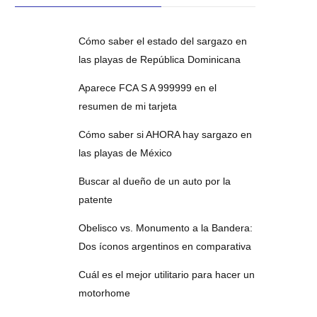
Cómo saber el estado del sargazo en
las playas de República Dominicana
Aparece FCA S A 999999 en el
resumen de mi tarjeta
Cómo saber si AHORA hay sargazo en
las playas de México
Buscar al dueño de un auto por la
patente
Obelisco vs. Monumento a la Bandera:
Dos íconos argentinos en comparativa
Cuál es el mejor utilitario para hacer un
motorhome