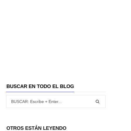
A
BUSCAR EN TODO EL BLOG
Búsqueda para:
OTROS ESTÁN LEYENDO