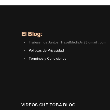
El Blog:
Trabajemos Juntos: TravelMediaAr @ gmail . com
Políticas de Privacidad
Términos y Condiciones
VIDEOS CHE TOBA BLOG