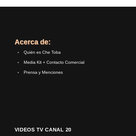
Acerca de:
Quién es Che Toba
Media Kit + Contacto Comercial
Prensa y Menciones
VIDEOS TV CANAL 20