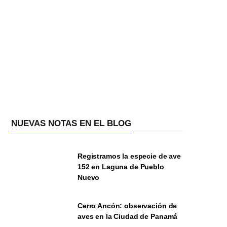
NUEVAS NOTAS EN EL BLOG
Registramos la especie de ave
152 en Laguna de Pueblo
Nuevo
Cerro Ancón: observación de
aves en la Ciudad de Panamá