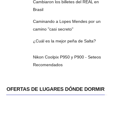
Cambiaron los billetes del REAL en
Brasil
Caminando a Lopes Mendes por un
camino "casi secreto"
¿Cuál es la mejor peña de Salta?
Nikon Coolpix P950 y P900 - Seteos
Recomendados
OFERTAS DE LUGARES DÓNDE DORMIR