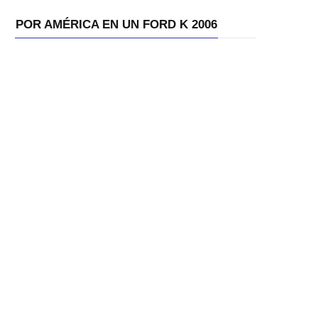
POR AMÉRICA EN UN FORD K 2006