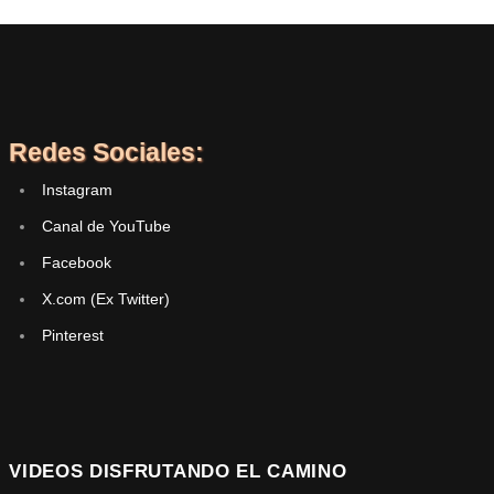
Redes Sociales:
Instagram
Canal de YouTube
Facebook
X.com (Ex Twitter)
Pinterest
VIDEOS DISFRUTANDO EL CAMINO