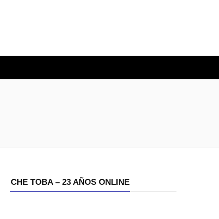
O
CHE TOBA – 23 AÑOS ONLINE