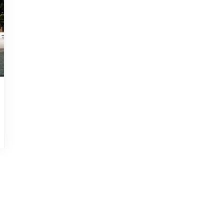
HOJEAD