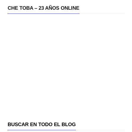
CHE TOBA – 23 AÑOS ONLINE
BUSCAR EN TODO EL BLOG