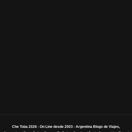
Che Toba 2026 - On Line desde 2003 - Argentina Blogs de Viajes,