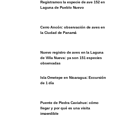
Registramos la especie de ave 152 en
Laguna de Pueblo Nuevo
Cerro Ancón: observación de aves en
la Ciudad de Panamá
Nuevo registro de aves en la Laguna
de Villa Nueva: ya son 151 especies
observadas
Isla Ometepe en Nicaragua: Excursión
de 1 día
Puente de Piedra Caviahue: cómo
llegar y por qué es una visita
imperdible