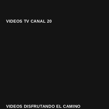
VIDEOS TV CANAL 20
VIDEOS DISFRUTANDO EL CAMINO