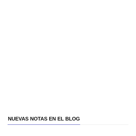
NUEVAS NOTAS EN EL BLOG