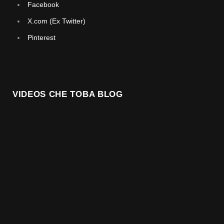
Facebook
X.com (Ex Twitter)
Pinterest
VIDEOS CHE TOBA BLOG