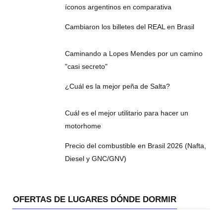
íconos argentinos en comparativa
Cambiaron los billetes del REAL en Brasil
Caminando a Lopes Mendes por un camino
"casi secreto"
¿Cuál es la mejor peña de Salta?
Cuál es el mejor utilitario para hacer un
motorhome
Precio del combustible en Brasil 2026 (Nafta,
Diesel y GNC/GNV)
OFERTAS DE LUGARES DÓNDE DORMIR