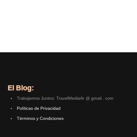
El Blog:
Trabajemos Juntos: TravelMediaAr @ gmail . com
Políticas de Privacidad
Términos y Condiciones