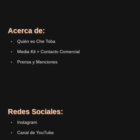
Acerca de:
Quién es Che Toba
Media Kit + Contacto Comercial
Prensa y Menciones
Redes Sociales:
Instagram
Canal de YouTube