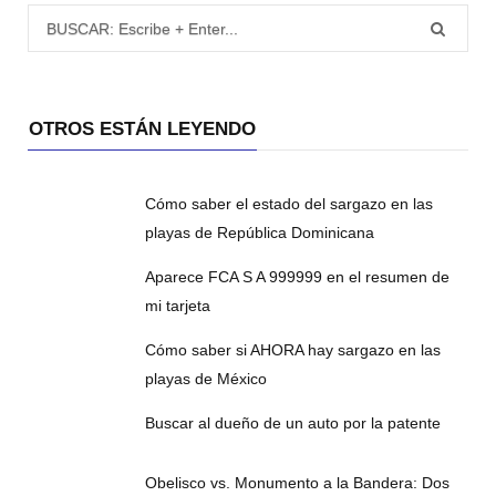
Búsqueda para:
OTROS ESTÁN LEYENDO
Cómo saber el estado del sargazo en las
playas de República Dominicana
Aparece FCA S A 999999 en el resumen de
mi tarjeta
Cómo saber si AHORA hay sargazo en las
playas de México
Buscar al dueño de un auto por la patente
Obelisco vs. Monumento a la Bandera: Dos