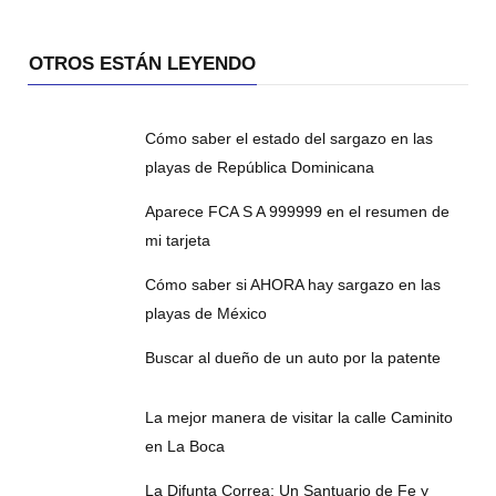
OTROS ESTÁN LEYENDO
Cómo saber el estado del sargazo en las
playas de República Dominicana
Aparece FCA S A 999999 en el resumen de
mi tarjeta
Cómo saber si AHORA hay sargazo en las
playas de México
Buscar al dueño de un auto por la patente
La mejor manera de visitar la calle Caminito
en La Boca
La Difunta Correa: Un Santuario de Fe y