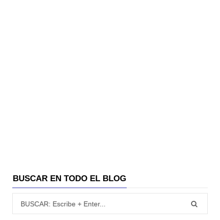
BUSCAR EN TODO EL BLOG
Búsqueda para: