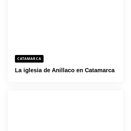
CATAMARCA
La iglesia de Anillaco en Catamarca