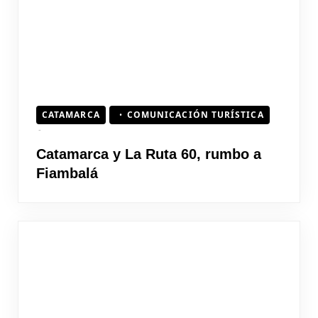
CATAMARCA
COMUNICACIÓN TURÍSTICA
Catamarca y La Ruta 60, rumbo a
Fiambalá