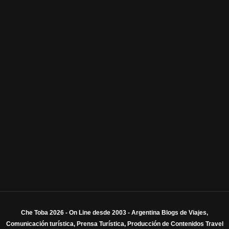
Che Toba 2026 - On Line desde 2003 - Argentina Blogs de Viajes,
Comunicación turística, Prensa Turística, Producción de Contenidos Travel