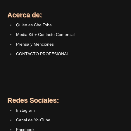
Acerca de:
Quién es Che Toba
Media Kit + Contacto Comercial
Prensa y Menciones
CONTACTO PROFESIONAL
Redes Sociales:
Instagram
Canal de YouTube
Facebook