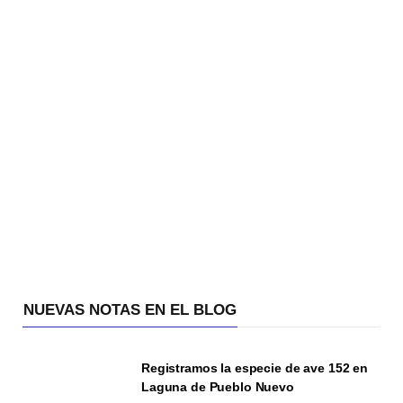
NUEVAS NOTAS EN EL BLOG
Registramos la especie de ave 152 en
Laguna de Pueblo Nuevo