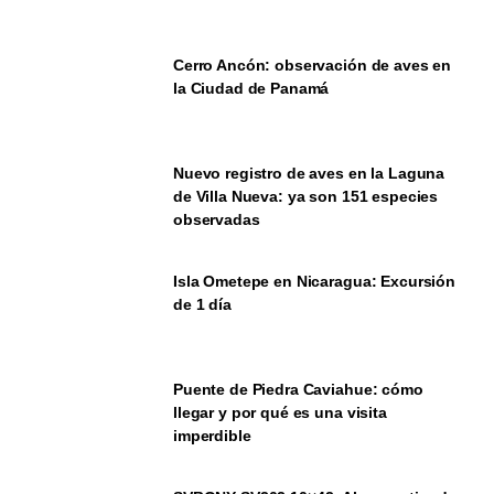
Cerro Ancón: observación de aves en
la Ciudad de Panamá
Nuevo registro de aves en la Laguna
de Villa Nueva: ya son 151 especies
observadas
Isla Ometepe en Nicaragua: Excursión
de 1 día
Puente de Piedra Caviahue: cómo
llegar y por qué es una visita
imperdible