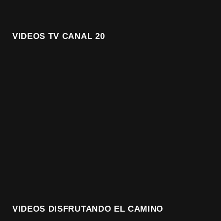
VIDEOS TV CANAL 20
VIDEOS DISFRUTANDO EL CAMINO