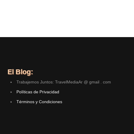
El Blog:
Trabajemos Juntos: TravelMediaAr @ gmail . com
Políticas de Privacidad
Términos y Condiciones