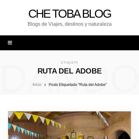
CHE TOBA BLOG
Blogs de Viajes, destinos y naturaleza
DAND
ETIQUETA
RUTA DEL ADOBE
Inicio
Posts Etiquetado "Ruta del Adobe"
UNA