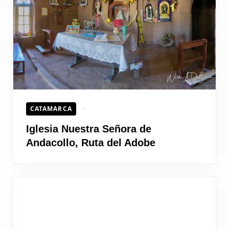
HOJEAD
CATAMARCA
Iglesia Nuestra Señora de
Andacollo, Ruta del Adobe