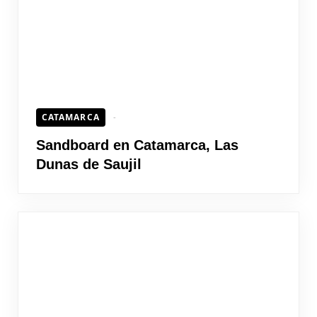
CATAMARCA
Sandboard en Catamarca, Las
Dunas de Saujil