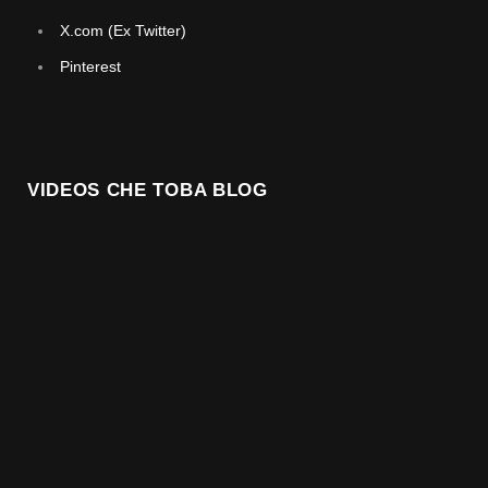
X.com (Ex Twitter)
Pinterest
VIDEOS CHE TOBA BLOG