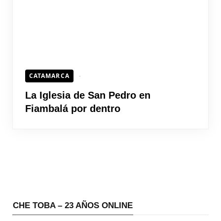
CATAMARCA
La Iglesia de San Pedro en
Fiambalá por dentro
CHE TOBA – 23 AÑOS ONLINE