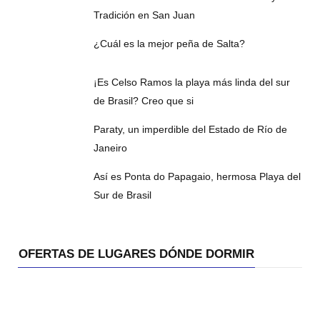
Tradición en San Juan
¿Cuál es la mejor peña de Salta?
¡Es Celso Ramos la playa más linda del sur
de Brasil? Creo que si
Paraty, un imperdible del Estado de Río de
Janeiro
Así es Ponta do Papagaio, hermosa Playa del
Sur de Brasil
OFERTAS DE LUGARES DÓNDE DORMIR