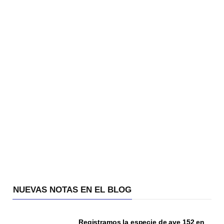
NUEVAS NOTAS EN EL BLOG
Registramos la especie de ave 152 en