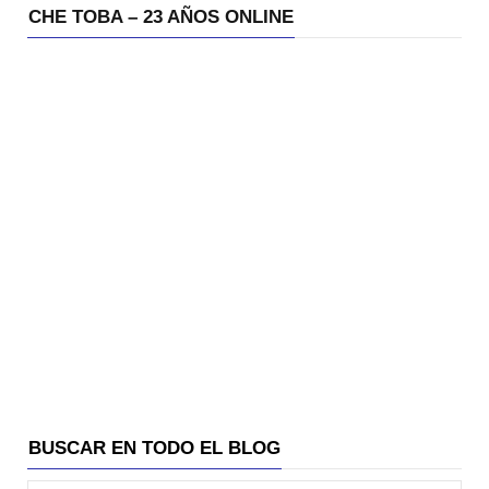
CHE TOBA – 23 AÑOS ONLINE
BUSCAR EN TODO EL BLOG