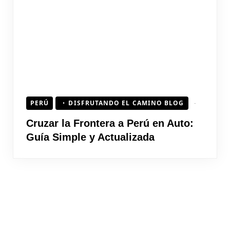
PERÚ
DISFRUTANDO EL CAMINO BLOG
Cruzar la Frontera a Perú en Auto:
Guía Simple y Actualizada