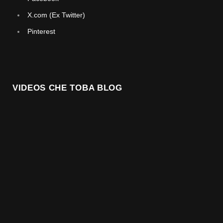
X.com (Ex Twitter)
Pinterest
VIDEOS CHE TOBA BLOG