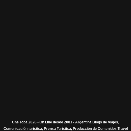
Che Toba 2026 - On Line desde 2003 - Argentina Blogs de Viajes,
Comunicación turística, Prensa Turística, Producción de Contenidos Travel