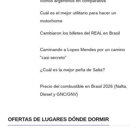
íconos argentinos en comparativa
Cuál es el mejor utilitario para hacer un
motorhome
Cambiaron los billetes del REAL en Brasil
Caminando a Lopes Mendes por un camino
"casi secreto"
¿Cuál es la mejor peña de Salta?
Precio del combustible en Brasil 2026 (Nafta,
Diesel y GNC/GNV)
OFERTAS DE LUGARES DÓNDE DORMIR