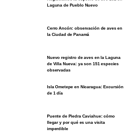
Laguna de Pueblo Nuevo
Cerro Ancón: observación de aves en
la Ciudad de Panamá
Nuevo registro de aves en la Laguna
de Villa Nueva: ya son 151 especies
observadas
Isla Ometepe en Nicaragua: Excursión
de 1 día
Puente de Piedra Caviahue: cómo
llegar y por qué es una visita
imperdible