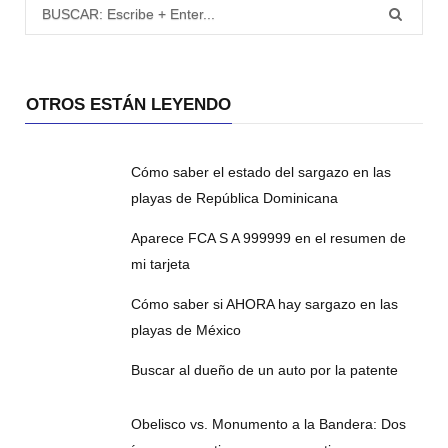
Búsqueda para:
OTROS ESTÁN LEYENDO
Cómo saber el estado del sargazo en las
playas de República Dominicana
Aparece FCA S A 999999 en el resumen de
mi tarjeta
Cómo saber si AHORA hay sargazo en las
playas de México
Buscar al dueño de un auto por la patente
Obelisco vs. Monumento a la Bandera: Dos