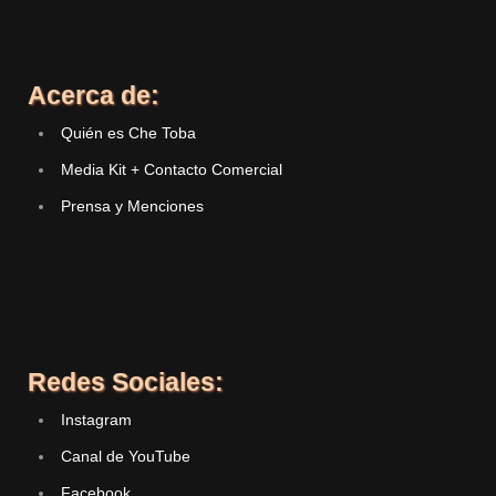
Acerca de:
Quién es Che Toba
Media Kit + Contacto Comercial
Prensa y Menciones
Redes Sociales:
Instagram
Canal de YouTube
Facebook