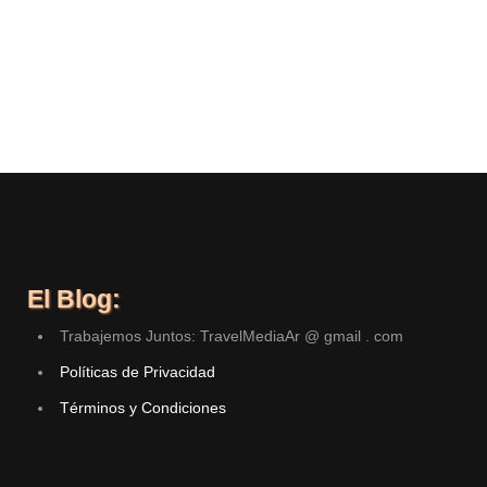
El Blog:
Trabajemos Juntos: TravelMediaAr @ gmail . com
Políticas de Privacidad
Términos y Condiciones