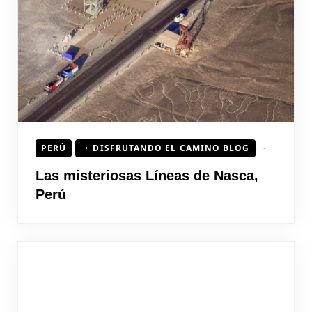
HOJEAD
PERÚ
DISFRUTANDO EL CAMINO BLOG
Las misteriosas Líneas de Nasca,
Perú