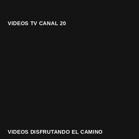
VIDEOS TV CANAL 20
VIDEOS DISFRUTANDO EL CAMINO