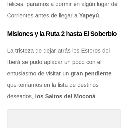
felices, paramos a dormir en algún lugar de
Corrientes antes de llegar a
Yapeyú
.
Misiones y la Ruta 2 hasta El Soberbio
La tristeza de dejar atrás los Esteros del
Iberá se pudo aplacar un poco con el
entusiasmo de visitar un
gran pendiente
que teníamos en la lista de destinos
deseados,
los Saltos del Moconá
.