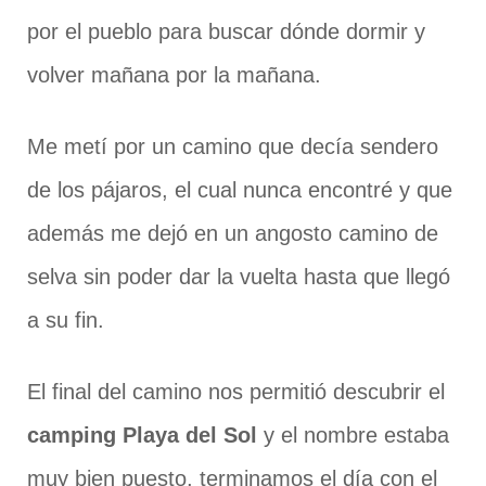
por el pueblo para buscar dónde dormir y
volver mañana por la mañana.
Me metí por un camino que decía sendero
de los pájaros, el cual nunca encontré y que
además me dejó en un angosto camino de
selva sin poder dar la vuelta hasta que llegó
a su fin.
El final del camino nos permitió descubrir el
camping Playa del Sol
y el nombre estaba
muy bien puesto, terminamos el día con el