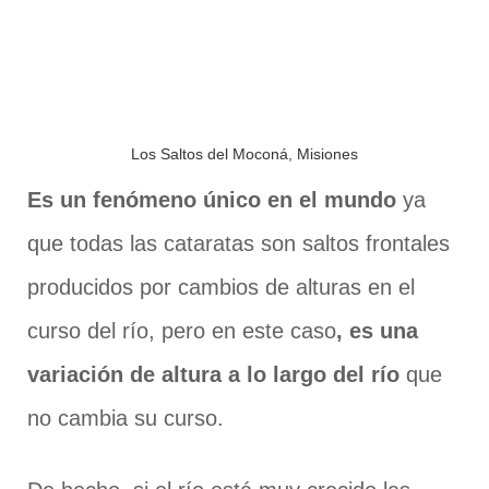
Los Saltos del Moconá, Misiones
Es un fenómeno único en el mundo
ya
que todas las cataratas son saltos frontales
producidos por cambios de alturas en el
curso del río, pero en este caso
, es una
variación de altura a lo largo del río
que
no cambia su curso.