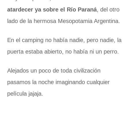
atardecer ya sobre el Río Paraná
, del otro
lado de la hermosa Mesopotamia Argentina.
En el camping no había nadie, pero nadie, la
puerta estaba abierto, no había ni un perro.
Alejados un poco de toda civilización
pasamos la noche imaginando cualquier
película jajaja.