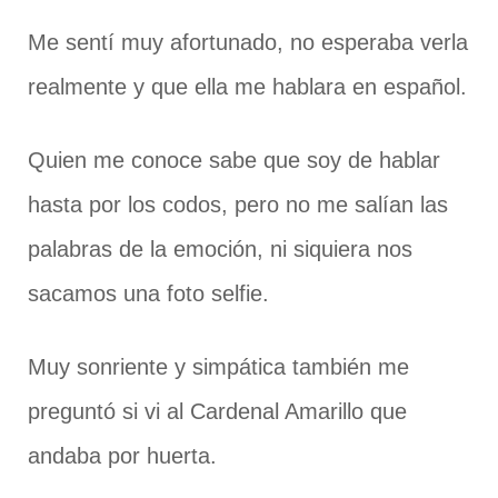
Me sentí muy afortunado, no esperaba verla
realmente y que ella me hablara en español.
Quien me conoce sabe que soy de hablar
hasta por los codos, pero no me salían las
palabras de la emoción, ni siquiera nos
sacamos una foto selfie.
Muy sonriente y simpática también me
preguntó si vi al Cardenal Amarillo que
andaba por huerta.