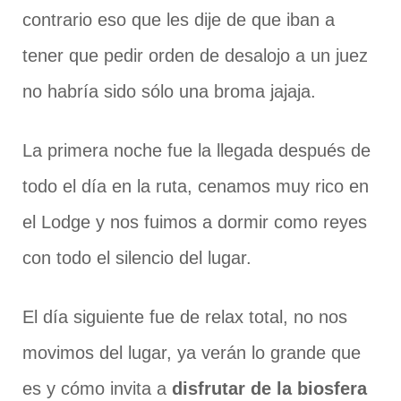
contrario eso que les dije de que iban a
tener que pedir orden de desalojo a un juez
no habría sido sólo una broma jajaja.
La primera noche fue la llegada después de
todo el día en la ruta, cenamos muy rico en
el Lodge y nos fuimos a dormir como reyes
con todo el silencio del lugar.
El día siguiente fue de relax total, no nos
movimos del lugar, ya verán lo grande que
es y cómo invita a
disfrutar de la biosfera