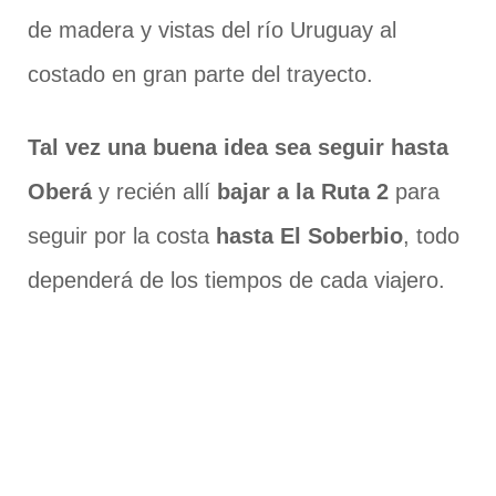
de madera y vistas del río Uruguay al
costado en gran parte del trayecto.
Tal vez una buena idea sea seguir hasta
Oberá
y recién allí
bajar a la Ruta 2
para
seguir por la costa
hasta El Soberbio
, todo
dependerá de los tiempos de cada viajero.