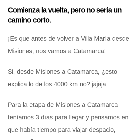
Comienza la vuelta, pero no sería un
camino corto.
¡Es que antes de volver a Villa María desde
Misiones, nos vamos a Catamarca!
Si, desde Misiones a Catamarca, ¿esto
explica lo de los 4000 km no? jajaja
Para la etapa de Misiones a Catamarca
teníamos 3 días para llegar y pensamos en
que había tiempo para viajar despacio,