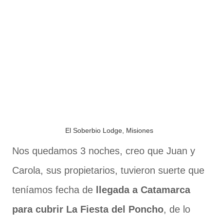
El Soberbio Lodge, Misiones
Nos quedamos 3 noches, creo que Juan y
Carola, sus propietarios, tuvieron suerte que
teníamos fecha de
llegada a Catamarca
para cubrir La Fiesta del Poncho
, de lo