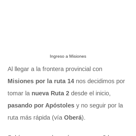
Ingreso a Misiones
Al llegar a la frontera provincial con
Misiones por la ruta 14
nos decidimos por
tomar la
nueva Ruta 2
desde el inicio,
pasando por Apóstoles
y no seguir por la
ruta más rápida (vía
Oberá
).