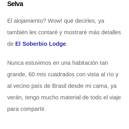
Selva
El alojamiento? Wow! qué decirles, ya
también les contaré y mostraré más detalles
de
El Soberbio Lodge
.
Nunca estuvimos en una habitación tan
grande, 60 mts cuadrados con vista al río y
al vecino país de Brasil desde mi cama, ya
verán, tengo mucho material de todo el viaje
para compartir.