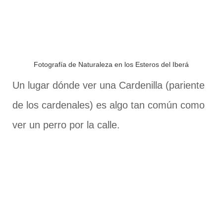
Fotografía de Naturaleza en los Esteros del Iberá
Un lugar dónde ver una Cardenilla (pariente
de los cardenales) es algo tan común como
ver un perro por la calle.