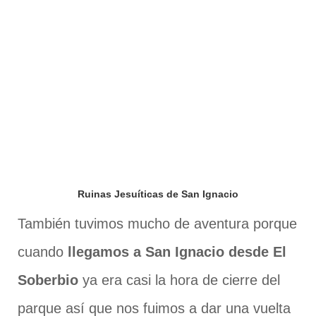
Ruinas Jesuíticas de San Ignacio
También tuvimos mucho de aventura porque
cuando
llegamos a San Ignacio desde El
Soberbio
ya era casi la hora de cierre del
parque así que nos fuimos a dar una vuelta