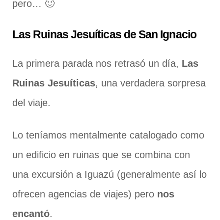
pero… 🙂
Las Ruinas Jesuíticas de San Ignacio
La primera parada nos retrasó un día,
Las
Ruinas Jesuíticas
, una verdadera sorpresa
del viaje.
Lo teníamos mentalmente catalogado como
un edificio en ruinas que se combina con
una excursión a Iguazú (generalmente así lo
ofrecen agencias de viajes) pero
nos
encantó
.