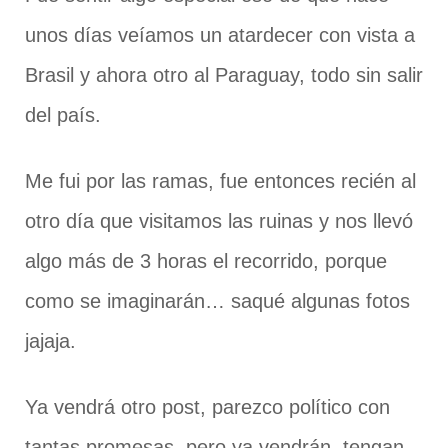
unos días veíamos un atardecer con vista a
Brasil y ahora otro al Paraguay, todo sin salir
del país.
Me fui por las ramas, fue entonces recién al
otro día que visitamos las ruinas y nos llevó
algo más de 3 horas el recorrido, porque
como se imaginarán… saqué algunas fotos
jajaja.
Ya vendrá otro post, parezco político con
tantas promesas, pero ya vendrán, tengan