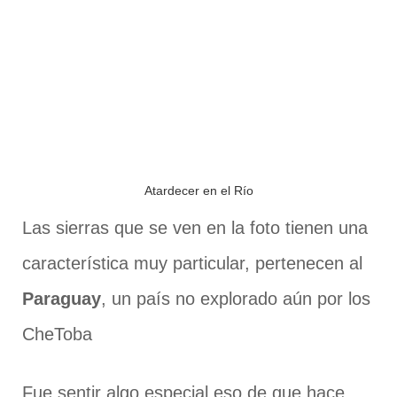
Atardecer en el Río
Las sierras que se ven en la foto tienen una
característica muy particular, pertenecen al
Paraguay
, un país no explorado aún por los
CheToba
Fue sentir algo especial eso de que hace