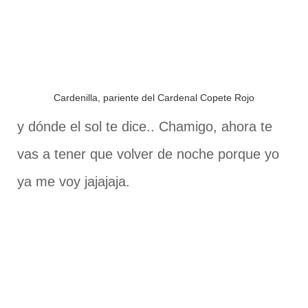
Cardenilla, pariente del Cardenal Copete Rojo
y dónde el sol te dice.. Chamigo, ahora te
vas a tener que volver de noche porque yo
ya me voy jajajaja.