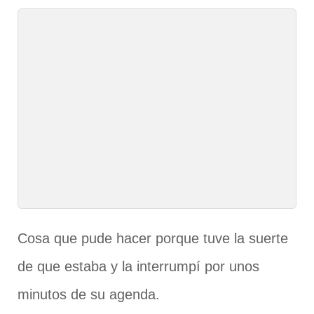
Cosa que pude hacer porque tuve la suerte
de que estaba y la interrumpí por unos
minutos de su agenda.