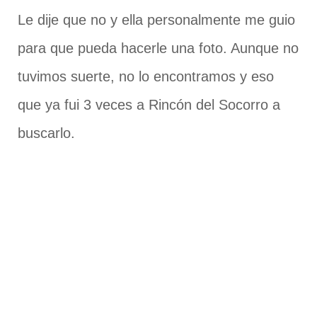
Le dije que no y ella personalmente me guio
para que pueda hacerle una foto. Aunque no
tuvimos suerte, no lo encontramos y eso
que ya fui 3 veces a Rincón del Socorro a
buscarlo.