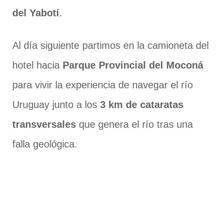
del Yabotí
.
Al día siguiente partimos en la camioneta del
hotel hacia
Parque Provincial del Moconá
para vivir la experiencia de navegar el río
Uruguay junto a los
3 km de cataratas
transversales
que genera el río tras una
falla geológica.