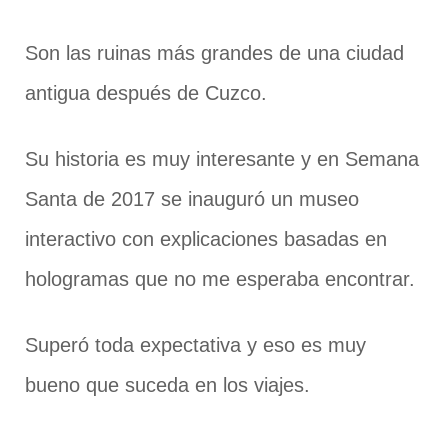
Son las ruinas más grandes de una ciudad
antigua después de Cuzco.
Su historia es muy interesante y en Semana
Santa de 2017 se inauguró un museo
interactivo con explicaciones basadas en
hologramas que no me esperaba encontrar.
Superó toda expectativa y eso es muy
bueno que suceda en los viajes.