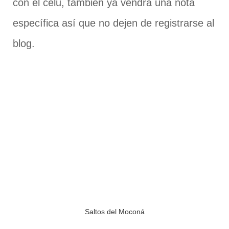
con el celu, también ya vendrá una nota
específica así que no dejen de registrarse al
blog.
Saltos del Moconá