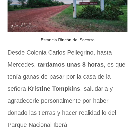
Estancia Rincón del Socorro
Desde Colonia Carlos Pellegrino, hasta
Mercedes,
tardamos unas 8 horas
, es que
tenía ganas de pasar por la casa de la
señora
Kristine Tompkins
, saludarla y
agradecerle personalmente por haber
donado las tierras y hacer realidad lo del
Parque Nacional Iberá