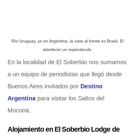
Río Uruguay, yo en Argentina, la vista al frente es Brasil. El
atardecer un espectáculo.
En la localidad de El Soberbio nos sumamos
a un equipo de periodistas que llegó desde
Buenos Aires invitados por
Destino
Argentina
para visitar los Saltos del
Moconá.
Alojamiento en El Soberbio Lodge de