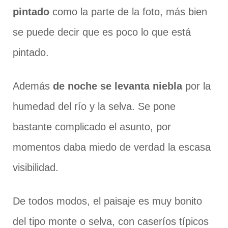
pintado
como la parte de la foto, más bien
se puede decir que es poco lo que está
pintado.
Además
de noche se levanta niebla
por la
humedad del río y la selva. Se pone
bastante complicado el asunto, por
momentos daba miedo de verdad la escasa
visibilidad.
De todos modos, el paisaje es muy bonito
del tipo monte o selva, con caseríos típicos