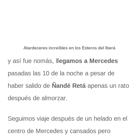
Atardeceres increíbles en los Esteros del Iberá
y así fue nomás, l
legamos a Mercedes
pasadas las 10 de la noche a pesar de
haber salido de
Ñandé Retá
apenas un rato
después de almorzar.
Seguimos viaje después de un helado en el
centro de Mercedes y cansados pero