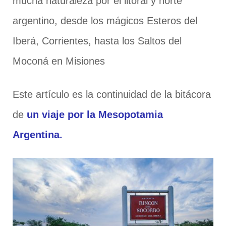
mucha naturaleza por el litoral y norte
argentino, desde los mágicos Esteros del
Iberá, Corrientes, hasta los Saltos del
Moconá en Misiones
Este artículo es la continuidad de la bitácora
de
un viaje por la Mesopotamia
Argentina.