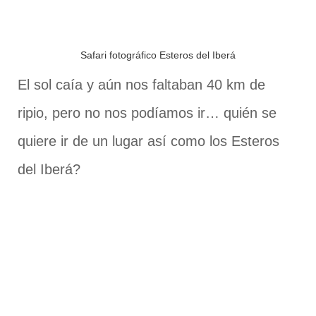
Safari fotográfico Esteros del Iberá
El sol caía y aún nos faltaban 40 km de
ripio, pero no nos podíamos ir… quién se
quiere ir de un lugar así como los Esteros
del Iberá?