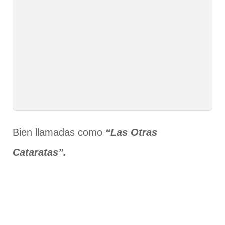
Bien llamadas como
“Las Otras
Cataratas”.