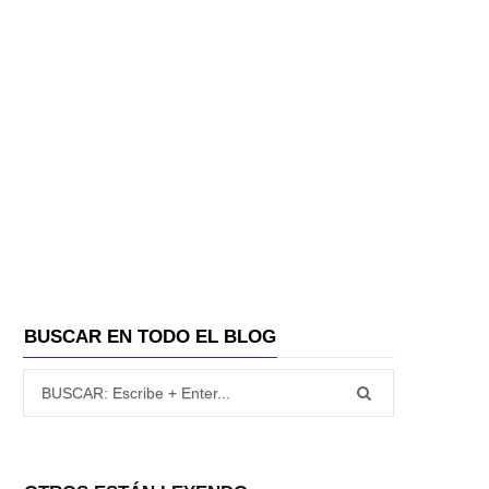
BUSCAR EN TODO EL BLOG
Búsqueda para: