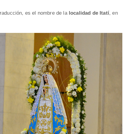
traducción, es el nombre de la
localidad de Itatí
, en