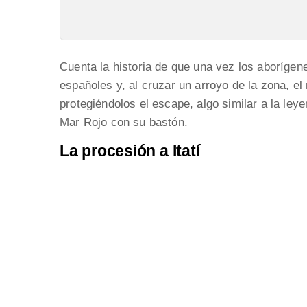
Cuenta la historia de que una vez los aborígen
españoles y, al cruzar un arroyo de la zona, el
protegiéndolos el escape, algo similar a la le
Mar Rojo con su bastón.
La procesión a Itatí