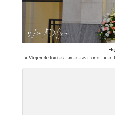
Vir
La Virgen de Itatí
es llamada así por el lugar 