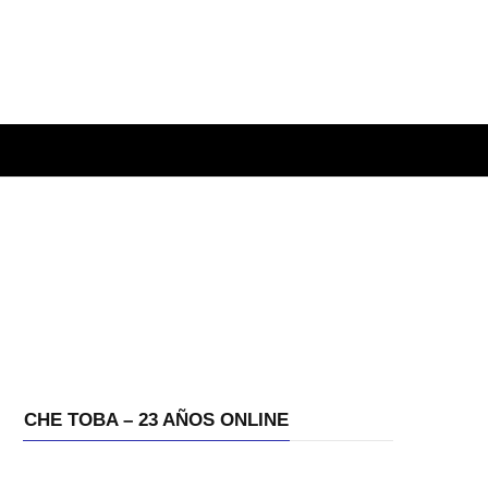
CHE TOBA – 23 AÑOS ONLINE