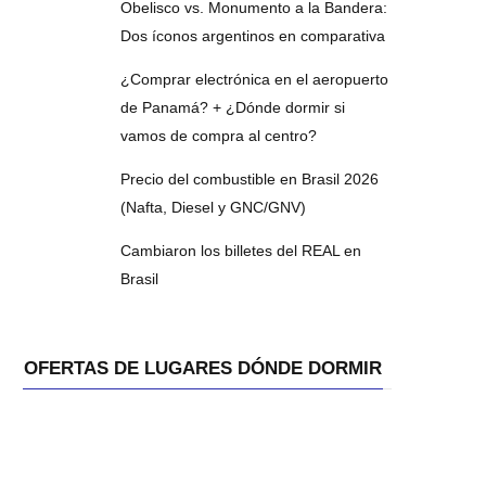
Obelisco vs. Monumento a la Bandera:
Dos íconos argentinos en comparativa
¿Comprar electrónica en el aeropuerto
de Panamá? + ¿Dónde dormir si
vamos de compra al centro?
Precio del combustible en Brasil 2026
(Nafta, Diesel y GNC/GNV)
Cambiaron los billetes del REAL en
Brasil
OFERTAS DE LUGARES DÓNDE DORMIR