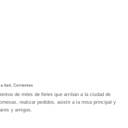
a Itatí, Corrientes
entos de miles de fieles que arriban a la ciudad de
romesas, realizar pedidos, asistir a la misa principal y
iares y amigos.