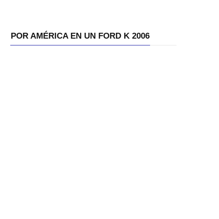
POR AMÉRICA EN UN FORD K 2006