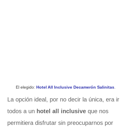
El elegido:
Hotel All Inclusive Decamerón Salinitas
.
La opción ideal, por no decir la única, era ir
todos a un
hotel all inclusive
que nos
permitiera disfrutar sin preocuparnos por