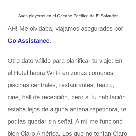
Aves playeras en el Océano Pacífico de El Salvador
AH! Me olvidaba, viajamos asegurados por
Go Assistance
.
Otro dato válido para planificar tu viaje: En
el Hotel había Wi Fi en zonas comunes,
piscinas centrales, restaurantes, teatro,
cine, hall de recepción, pero si tu habitación
estaba lejos de alguna antena repetidora, te
podías quedar sin señal. A mí me funcionó
bien Claro América. Los que no tenían Claro