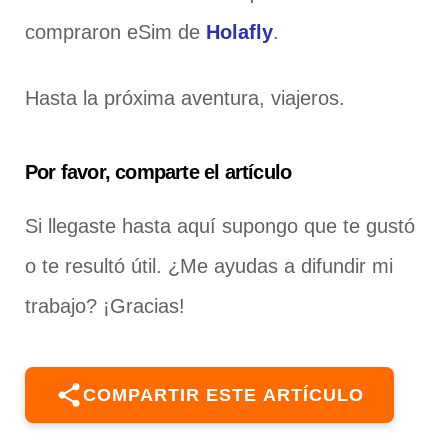
compraron eSim de
Holafly
.
Hasta la próxima aventura, viajeros.
Por favor, comparte el artículo
Si llegaste hasta aquí supongo que te gustó
o te resultó útil. ¿Me ayudas a difundir mi
trabajo? ¡Gracias!
COMPARTIR ESTE ARTÍCULO