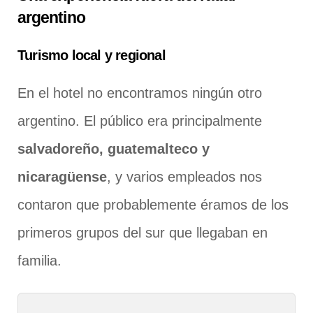
argentino
Turismo local y regional
En el hotel no encontramos ningún otro
argentino. El público era principalmente
salvadoreño, guatemalteco y
nicaragüense
, y varios empleados nos
contaron que probablemente éramos de los
primeros grupos del sur que llegaban en
familia.