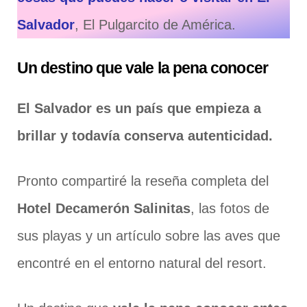
Salvador
, El Pulgarcito de América.
Un destino que vale la pena conocer
El Salvador es un país que empieza a
brillar y todavía conserva autenticidad.
Pronto compartiré la reseña completa del
Hotel Decamerón Salinitas
, las fotos de
sus playas y un artículo sobre las aves que
encontré en el entorno natural del resort.