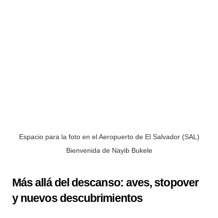
Espacio para la foto en el Aeropuerto de El Salvador (SAL)
Bienvenida de Nayib Bukele
Más allá del descanso: aves, stopover
y nuevos descubrimientos