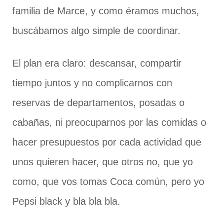
familia de Marce, y como éramos muchos,
buscábamos algo simple de coordinar.
El plan era claro: descansar, compartir
tiempo juntos y no complicarnos con
reservas de departamentos, posadas o
cabañas, ni preocuparnos por las comidas o
hacer presupuestos por cada actividad que
unos quieren hacer, que otros no, que yo
como, que vos tomas Coca común, pero yo
Pepsi black y bla bla bla.