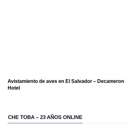
Avistamiento de aves en El Salvador – Decameron
Hotel
CHE TOBA – 23 AÑOS ONLINE