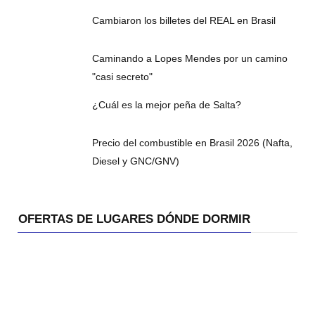
Cambiaron los billetes del REAL en Brasil
Caminando a Lopes Mendes por un camino
"casi secreto"
¿Cuál es la mejor peña de Salta?
Precio del combustible en Brasil 2026 (Nafta,
Diesel y GNC/GNV)
OFERTAS DE LUGARES DÓNDE DORMIR