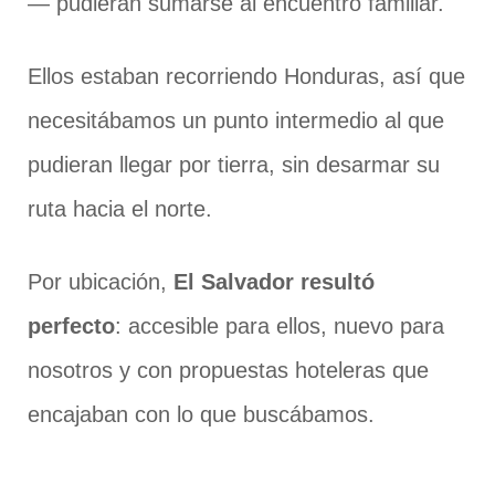
— pudieran sumarse al encuentro familiar.
Ellos estaban recorriendo Honduras, así que
necesitábamos un punto intermedio al que
pudieran llegar por tierra, sin desarmar su
ruta hacia el norte.
Por ubicación,
El Salvador resultó
perfecto
: accesible para ellos, nuevo para
nosotros y con propuestas hoteleras que
encajaban con lo que buscábamos.