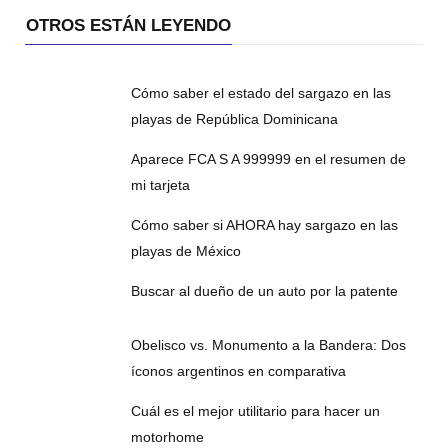
OTROS ESTÁN LEYENDO
Cómo saber el estado del sargazo en las
playas de República Dominicana
Aparece FCA S A 999999 en el resumen de
mi tarjeta
Cómo saber si AHORA hay sargazo en las
playas de México
Buscar al dueño de un auto por la patente
Obelisco vs. Monumento a la Bandera: Dos
íconos argentinos en comparativa
Cuál es el mejor utilitario para hacer un
motorhome