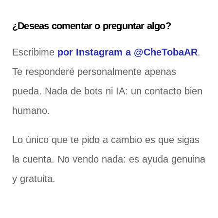
¿Deseas comentar o preguntar algo?
Escribime
por Instagram a @CheTobaAR
.
Te responderé personalmente apenas
pueda. Nada de bots ni IA: un contacto bien
humano.
Lo único que te pido a cambio es que sigas
la cuenta. No vendo nada: es ayuda genuina
y gratuita.