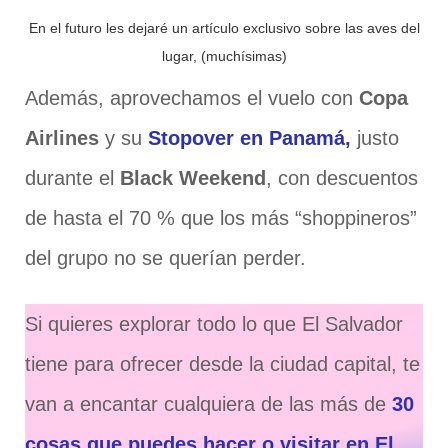
En el futuro les dejaré un artículo exclusivo sobre las aves del
lugar, (muchísimas)
Además, aprovechamos el vuelo con
Copa
Airlines
y su
Stopover en Panamá,
justo
durante el
Black Weekend
, con descuentos
de hasta el 70 % que los más “shoppineros”
del grupo no se querían perder.
Si quieres explorar todo lo que El Salvador
tiene para ofrecer desde la ciudad capital, te
van a encantar cualquiera de las más de
30
cosas que puedes hacer o visitar en El