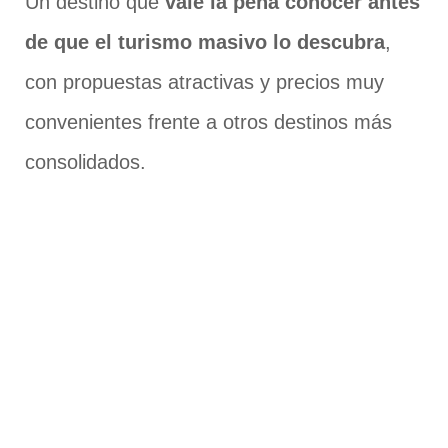
Un destino que
vale la pena conocer antes
de que el turismo masivo lo descubra
,
con propuestas atractivas y precios muy
convenientes frente a otros destinos más
consolidados.