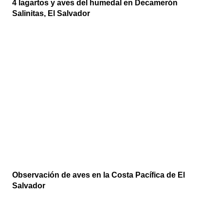
4 lagartos y aves del humedal en Decamerón
Salinitas, El Salvador
Observación de aves en la Costa Pacífica de El
Salvador