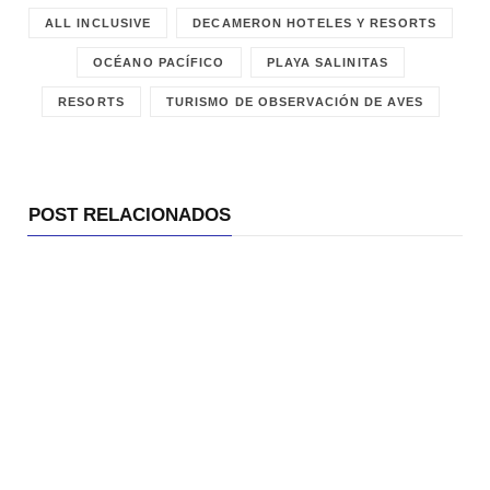
ALL INCLUSIVE
DECAMERON HOTELES Y RESORTS
OCÉANO PACÍFICO
PLAYA SALINITAS
RESORTS
TURISMO DE OBSERVACIÓN DE AVES
POST RELACIONADOS