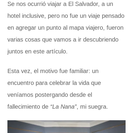
Se nos ocurrió viajar a El Salvador, a un
hotel inclusive, pero no fue un viaje pensado
en agregar un punto al mapa viajero, fueron
varias cosas que vamos a ir descubriendo
juntos en este artículo.
Esta vez, el motivo fue familiar: un
encuentro para celebrar la vida que
veníamos postergando desde el
fallecimiento de
“La Nana”
, mi suegra.