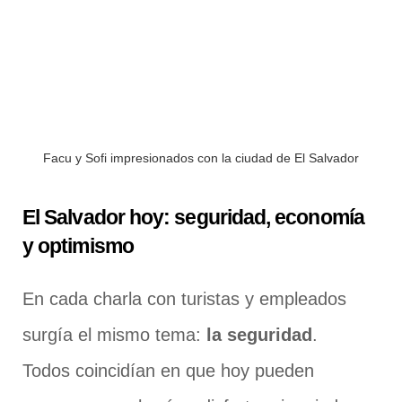
Facu y Sofi impresionados con la ciudad de El Salvador
El Salvador hoy: seguridad, economía
y optimismo
En cada charla con turistas y empleados
surgía el mismo tema:
la seguridad
.
Todos coincidían en que hoy pueden