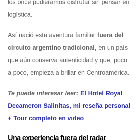
los once pudiéramos disfrutar sin pensar en
logística.
Así nació esta aventura familiar
fuera del
circuito argentino tradicional
, en un país
que aún conserva autenticidad y que, poco
a poco, empieza a brillar en Centroamérica.
Te puede interesar leer:
El Hotel Royal
Decameron Salinitas, mi reseña personal
+ Tour completo en video
Una experiencia fuera del radar