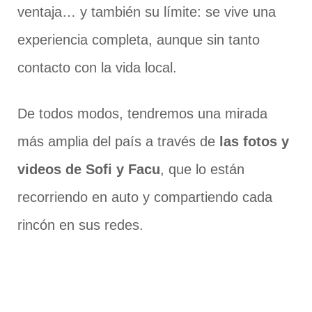
ventaja… y también su límite: se vive una
experiencia completa, aunque sin tanto
contacto con la vida local.
De todos modos, tendremos una mirada
más amplia del país a través de
las fotos y
videos de Sofi y Facu
, que lo están
recorriendo en auto y compartiendo cada
rincón en sus redes.