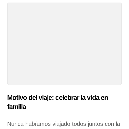
Motivo del viaje: celebrar la vida en
familia
Nunca habíamos viajado todos juntos con la