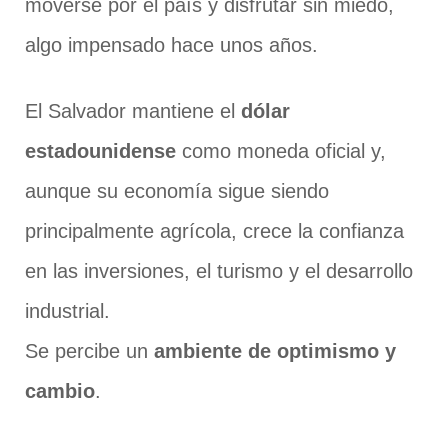
moverse por el país y disfrutar sin miedo,
algo impensado hace unos años.
El Salvador mantiene el
dólar
estadounidense
como moneda oficial y,
aunque su economía sigue siendo
principalmente agrícola, crece la confianza
en las inversiones, el turismo y el desarrollo
industrial.
Se percibe un
ambiente de optimismo y
cambio
.