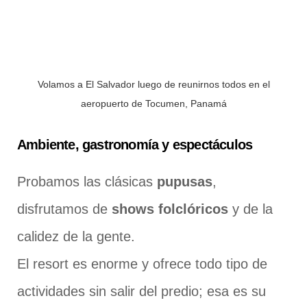
Volamos a El Salvador luego de reunirnos todos en el
aeropuerto de Tocumen, Panamá
Ambiente, gastronomía y espectáculos
Probamos las clásicas
pupusas
,
disfrutamos de
shows folclóricos
y de la
calidez de la gente.
El resort es enorme y ofrece todo tipo de
actividades sin salir del predio; esa es su