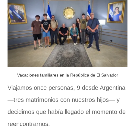
Vacaciones familiares en la República de El Salvador
Viajamos once personas, 9 desde Argentina
—tres matrimonios con nuestros hijos— y
decidimos que había llegado el momento de
reencontrarnos.