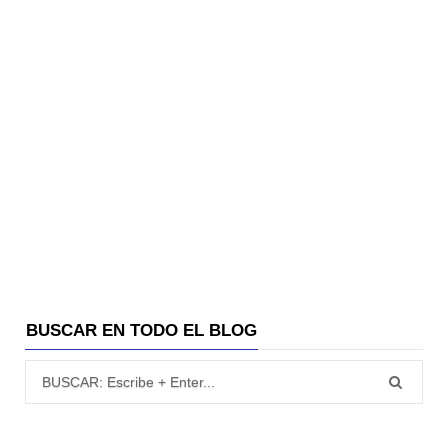
BUSCAR EN TODO EL BLOG
Búsqueda para: