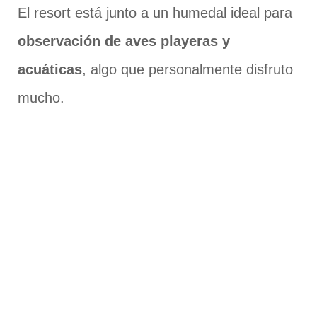
El resort está junto a un humedal ideal para
observación de aves playeras y
acuáticas
, algo que personalmente disfruto
mucho.