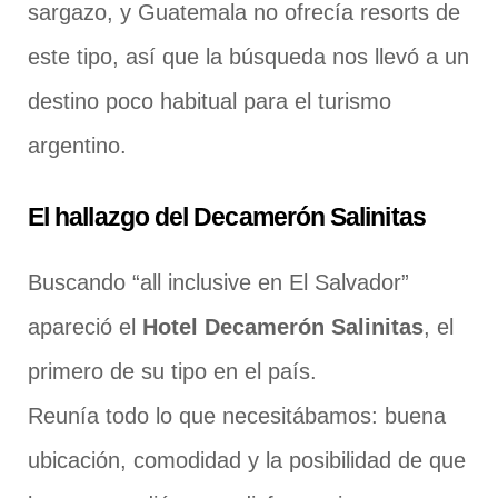
sargazo, y Guatemala no ofrecía resorts de
este tipo, así que la búsqueda nos llevó a un
destino poco habitual para el turismo
argentino.
El hallazgo del Decamerón Salinitas
Buscando “all inclusive en El Salvador”
apareció el
Hotel Decamerón Salinitas
, el
primero de su tipo en el país.
Reunía todo lo que necesitábamos: buena
ubicación, comodidad y la posibilidad de que