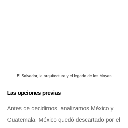
El Salvador, la arquitectura y el legado de los Mayas
Las opciones previas
Antes de decidirnos, analizamos México y
Guatemala. México quedó descartado por el