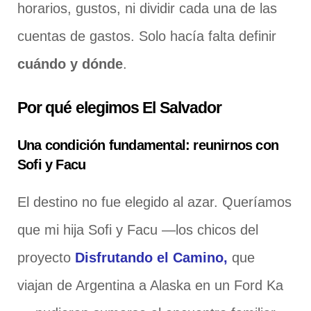
horarios, gustos, ni dividir cada una de las
cuentas de gastos. Solo hacía falta definir
cuándo y dónde
.
Por qué elegimos El Salvador
Una condición fundamental: reunirnos con
Sofi y Facu
El destino no fue elegido al azar. Queríamos
que mi hija Sofi y Facu —los chicos del
proyecto
Disfrutando el Camino,
que
viajan de Argentina a Alaska en un Ford Ka