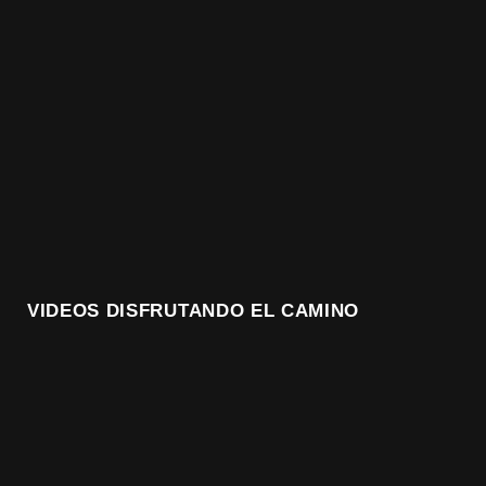
VIDEOS DISFRUTANDO EL CAMINO