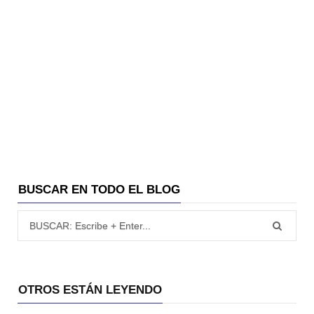
BUSCAR EN TODO EL BLOG
Búsqueda para:
OTROS ESTÁN LEYENDO