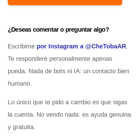
¿Deseas comentar o preguntar algo?
Escribime
por Instagram a @CheTobaAR
.
Te responderé personalmente apenas
pueda. Nada de bots ni IA: un contacto bien
humano.
Lo único que te pido a cambio es que sigas
la cuenta. No vendo nada: es ayuda genuina
y gratuita.