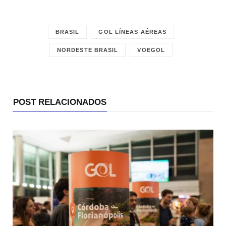
BRASIL
GOL LÍNEAS AÉREAS
NORDESTE BRASIL
VOEGOL
POST RELACIONADOS