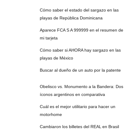
Cómo saber el estado del sargazo en las
playas de República Dominicana
Aparece FCA S A 999999 en el resumen de
mi tarjeta
Cómo saber si AHORA hay sargazo en las
playas de México
Buscar al dueño de un auto por la patente
Obelisco vs. Monumento a la Bandera: Dos
íconos argentinos en comparativa
Cuál es el mejor utilitario para hacer un
motorhome
Cambiaron los billetes del REAL en Brasil