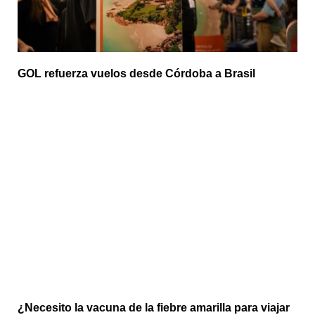
GOL refuerza vuelos desde Córdoba a Brasil
¿Necesito la vacuna de la fiebre amarilla para viajar