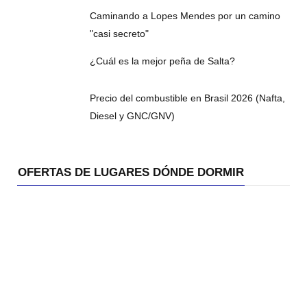
Caminando a Lopes Mendes por un camino
"casi secreto"
¿Cuál es la mejor peña de Salta?
Precio del combustible en Brasil 2026 (Nafta,
Diesel y GNC/GNV)
OFERTAS DE LUGARES DÓNDE DORMIR