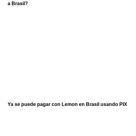
a Brasil?
Ya se puede pagar con Lemon en Brasil usando PIX