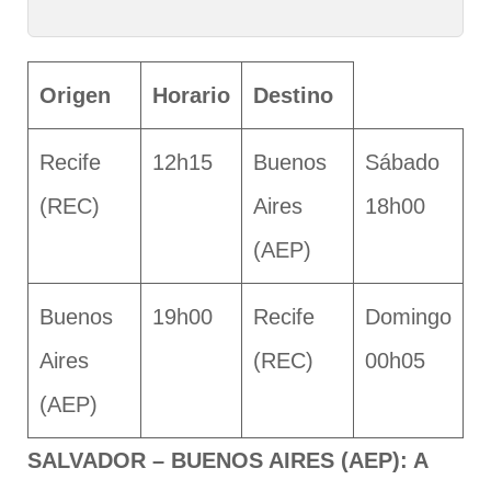
Origen
Horario
Destino
Recife
12h15
Buenos
Sábado
(REC)
Aires
18h00
(AEP)
Buenos
19h00
Recife
Domingo
Aires
(REC)
00h05
(AEP)
SALVADOR – BUENOS AIRES (AEP): A