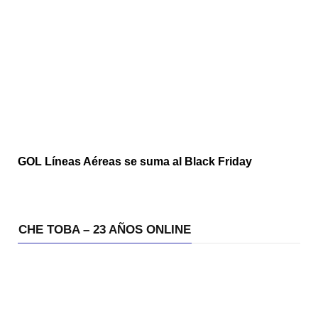
GOL Líneas Aéreas se suma al Black Friday
CHE TOBA – 23 AÑOS ONLINE