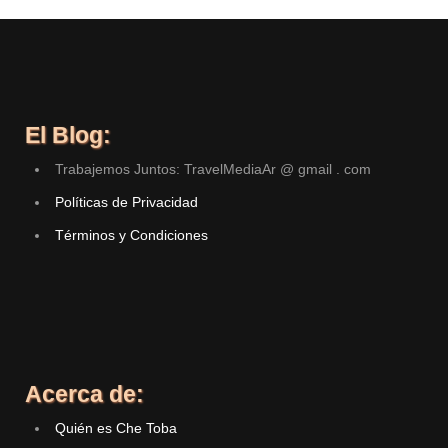
El Blog:
Trabajemos Juntos: TravelMediaAr @ gmail . com
Políticas de Privacidad
Términos y Condiciones
Acerca de:
Quién es Che Toba