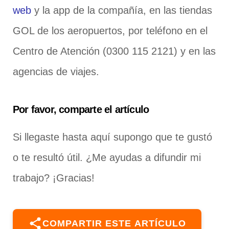
web
y la app de la compañía, en las tiendas
GOL de los aeropuertos, por teléfono en el
Centro de Atención (0300 115 2121) y en las
agencias de viajes.
Por favor, comparte el artículo
Si llegaste hasta aquí supongo que te gustó
o te resultó útil. ¿Me ayudas a difundir mi
trabajo? ¡Gracias!
COMPARTIR ESTE ARTÍCULO