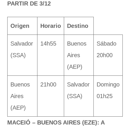
PARTIR DE 3/12
Origen
Horario
Destino
Salvador
14h55
Buenos
Sábado
(SSA)
Aires
20h00
(AEP)
Buenos
21h00
Salvador
Domingo
Aires
(SSA)
01h25
(AEP)
MACEIÓ – BUENOS AIRES (EZE): A