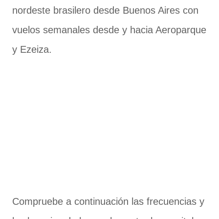
nordeste brasilero desde Buenos Aires con
vuelos semanales desde y hacia Aeroparque
y Ezeiza.
Compruebe a continuación las frecuencias y