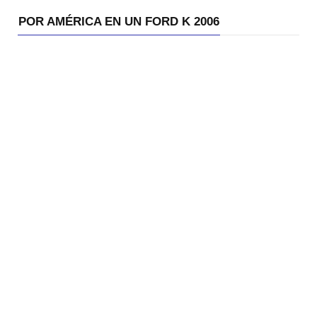
POR AMÉRICA EN UN FORD K 2006