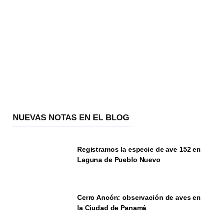
NUEVAS NOTAS EN EL BLOG
Registramos la especie de ave 152 en
Laguna de Pueblo Nuevo
Cerro Ancón: observación de aves en
la Ciudad de Panamá