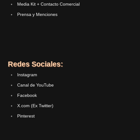
Media Kit + Contacto Comercial
Prensa y Menciones
Redes Sociales:
Instagram
Canal de YouTube
Facebook
X.com (Ex Twitter)
Pinterest