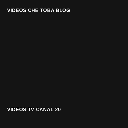
VIDEOS CHE TOBA BLOG
VIDEOS TV CANAL 20