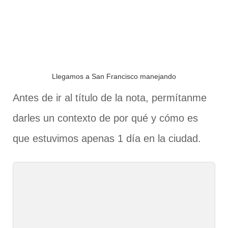
Llegamos a San Francisco manejando
Antes de ir al título de la nota, permítanme
darles un contexto de por qué y cómo es
que estuvimos apenas 1 día en la ciudad.