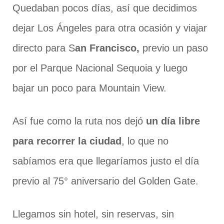
Quedaban pocos días, así que decidimos
dejar Los Ángeles para otra ocasión y viajar
directo para S
an Francisco,
previo un paso
por el Parque Nacional Sequoia y luego
bajar un poco para Mountain View.
Así fue como la ruta nos dejó
un día libre
para recorrer la ciudad
, lo que no
sabíamos era que llegaríamos justo el día
previo al 75° aniversario del Golden Gate.
Llegamos sin hotel, sin reservas, sin