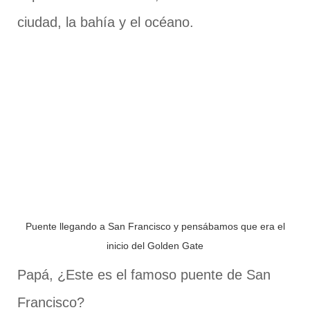
ciudad, la bahía y el océano.
Puente llegando a San Francisco y pensábamos que era el
inicio del Golden Gate
Papá, ¿Este es el famoso puente de San
Francisco?