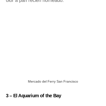
olor a pan recién horneado.
Mercado del Ferry San Francisco
3 – El
Aquarium of the Bay