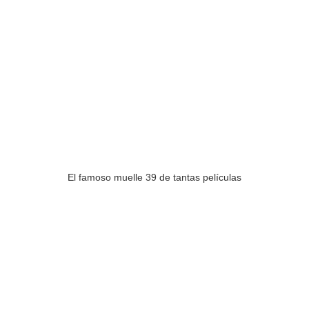
El famoso muelle 39 de tantas películas