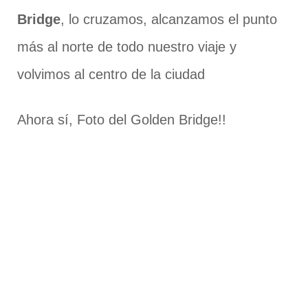
Bridge
, lo cruzamos, alcanzamos el punto
más al norte de todo nuestro viaje y
volvimos al centro de la ciudad
Ahora sí, Foto del Golden Bridge!!