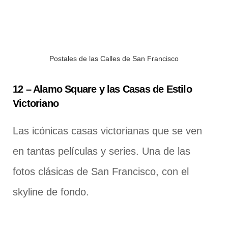
Postales de las Calles de San Francisco
12 – Alamo Square y las Casas de Estilo
Victoriano
Las icónicas casas victorianas que se ven
en tantas películas y series. Una de las
fotos clásicas de San Francisco, con el
skyline de fondo.