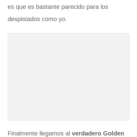
es que es bastante parecido para los
despistados como yo.
Finalmente llegamos al
verdadero Golden