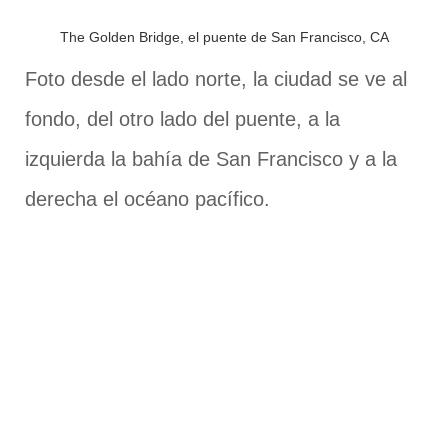
The Golden Bridge, el puente de San Francisco, CA
Foto desde el lado norte, la ciudad se ve al
fondo, del otro lado del puente, a la
izquierda la bahía de San Francisco y a la
derecha el océano pacífico.