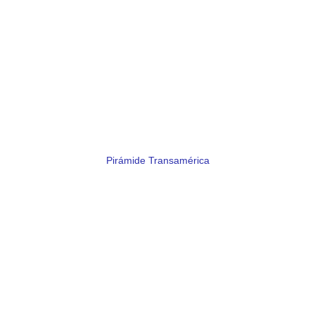
Pirámide Transamérica