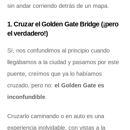
sin andar corriendo detrás de un mapa.
1. Cruzar el Golden Gate Bridge (¡pero
el verdadero!)
Sí, nos confundimos al principio cuando
llegábamos a la ciudad y pasamos por este
puente, creímos que ya lo habíamos
cruzado, pero no:
el Golden Gate es
inconfundible
.
Cruzarlo caminando o en auto es una
experiencia inolvidable, con vistas a la