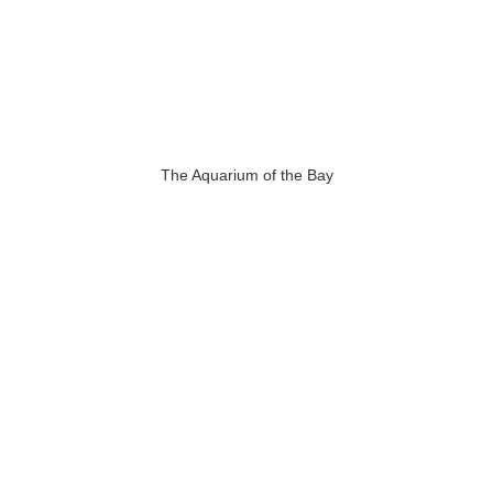
The Aquarium of the Bay