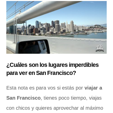
¿Cuáles son los lugares imperdibles
para ver en San Francisco?
Esta nota es para vos si estás por
viajar a
San Francisco
, tienes poco tiempo, viajas
con chicos y quieres aprovechar al máximo