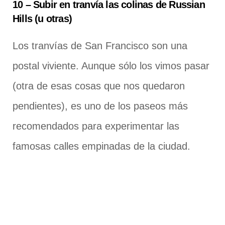
10 – Subir en tranvía las colinas de Russian
Hills (u otras)
Los tranvías de San Francisco son una
postal viviente. Aunque sólo los vimos pasar
(otra de esas cosas que nos quedaron
pendientes), es uno de los paseos más
recomendados para experimentar las
famosas calles empinadas de la ciudad.