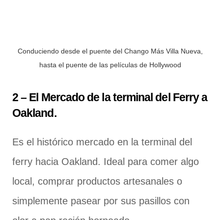
Conduciendo desde el puente del Chango Más Villa Nueva,
hasta el puente de las películas de Hollywood
2 – El Mercado de la terminal del Ferry a
Oakland.
Es el histórico mercado en la terminal del
ferry hacia Oakland. Ideal para comer algo
local, comprar productos artesanales o
simplemente pasear por sus pasillos con