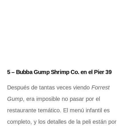
5 –
Bubba Gump Shrimp Co. en el Pier 39
Después de tantas veces viendo
Forrest
Gump
, era imposible no pasar por el
restaurante temático. El menú infantil es
completo, y los detalles de la peli están por