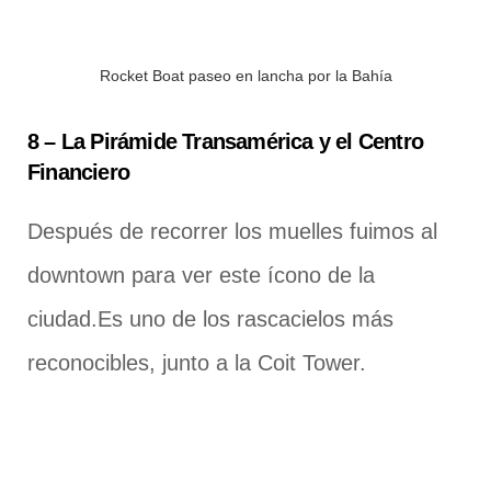
Rocket Boat paseo en lancha por la Bahía
8 – La Pirámide Transamérica y el Centro
Financiero
Después de recorrer los muelles fuimos al
downtown para ver este ícono de la
ciudad.Es uno de los rascacielos más
reconocibles, junto a la Coit Tower.