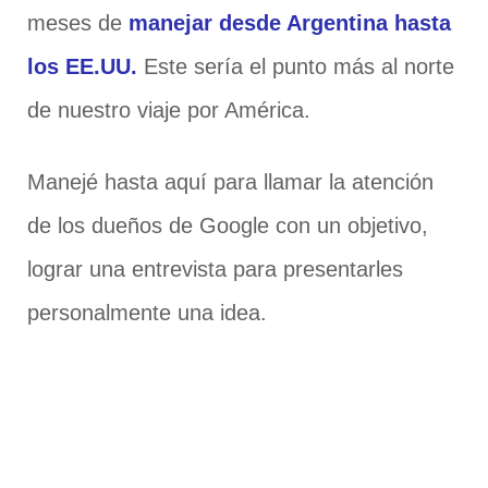
meses de
manejar desde Argentina hasta
los EE.UU.
Este sería el punto más al norte
de nuestro viaje por América.
Manejé hasta aquí para llamar la atención
de los dueños de Google con un objetivo,
lograr una entrevista para presentarles
personalmente una idea.