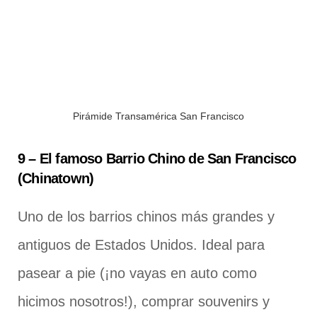
Pirámide Transamérica San Francisco
9 – El famoso Barrio Chino de San Francisco
(Chinatown)
Uno de los barrios chinos más grandes y
antiguos de Estados Unidos. Ideal para
pasear a pie (¡no vayas en auto como
hicimos nosotros!), comprar souvenirs y