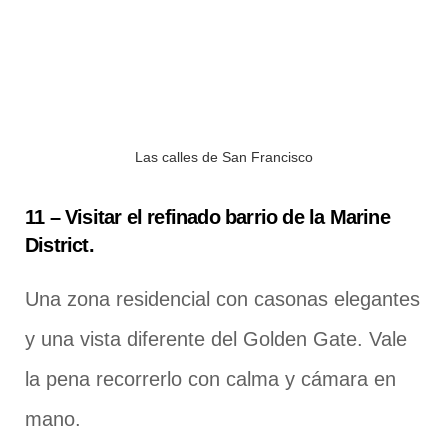
Las calles de San Francisco
11 – Visitar el refinado barrio de la Marine
District.
Una zona residencial con casonas elegantes
y una vista diferente del Golden Gate. Vale
la pena recorrerlo con calma y cámara en
mano.