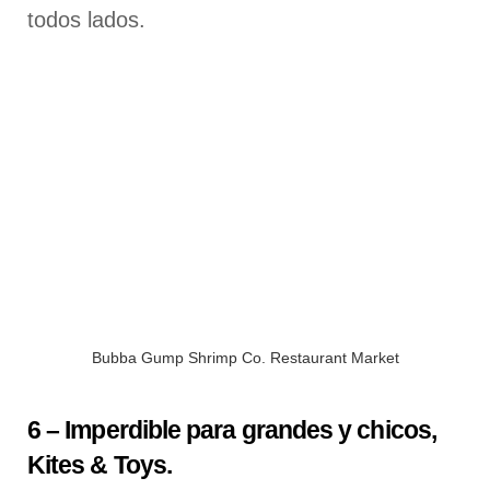
todos lados.
Bubba Gump Shrimp Co. Restaurant Market
6 – Imperdible para grandes y chicos,
Kites & Toys.