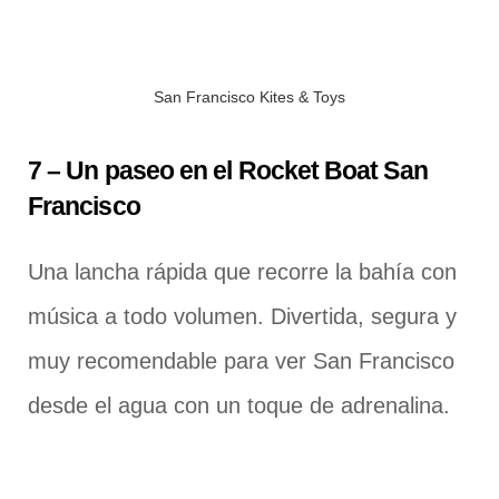
San Francisco Kites & Toys
7 – Un paseo en el Rocket Boat San
Francisco
Una lancha rápida que recorre la bahía con
música a todo volumen. Divertida, segura y
muy recomendable para ver San Francisco
desde el agua con un toque de adrenalina.