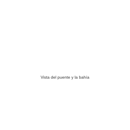
Vista del puente y la bahía