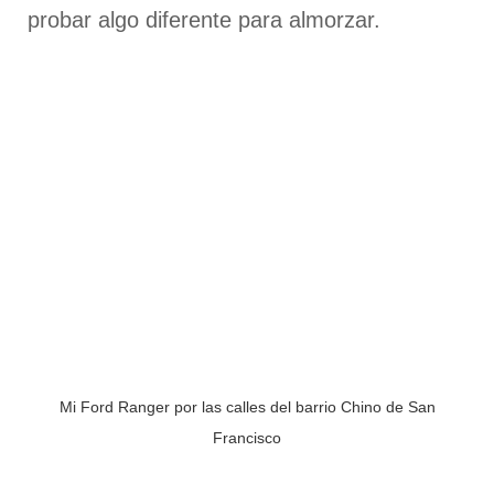
probar algo diferente para almorzar.
Mi Ford Ranger por las calles del barrio Chino de San
Francisco