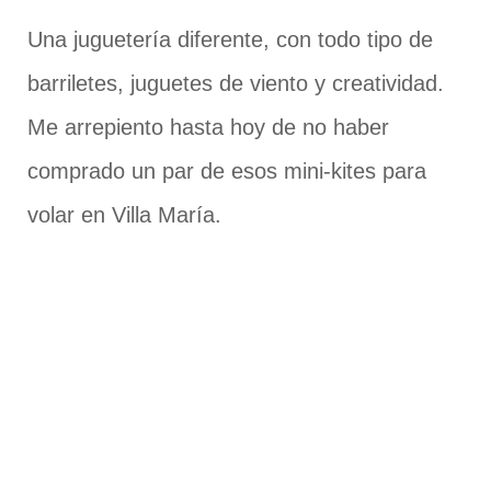
Una juguetería diferente, con todo tipo de
barriletes, juguetes de viento y creatividad.
Me arrepiento hasta hoy de no haber
comprado un par de esos mini-kites para
volar en Villa María.