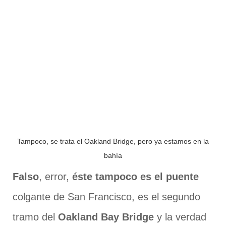
Tampoco, se trata el Oakland Bridge, pero ya estamos en la
bahía
Falso
, error,
éste tampoco es el puente
colgante de San Francisco, es el segundo
tramo del
Oakland Bay Bridge
y la verdad