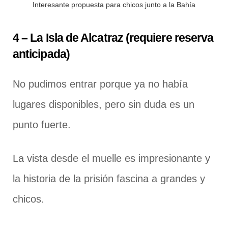
Interesante propuesta para chicos junto a la Bahía
4 – La Isla de Alcatraz (requiere reserva
anticipada)
No pudimos entrar porque ya no había
lugares disponibles, pero sin duda es un
punto fuerte.
La vista desde el muelle es impresionante y
la historia de la prisión fascina a grandes y
chicos.