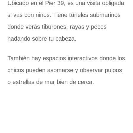
Ubicado en el Pier 39, es una visita obligada
si vas con niños. Tiene túneles submarinos
donde verás tiburones, rayas y peces
nadando sobre tu cabeza.
También hay espacios interactivos donde los
chicos pueden asomarse y observar pulpos
o estrellas de mar bien de cerca.