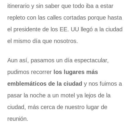
itinerario y sin saber que todo iba a estar
repleto con las calles cortadas porque hasta
el presidente de los EE. UU llegó a la ciudad
el mismo día que nosotros.
Aun así, pasamos un día espectacular,
pudimos recorrer
los lugares más
emblemáticos de la ciudad
y nos fuimos a
pasar la noche a un motel ya lejos de la
ciudad, más cerca de nuestro lugar de
reunión.