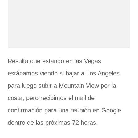
Resulta que estando en las Vegas
estábamos viendo si bajar a Los Angeles
para luego subir a Mountain View por la
costa, pero recibimos el mail de
confirmación para una reunión en Google
dentro de las próximas 72 horas.