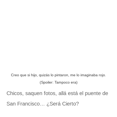
Creo que si hijo, quizás lo pintaron, me lo imaginaba rojo.
(Spoiler: Tampoco era)
Chicos, saquen fotos, allá está el puente de
San Francisco… ¿Será Cierto?