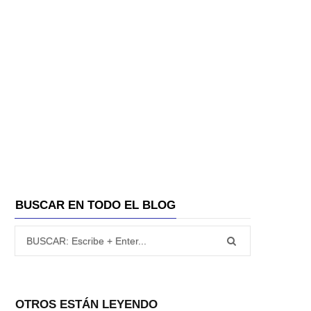
A
BUSCAR EN TODO EL BLOG
Búsqueda para:
OTROS ESTÁN LEYENDO