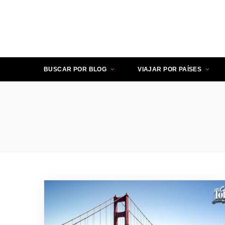
BUSCAR POR BLOG
VIAJAR POR PAÍSES