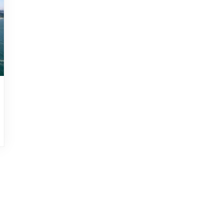
HOJEAD