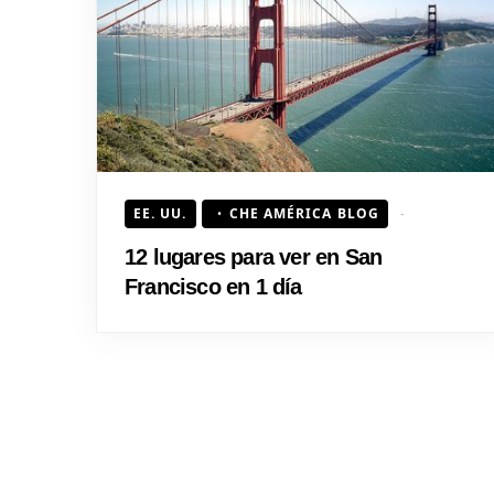
EE. UU.
CHE AMÉRICA BLOG
12 lugares para ver en San
Francisco en 1 día