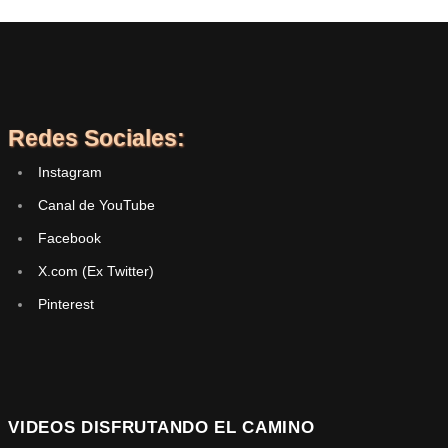
Redes Sociales:
Instagram
Canal de YouTube
Facebook
X.com (Ex Twitter)
Pinterest
VIDEOS DISFRUTANDO EL CAMINO