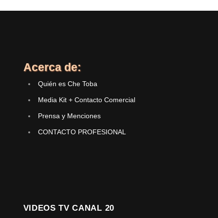
Acerca de:
Quién es Che Toba
Media Kit + Contacto Comercial
Prensa y Menciones
CONTACTO PROFESIONAL
VIDEOS TV CANAL 20