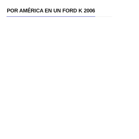
POR AMÉRICA EN UN FORD K 2006