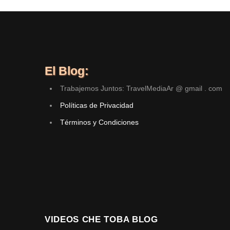
El Blog:
Trabajemos Juntos: TravelMediaAr @ gmail . com
Políticas de Privacidad
Términos y Condiciones
VIDEOS CHE TOBA BLOG