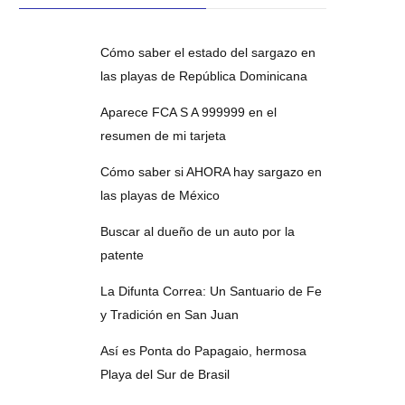
Cómo saber el estado del sargazo en
las playas de República Dominicana
Aparece FCA S A 999999 en el
resumen de mi tarjeta
Cómo saber si AHORA hay sargazo en
las playas de México
Buscar al dueño de un auto por la
patente
La Difunta Correa: Un Santuario de Fe
y Tradición en San Juan
Así es Ponta do Papagaio, hermosa
Playa del Sur de Brasil