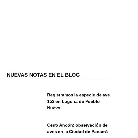
NUEVAS NOTAS EN EL BLOG
Registramos la especie de ave
152 en Laguna de Pueblo
Nuevo
Cerro Ancón: observación de
aves en la Ciudad de Panamá