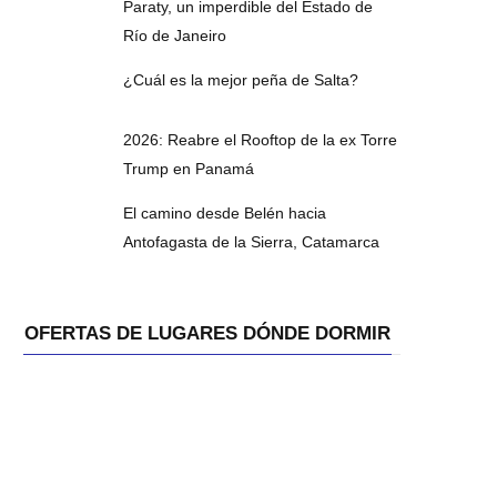
Paraty, un imperdible del Estado de
Río de Janeiro
¿Cuál es la mejor peña de Salta?
2026: Reabre el Rooftop de la ex Torre
Trump en Panamá
El camino desde Belén hacia
Antofagasta de la Sierra, Catamarca
OFERTAS DE LUGARES DÓNDE DORMIR