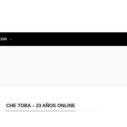
EDIA
O
CHE TOBA – 23 AÑOS ONLINE