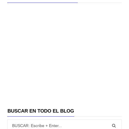
BUSCAR EN TODO EL BLOG
Búsqueda para: