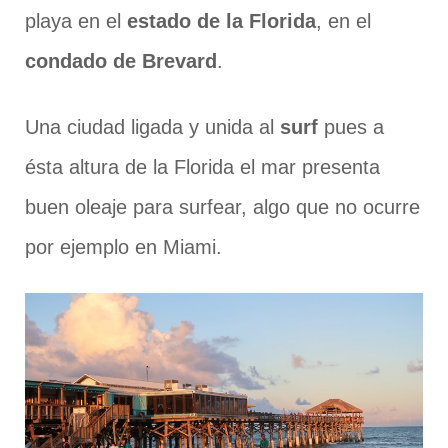
playa en el
estado de la Florida
, en el
condado de Brevard
.
Una ciudad ligada y unida al
surf
pues a
ésta altura de la Florida el mar presenta
buen oleaje para surfear, algo que no ocurre
por ejemplo en Miami.