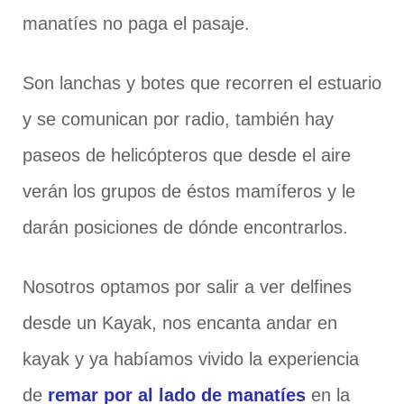
manatíes no paga el pasaje.
Son lanchas y botes que recorren el estuario
y se comunican por radio, también hay
paseos de helicópteros que desde el aire
verán los grupos de éstos mamíferos y le
darán posiciones de dónde encontrarlos.
Nosotros optamos por salir a ver delfines
desde un Kayak, nos encanta andar en
kayak y ya habíamos vivido la experiencia
de
remar por al lado de manatíes
en la