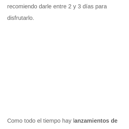
recomiendo darle entre 2 y 3 días para
disfrutarlo.
Como todo el tiempo hay l
anzamientos de