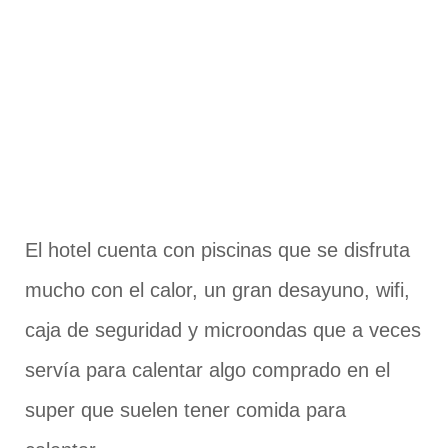
El hotel cuenta con piscinas que se disfruta
mucho con el calor, un gran desayuno, wifi,
caja de seguridad y microondas que a veces
servía para calentar algo comprado en el
super que suelen tener comida para