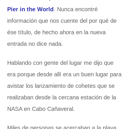
Pier in the World
. Nunca encontré
información que nos cuente del por qué de
ése título, de hecho ahora en la nueva
entrada no dice nada.
Hablando con gente del lugar me dijo que
era porque desde allí era un buen lugar para
avistar los lanzamiento de cohetes que se
realizaban desde la cercana estación de la
NASA en Cabo Cañaveral.
Miles de personas se acercaban a la playa