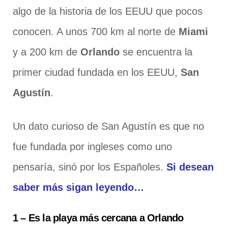
algo de la historia de los EEUU que pocos
conocen. A unos 700 km al norte de
Miami
y a 200 km de
Orlando
se encuentra la
primer ciudad fundada en los EEUU,
San
Agustín
.
Un dato curioso de San Agustín es que no
fue fundada por ingleses como uno
pensaría, sinó por los Españoles.
Si desean
saber más sigan leyendo…
1 – Es la playa más cercana a Orlando