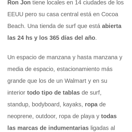
Ron Jon
tiene locales en 14 ciudades de los
EEUU pero su casa central está en Cocoa
Beach. Una tienda de surf que está
abierta
las 24 hs y los 365 días del año
.
Un espacio de manzana y hasta manzana y
media de espacio, estacionamiento más
grande que los de un Walmart y en su
interior
todo tipo de tablas
de surf,
standup, bodyboard, kayaks,
ropa
de
neoprene, outdoor, ropa de playa y
todas
las marcas de indumentarias
ligadas al