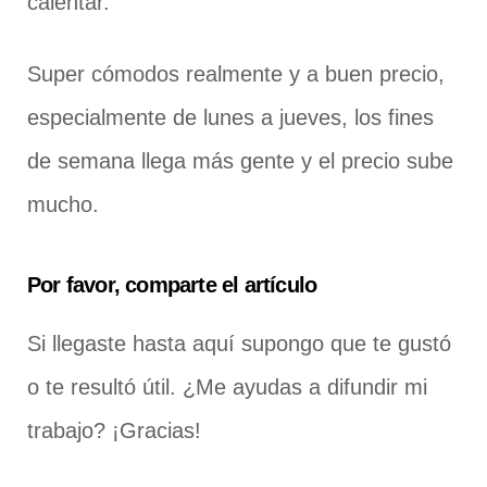
calentar.
Super cómodos realmente y a buen precio,
especialmente de lunes a jueves, los fines
de semana llega más gente y el precio sube
mucho.
Por favor, comparte el artículo
Si llegaste hasta aquí supongo que te gustó
o te resultó útil. ¿Me ayudas a difundir mi
trabajo? ¡Gracias!