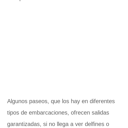
Algunos paseos, que los hay en diferentes
tipos de embarcaciones, ofrecen salidas
garantizadas, si no llega a ver delfines o