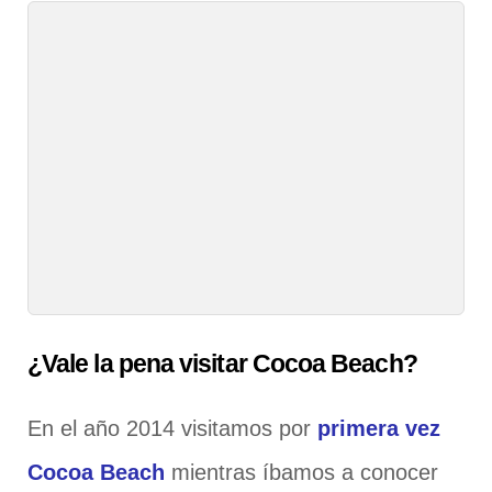
¿Vale la pena visitar Cocoa Beach?
En el año 2014 visitamos por
primera vez
Cocoa Beach
mientras íbamos a conocer