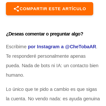
COMPARTIR ESTE ARTÍCULO
¿Deseas comentar o preguntar algo?
Escribime
por Instagram a @CheTobaAR
.
Te responderé personalmente apenas
pueda. Nada de bots ni IA: un contacto bien
humano.
Lo único que te pido a cambio es que sigas
la cuenta. No vendo nada: es ayuda genuina