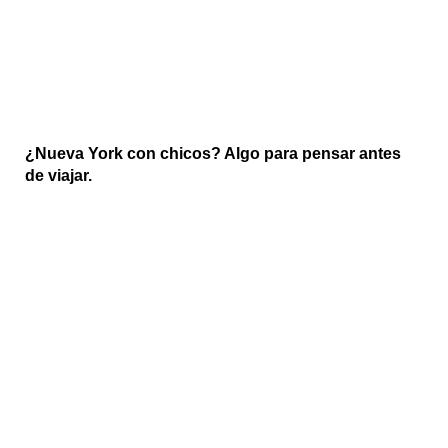
¿Nueva York con chicos? Algo para pensar antes
de viajar.