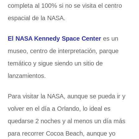
completa al 100% si no se visita el centro
espacial de la NASA.
El NASA Kennedy Space Center
es un
museo, centro de interpretación, parque
temático y sigue siendo un sitio de
lanzamientos.
Para visitar la NASA, aunque se pueda ir y
volver en el día a Orlando, lo ideal es
quedarse 2 noches y al menos un día más
para recorrer Cocoa Beach, aunque yo