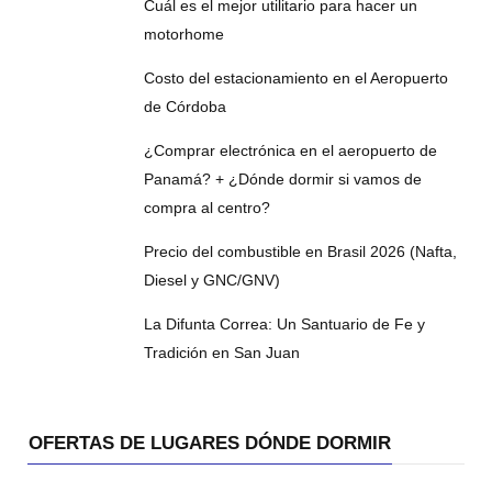
Cuál es el mejor utilitario para hacer un
motorhome
Costo del estacionamiento en el Aeropuerto
de Córdoba
¿Comprar electrónica en el aeropuerto de
Panamá? + ¿Dónde dormir si vamos de
compra al centro?
Precio del combustible en Brasil 2026 (Nafta,
Diesel y GNC/GNV)
La Difunta Correa: Un Santuario de Fe y
Tradición en San Juan
OFERTAS DE LUGARES DÓNDE DORMIR