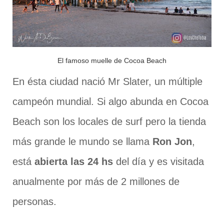
El famoso muelle de Cocoa Beach
En ésta ciudad nació Mr Slater, un múltiple
campeón mundial. Si algo abunda en Cocoa
Beach son los locales de surf pero la tienda
más grande le mundo se llama
Ron Jon
,
está
abierta las 24 hs
del día y es visitada
anualmente por más de 2 millones de
personas.