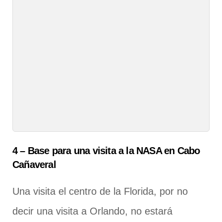
4 – Base para una visita a la NASA en Cabo
Cañaveral
Una visita el centro de la Florida, por no
decir una visita a Orlando, no estará