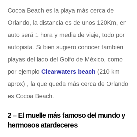
Cocoa Beach es la playa más cerca de
Orlando, la distancia es de unos 120Km, en
auto será 1 hora y media de viaje, todo por
autopista. Si bien sugiero conocer también
playas del lado del Golfo de México, como
por ejemplo
Clearwaters beach
(210 km
aprox) , la que queda más cerca de Orlando
es Cocoa Beach.
2 – El muelle más famoso del mundo y
hermosos atardeceres