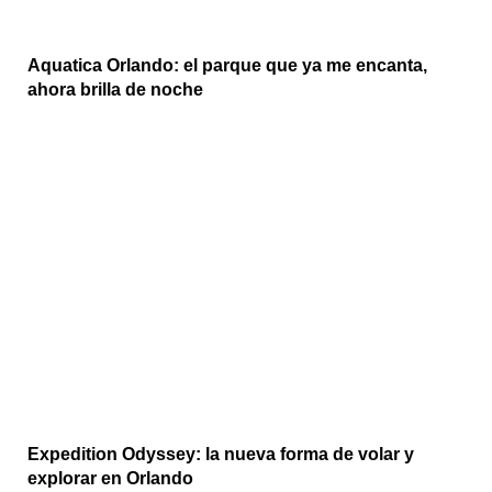
Aquatica Orlando: el parque que ya me encanta,
ahora brilla de noche
Expedition Odyssey: la nueva forma de volar y
explorar en Orlando