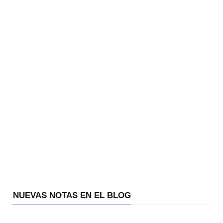
NUEVAS NOTAS EN EL BLOG