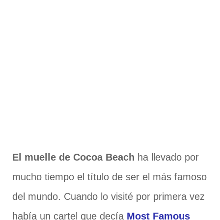
El muelle de Cocoa Beach
ha llevado por
mucho tiempo el título de ser el más famoso
del mundo. Cuando lo visité por primera vez
había un cartel que decía
Most Famous