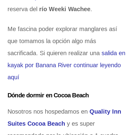
reserva del
río Weeki Wachee
.
Me fascina poder explorar manglares así
que tomamos la opción algo más
sacrificada. Si quieren realizar una
salida en
kayak por Banana River continuar leyendo
aquí
Dónde dormir en Cocoa Beach
Nosotros nos hospedamos en
Quality Inn
Suites Cocoa Beach
y es super