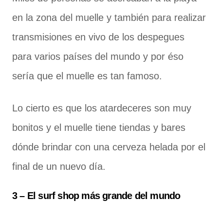
en la zona del muelle y también para realizar
transmisiones en vivo de los despegues
para varios países del mundo y por éso
sería que el muelle es tan famoso.
Lo cierto es que los atardeceres son muy
bonitos y el muelle tiene tiendas y bares
dónde brindar con una cerveza helada por el
final de un nuevo día.
3 – El surf shop más grande del mundo