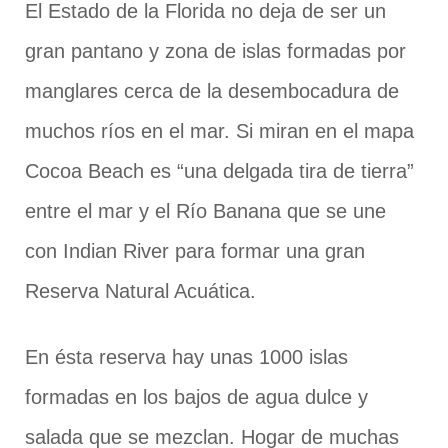
El Estado de la Florida no deja de ser un
gran pantano y zona de islas formadas por
manglares cerca de la desembocadura de
muchos ríos en el mar. Si miran en el mapa
Cocoa Beach es “una delgada tira de tierra”
entre el mar y el Río Banana que se une
con Indian River para formar una gran
Reserva Natural Acuática.
En ésta reserva hay unas 1000 islas
formadas en los bajos de agua dulce y
salada que se mezclan. Hogar de muchas