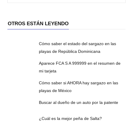
OTROS ESTÁN LEYENDO
Cómo saber el estado del sargazo en las
playas de República Dominicana
Aparece FCA S A 999999 en el resumen de
mi tarjeta
Cómo saber si AHORA hay sargazo en las
playas de México
Buscar al dueño de un auto por la patente
¿Cuál es la mejor peña de Salta?