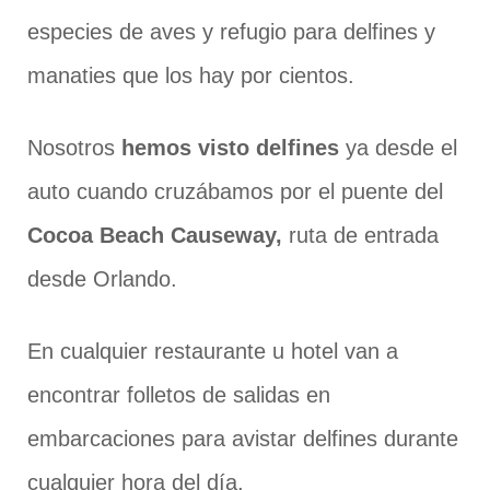
especies de aves y refugio para delfines y
manaties que los hay por cientos.
Nosotros
hemos visto delfines
ya desde el
auto cuando cruzábamos por el puente del
Cocoa Beach Causeway,
ruta de entrada
desde Orlando.
En cualquier restaurante u hotel van a
encontrar folletos de salidas en
embarcaciones para avistar delfines durante
cualquier hora del día.