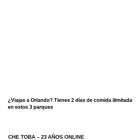
¿Viajas a Orlando? Tienes 2 días de comida ilimitada
en estos 3 parques
CHE TOBA – 23 AÑOS ONLINE