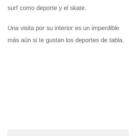
surf como deporte y el skate.
Una visita por su interior es un imperdible
más aún si te gustan los deportes de tabla.