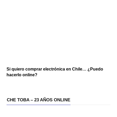
Si quiero comprar electrónica en Chile… ¿Puedo
hacerlo online?
CHE TOBA – 23 AÑOS ONLINE