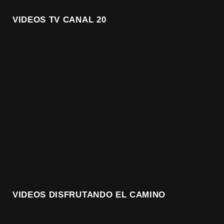
VIDEOS TV CANAL 20
VIDEOS DISFRUTANDO EL CAMINO