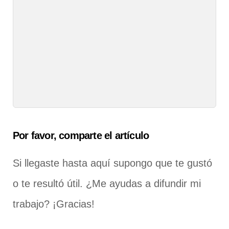
Por favor, comparte el artículo
Si llegaste hasta aquí supongo que te gustó
o te resultó útil. ¿Me ayudas a difundir mi
trabajo? ¡Gracias!