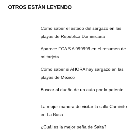
OTROS ESTÁN LEYENDO
Cómo saber el estado del sargazo en las
playas de República Dominicana
Aparece FCA S A 999999 en el resumen de
mi tarjeta
Cómo saber si AHORA hay sargazo en las
playas de México
Buscar al dueño de un auto por la patente
La mejor manera de visitar la calle Caminito
en La Boca
¿Cuál es la mejor peña de Salta?