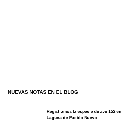
NUEVAS NOTAS EN EL BLOG
Registramos la especie de ave 152 en
Laguna de Pueblo Nuevo