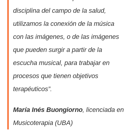
disciplina del campo de la salud,
utilizamos la conexión de la música
con las imágenes, o de las imágenes
que pueden surgir a partir de la
escucha musical, para trabajar en
procesos que tienen objetivos
terapéuticos”.
María Inés Buongiorno
, licenciada en
Musicoterapia (UBA)