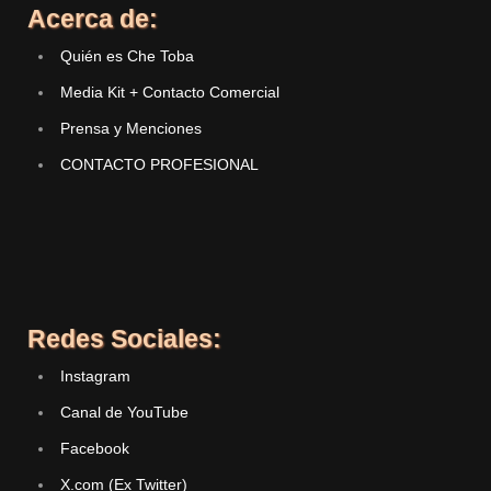
Acerca de:
Quién es Che Toba
Media Kit + Contacto Comercial
Prensa y Menciones
CONTACTO PROFESIONAL
Redes Sociales:
Instagram
Canal de YouTube
Facebook
X.com (Ex Twitter)