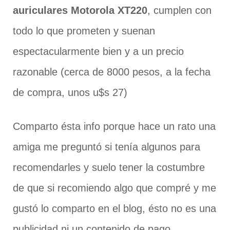
auriculares Motorola XT220
, cumplen con
todo lo que prometen y suenan
espectacularmente bien y a un precio
razonable (cerca de 8000 pesos, a la fecha
de compra, unos u$s 27)
Comparto ésta info porque hace un rato una
amiga me preguntó si tenía algunos para
recomendarles y suelo tener la costumbre
de que si recomiendo algo que compré y me
gustó lo comparto en el blog, ésto no es una
publicidad ni un contenido de pago.