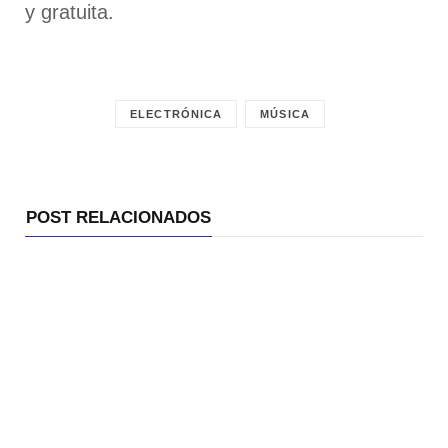
y gratuita.
ELECTRÓNICA
MÚSICA
POST RELACIONADOS