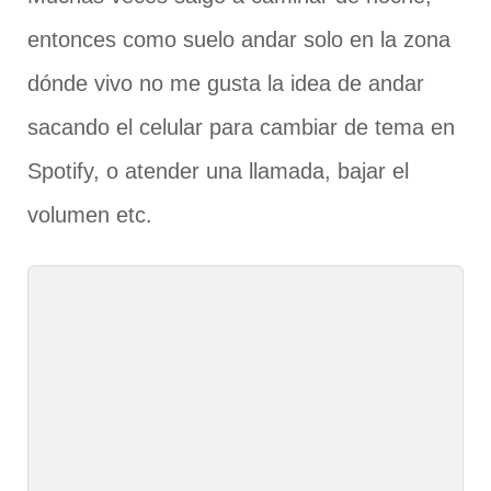
entonces como suelo andar solo en la zona
dónde vivo no me gusta la idea de andar
sacando el celular para cambiar de tema en
Spotify, o atender una llamada, bajar el
volumen etc.