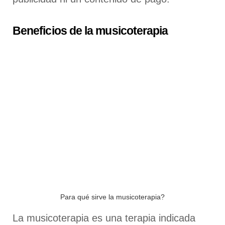
Beneficios de la musicoterapia
Para qué sirve la musicoterapia?
La musicoterapia es una terapia indicada