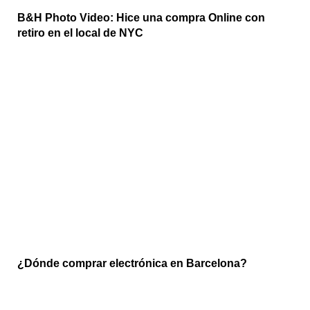
B&H Photo Video: Hice una compra Online con
retiro en el local de NYC
¿Dónde comprar electrónica en Barcelona?