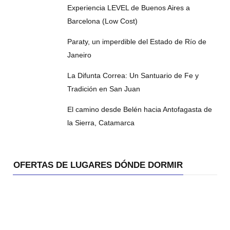
Experiencia LEVEL de Buenos Aires a
Barcelona (Low Cost)
Paraty, un imperdible del Estado de Río de
Janeiro
La Difunta Correa: Un Santuario de Fe y
Tradición en San Juan
El camino desde Belén hacia Antofagasta de
la Sierra, Catamarca
OFERTAS DE LUGARES DÓNDE DORMIR