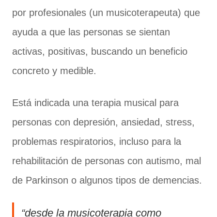
por profesionales (un musicoterapeuta) que
ayuda a que las personas se sientan
activas, positivas, buscando un beneficio
concreto y medible.
Está indicada una terapia musical para
personas con depresión, ansiedad, stress,
problemas respiratorios, incluso para la
rehabilitación de personas con autismo, mal
de Parkinson o algunos tipos de demencias.
“desde la musicoterapia como