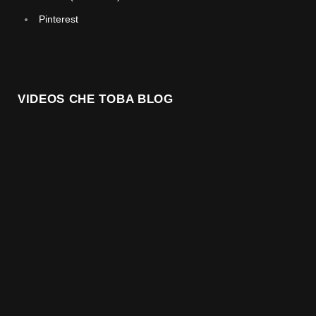
Pinterest
VIDEOS CHE TOBA BLOG