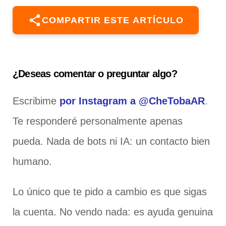
COMPARTIR ESTE ARTÍCULO
¿Deseas comentar o preguntar algo?
Escribime
por Instagram a @CheTobaAR
.
Te responderé personalmente apenas
pueda. Nada de bots ni IA: un contacto bien
humano.
Lo único que te pido a cambio es que sigas
la cuenta. No vendo nada: es ayuda genuina