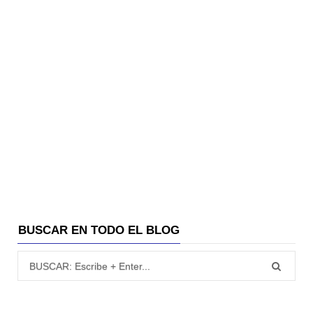
BUSCAR EN TODO EL BLOG
Búsqueda para: