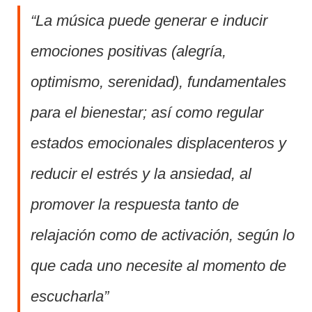
“La música puede generar e inducir
emociones positivas (alegría,
optimismo, serenidad), fundamentales
para el bienestar; así como regular
estados emocionales displacenteros y
reducir el estrés y la ansiedad, al
promover la respuesta tanto de
relajación como de activación, según lo
que cada uno necesite al momento de
escucharla”