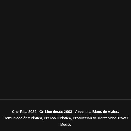
Che Toba 2026 - On Line desde 2003 - Argentina Blogs de Viajes,
Comunicación turística, Prensa Turística, Producción de Contenidos Travel
Media.