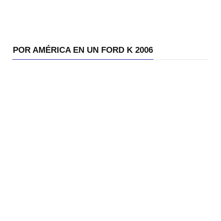
POR AMÉRICA EN UN FORD K 2006