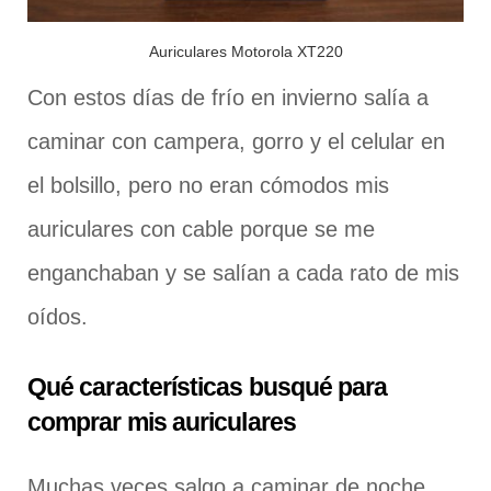
Auriculares Motorola XT220
Con estos días de frío en invierno salía a
caminar con campera, gorro y el celular en
el bolsillo, pero no eran cómodos mis
auriculares con cable porque se me
enganchaban y se salían a cada rato de mis
oídos.
Qué características busqué para
comprar mis auriculares
Muchas veces salgo a caminar de noche,