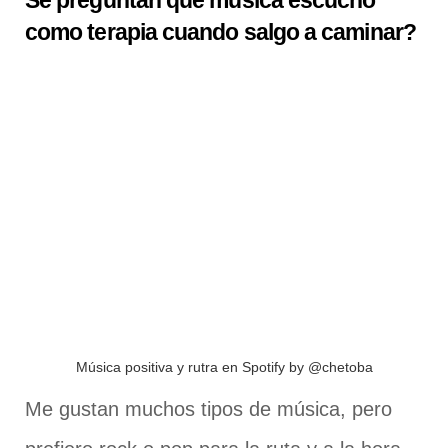
como terapia cuando salgo a caminar?
Música positiva y rutra en Spotify by @chetoba
Me gustan muchos tipos de música, pero