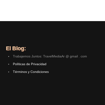
El Blog:
Trabajemos Juntos: TravelMediaAr @ gmail . com
Políticas de Privacidad
Términos y Condiciones