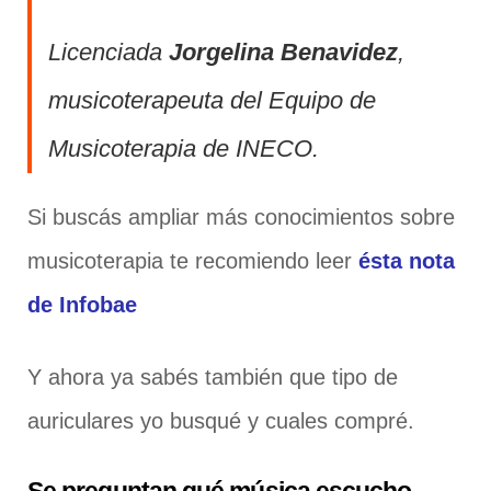
Licenciada
Jorgelina Benavidez
,
musicoterapeuta del Equipo de
Musicoterapia de INECO.
Si buscás ampliar más conocimientos sobre
musicoterapia te recomiendo leer
ésta nota
de Infobae
Y ahora ya sabés también que tipo de
auriculares yo busqué y cuales compré.
Se preguntan qué música escucho