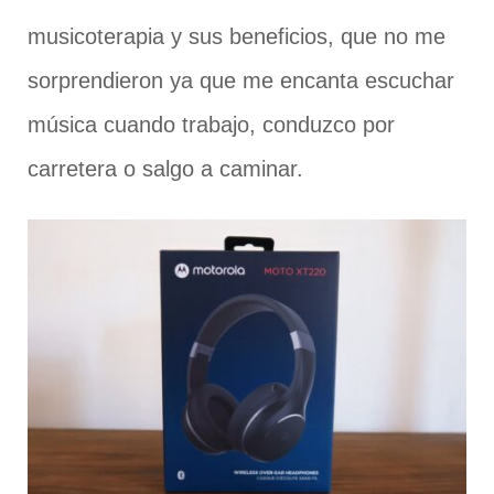
musicoterapia y sus beneficios, que no me
sorprendieron ya que me encanta escuchar
música cuando trabajo, conduzco por
carretera o salgo a caminar.