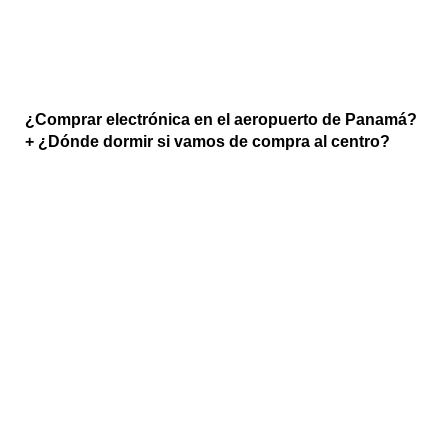
¿Comprar electrónica en el aeropuerto de Panamá?
+ ¿Dónde dormir si vamos de compra al centro?