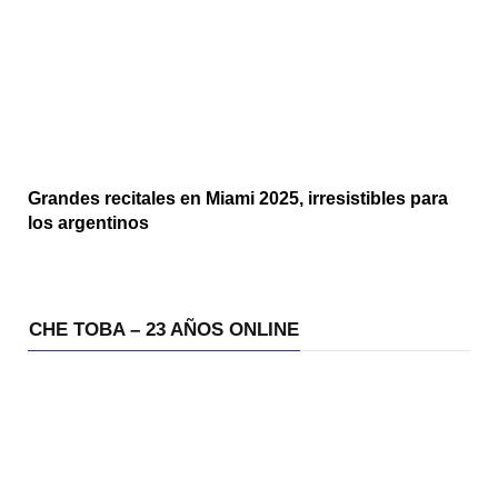
Grandes recitales en Miami 2025, irresistibles para
los argentinos
CHE TOBA – 23 AÑOS ONLINE