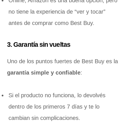
Online, Amazon es una buena opción, pero
no tiene la experiencia de “ver y tocar”
antes de comprar como Best Buy.
3. Garantía sin vueltas
Uno de los puntos fuertes de Best Buy es la
garantía simple y confiable
:
Si el producto no funciona, lo devolvés
dentro de los primeros 7 días y te lo
cambian sin complicaciones.