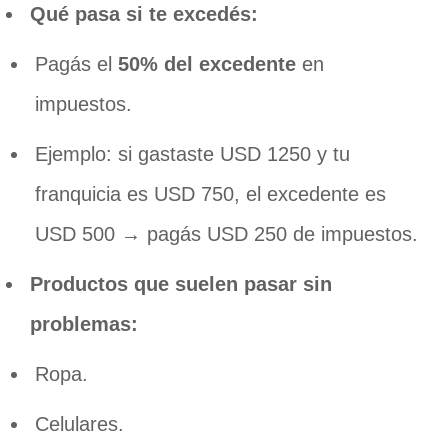
Qué pasa si te excedés:
Pagás el
50% del excedente
en
impuestos.
Ejemplo: si gastaste USD 1250 y tu
franquicia es USD 750, el excedente es
USD 500 → pagás USD 250 de impuestos.
Productos que suelen pasar sin
problemas:
Ropa.
Celulares.