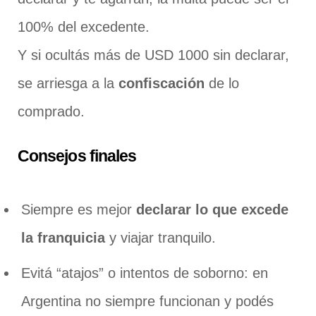
100% del excedente.
Y si ocultás más de USD 1000 sin declarar,
se arriesga a la
confiscación
de lo
comprado.
Consejos finales
Siempre es mejor
declarar lo que excede
la franquicia
y viajar tranquilo.
Evitá “atajos” o intentos de soborno: en
Argentina no siempre funcionan y podés