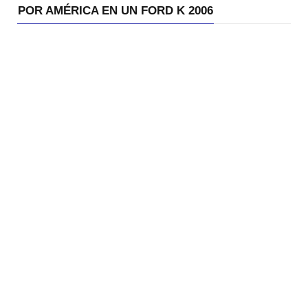
POR AMÉRICA EN UN FORD K 2006