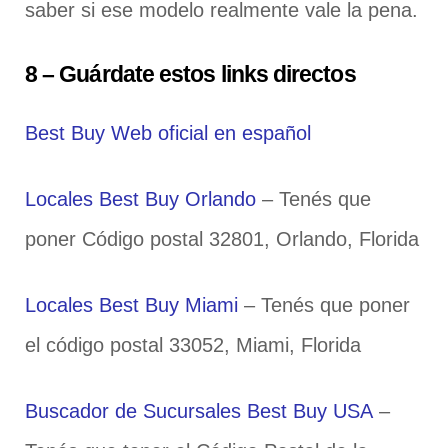
saber si ese modelo realmente vale la pena.
8 – Guárdate estos links directos
Best Buy Web oficial en español
Locales Best Buy Orlando
– Tenés que
poner Código postal 32801, Orlando, Florida
Locales Best Buy Miami
– Tenés que poner
el código postal 33052, Miami, Florida
Buscador de Sucursales Best Buy USA
–