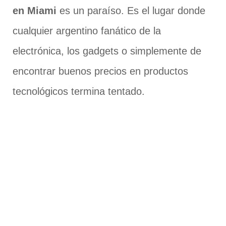
en Miami
es un paraíso. Es el lugar donde
cualquier argentino fanático de la
electrónica, los gadgets o simplemente de
encontrar buenos precios en productos
tecnológicos termina tentado.