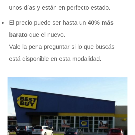
unos días y están en perfecto estado.
El precio puede ser hasta un
40% más
barato
que el nuevo.
Vale la pena preguntar si lo que buscás
está disponible en esta modalidad.