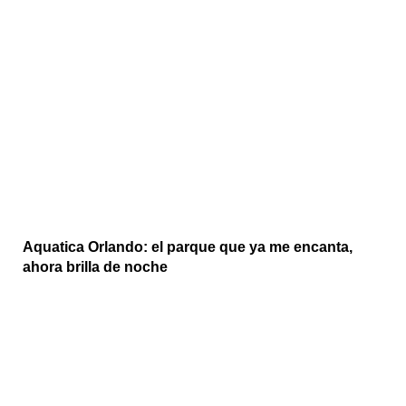
Aquatica Orlando: el parque que ya me encanta,
ahora brilla de noche