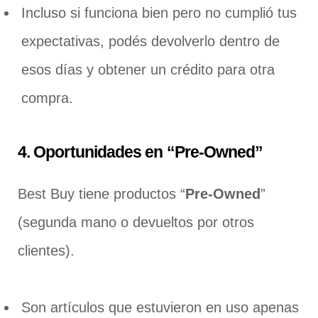
Incluso si funciona bien pero no cumplió tus
expectativas, podés devolverlo dentro de
esos días y obtener un crédito para otra
compra.
4. Oportunidades en “Pre-Owned”
Best Buy tiene productos “
Pre-Owned
”
(segunda mano o devueltos por otros
clientes).
Son artículos que estuvieron en uso apenas