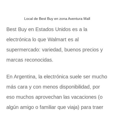
Local de Best Buy en zona Aventura Mall
Best Buy en Estados Unidos es a la
electrónica lo que Walmart es al
supermercado: variedad, buenos precios y
marcas reconocidas.
En Argentina, la electrónica suele ser mucho
más cara y con menos disponibilidad, por
eso muchos aprovechan las vacaciones (o
algún amigo o familiar que viaja) para traer