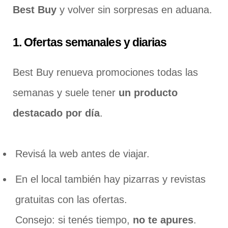
Best Buy
y volver sin sorpresas en aduana.
1. Ofertas semanales y diarias
Best Buy renueva promociones todas las
semanas y suele tener
un producto
destacado por día
.
Revisá la web antes de viajar.
En el local también hay pizarras y revistas
gratuitas con las ofertas.
Consejo: si tenés tiempo,
no te apures
.