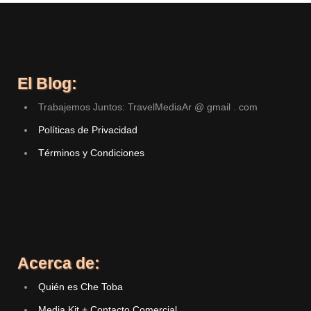
El Blog:
Trabajemos Juntos: TravelMediaAr @ gmail . com
Políticas de Privacidad
Términos y Condiciones
Acerca de:
Quién es Che Toba
Media Kit + Contacto Comercial