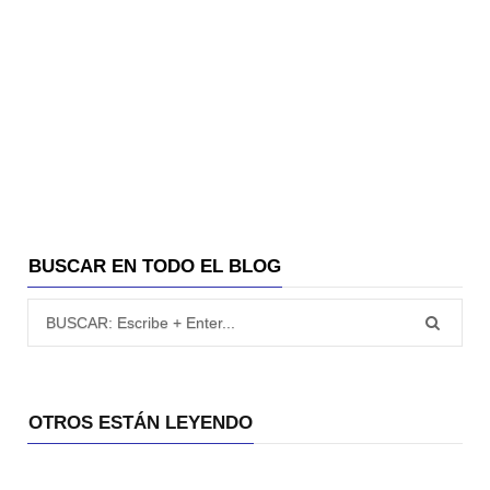
BUSCAR EN TODO EL BLOG
Búsqueda para:
OTROS ESTÁN LEYENDO