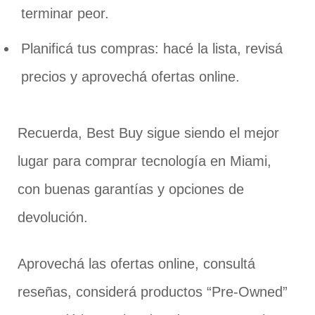
terminar peor.
Planificá tus compras: hacé la lista, revisá
precios y aprovechá ofertas online.
Recuerda, Best Buy sigue siendo el mejor
lugar para comprar tecnología en Miami,
con buenas garantías y opciones de
devolución.
Aprovechá las ofertas online, consultá
reseñas, considerá productos “Pre-Owned”