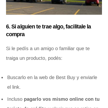
6. Si alguien te trae algo, facilitale la
compra
Si le pedís a un amigo o familiar que te
traiga un producto, podés:
Buscarlo en la web de Best Buy y enviarle
el link.
Incluso
pagarlo vos mismo online con tu