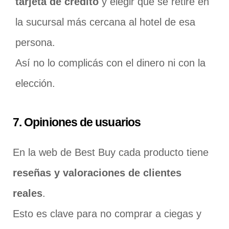
tarjeta de crédito
y elegir que se retire en
la sucursal más cercana al hotel de esa
persona.
Así no lo complicás con el dinero ni con la
elección.
7. Opiniones de usuarios
En la web de Best Buy cada producto tiene
reseñas y valoraciones de clientes
reales
.
Esto es clave para no comprar a ciegas y