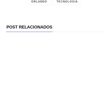
ORLANDO
TECNOLOGÍA
POST RELACIONADOS