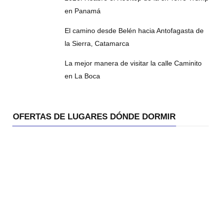
en Panamá
El camino desde Belén hacia Antofagasta de
la Sierra, Catamarca
La mejor manera de visitar la calle Caminito
en La Boca
OFERTAS DE LUGARES DÓNDE DORMIR