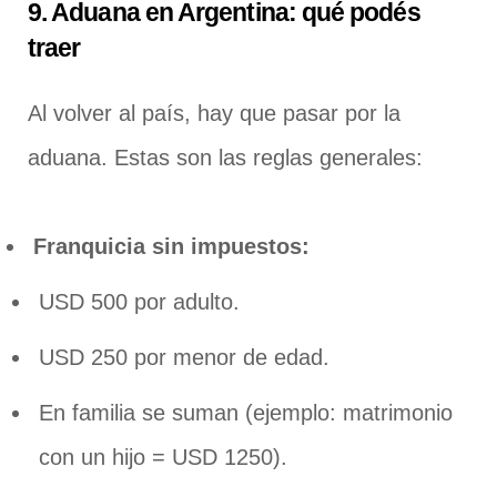
9. Aduana en Argentina: qué podés
traer
Al volver al país, hay que pasar por la
aduana. Estas son las reglas generales:
Franquicia sin impuestos:
USD 500 por adulto.
USD 250 por menor de edad.
En familia se suman (ejemplo: matrimonio
con un hijo = USD 1250).