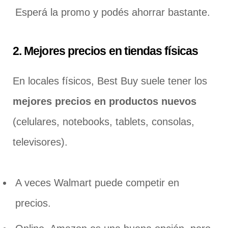
Esperá la promo y podés ahorrar bastante.
2. Mejores precios en tiendas físicas
En locales físicos, Best Buy suele tener los
mejores precios en productos nuevos
(celulares, notebooks, tablets, consolas,
televisores).
A veces Walmart puede competir en
precios.