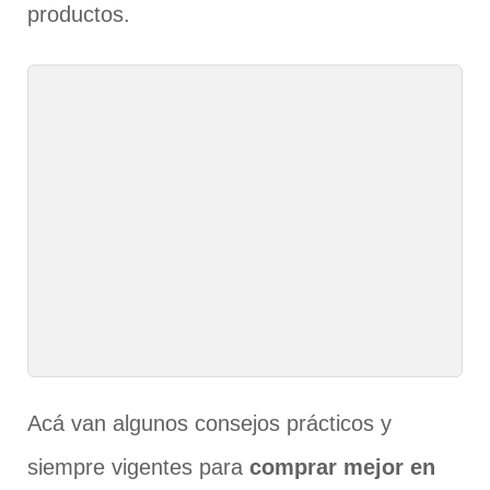
productos.
Acá van algunos consejos prácticos y
siempre vigentes para
comprar mejor en