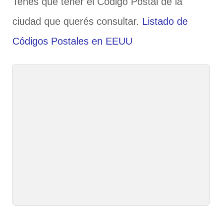
Tenés que tener el Código Postal de la
ciudad que querés consultar.
Listado de
Códigos Postales en EEUU