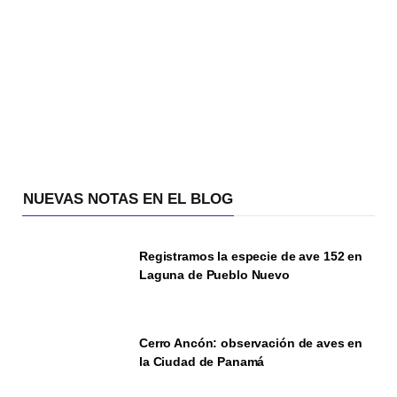
NUEVAS NOTAS EN EL BLOG
Registramos la especie de ave 152 en
Laguna de Pueblo Nuevo
Cerro Ancón: observación de aves en
la Ciudad de Panamá