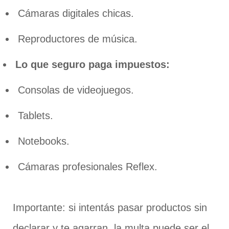
Cámaras digitales chicas.
Reproductores de música.
Lo que seguro paga impuestos:
Consolas de videojuegos.
Tablets.
Notebooks.
Cámaras profesionales Reflex.
Importante: si intentás pasar productos sin
declarar y te agarran, la multa puede ser el