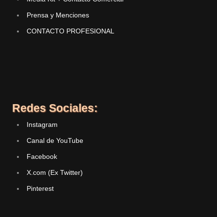
Prensa y Menciones
CONTACTO PROFESIONAL
Redes Sociales:
Instagram
Canal de YouTube
Facebook
X.com (Ex Twitter)
Pinterest