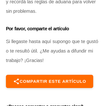
y recordá las reglas de aduana para volver
sin problemas.
Por favor, comparte el artículo
Si llegaste hasta aquí supongo que te gustó
o te resultó útil. ¿Me ayudas a difundir mi
trabajo? ¡Gracias!
COMPARTIR ESTE ARTÍCULO