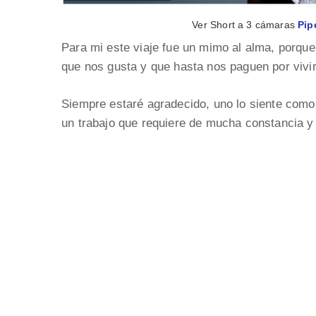
Ver Short a 3 cámaras
Pip
Para mi este viaje fue un mimo al alma, porqu
que nos gusta y que hasta nos paguen por vivir
Siempre estaré agradecido, uno lo siente como
un trabajo que requiere de mucha constancia y