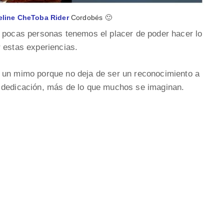
eline CheToba Rider
Cordobés 🙂
e pocas personas tenemos el placer de poder hacer lo
 estas experiencias.
 un mimo porque no deja de ser un reconocimiento a
 dedicación, más de lo que muchos se imaginan.