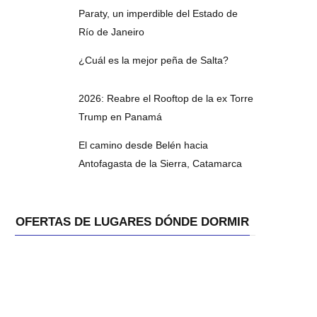
Paraty, un imperdible del Estado de
Río de Janeiro
¿Cuál es la mejor peña de Salta?
2026: Reabre el Rooftop de la ex Torre
Trump en Panamá
El camino desde Belén hacia
Antofagasta de la Sierra, Catamarca
OFERTAS DE LUGARES DÓNDE DORMIR