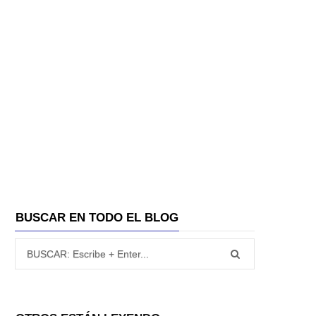
BUSCAR EN TODO EL BLOG
Búsqueda para: