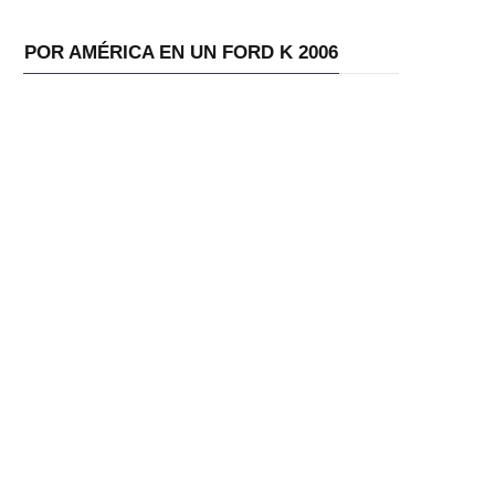
POR AMÉRICA EN UN FORD K 2006