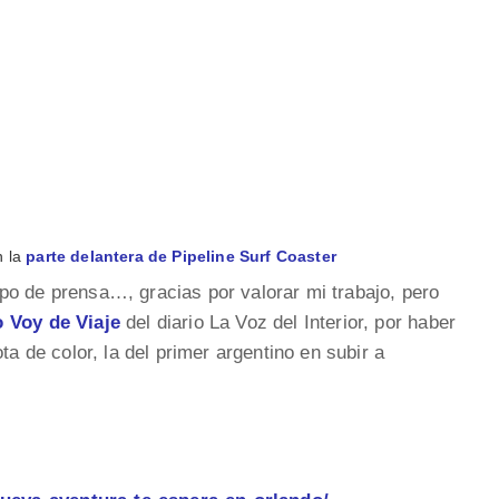
 la
parte delantera de Pipeline Surf Coaster
po de prensa…, gracias por valorar mi trabajo, pero
 Voy de Viaje
del diario La Voz del Interior, por haber
ta de color, la del primer argentino en subir a