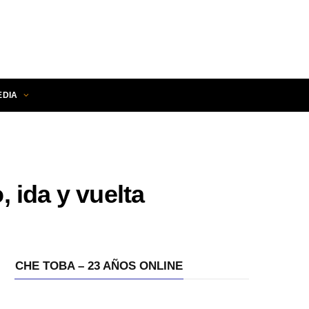
EDIA
 ida y vuelta
CHE TOBA – 23 AÑOS ONLINE