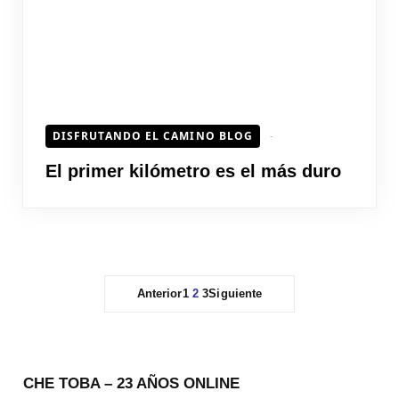
DISFRUTANDO EL CAMINO BLOG
El primer kilómetro es el más duro
Anterior
1
2
3
Siguiente
CHE TOBA – 23 AÑOS ONLINE