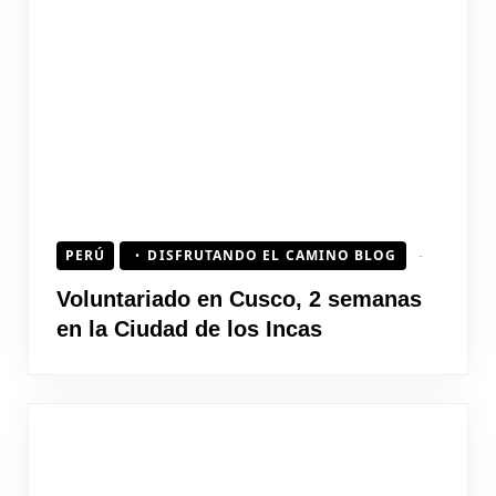
PERÚ
DISFRUTANDO EL CAMINO BLOG
Voluntariado en Cusco, 2 semanas
en la Ciudad de los Incas