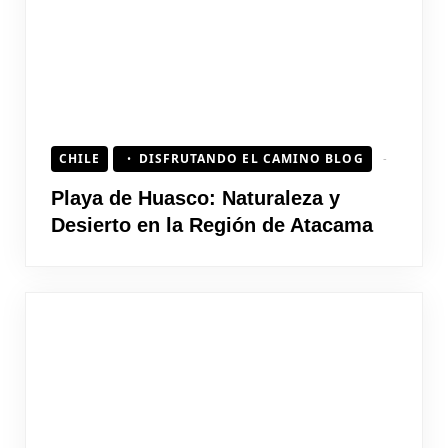
CHILE
DISFRUTANDO EL CAMINO BLOG
Playa de Huasco: Naturaleza y
Desierto en la Región de Atacama