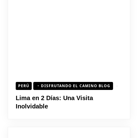
PERÚ
DISFRUTANDO EL CAMINO BLOG
Lima en 2 Días: Una Visita
Inolvidable