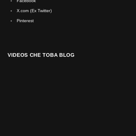
Facebook
X.com (Ex Twitter)
Pinterest
VIDEOS CHE TOBA BLOG