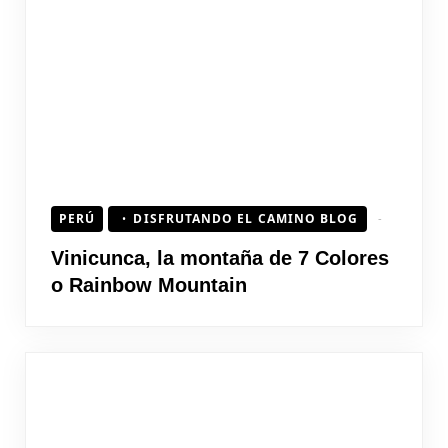
PERÚ
DISFRUTANDO EL CAMINO BLOG
Vinicunca, la montaña de 7 Colores
o Rainbow Mountain