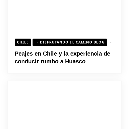
CHILE
DISFRUTANDO EL CAMINO BLOG
Peajes en Chile y la experiencia de
conducir rumbo a Huasco