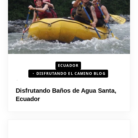
ECUADOR
DISFRUTANDO EL CAMINO BLOG
Disfrutando Baños de Agua Santa,
Ecuador