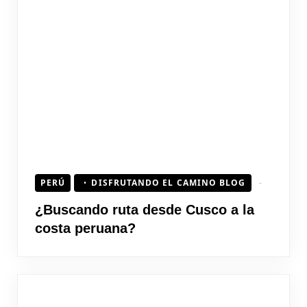
PERÚ
DISFRUTANDO EL CAMINO BLOG
¿Buscando ruta desde Cusco a la
costa peruana?