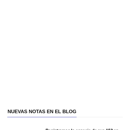
NUEVAS NOTAS EN EL BLOG