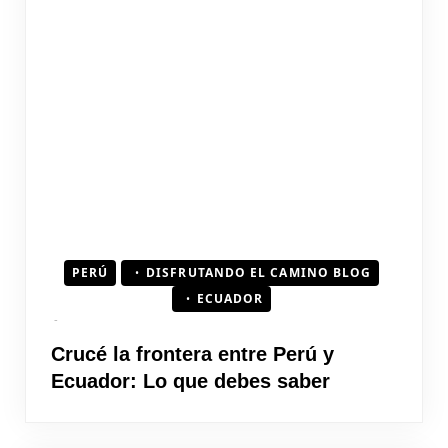
PERÚ
DISFRUTANDO EL CAMINO BLOG
ECUADOR
Crucé la frontera entre Perú y
Ecuador: Lo que debes saber