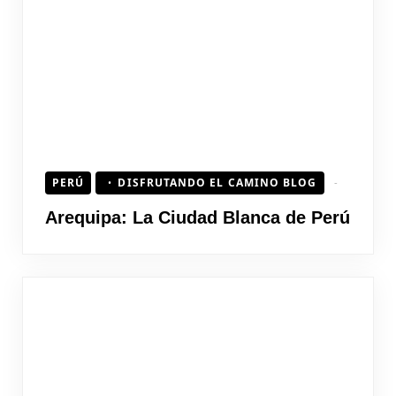
PERÚ
DISFRUTANDO EL CAMINO BLOG
Arequipa: La Ciudad Blanca de Perú