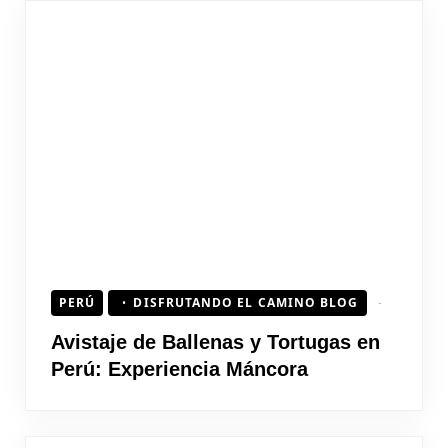
PERÚ
DISFRUTANDO EL CAMINO BLOG
Avistaje de Ballenas y Tortugas en
Perú: Experiencia Máncora