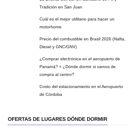
Tradición en San Juan
Cuál es el mejor utilitario para hacer un
motorhome
Precio del combustible en Brasil 2026 (Nafta,
Diesel y GNC/GNV)
¿Comprar electrónica en el aeropuerto de
Panamá? + ¿Dónde dormir si vamos de
compra al centro?
Costo del estacionamiento en el Aeropuerto
de Córdoba
OFERTAS DE LUGARES DÓNDE DORMIR