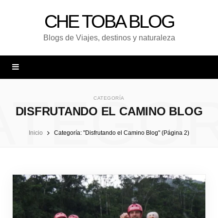
CHE TOBA BLOG
Blogs de Viajes, destinos y naturaleza
ATEGOR
CATEGORÍA
DISFRUTANDO EL CAMINO BLOG
Inicio
Categoría: "Disfrutando el Camino Blog" (Página 2)