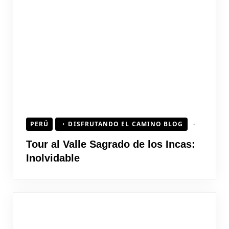
PERÚ
DISFRUTANDO EL CAMINO BLOG
Tour al Valle Sagrado de los Incas:
Inolvidable