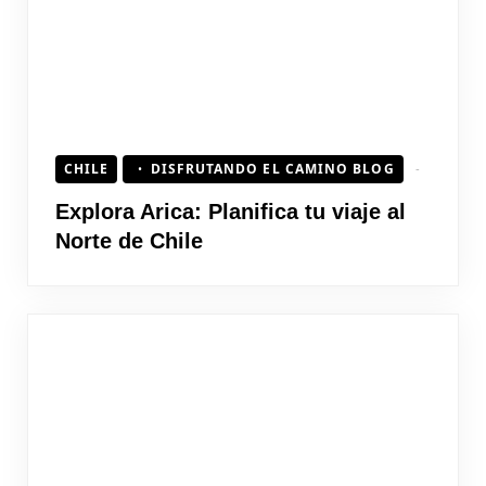
CHILE
DISFRUTANDO EL CAMINO BLOG
Explora Arica: Planifica tu viaje al
Norte de Chile