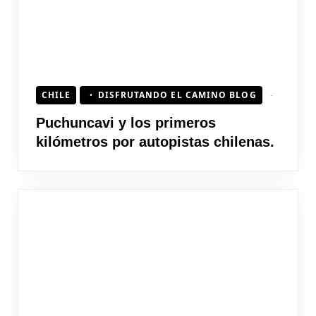
CHILE
DISFRUTANDO EL CAMINO BLOG
Puchuncavi y los primeros
kilómetros por autopistas chilenas.