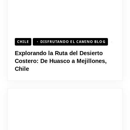
CHILE
DISFRUTANDO EL CAMINO BLOG
Explorando la Ruta del Desierto
Costero: De Huasco a Mejillones,
Chile