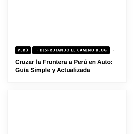
PERÚ
DISFRUTANDO EL CAMINO BLOG
Cruzar la Frontera a Perú en Auto:
Guía Simple y Actualizada