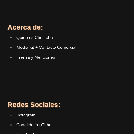
Acerca de:
Quién es Che Toba
Media Kit + Contacto Comercial
Prensa y Menciones
Redes Sociales:
Instagram
Canal de YouTube