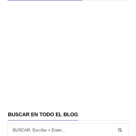
BUSCAR EN TODO EL BLOG
Búsqueda para: