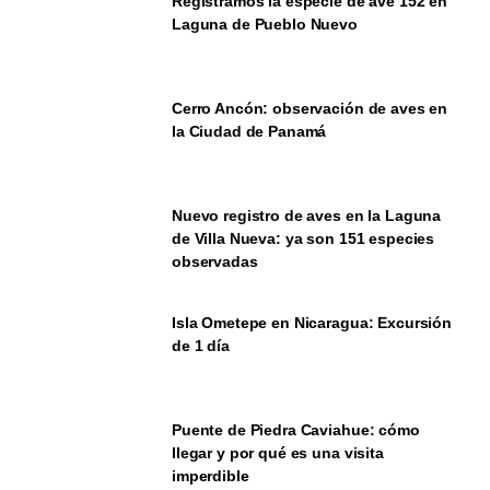
Registramos la especie de ave 152 en
Laguna de Pueblo Nuevo
Cerro Ancón: observación de aves en
la Ciudad de Panamá
Nuevo registro de aves en la Laguna
de Villa Nueva: ya son 151 especies
observadas
Isla Ometepe en Nicaragua: Excursión
de 1 día
Puente de Piedra Caviahue: cómo
llegar y por qué es una visita
imperdible