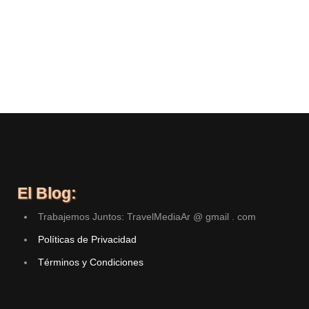
El Blog:
Trabajemos Juntos: TravelMediaAr @ gmail . com
Políticas de Privacidad
Términos y Condiciones