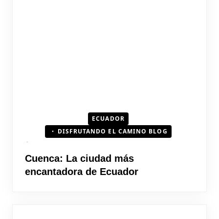
ECUADOR
DISFRUTANDO EL CAMINO BLOG
Cuenca: La ciudad más
encantadora de Ecuador