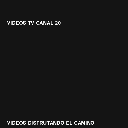
VIDEOS TV CANAL 20
VIDEOS DISFRUTANDO EL CAMINO