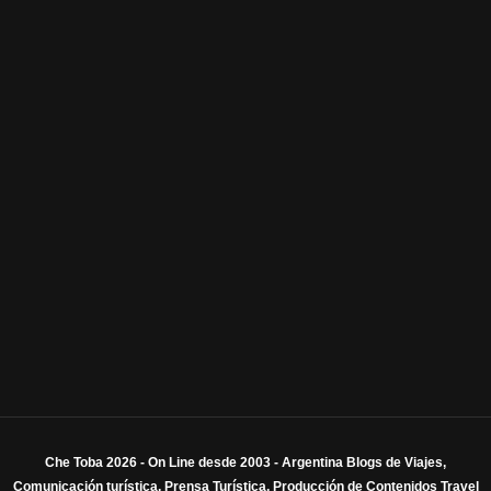
Che Toba 2026 - On Line desde 2003 - Argentina Blogs de Viajes,
Comunicación turística, Prensa Turística, Producción de Contenidos Travel