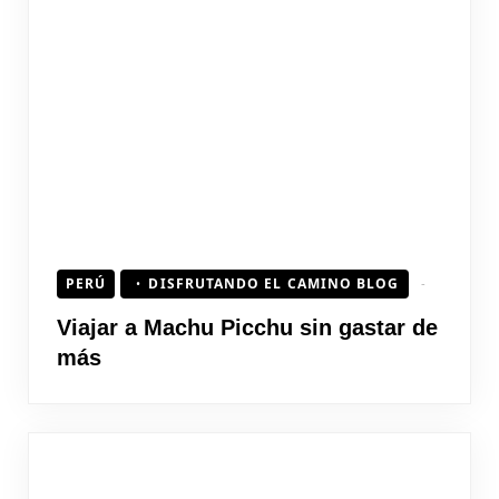
PERÚ
DISFRUTANDO EL CAMINO BLOG
Viajar a Machu Picchu sin gastar de
más