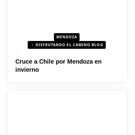
MENDOZA
DISFRUTANDO EL CAMINO BLOG
Cruce a Chile por Mendoza en
invierno