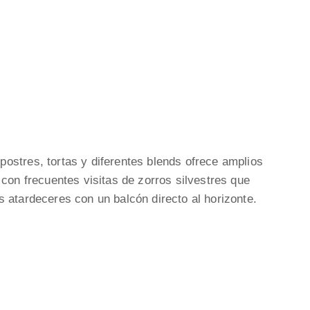
ostres, tortas y diferentes blends ofrece amplios
con frecuentes visitas de zorros silvestres que
 atardeceres con un balcón directo al horizonte.