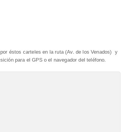
por éstos carteles en la ruta (Av. de los Venados) y
ición para el GPS o el navegador del teléfono.