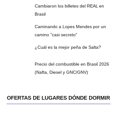
Cambiaron los billetes del REAL en
Brasil
Caminando a Lopes Mendes por un
camino "casi secreto"
¿Cuál es la mejor peña de Salta?
Precio del combustible en Brasil 2026
(Nafta, Diesel y GNC/GNV)
OFERTAS DE LUGARES DÓNDE DORMIR