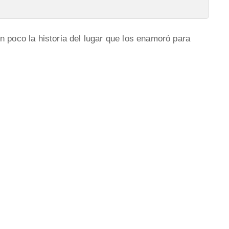
n poco la historia del lugar que los enamoró para