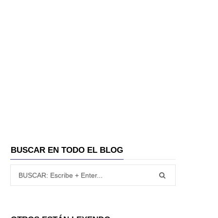
BUSCAR EN TODO EL BLOG
Búsqueda para: