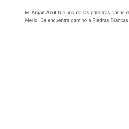
El Ángel Azul f
ue una de las primeras casas 
Merlo. Se encuentra camino a Piedras Blancas