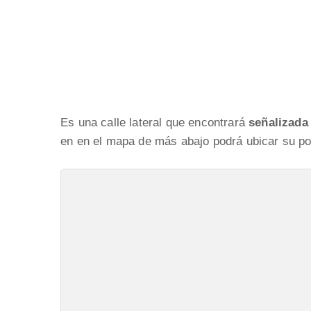
Es una calle lateral que encontrará
señalizada
en en el mapa de más abajo podrá ubicar su pos