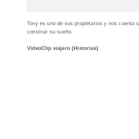
Tony es uno de sus propietarios y nos cuenta u
construir su sueño.
VideoClip viajero (Historias)