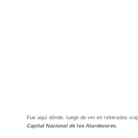
Fue aquí dónde, luego de ver en reiterados via
Capital Nacional de los Atardeceres
.