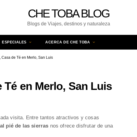
CHE TOBA BLOG
Blogs de Viajes, destinos y naturaleza
ESPECIALES
ACERCA DE CHE TOBA
, Casa de Té en Merlo, San Luis
e Té en Merlo, San Luis
da visita. Entre tantos atractivos y cosas
al pié de las sierras
nos ofrece disfrutar de una