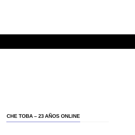
CHE TOBA – 23 AÑOS ONLINE