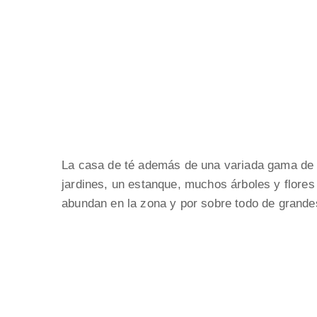
La casa de té además de una variada gama de p
jardines, un estanque, muchos árboles y flores 
abundan en la zona y por sobre todo de grandes