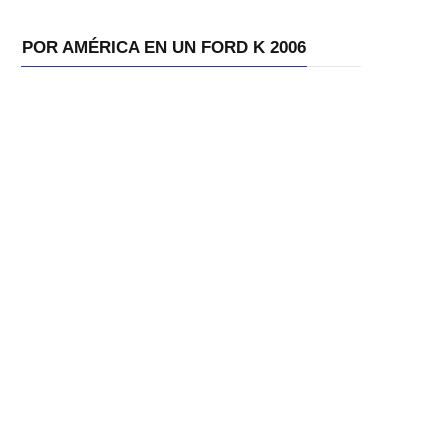
POR AMÉRICA EN UN FORD K 2006