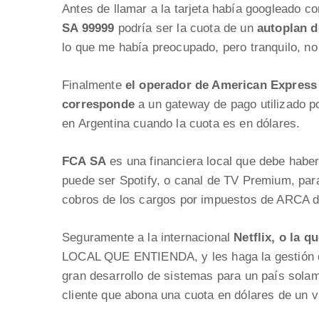
Antes de llamar a la tarjeta había googleado 
SA 99999
podría ser la cuota de un
autoplan d
lo que me había preocupado, pero tranquilo, no
Finalmente
el operador de American Express
corresponde
a un gateway de pago utilizado 
en Argentina cuando la cuota es en dólares.
FCA SA
es una financiera local que debe haber
puede ser Spotify, o canal de TV Premium, par
cobros de los cargos por impuestos de ARCA d
Seguramente a la internacional
Netflix, o la q
LOCAL QUE ENTIENDA, y les haga la gestión d
gran desarrollo de sistemas para un país sola
cliente que abona una cuota en dólares de un v