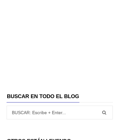
BUSCAR EN TODO EL BLOG
Búsqueda para: