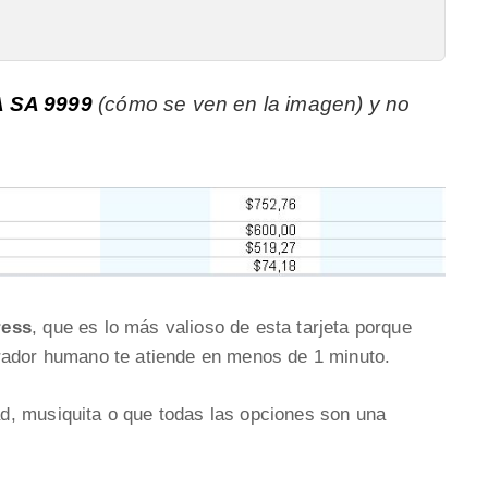
 SA 9999
(cómo se ven en la imagen) y no
ress
, que es lo más valioso de esta tarjeta porque
rador humano te atiende en menos de 1 minuto.
d, musiquita o que todas las opciones son una