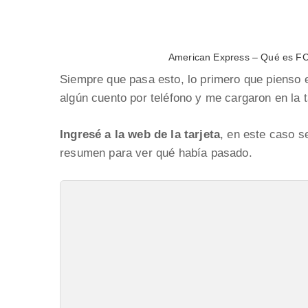
American Express – Qué es FCA
Siempre que pasa esto, lo primero que pienso
algún cuento por teléfono y me cargaron en la 
Ingresé a la web de la tarjeta
, en este caso s
resumen para ver qué había pasado.