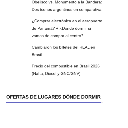
Obelisco vs. Monumento a la Bandera:
Dos íconos argentinos en comparativa
¿Comprar electrónica en el aeropuerto
de Panamá? + ¿Dónde dormir si
vamos de compra al centro?
Cambiaron los billetes del REAL en
Brasil
Precio del combustible en Brasil 2026
(Nafta, Diesel y GNC/GNV)
OFERTAS DE LUGARES DÓNDE DORMIR