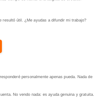
e resultó útil. ¿Me ayudas a difundir mi trabajo?
 responderé personalmente apenas pueda. Nada de
cuenta. No vendo nada: es ayuda genuina y gratuita.