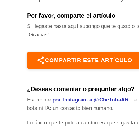
Por favor, comparte el artículo
Si llegaste hasta aquí supongo que te gustó o t
¡Gracias!
COMPARTIR ESTE ARTÍCULO
¿Deseas comentar o preguntar algo?
Escribime
por Instagram a @CheTobaAR
. Te
bots ni IA: un contacto bien humano.
Lo único que te pido a cambio es que sigas la 