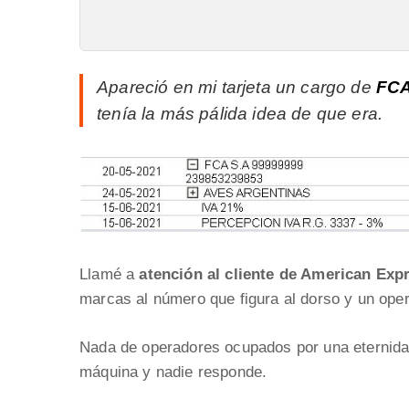
Apareció en mi tarjeta un cargo de
FCA
tenía la más pálida idea de que era.
Llamé a
atención al cliente de American Exp
marcas al número que figura al dorso y un ope
Nada de operadores ocupados por una eternida
máquina y nadie responde.