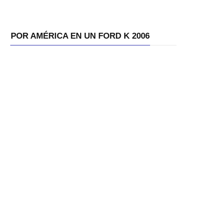
POR AMÉRICA EN UN FORD K 2006