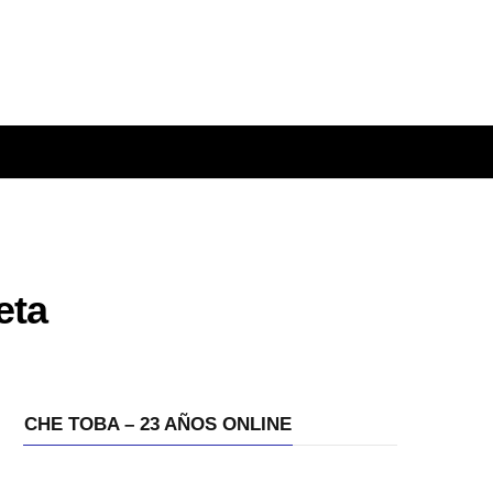
eta
CHE TOBA – 23 AÑOS ONLINE