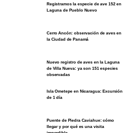
Registramos la especie de ave 152 en
Laguna de Pueblo Nuevo
Cerro Ancón: observación de aves en
la Ciudad de Panamá
Nuevo registro de aves en la Laguna
de Villa Nueva: ya son 151 especies
observadas
Isla Ometepe en Nicaragua: Excursión
de 1 día
Puente de Piedra Caviahue: cómo
llegar y por qué es una visita
imperdible