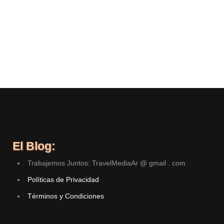
El Blog:
Trabajemos Juntos: TravelMediaAr @ gmail . com
Políticas de Privacidad
Términos y Condiciones