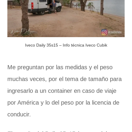
Iveco Daily 35s15 – Info técnica Iveco Cubik
Me preguntan por las medidas y el peso
muchas veces, por el tema de tamaño para
ingresarlo a un container en caso de viaje
por América y lo del peso por la licencia de
conducir.