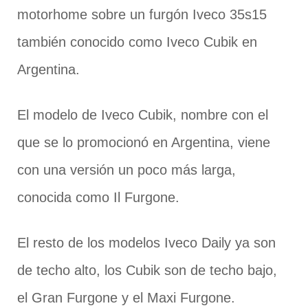
motorhome sobre un furgón Iveco 35s15
también conocido como Iveco Cubik en
Argentina.
El modelo de Iveco Cubik, nombre con el
que se lo promocionó en Argentina, viene
con una versión un poco más larga,
conocida como Il Furgone.
El resto de los modelos Iveco Daily ya son
de techo alto, los Cubik son de techo bajo,
el Gran Furgone y el Maxi Furgone.