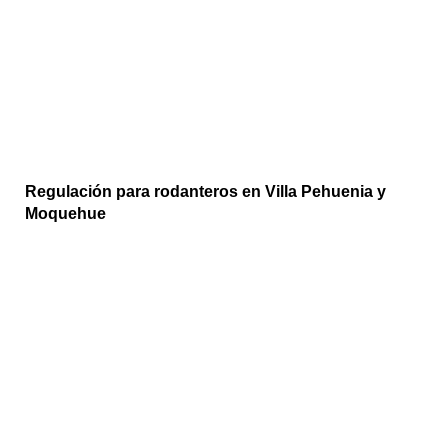
Regulación para rodanteros en Villa Pehuenia y
Moquehue