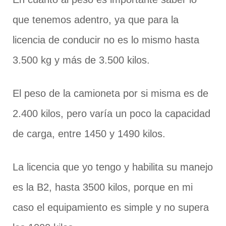
que tenemos adentro, ya que para la
licencia de conducir no es lo mismo hasta
3.500 kg y más de 3.500 kilos.
El peso de la camioneta por si misma es de
2.400 kilos, pero varía un poco la capacidad
de carga, entre 1450 y 1490 kilos.
La licencia que yo tengo y habilita su manejo
es la B2, hasta 3500 kilos, porque en mi
caso el equipamiento es simple y no supera