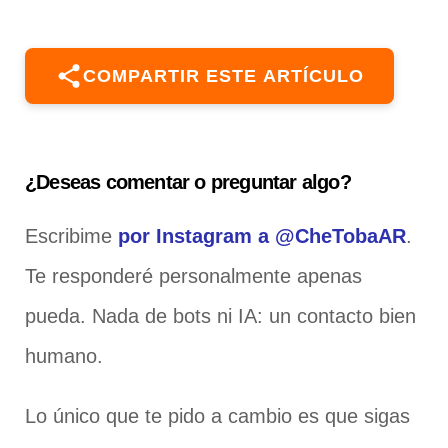
COMPARTIR ESTE ARTÍCULO
¿Deseas comentar o preguntar algo?
Escribime
por Instagram a @CheTobaAR
.
Te responderé personalmente apenas
pueda. Nada de bots ni IA: un contacto bien
humano.
Lo único que te pido a cambio es que sigas