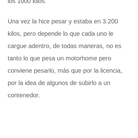
los 1000 kilos.
Una vez la hice pesar y estaba en 3.200
kilos, pero depende lo que cada uno le
cargue adentro, de todas maneras, no es
tanto lo que pesa un motorhome pero
conviene pesarlo, más que por la licencia,
por la idea de algunos de subirlo a un
contenedor.