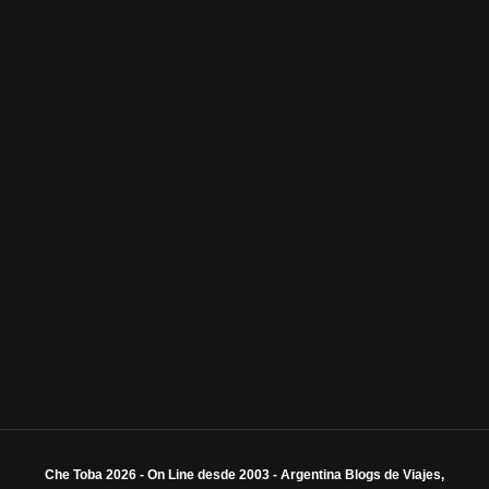
Che Toba 2026 - On Line desde 2003 - Argentina Blogs de Viajes,