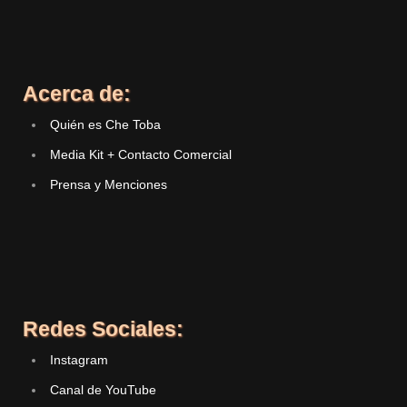
Acerca de:
Quién es Che Toba
Media Kit + Contacto Comercial
Prensa y Menciones
Redes Sociales:
Instagram
Canal de YouTube