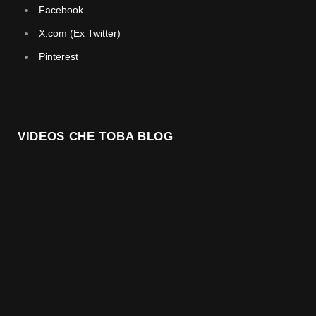
Facebook
X.com (Ex Twitter)
Pinterest
VIDEOS CHE TOBA BLOG