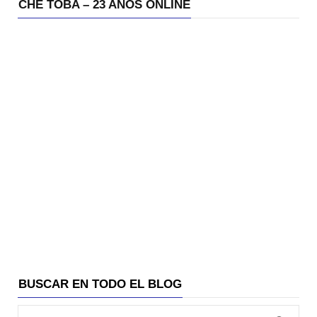
CHE TOBA – 23 AÑOS ONLINE
BUSCAR EN TODO EL BLOG
Búsqueda para: