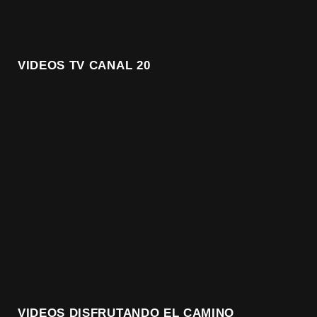
VIDEOS TV CANAL 20
VIDEOS DISFRUTANDO EL CAMINO