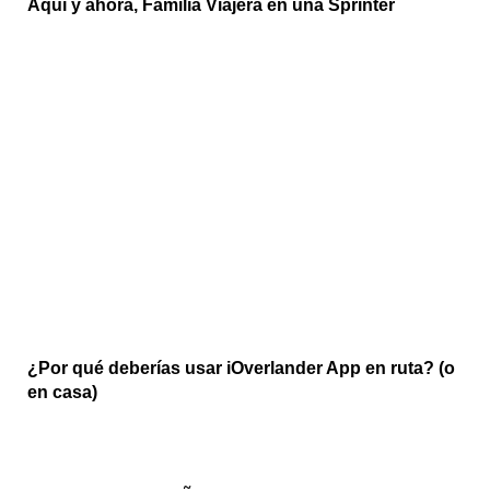
Aquí y ahora, Familia Viajera en una Sprinter
¿Por qué deberías usar iOverlander App en ruta? (o
en casa)