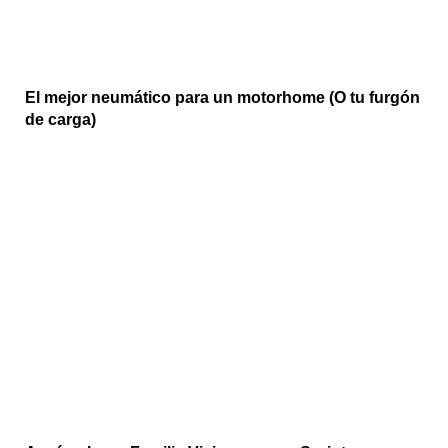
El mejor neumático para un motorhome (O tu furgón
de carga)