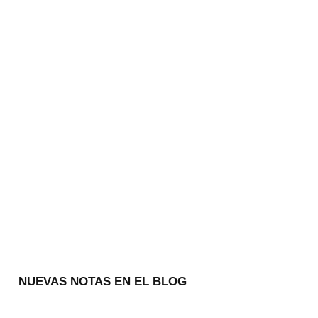
NUEVAS NOTAS EN EL BLOG