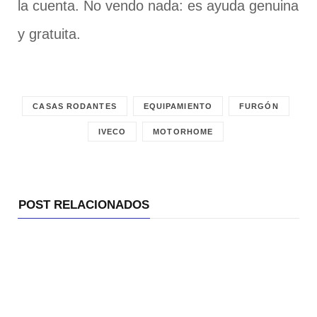
la cuenta. No vendo nada: es ayuda genuina
y gratuita.
CASAS RODANTES
EQUIPAMIENTO
FURGÓN
IVECO
MOTORHOME
POST RELACIONADOS