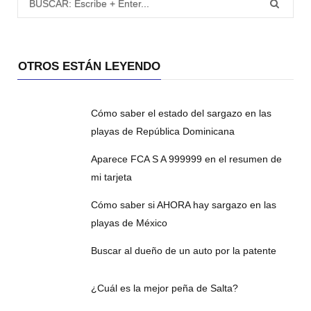
OTROS ESTÁN LEYENDO
Cómo saber el estado del sargazo en las
playas de República Dominicana
Aparece FCA S A 999999 en el resumen de
mi tarjeta
Cómo saber si AHORA hay sargazo en las
playas de México
Buscar al dueño de un auto por la patente
¿Cuál es la mejor peña de Salta?