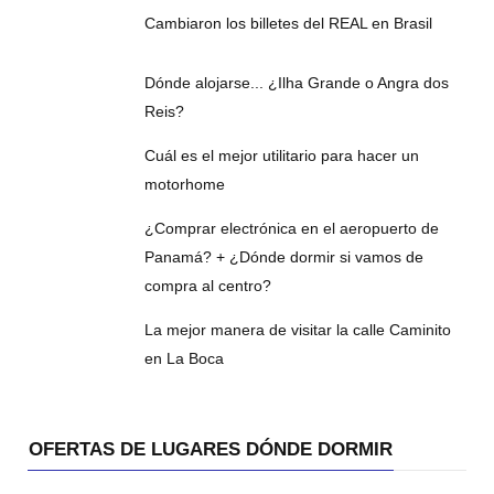
Cambiaron los billetes del REAL en Brasil
Dónde alojarse... ¿Ilha Grande o Angra dos
Reis?
Cuál es el mejor utilitario para hacer un
motorhome
¿Comprar electrónica en el aeropuerto de
Panamá? + ¿Dónde dormir si vamos de
compra al centro?
La mejor manera de visitar la calle Caminito
en La Boca
OFERTAS DE LUGARES DÓNDE DORMIR