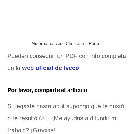
Motorhome Iveco Che Toba – Parte II
Pueden conseguir un PDF con info completa
en la
web oficial de Iveco
Por favor, comparte el artículo
Si llegaste hasta aquí supongo que te gustó
o te resultó útil. ¿Me ayudas a difundir mi
trabajo? ¡Gracias!