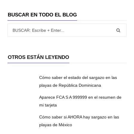
BUSCAR EN TODO EL BLOG
Búsqueda para:
OTROS ESTÁN LEYENDO
Cómo saber el estado del sargazo en las
playas de República Dominicana
Aparece FCA S A 999999 en el resumen de
mi tarjeta
Cómo saber si AHORA hay sargazo en las
playas de México