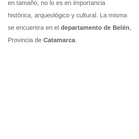
en tamaño, no lo es en importancia
histórica, arqueológico y cultural. La misma
se encuentra en el
departamento de Belén
,
Provincia de
Catamarca
.