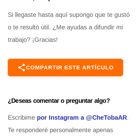
Si llegaste hasta aquí supongo que te gustó
o te resultó útil. ¿Me ayudas a difundir mi
trabajo? ¡Gracias!
COMPARTIR ESTE ARTÍCULO
¿Deseas comentar o preguntar algo?
Escribime
por Instagram a @CheTobaAR
.
Te responderé personalmente apenas