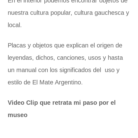
En el interior podemos encontrar objetos de
nuestra cultura popular, cultura gauchesca y
local.
Placas y objetos que explican el origen de
leyendas, dichos, canciones, usos y hasta
un manual con los significados del uso y
estilo de El Mate Argentino.
Video Clip que retrata mi paso por el
museo