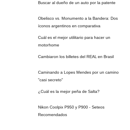
Buscar al dueño de un auto por la patente
Obelisco vs. Monumento a la Bandera: Dos
íconos argentinos en comparativa
Cuál es el mejor utilitario para hacer un
motorhome
Cambiaron los billetes del REAL en Brasil
Caminando a Lopes Mendes por un camino
"casi secreto"
¿Cuál es la mejor peña de Salta?
Nikon Coolpix P950 y P900 - Seteos
Recomendados