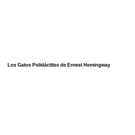
Los Gatos Polidáctilos de Ernest Hemingway