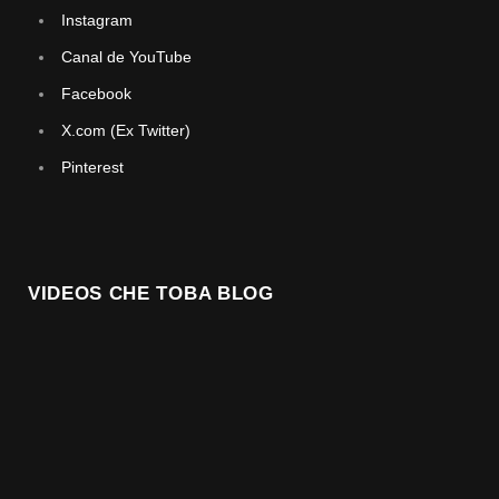
Instagram
Canal de YouTube
Facebook
X.com (Ex Twitter)
Pinterest
VIDEOS CHE TOBA BLOG