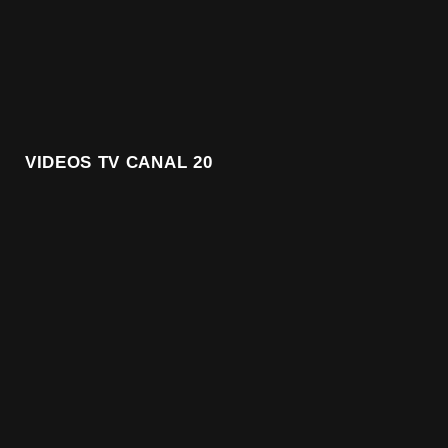
VIDEOS TV CANAL 20