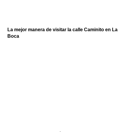
La mejor manera de visitar la calle Caminito en La
Boca