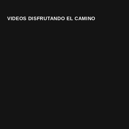
VIDEOS DISFRUTANDO EL CAMINO