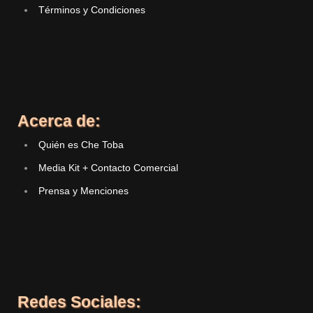
Términos y Condiciones
Acerca de:
Quién es Che Toba
Media Kit + Contacto Comercial
Prensa y Menciones
Redes Sociales: