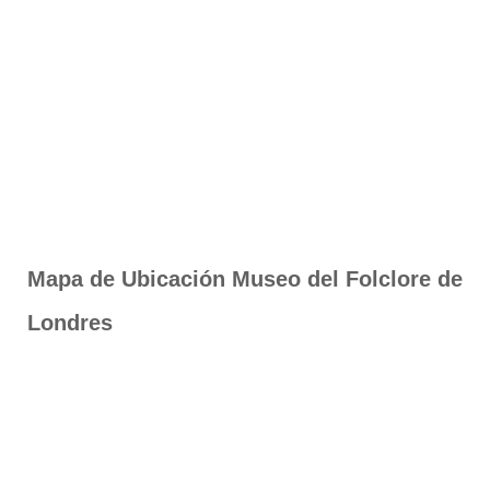
Mapa de Ubicación Museo del Folclore de
Londres