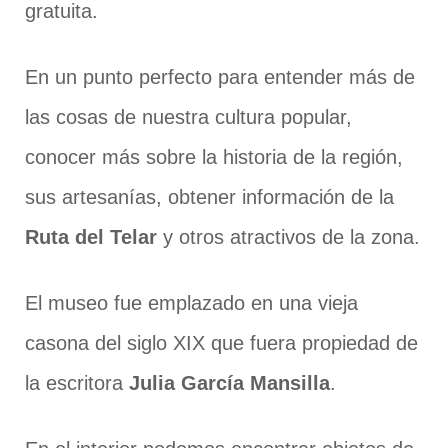
gratuita.
En un punto perfecto para entender más de
las cosas de nuestra cultura popular,
conocer más sobre la historia de la región,
sus artesanías, obtener información de la
Ruta del Telar
y otros atractivos de la zona.
El museo fue emplazado en una vieja
casona del siglo XIX que fuera propiedad de
la escritora
Julia García Mansilla
.