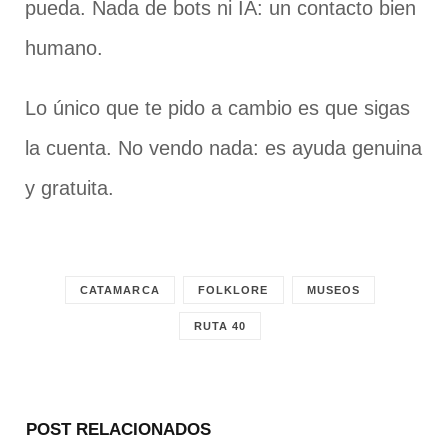
pueda. Nada de bots ni IA: un contacto bien
humano.
Lo único que te pido a cambio es que sigas
la cuenta. No vendo nada: es ayuda genuina
y gratuita.
CATAMARCA
FOLKLORE
MUSEOS
RUTA 40
POST RELACIONADOS