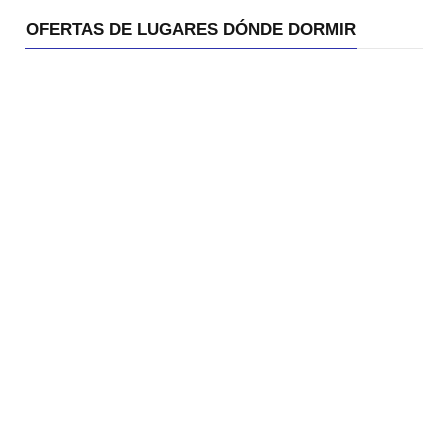
OFERTAS DE LUGARES DÓNDE DORMIR