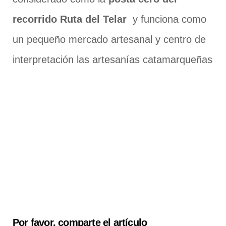
recorrido Ruta del Telar
y funciona como
un pequeño mercado artesanal y centro de
interpretación las artesanías catamarqueñas
Por favor, comparte el artículo