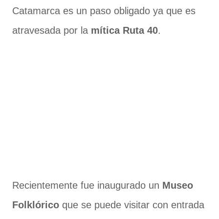
Catamarca es un paso obligado ya que es
atravesada por la
mítica Ruta 40
.
Recientemente fue inaugurado un
Museo
Folklórico
que se puede visitar con entrada