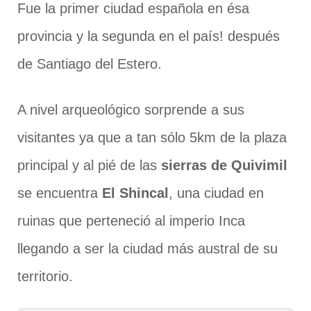
Fue la primer ciudad española en ésa
provincia y la segunda en el país! después
de Santiago del Estero.
A nivel arqueológico sorprende a sus
visitantes ya que a tan sólo 5km de la plaza
principal y al pié de las
sierras de Quivimil
se encuentra
El Shincal
, una ciudad en
ruinas que perteneció al imperio Inca
llegando a ser la ciudad más austral de su
territorio.