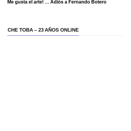
Me gusta el arte! … Adiós a Fernando Botero
CHE TOBA – 23 AÑOS ONLINE