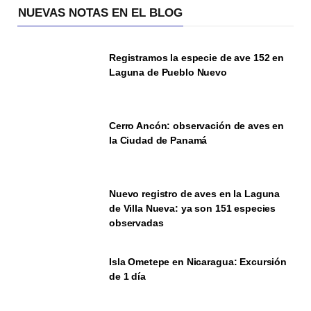
NUEVAS NOTAS EN EL BLOG
Registramos la especie de ave 152 en
Laguna de Pueblo Nuevo
Cerro Ancón: observación de aves en
la Ciudad de Panamá
Nuevo registro de aves en la Laguna
de Villa Nueva: ya son 151 especies
observadas
Isla Ometepe en Nicaragua: Excursión
de 1 día