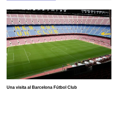
Una visita al Barcelona Fútbol Club