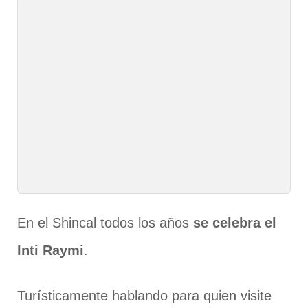
En el Shincal todos los años
se celebra el
Inti Raymi
.
Turísticamente hablando para quien visite