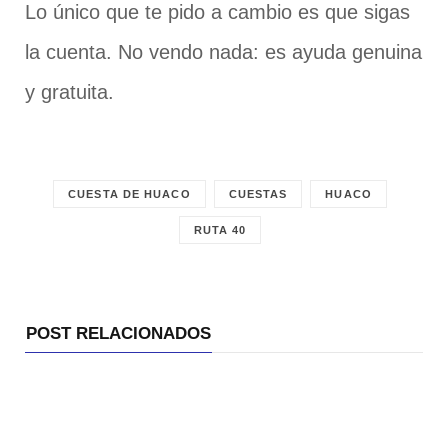
Lo único que te pido a cambio es que sigas
la cuenta. No vendo nada: es ayuda genuina
y gratuita.
CUESTA DE HUACO
CUESTAS
HUACO
RUTA 40
POST RELACIONADOS