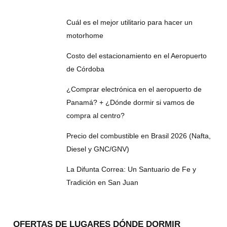
Cuál es el mejor utilitario para hacer un
motorhome
Costo del estacionamiento en el Aeropuerto
de Córdoba
¿Comprar electrónica en el aeropuerto de
Panamá? + ¿Dónde dormir si vamos de
compra al centro?
Precio del combustible en Brasil 2026 (Nafta,
Diesel y GNC/GNV)
La Difunta Correa: Un Santuario de Fe y
Tradición en San Juan
OFERTAS DE LUGARES DÓNDE DORMIR