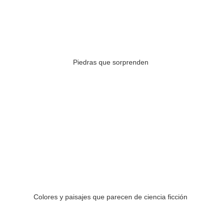
Piedras que sorprenden
Colores y paisajes que parecen de ciencia ficción