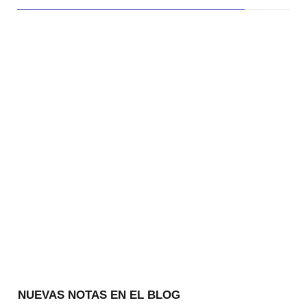
NUEVAS NOTAS EN EL BLOG