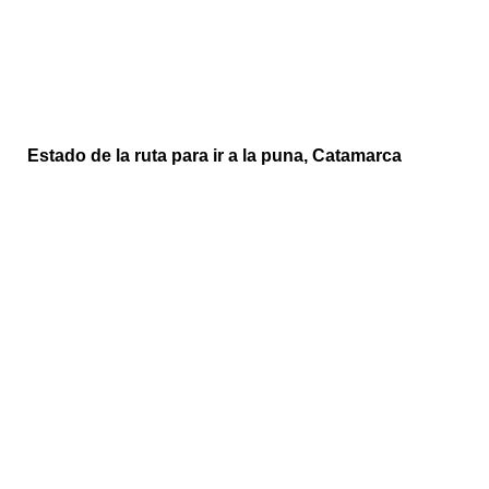
Estado de la ruta para ir a la puna, Catamarca