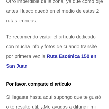
Otro imperdible de la zona, ya que como dije
antes Huaco quedó en el medio de estas 2
rutas icónicas.
Te recomiendo visitar el artículo dedicado
con mucha info y fotos de cuando transité
por primera vez la
Ruta Escénica 150 en
San Juan
Por favor, comparte el artículo
Si llegaste hasta aquí supongo que te gustó
o te resultó útil. ¿Me ayudas a difundir mi