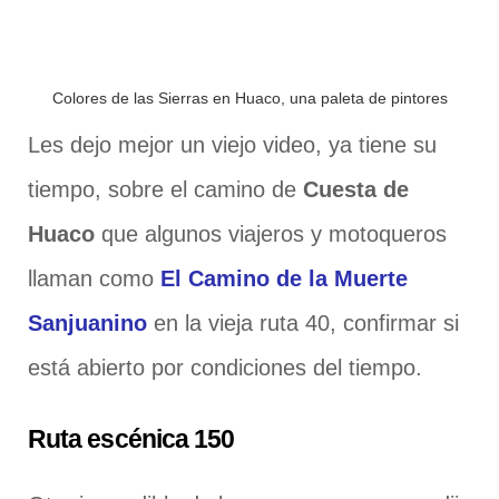
Colores de las Sierras en Huaco, una paleta de pintores
Les dejo mejor un viejo video, ya tiene su
tiempo, sobre el camino de
Cuesta de
Huaco
que algunos viajeros y motoqueros
llaman como
El Camino de la Muerte
Sanjuanino
en la vieja ruta 40, confirmar si
está abierto por condiciones del tiempo.
Ruta escénica 150