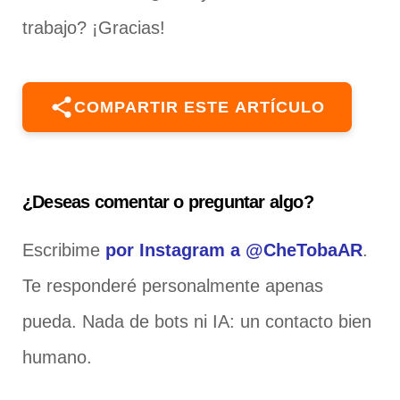
trabajo? ¡Gracias!
COMPARTIR ESTE ARTÍCULO
¿Deseas comentar o preguntar algo?
Escribime
por Instagram a @CheTobaAR
.
Te responderé personalmente apenas
pueda. Nada de bots ni IA: un contacto bien
humano.