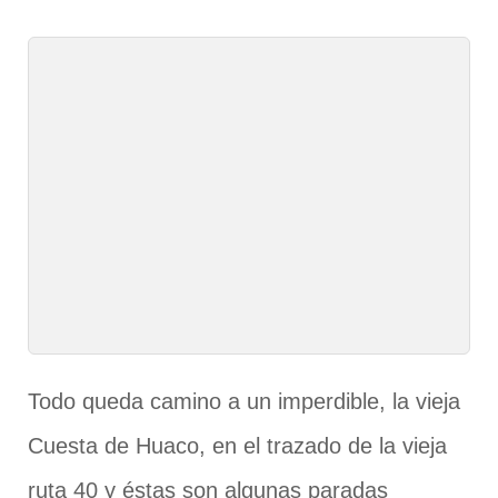
Todo queda camino a un imperdible, la vieja
Cuesta de Huaco, en el trazado de la vieja
ruta 40 y éstas son algunas paradas