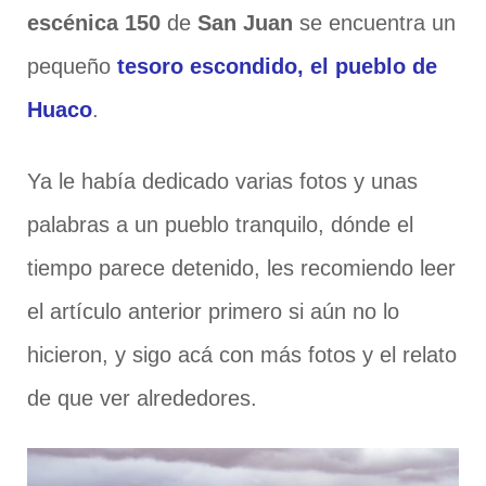
escénica 150
de
San Juan
se encuentra un
pequeño
tesoro escondido, el pueblo de
Huaco
.
Ya le había dedicado varias fotos y unas
palabras a un pueblo tranquilo, dónde el
tiempo parece detenido, les recomiendo leer
el artículo anterior primero si aún no lo
hicieron, y sigo acá con más fotos y el relato
de que ver alrededores.