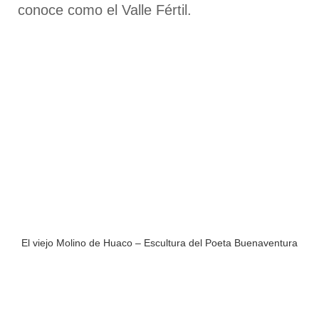
conoce como el Valle Fértil.
El viejo Molino de Huaco – Escultura del Poeta Buenaventura