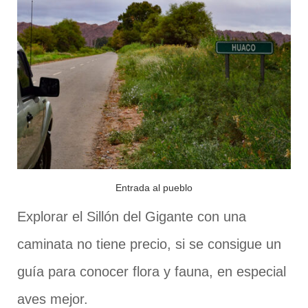
Entrada al pueblo
Explorar el Sillón del Gigante con una
caminata no tiene precio, si se consigue un
guía para conocer flora y fauna, en especial
aves mejor.