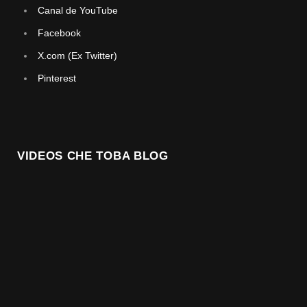
Canal de YouTube
Facebook
X.com (Ex Twitter)
Pinterest
VIDEOS CHE TOBA BLOG