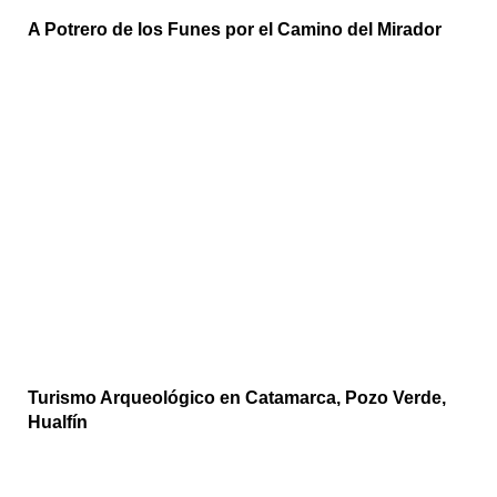
A Potrero de los Funes por el Camino del Mirador
Turismo Arqueológico en Catamarca, Pozo Verde,
Hualfín