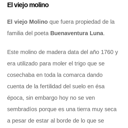
El viejo molino
El viejo Molino
que fuera propiedad de la
familia del poeta
Buenaventura Luna
.
Este molino de madera data del año 1760 y
era utilizado para moler el trigo que se
cosechaba en toda la comarca dando
cuenta de la fertilidad del suelo en ésa
época, sin embargo hoy no se ven
sembradíos porque es una tierra muy seca
a pesar de estar al borde de lo que se