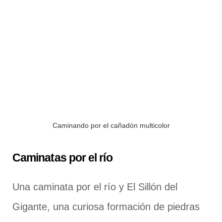
Caminando por el cañadón multicolor
Caminatas por el río
Una caminata por el río y El Sillón del
Gigante, una curiosa formación de piedras