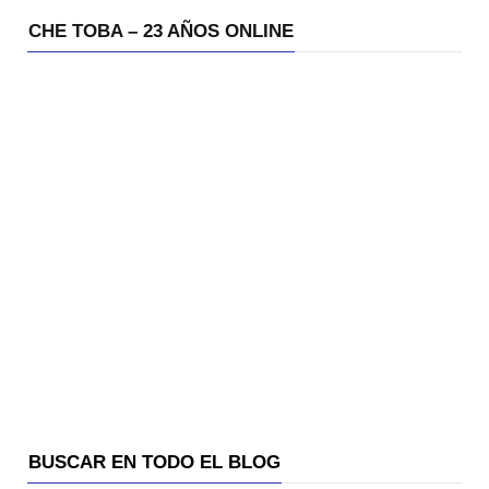
CHE TOBA – 23 AÑOS ONLINE
BUSCAR EN TODO EL BLOG