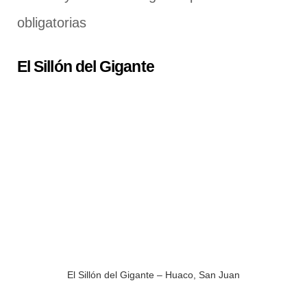
obligatorias
El Sillón del Gigante
El Sillón del Gigante – Huaco, San Juan