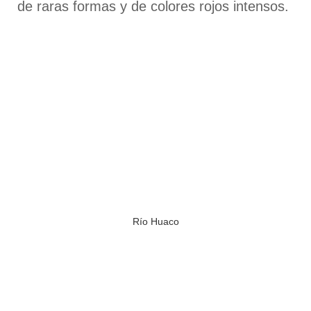
de raras formas y de colores rojos intensos.
Río Huaco