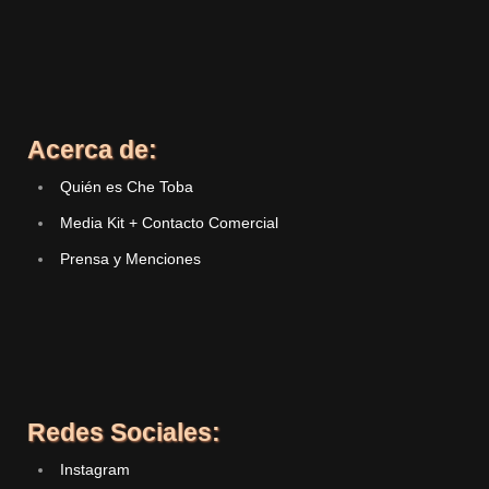
Acerca de:
Quién es Che Toba
Media Kit + Contacto Comercial
Prensa y Menciones
Redes Sociales:
Instagram