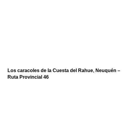
Los caracoles de la Cuesta del Rahue, Neuquén –
Ruta Provincial 46