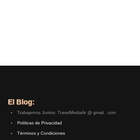
El Blog:
Trabajemos Juntos: TravelMediaAr @ gmail . com
Políticas de Privacidad
Términos y Condiciones