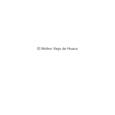
El Molino Viejo de Huaco