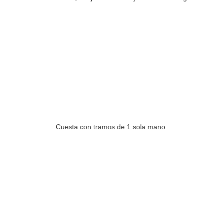
Cuesta con tramos de 1 sola mano