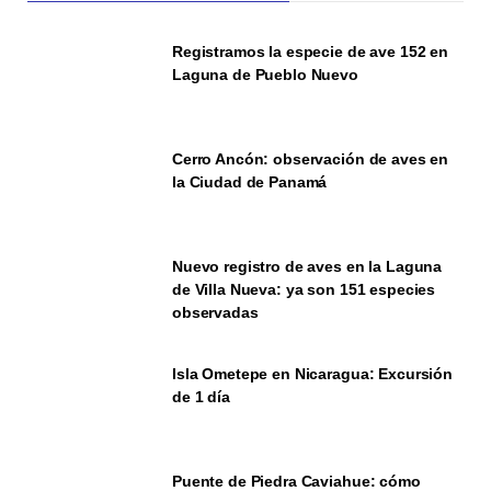
Registramos la especie de ave 152 en
Laguna de Pueblo Nuevo
Cerro Ancón: observación de aves en
la Ciudad de Panamá
Nuevo registro de aves en la Laguna
de Villa Nueva: ya son 151 especies
observadas
Isla Ometepe en Nicaragua: Excursión
de 1 día
Puente de Piedra Caviahue: cómo