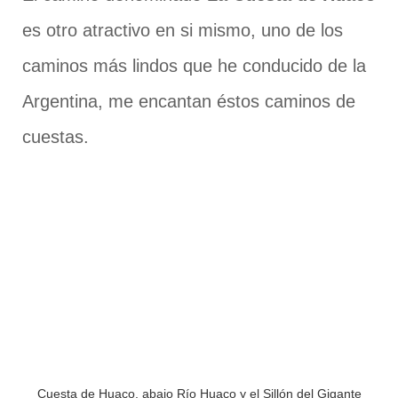
es otro atractivo en si mismo, uno de los
caminos más lindos que he conducido de la
Argentina, me encantan éstos caminos de
cuestas.
Cuesta de Huaco, abajo Río Huaco y el Sillón del Gigante