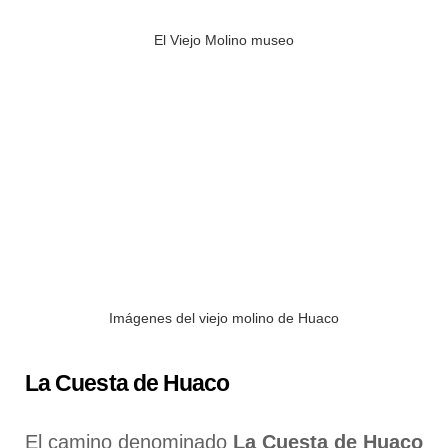
El Viejo Molino museo
Imágenes del viejo molino de Huaco
La Cuesta de Huaco
El camino denominado
La Cuesta de Huaco