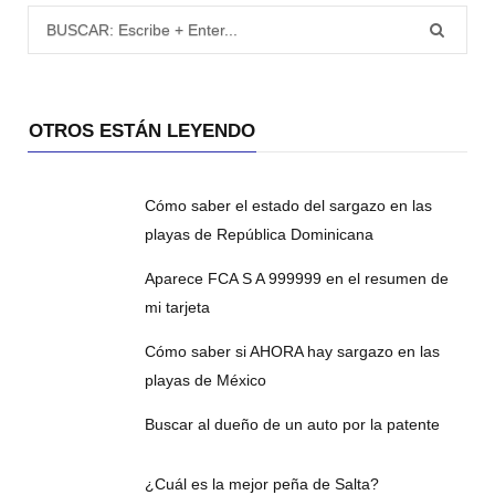
Búsqueda para:
OTROS ESTÁN LEYENDO
Cómo saber el estado del sargazo en las
playas de República Dominicana
Aparece FCA S A 999999 en el resumen de
mi tarjeta
Cómo saber si AHORA hay sargazo en las
playas de México
Buscar al dueño de un auto por la patente
¿Cuál es la mejor peña de Salta?