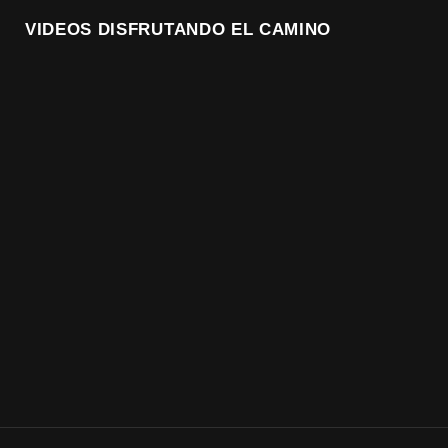
VIDEOS DISFRUTANDO EL CAMINO