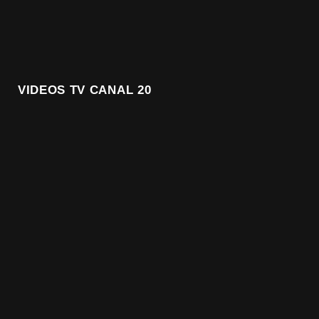
VIDEOS TV CANAL 20