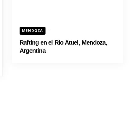
MENDOZA
Rafting en el Río Atuel, Mendoza,
Argentina