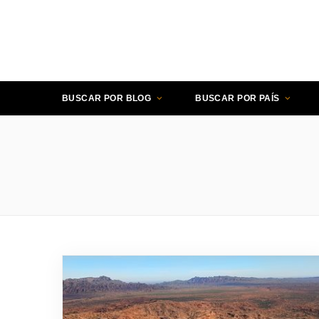
BUSCAR POR BLOG
BUSCAR POR PAÍS