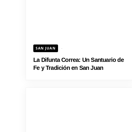
SAN JUAN
La Difunta Correa: Un Santuario de
Fe y Tradición en San Juan