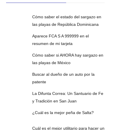
Cómo saber el estado del sargazo en
las playas de República Dominicana
Aparece FCA S A 999999 en el
resumen de mi tarjeta
Cómo saber si AHORA hay sargazo en
las playas de México
Buscar al dueño de un auto por la
patente
La Difunta Correa: Un Santuario de Fe
y Tradición en San Juan
¿Cuál es la mejor peña de Salta?
Cuál es el mejor utilitario para hacer un