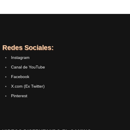
Redes Sociales:
Instagram
Canal de YouTube
Facebook
X.com (Ex Twitter)
Pinterest