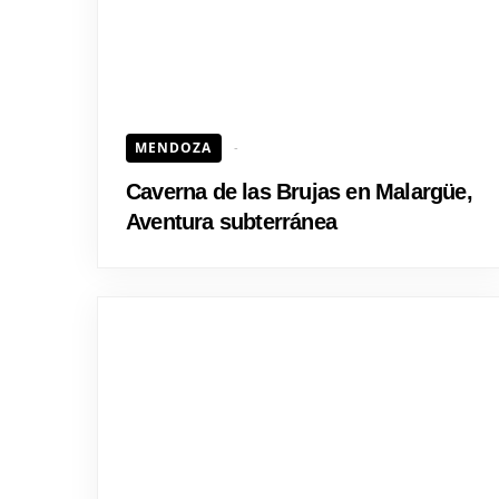
MENDOZA
Caverna de las Brujas en Malargüe,
Aventura subterránea