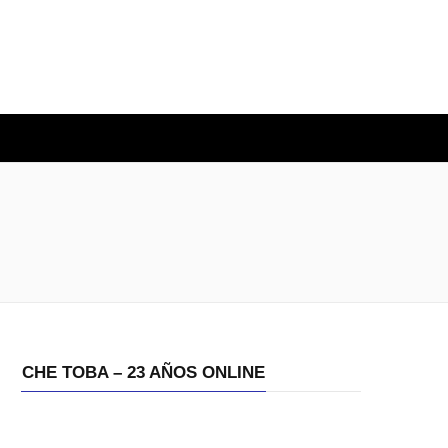
O
CHE TOBA – 23 AÑOS ONLINE