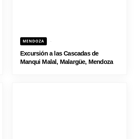
MENDOZA
Excursión a las Cascadas de
Manqui Malal, Malargüe, Mendoza