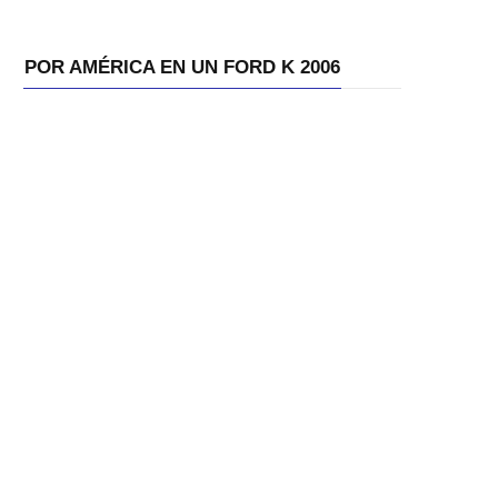
POR AMÉRICA EN UN FORD K 2006