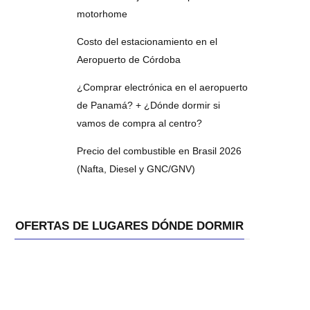
motorhome
Costo del estacionamiento en el
Aeropuerto de Córdoba
¿Comprar electrónica en el aeropuerto
de Panamá? + ¿Dónde dormir si
vamos de compra al centro?
Precio del combustible en Brasil 2026
(Nafta, Diesel y GNC/GNV)
OFERTAS DE LUGARES DÓNDE DORMIR