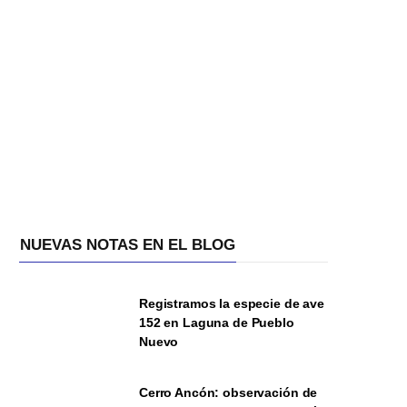
NUEVAS NOTAS EN EL BLOG
Registramos la especie de ave
152 en Laguna de Pueblo
Nuevo
Cerro Ancón: observación de