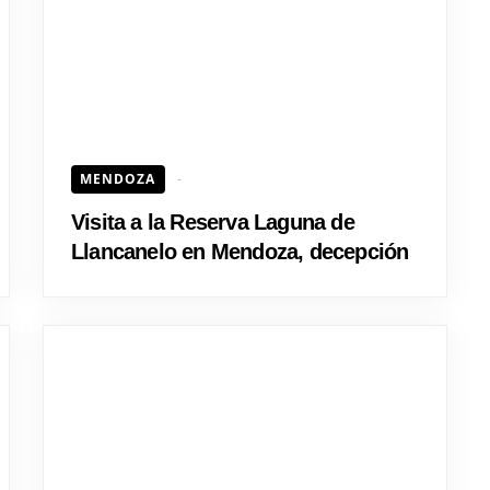
MENDOZA
Visita a la Reserva Laguna de
Llancanelo en Mendoza, decepción