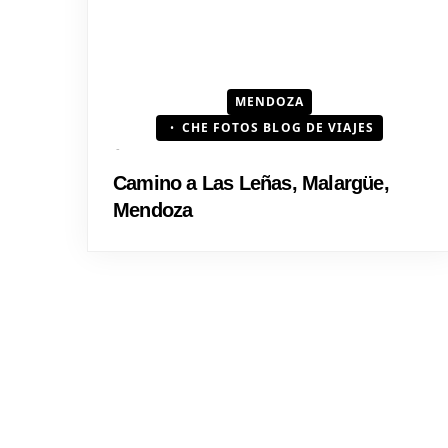
MENDOZA
CHE FOTOS BLOG DE VIAJES
Camino a Las Leñas, Malargüe,
Mendoza