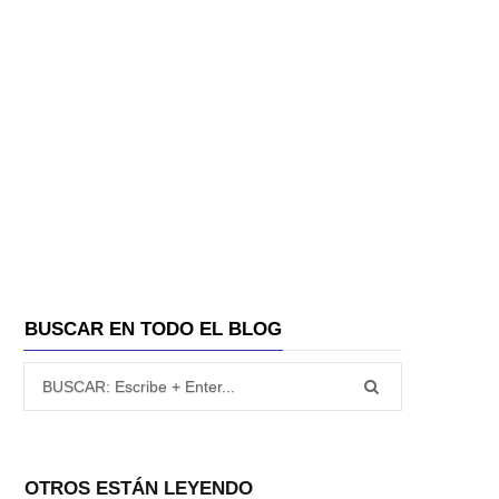
A
BUSCAR EN TODO EL BLOG
Búsqueda para:
OTROS ESTÁN LEYENDO