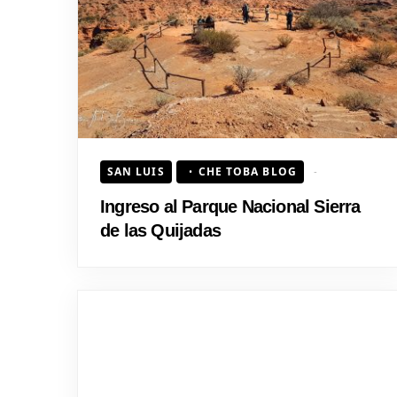
SAN LUIS
CHE TOBA BLOG
Ingreso al Parque Nacional Sierra
de las Quijadas