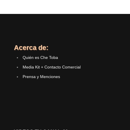
Acerca de:
Quién es Che Toba
Media Kit + Contacto Comercial
Prensa y Menciones