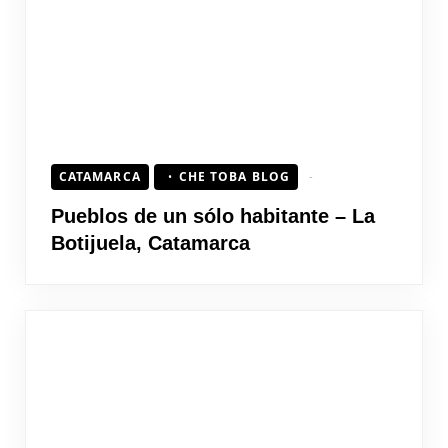
CATAMARCA
CHE TOBA BLOG
Pueblos de un sólo habitante – La
Botijuela, Catamarca