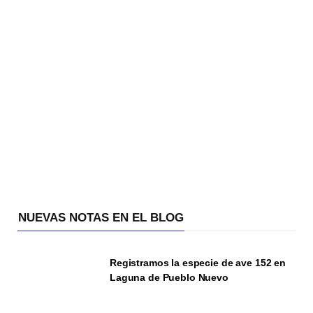
NUEVAS NOTAS EN EL BLOG
Registramos la especie de ave 152 en
Laguna de Pueblo Nuevo