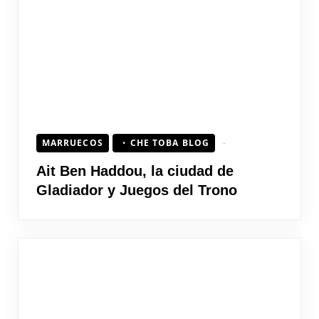
MARRUECOS
CHE TOBA BLOG
Ait Ben Haddou, la ciudad de
Gladiador y Juegos del Trono