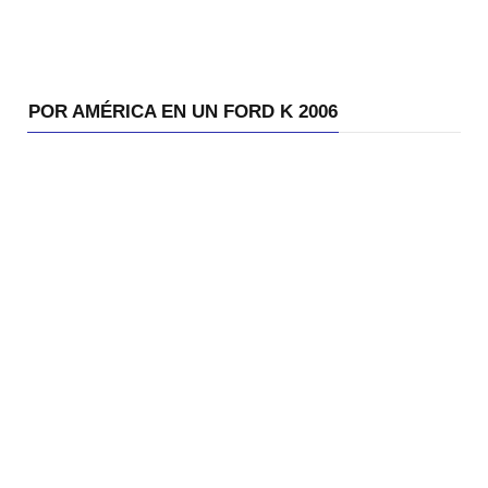
POR AMÉRICA EN UN FORD K 2006