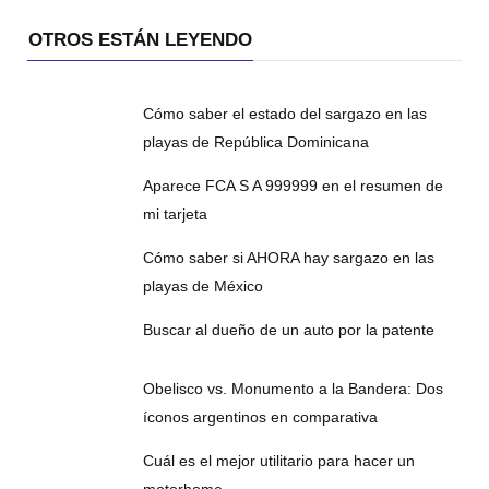
OTROS ESTÁN LEYENDO
Cómo saber el estado del sargazo en las
playas de República Dominicana
Aparece FCA S A 999999 en el resumen de
mi tarjeta
Cómo saber si AHORA hay sargazo en las
playas de México
Buscar al dueño de un auto por la patente
Obelisco vs. Monumento a la Bandera: Dos
íconos argentinos en comparativa
Cuál es el mejor utilitario para hacer un