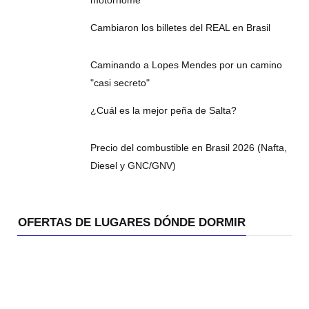
motorhome
Cambiaron los billetes del REAL en Brasil
Caminando a Lopes Mendes por un camino
"casi secreto"
¿Cuál es la mejor peña de Salta?
Precio del combustible en Brasil 2026 (Nafta,
Diesel y GNC/GNV)
OFERTAS DE LUGARES DÓNDE DORMIR