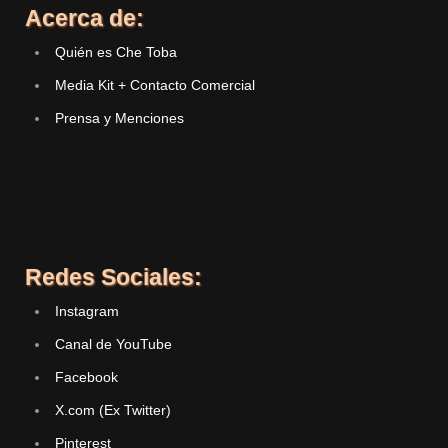
Acerca de:
Quién es Che Toba
Media Kit + Contacto Comercial
Prensa y Menciones
Redes Sociales:
Instagram
Canal de YouTube
Facebook
X.com (Ex Twitter)
Pinterest