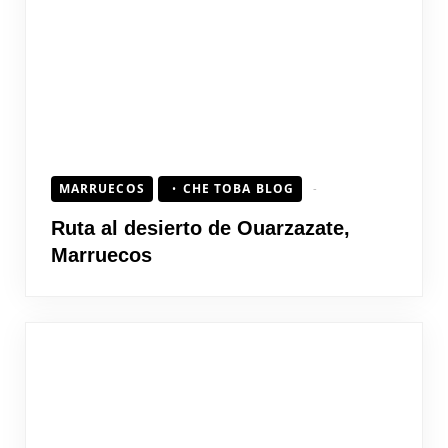
MARRUECOS
CHE TOBA BLOG
Ruta al desierto de Ouarzazate,
Marruecos