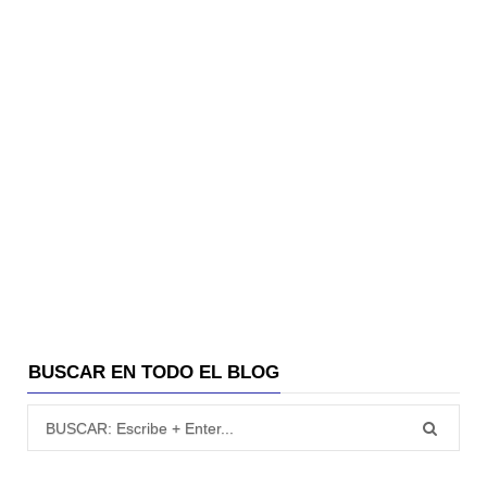
BUSCAR EN TODO EL BLOG
Búsqueda para: