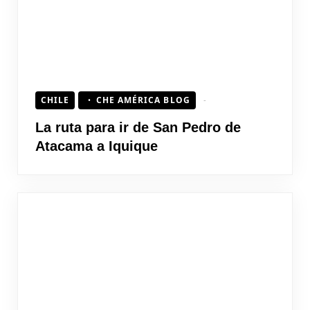
CHILE
CHE AMÉRICA BLOG
La ruta para ir de San Pedro de
Atacama a Iquique