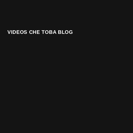
VIDEOS CHE TOBA BLOG