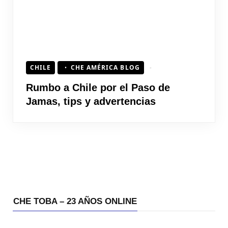
CHILE
CHE AMÉRICA BLOG
Rumbo a Chile por el Paso de
Jamas, tips y advertencias
CHE TOBA – 23 AÑOS ONLINE