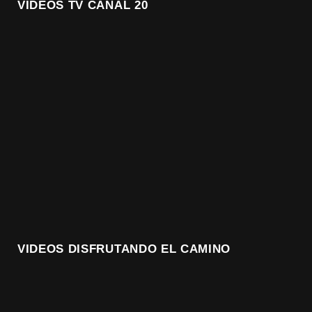
VIDEOS TV CANAL 20
VIDEOS DISFRUTANDO EL CAMINO