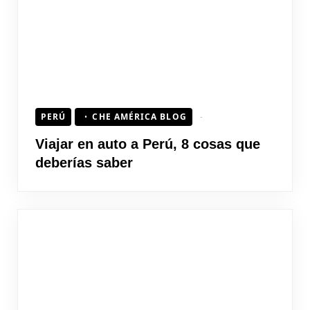
PERÚ
CHE AMÉRICA BLOG
Viajar en auto a Perú, 8 cosas que
deberías saber