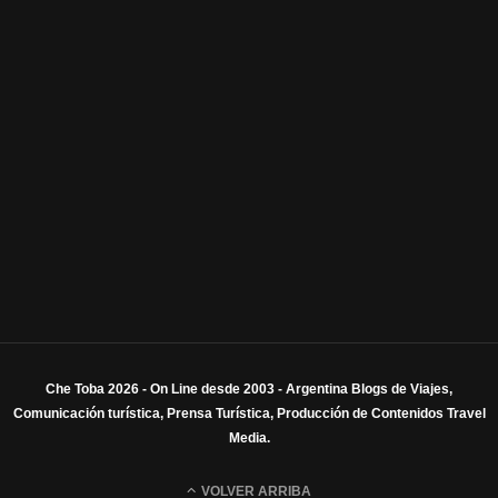
Che Toba 2026 - On Line desde 2003 - Argentina Blogs de Viajes,
Comunicación turística, Prensa Turística, Producción de Contenidos Travel
Media.
VOLVER ARRIBA