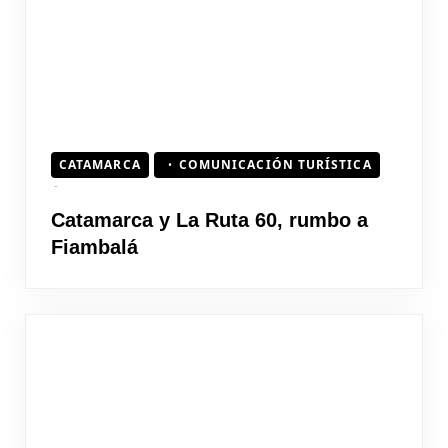
CATAMARCA
COMUNICACIÓN TURÍSTICA
Catamarca y La Ruta 60, rumbo a
Fiambalá