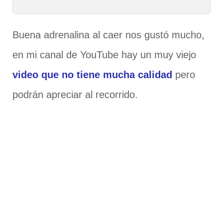
Buena adrenalina al caer nos gustó mucho,
en mi canal de YouTube hay un muy viejo
video que no tiene mucha calidad
pero
podrán apreciar al recorrido.