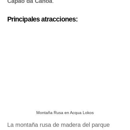
Capão da Canoa
.
Principales atracciones:
Montaña Rusa en Acqua Lokos
La montaña rusa de madera del parque