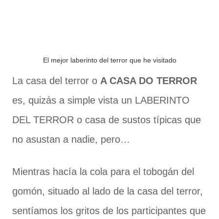
El mejor laberinto del terror que he visitado
La casa del terror o
A CASA DO TERROR
es, quizás a simple vista un LABERINTO
DEL TERROR o casa de sustos típicas que
no asustan a nadie, pero…
Mientras hacía la cola para el tobogán del
gomón, situado al lado de la casa del terror,
sentíamos los gritos de los participantes que