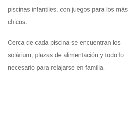
piscinas infantiles, con juegos para los más
chicos.
Cerca de cada piscina se encuentran los
solárium, plazas de alimentación y todo lo
necesario para relajarse en familia.