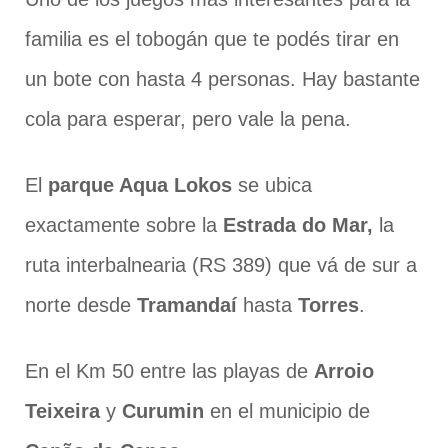
familia es el tobogán que te podés tirar en
un bote con hasta 4 personas. Hay bastante
cola para esperar, pero vale la pena.
El
parque Aqua Lokos
se ubica
exactamente sobre la
Estrada do Mar,
la
ruta interbalnearia (RS 389) que vá de sur a
norte desde
Tramandaí
hasta
Torres
.
En el Km 50 entre las playas de
Arroio
Teixeira
y
Curumin
en el municipio de