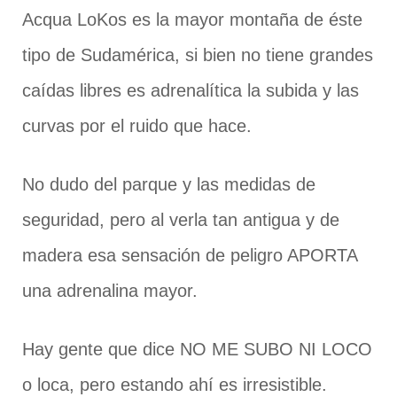
Acqua LoKos es la mayor montaña de éste
tipo de Sudamérica, si bien no tiene grandes
caídas libres es adrenalítica la subida y las
curvas por el ruido que hace.
No dudo del parque y las medidas de
seguridad, pero al verla tan antigua y de
madera esa sensación de peligro APORTA
una adrenalina mayor.
Hay gente que dice NO ME SUBO NI LOCO
o loca, pero estando ahí es irresistible.