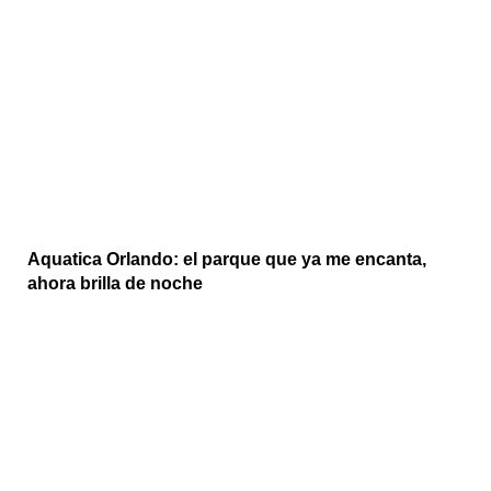
Aquatica Orlando: el parque que ya me encanta,
ahora brilla de noche