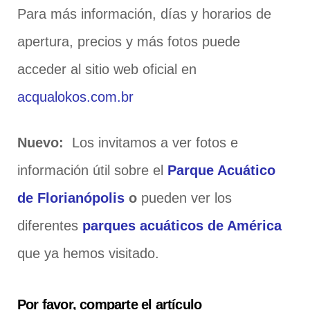
Para más información, días y horarios de
apertura, precios y más fotos puede
acceder al sitio web oficial en
acqualokos.com.br
Nuevo:
Los invitamos a ver fotos e
información útil sobre el
Parque Acuático
de Florianópolis
o
pueden ver los
diferentes
parques acuáticos de América
que ya hemos visitado.
Por favor, comparte el artículo