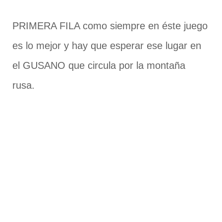
PRIMERA FILA como siempre en éste juego
es lo mejor y hay que esperar ese lugar en
el GUSANO que circula por la montaña
rusa.