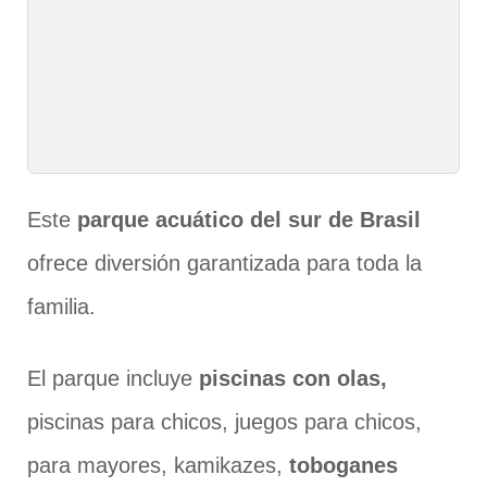
Este
parque acuático del sur de Brasil
ofrece diversión garantizada para toda la
familia.
El parque incluye
piscinas con olas,
piscinas para chicos, juegos para chicos,
para mayores, kamikazes,
toboganes