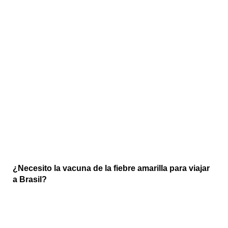
¿Necesito la vacuna de la fiebre amarilla para viajar
a Brasil?