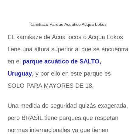
Kamikaze Parque Acuático Acqua Lokos
EL kamikaze de Acua locos o Acqua Lokos
tiene una altura superior al que se encuentra
en el
parque acuático de SALTO,
Uruguay
, y por ello en este parque es
SOLO PARA MAYORES DE 18.
Una medida de seguridad quizás exagerada,
pero BRASIL tiene parques que respetan
normas internacionales ya que tienen