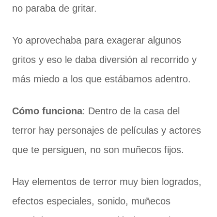
no paraba de gritar.
Yo aprovechaba para exagerar algunos
gritos y eso le daba diversión al recorrido y
más miedo a los que estábamos adentro.
Cómo funciona
: Dentro de la casa del
terror hay personajes de películas y actores
que te persiguen, no son muñecos fijos.
Hay elementos de terror muy bien logrados,
efectos especiales, sonido, muñecos