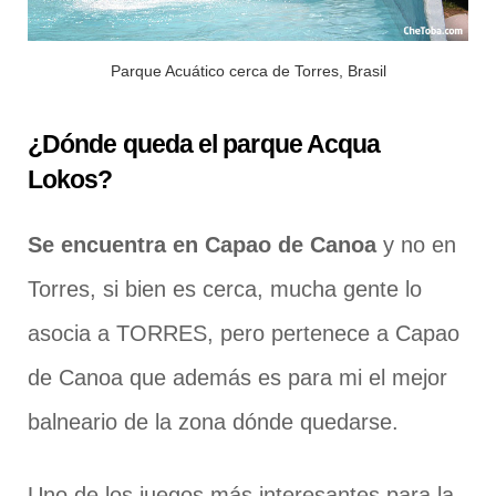
Parque Acuático cerca de Torres, Brasil
¿Dónde queda el parque Acqua
Lokos?
Se encuentra en Capao de Canoa
y no en
Torres, si bien es cerca, mucha gente lo
asocia a TORRES, pero pertenece a Capao
de Canoa que además es para mi el mejor
balneario de la zona dónde quedarse.
Uno de los juegos más interesantes para la