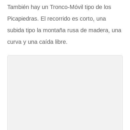
También hay un Tronco-Móvil tipo de los
Picapiedras. El recorrido es corto, una
subida tipo la montaña rusa de madera, una
curva y una caída libre.