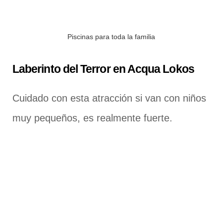
Piscinas para toda la familia
Laberinto del Terror en Acqua Lokos
Cuidado con esta atracción si van con niños
muy pequeños, es realmente fuerte.