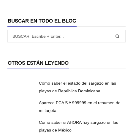
BUSCAR EN TODO EL BLOG
Búsqueda para:
OTROS ESTÁN LEYENDO
Cómo saber el estado del sargazo en las
playas de República Dominicana
Aparece FCA S A 999999 en el resumen de
mi tarjeta
Cómo saber si AHORA hay sargazo en las
playas de México