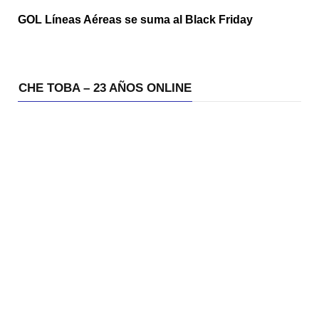
GOL Líneas Aéreas se suma al Black Friday
CHE TOBA – 23 AÑOS ONLINE