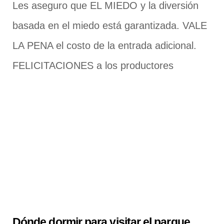
Les aseguro que EL MIEDO y la diversión
basada en el miedo está garantizada. VALE
LA PENA el costo de la entrada adicional.
FELICITACIONES a los productores
Dónde dormir para visitar el parque