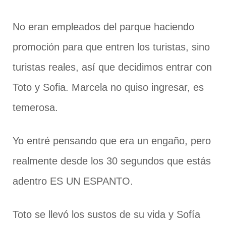
No eran empleados del parque haciendo
promoción para que entren los turistas, sino
turistas reales, así que decidimos entrar con
Toto y Sofia. Marcela no quiso ingresar, es
temerosa.
Yo entré pensando que era un engaño, pero
realmente desde los 30 segundos que estás
adentro ES UN ESPANTO.
Toto se llevó los sustos de su vida y Sofía