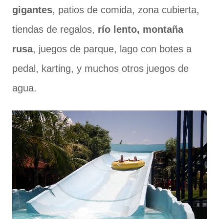
gigantes
, patios de comida, zona cubierta,
tiendas de regalos,
río lento, montaña
rusa
, juegos de parque, lago con botes a
pedal, karting, y muchos otros juegos de
agua.