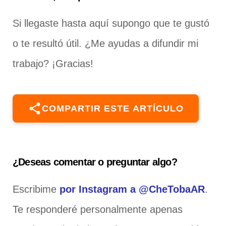
Si llegaste hasta aquí supongo que te gustó
o te resultó útil. ¿Me ayudas a difundir mi
trabajo? ¡Gracias!
COMPARTIR ESTE ARTÍCULO
¿Deseas comentar o preguntar algo?
Escribime
por Instagram a @CheTobaAR
.
Te responderé personalmente apenas