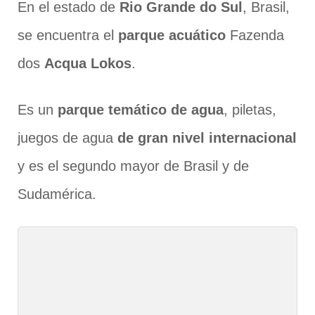
En el estado de
Rio Grande do Sul
, Brasil,
se encuentra el
parque acuático
Fazenda
dos
Acqua Lokos
.
Es un
parque temático de agua
, piletas,
juegos de agua
de gran nivel internacional
y es el segundo mayor de Brasil y de
Sudamérica.