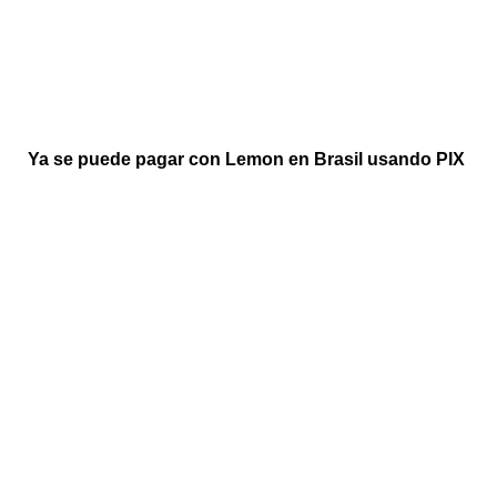
Ya se puede pagar con Lemon en Brasil usando PIX