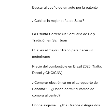
Buscar al dueño de un auto por la patente
¿Cuál es la mejor peña de Salta?
La Difunta Correa: Un Santuario de Fe y
Tradición en San Juan
Cuál es el mejor utilitario para hacer un
motorhome
Precio del combustible en Brasil 2026 (Nafta,
Diesel y GNC/GNV)
¿Comprar electrónica en el aeropuerto de
Panamá? + ¿Dónde dormir si vamos de
compra al centro?
Dónde alojarse... ¿Ilha Grande o Angra dos