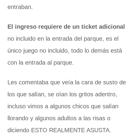
entraban.
El ingreso requiere de un ticket adicional
no incluido en la entrada del parque, es el
único juego no incluido, todo lo demás está
con la entrada al parque.
Les comentaba que veía la cara de susto de
los que salían, se oían los gritos adentro,
incluso vimos a algunos chicos que salían
llorando y algunos adultos a las risas o
diciendo ESTO REALMENTE ASUSTA.