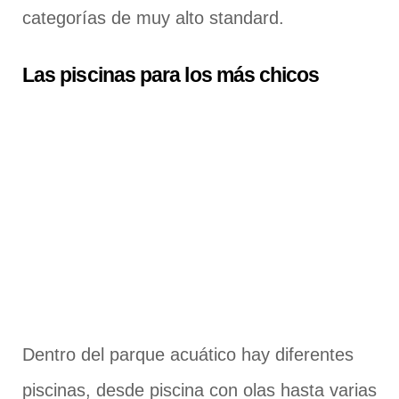
categorías de muy alto standard.
Las piscinas para los más chicos
Dentro del parque acuático hay diferentes
piscinas, desde piscina con olas hasta varias