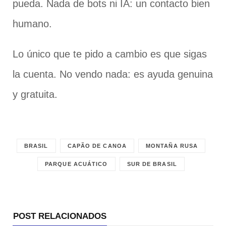
pueda. Nada de bots ni IA: un contacto bien
humano.
Lo único que te pido a cambio es que sigas
la cuenta. No vendo nada: es ayuda genuina
y gratuita.
BRASIL
CAPÃO DE CANOA
MONTAÑA RUSA
PARQUE ACUÁTICO
SUR DE BRASIL
POST RELACIONADOS