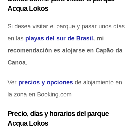
Acqua Lokos
Si desea visitar el parque y pasar unos días
en las
playas del sur de Brasil
,
mi
recomendación es alojarse en Capão da
Canoa
.
Ver
precios y opciones
de alojamiento en
la zona en Booking.com
Precio, días y horarios del parque
Acqua Lokos