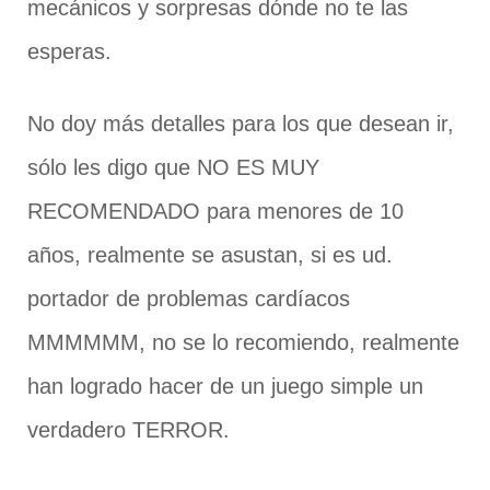
mecánicos y sorpresas dónde no te las
esperas.
No doy más detalles para los que desean ir,
sólo les digo que NO ES MUY
RECOMENDADO para menores de 10
años, realmente se asustan, si es ud.
portador de problemas cardíacos
MMMMMM, no se lo recomiendo, realmente
han logrado hacer de un juego simple un
verdadero TERROR.