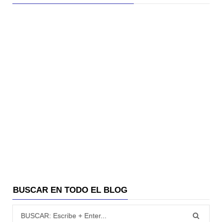
BUSCAR EN TODO EL BLOG
Búsqueda para: