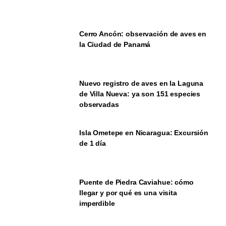
Cerro Ancón: observación de aves en
la Ciudad de Panamá
Nuevo registro de aves en la Laguna
de Villa Nueva: ya son 151 especies
observadas
Isla Ometepe en Nicaragua: Excursión
de 1 día
Puente de Piedra Caviahue: cómo
llegar y por qué es una visita
imperdible