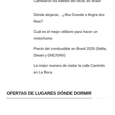
Cambiaron los billetes del REAL en Brasil
Dónde alojarse... ¿Ilha Grande o Angra dos
Reis?
Cuál es el mejor utilitario para hacer un
motorhome
Precio del combustible en Brasil 2026 (Nafta,
Diesel y GNC/GNV)
La mejor manera de visitar la calle Caminito
en La Boca
OFERTAS DE LUGARES DÓNDE DORMIR