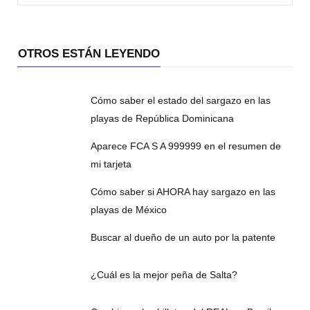
OTROS ESTÁN LEYENDO
Cómo saber el estado del sargazo en las
playas de República Dominicana
Aparece FCA S A 999999 en el resumen de
mi tarjeta
Cómo saber si AHORA hay sargazo en las
playas de México
Buscar al dueño de un auto por la patente
¿Cuál es la mejor peña de Salta?