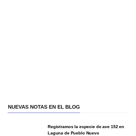
NUEVAS NOTAS EN EL BLOG
Registramos la especie de ave 152 en
Laguna de Pueblo Nuevo