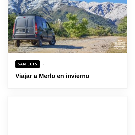
HOJEAD
SAN LUIS
Viajar a Merlo en invierno