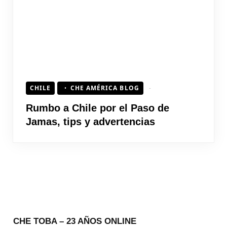
CHILE
CHE AMÉRICA BLOG
Rumbo a Chile por el Paso de
Jamas, tips y advertencias
CHE TOBA – 23 AÑOS ONLINE