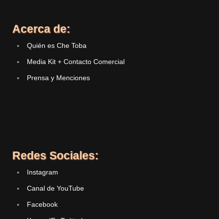
Acerca de:
Quién es Che Toba
Media Kit + Contacto Comercial
Prensa y Menciones
Redes Sociales:
Instagram
Canal de YouTube
Facebook