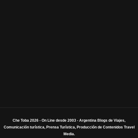
Che Toba 2026 - On Line desde 2003 - Argentina Blogs de Viajes,
Comunicación turística, Prensa Turística, Producción de Contenidos Travel
Media.