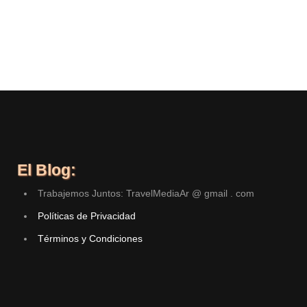
El Blog:
Trabajemos Juntos: TravelMediaAr @ gmail . com
Políticas de Privacidad
Términos y Condiciones