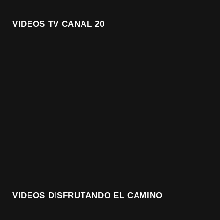
VIDEOS TV CANAL 20
VIDEOS DISFRUTANDO EL CAMINO