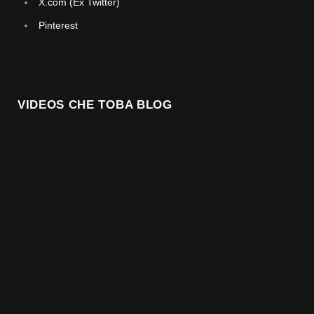
X.com (Ex Twitter)
Pinterest
VIDEOS CHE TOBA BLOG