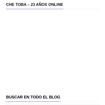
CHE TOBA – 23 AÑOS ONLINE
BUSCAR EN TODO EL BLOG