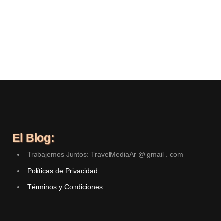
El Blog:
Trabajemos Juntos: TravelMediaAr @ gmail . com
Políticas de Privacidad
Términos y Condiciones