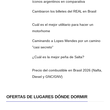
íconos argentinos en comparativa
Cambiaron los billetes del REAL en Brasil
Cuál es el mejor utilitario para hacer un
motorhome
Caminando a Lopes Mendes por un camino
"casi secreto"
¿Cuál es la mejor peña de Salta?
Precio del combustible en Brasil 2026 (Nafta,
Diesel y GNC/GNV)
OFERTAS DE LUGARES DÓNDE DORMIR