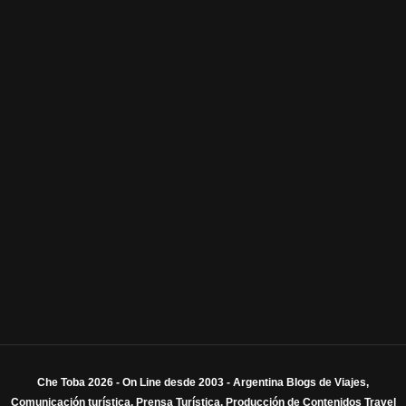
Che Toba 2026 - On Line desde 2003 - Argentina Blogs de Viajes,
Comunicación turística, Prensa Turística, Producción de Contenidos Travel