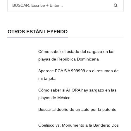
Búsqueda para:
OTROS ESTÁN LEYENDO
Cómo saber el estado del sargazo en las
playas de República Dominicana
Aparece FCA S A 999999 en el resumen de
mi tarjeta
Cómo saber si AHORA hay sargazo en las
playas de México
Buscar al dueño de un auto por la patente
Obelisco vs. Monumento a la Bandera: Dos