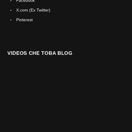
Facebook
X.com (Ex Twitter)
Pinterest
VIDEOS CHE TOBA BLOG