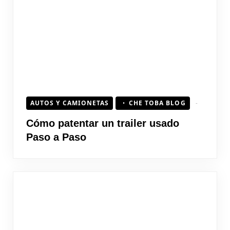
AUTOS Y CAMIONETAS
CHE TOBA BLOG
Cómo patentar un trailer usado
Paso a Paso