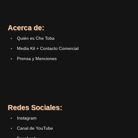
Acerca de:
Quién es Che Toba
Media Kit + Contacto Comercial
Prensa y Menciones
Redes Sociales:
Instagram
Canal de YouTube