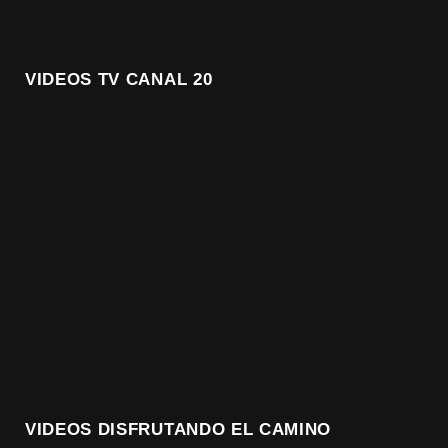
VIDEOS TV CANAL 20
VIDEOS DISFRUTANDO EL CAMINO