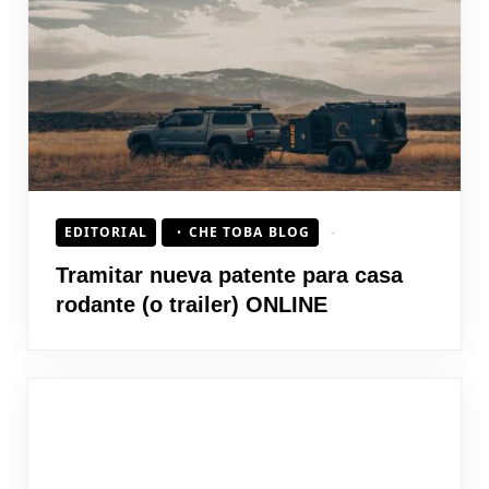
HOJEAD
EDITORIAL
CHE TOBA BLOG
Tramitar nueva patente para casa
rodante (o trailer) ONLINE