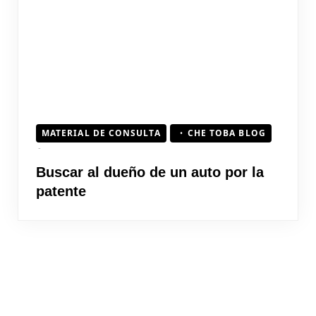
MATERIAL DE CONSULTA
CHE TOBA BLOG
Buscar al dueño de un auto por la
patente