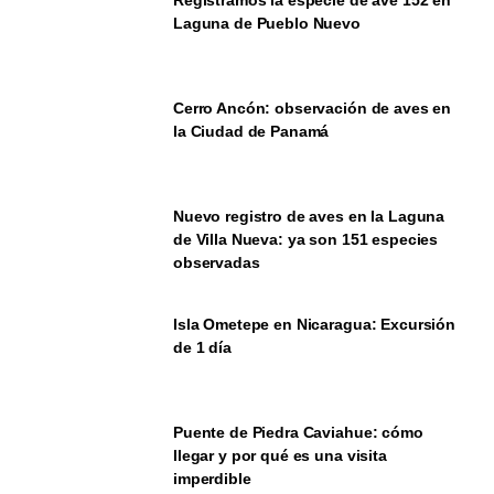
Laguna de Pueblo Nuevo
Cerro Ancón: observación de aves en
la Ciudad de Panamá
Nuevo registro de aves en la Laguna
de Villa Nueva: ya son 151 especies
observadas
Isla Ometepe en Nicaragua: Excursión
de 1 día
Puente de Piedra Caviahue: cómo
llegar y por qué es una visita
imperdible