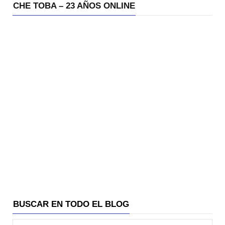
CHE TOBA – 23 AÑOS ONLINE
BUSCAR EN TODO EL BLOG
Búsqueda para: