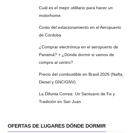
Cuál es el mejor utilitario para hacer un
motorhome
Costo del estacionamiento en el Aeropuerto
de Córdoba
¿Comprar electrónica en el aeropuerto de
Panamá? + ¿Dónde dormir si vamos de
compra al centro?
Precio del combustible en Brasil 2026 (Nafta,
Diesel y GNC/GNV)
La Difunta Correa: Un Santuario de Fe y
Tradición en San Juan
OFERTAS DE LUGARES DÓNDE DORMIR