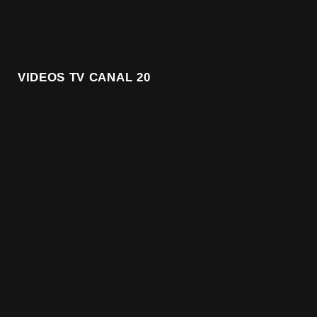
VIDEOS TV CANAL 20