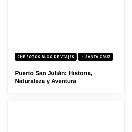
CHE FOTOS BLOG DE VIAJES
SANTA CRUZ
Puerto San Julián: Historia,
Naturaleza y Aventura