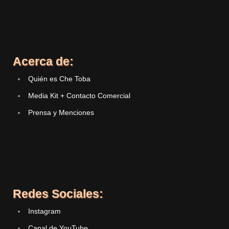
Acerca de:
Quién es Che Toba
Media Kit + Contacto Comercial
Prensa y Menciones
Redes Sociales:
Instagram
Canal de YouTube