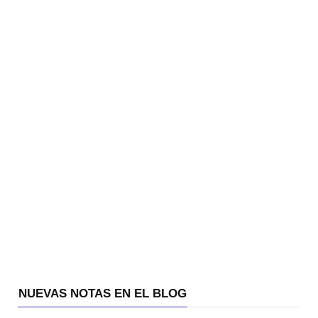
NUEVAS NOTAS EN EL BLOG