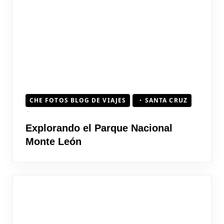
CHE FOTOS BLOG DE VIAJES
SANTA CRUZ
Explorando el Parque Nacional
Monte León