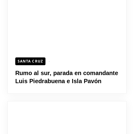
SANTA CRUZ
Rumo al sur, parada en comandante
Luis Piedrabuena e Isla Pavón