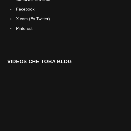
Facebook
X.com (Ex Twitter)
Pinterest
VIDEOS CHE TOBA BLOG