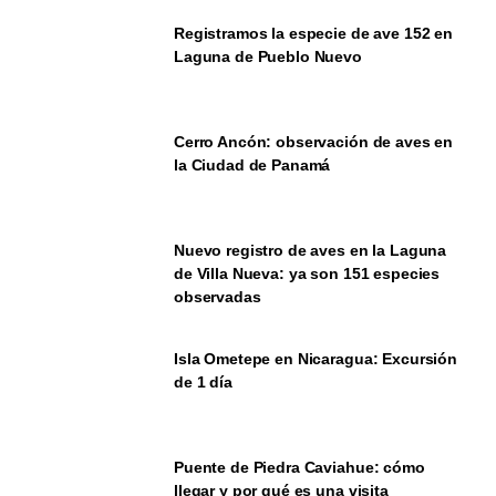
Registramos la especie de ave 152 en
Laguna de Pueblo Nuevo
Cerro Ancón: observación de aves en
la Ciudad de Panamá
Nuevo registro de aves en la Laguna
de Villa Nueva: ya son 151 especies
observadas
Isla Ometepe en Nicaragua: Excursión
de 1 día
Puente de Piedra Caviahue: cómo
llegar y por qué es una visita