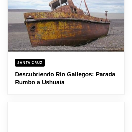
HOJEAD
SANTA CRUZ
Descubriendo Río Gallegos: Parada
Rumbo a Ushuaia