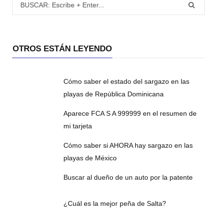
OTROS ESTÁN LEYENDO
Cómo saber el estado del sargazo en las
playas de República Dominicana
Aparece FCA S A 999999 en el resumen de
mi tarjeta
Cómo saber si AHORA hay sargazo en las
playas de México
Buscar al dueño de un auto por la patente
¿Cuál es la mejor peña de Salta?