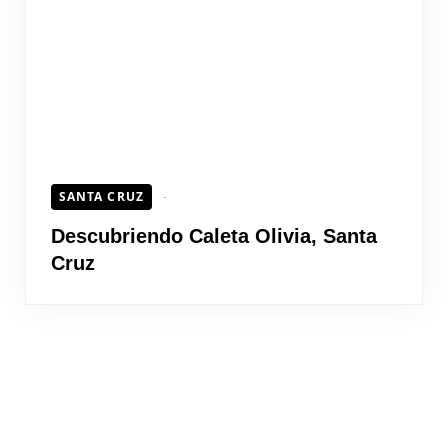
SANTA CRUZ
Descubriendo Caleta Olivia, Santa
Cruz