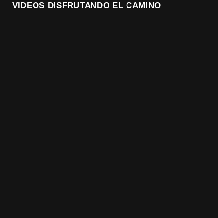
VIDEOS DISFRUTANDO EL CAMINO