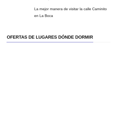
La mejor manera de visitar la calle Caminito
en La Boca
OFERTAS DE LUGARES DÓNDE DORMIR