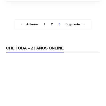
Anterior
1
2
3
Siguiente
CHE TOBA – 23 AÑOS ONLINE