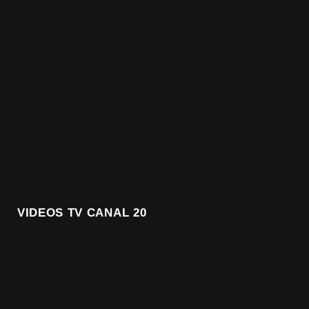
VIDEOS TV CANAL 20