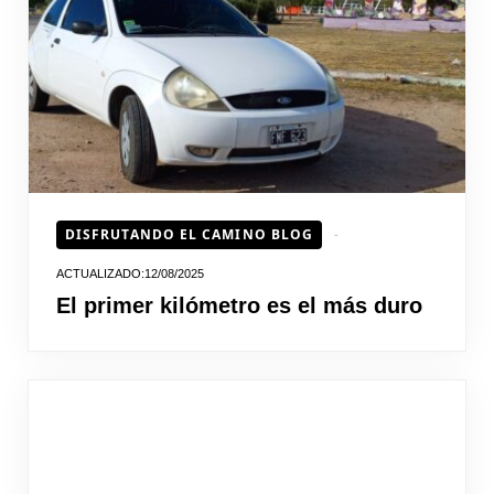
HOJEAD
DISFRUTANDO EL CAMINO BLOG
12/08/2025
El primer kilómetro es el más duro