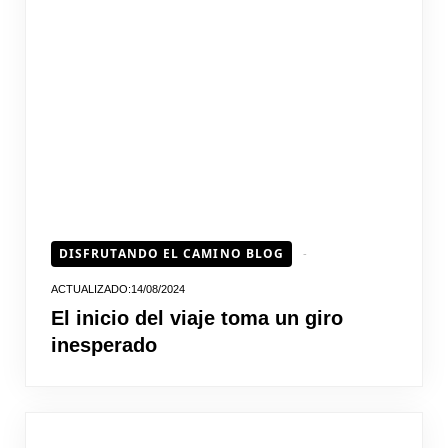
DISFRUTANDO EL CAMINO BLOG
14/08/2024
El inicio del viaje toma un giro
inesperado