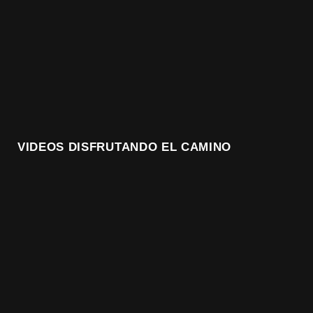
VIDEOS DISFRUTANDO EL CAMINO