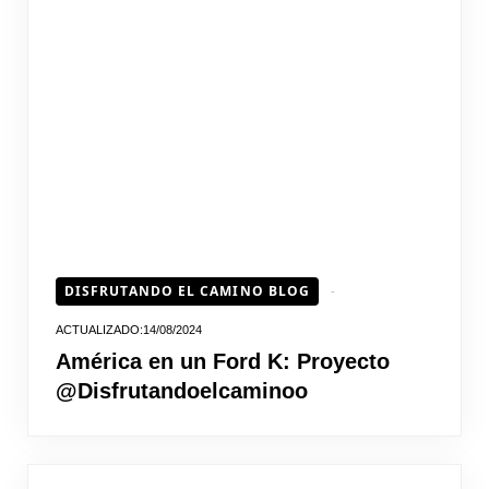
DISFRUTANDO EL CAMINO BLOG
14/08/2024
América en un Ford K: Proyecto
@Disfrutandoelcaminoo