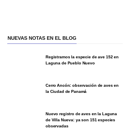
NUEVAS NOTAS EN EL BLOG
Registramos la especie de ave 152 en
Laguna de Pueblo Nuevo
Cerro Ancón: observación de aves en
la Ciudad de Panamá
Nuevo registro de aves en la Laguna
de Villa Nueva: ya son 151 especies
observadas