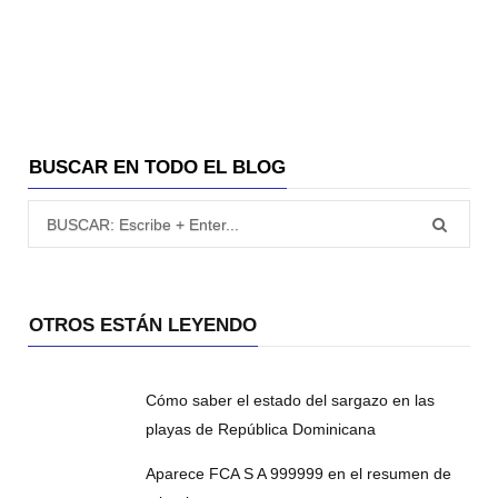
BUSCAR EN TODO EL BLOG
Búsqueda para:
OTROS ESTÁN LEYENDO
Cómo saber el estado del sargazo en las
playas de República Dominicana
Aparece FCA S A 999999 en el resumen de