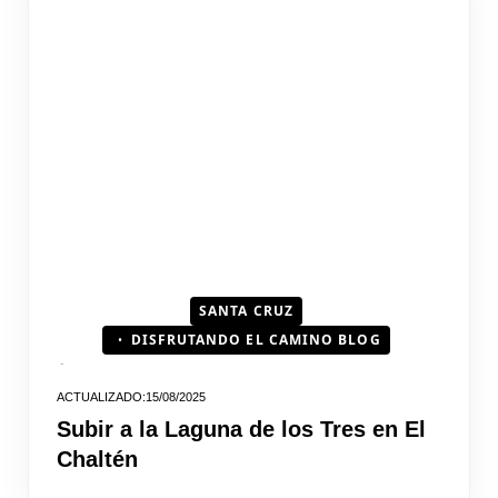
SANTA CRUZ
DISFRUTANDO EL CAMINO BLOG
15/08/2025
Subir a la Laguna de los Tres en El
Chaltén