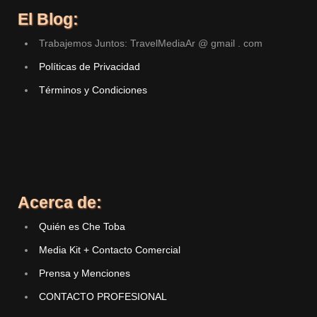
El Blog:
Trabajemos Juntos: TravelMediaAr @ gmail . com
Políticas de Privacidad
Términos y Condiciones
Acerca de:
Quién es Che Toba
Media Kit + Contacto Comercial
Prensa y Menciones
CONTACTO PROFESIONAL