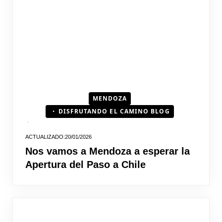
MENDOZA
DISFRUTANDO EL CAMINO BLOG
20/01/2026
Nos vamos a Mendoza a esperar la
Apertura del Paso a Chile