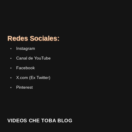
Redes Sociales:
Instagram
Canal de YouTube
Facebook
X.com (Ex Twitter)
Pinterest
VIDEOS CHE TOBA BLOG