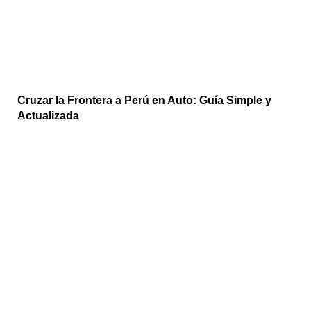
Cruzar la Frontera a Perú en Auto: Guía Simple y
Actualizada