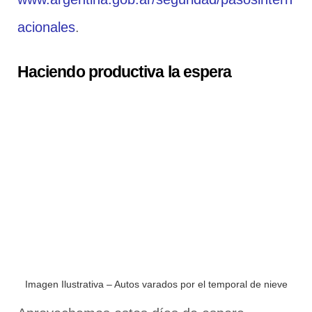
acionales
.
Haciendo productiva la espera
Imagen Ilustrativa – Autos varados por el temporal de nieve