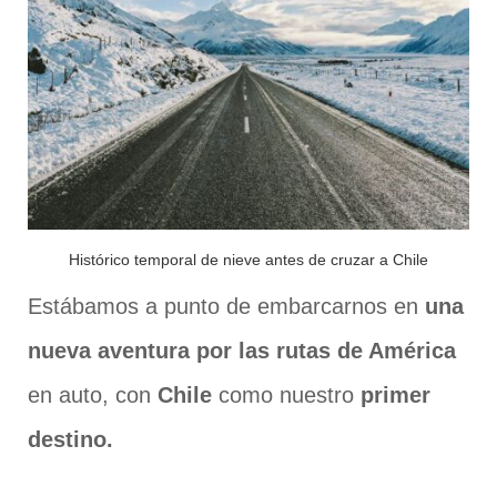
Histórico temporal de nieve antes de cruzar a Chile
Estábamos a punto de embarcarnos en
una
nueva aventura por las rutas de América
en auto, con
Chile
como nuestro
primer
destino.