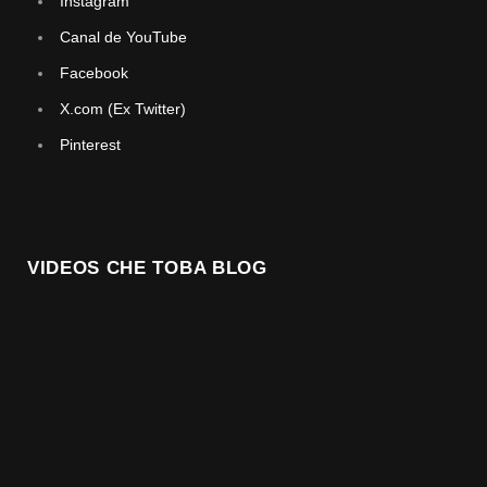
Instagram
Canal de YouTube
Facebook
X.com (Ex Twitter)
Pinterest
VIDEOS CHE TOBA BLOG