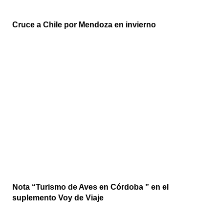
Cruce a Chile por Mendoza en invierno
Nota “Turismo de Aves en Córdoba ” en el
suplemento Voy de Viaje