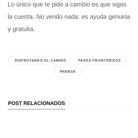
Lo único que te pido a cambio es que sigas
la cuenta. No vendo nada: es ayuda genuina
y gratuita.
DISFRUTANDO EL CAMINO
PASOS FRONTERIZOS
PRENSA
POST RELACIONADOS