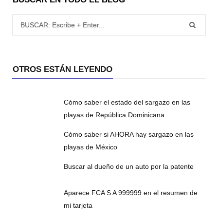
Búsqueda para:
OTROS ESTÁN LEYENDO
Cómo saber el estado del sargazo en las
playas de República Dominicana
Cómo saber si AHORA hay sargazo en las
playas de México
Buscar al dueño de un auto por la patente
Aparece FCA S A 999999 en el resumen de
mi tarjeta