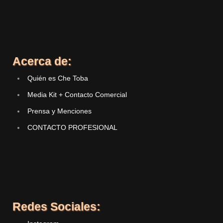
Acerca de:
Quién es Che Toba
Media Kit + Contacto Comercial
Prensa y Menciones
CONTACTO PROFESIONAL
Redes Sociales: