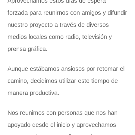
Aprovechamos estos días de espera
forzada para reunirnos con amigos y difundir
nuestro proyecto a través de diversos
medios locales como radio, televisión y
prensa gráfica.
Aunque estábamos ansiosos por retomar el
camino, decidimos utilizar este tiempo de
manera productiva.
Nos reunimos con personas que nos han
apoyado desde el inicio y aprovechamos