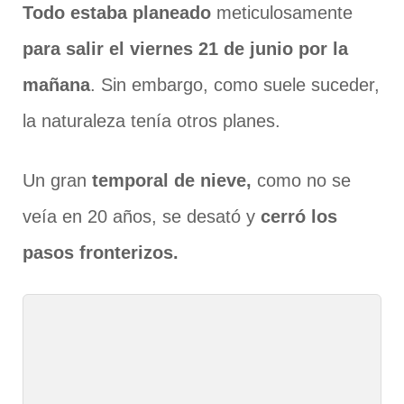
Todo estaba planeado
meticulosamente
para salir el viernes 21 de junio por la
mañana
. Sin embargo, como suele suceder,
la naturaleza tenía otros planes.
Un gran
temporal de nieve,
como no se
veía en 20 años, se desató y
cerró los
pasos fronterizos.