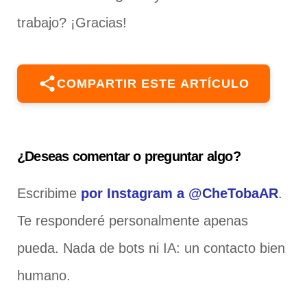
trabajo? ¡Gracias!
COMPARTIR ESTE ARTÍCULO
¿Deseas comentar o preguntar algo?
Escribime
por Instagram a @CheTobaAR
.
Te responderé personalmente apenas
pueda. Nada de bots ni IA: un contacto bien
humano.