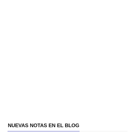
NUEVAS NOTAS EN EL BLOG