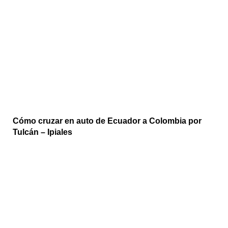
Cómo cruzar en auto de Ecuador a Colombia por
Tulcán – Ipiales