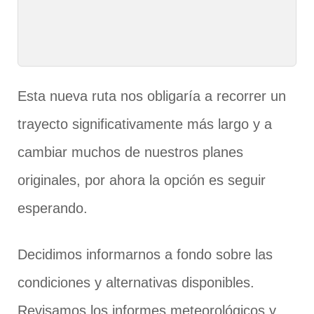
Esta nueva ruta nos obligaría a recorrer un
trayecto significativamente más largo y a
cambiar muchos de nuestros planes
originales, por ahora la opción es seguir
esperando.
Decidimos informarnos a fondo sobre las
condiciones y alternativas disponibles.
Revisamos los informes meteorológicos y