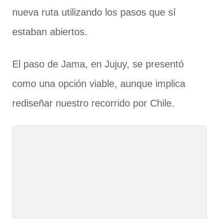
nueva ruta utilizando los pasos que sí
estaban abiertos.
El paso de Jama, en Jujuy, se presentó
como una opción viable, aunque implica
rediseñar nuestro recorrido por Chile.