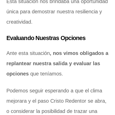
Esta situación nos brindaba una oportunidad
única para demostrar nuestra resiliencia y
creatividad.
Evaluando Nuestras Opciones
Ante esta situación
, nos vimos obligados a
replantear nuestra salida y evaluar las
opciones
que teníamos.
Podemos seguir esperando a que el clima
mejorara y el paso Cristo Redentor se abra,
o considerar la posibilidad de trazar una