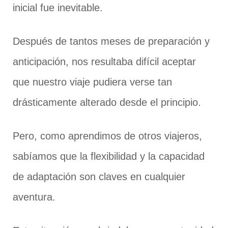
inicial fue inevitable.
Después de tantos meses de preparación y
anticipación, nos resultaba difícil aceptar
que nuestro viaje pudiera verse tan
drásticamente alterado desde el principio.
Pero, como aprendimos de otros viajeros,
sabíamos que la flexibilidad y la capacidad
de adaptación son claves en cualquier
aventura.