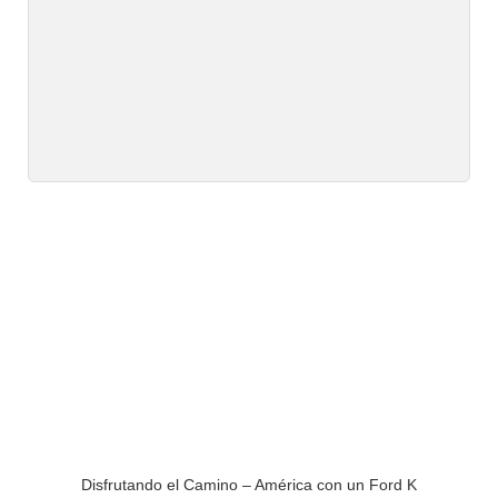
Disfrutando el Camino – América con un Ford K