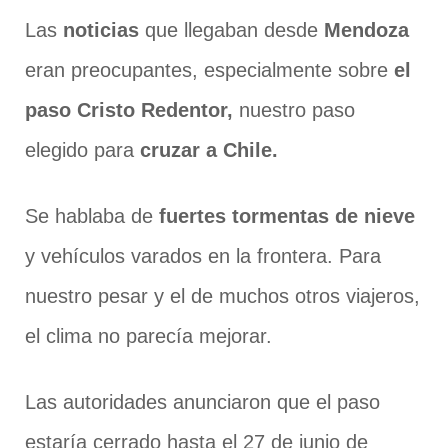
Las
noticias
que llegaban desde
Mendoza
eran preocupantes, especialmente sobre
el
paso Cristo Redentor,
nuestro paso
elegido para
cruzar a Chile.
Se hablaba de
fuertes tormentas de nieve
y vehículos varados en la frontera. Para
nuestro pesar y el de muchos otros viajeros,
el clima no parecía mejorar.
Las autoridades anunciaron que el paso
estaría cerrado hasta el 27 de junio de