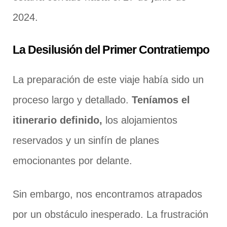
2024.
La Desilusión del Primer Contratiempo
La preparación de este viaje había sido un
proceso largo y detallado.
Teníamos el
itinerario definido,
los alojamientos
reservados y un sinfín de planes
emocionantes por delante.
Sin embargo, nos encontramos atrapados
por un obstáculo inesperado. La frustración