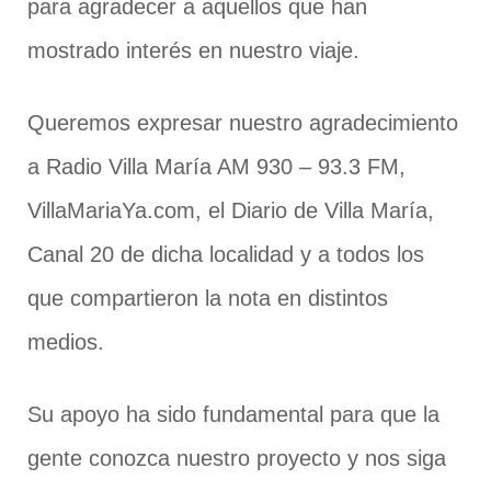
para agradecer a aquellos que han
mostrado interés en nuestro viaje.
Queremos expresar nuestro agradecimiento
a Radio Villa María AM 930 – 93.3 FM,
VillaMariaYa.com, el Diario de Villa María,
Canal 20 de dicha localidad y a todos los
que compartieron la nota en distintos
medios.
Su apoyo ha sido fundamental para que la
gente conozca nuestro proyecto y nos siga