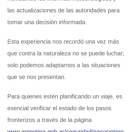
las actualizaciones de las autoridades para
tomar una decisión informada.
Esta experiencia nos recordó una vez más
que contra la naturaleza no se puede luchar;
solo podemos adaptarnos a las situaciones
que se nos presentan.
Para quienes estén planificando un viaje, es
esencial verificar el estado de los pasos
fronterizos a través de la página
www.argentina.gob.ar/seguridad/pasosintern