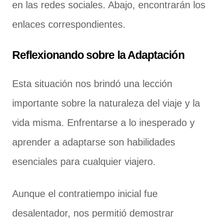
en las redes sociales. Abajo, encontrarán los
enlaces correspondientes.
Reflexionando sobre la Adaptación
Esta situación nos brindó una lección
importante sobre la naturaleza del viaje y la
vida misma. Enfrentarse a lo inesperado y
aprender a adaptarse son habilidades
esenciales para cualquier viajero.
Aunque el contratiempo inicial fue
desalentador, nos permitió demostrar