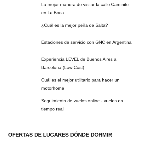
La mejor manera de visitar la calle Caminito
en La Boca
¿Cuál es la mejor peña de Salta?
Estaciones de servicio con GNC en Argentina
Experiencia LEVEL de Buenos Aires a
Barcelona (Low Cost)
Cuál es el mejor utilitario para hacer un
motorhome
Seguimiento de vuelos online - vuelos en
tiempo real
OFERTAS DE LUGARES DÓNDE DORMIR