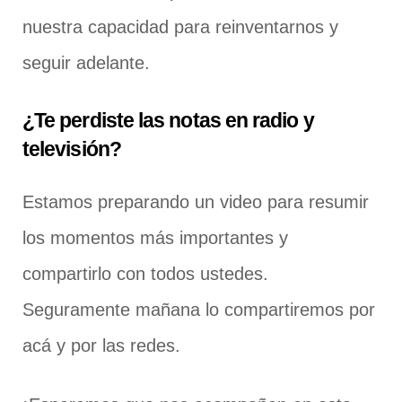
nuestra capacidad para reinventarnos y
seguir adelante.
¿Te perdiste las notas en radio y
televisión?
Estamos preparando un video para resumir
los momentos más importantes y
compartirlo con todos ustedes.
Seguramente mañana lo compartiremos por
acá y por las redes.