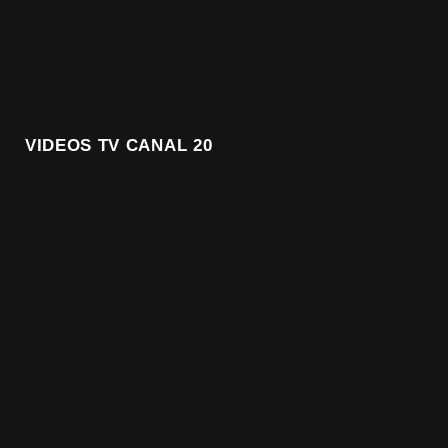
VIDEOS TV CANAL 20