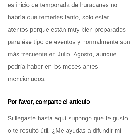
es inicio de temporada de huracanes no
habría que temerles tanto, sólo estar
atentos porque están muy bien preparados
para ése tipo de eventos y normalmente son
más frecuente en Julio, Agosto, aunque
podría haber en los meses antes
mencionados.
Por favor, comparte el artículo
Si llegaste hasta aquí supongo que te gustó
o te resultó útil. ¿Me ayudas a difundir mi