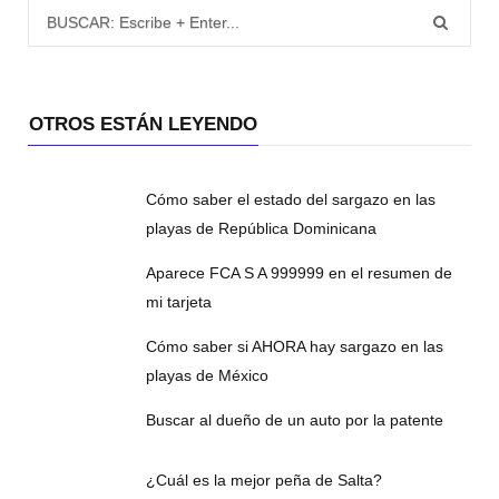
Búsqueda para:
OTROS ESTÁN LEYENDO
Cómo saber el estado del sargazo en las
playas de República Dominicana
Aparece FCA S A 999999 en el resumen de
mi tarjeta
Cómo saber si AHORA hay sargazo en las
playas de México
Buscar al dueño de un auto por la patente
¿Cuál es la mejor peña de Salta?