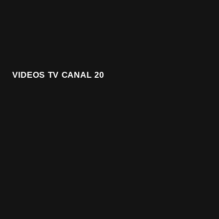
VIDEOS TV CANAL 20