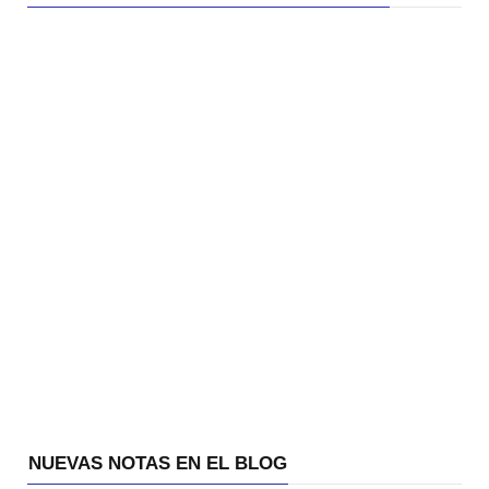
NUEVAS NOTAS EN EL BLOG