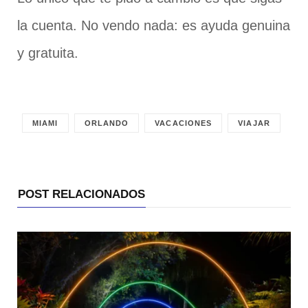
la cuenta. No vendo nada: es ayuda genuina
y gratuita.
MIAMI
ORLANDO
VACACIONES
VIAJAR
POST RELACIONADOS