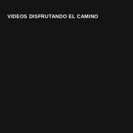
VIDEOS DISFRUTANDO EL CAMINO