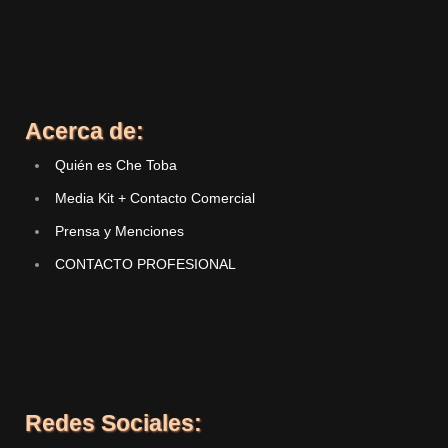
Acerca de:
Quién es Che Toba
Media Kit + Contacto Comercial
Prensa y Menciones
CONTACTO PROFESIONAL
Redes Sociales: