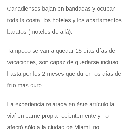
Canadienses bajan en bandadas y ocupan
toda la costa, los hoteles y los apartamentos
baratos (moteles de allá).
Tampoco se van a quedar 15 días días de
vacaciones, son capaz de quedarse incluso
hasta por los 2 meses que duren los días de
frío más duro.
La experiencia relatada en éste artículo la
viví en carne propia recientemente y no
afectó sólo a la ciudad de Miami, no