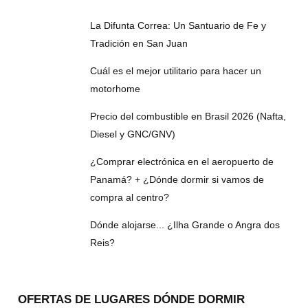
La Difunta Correa: Un Santuario de Fe y
Tradición en San Juan
Cuál es el mejor utilitario para hacer un
motorhome
Precio del combustible en Brasil 2026 (Nafta,
Diesel y GNC/GNV)
¿Comprar electrónica en el aeropuerto de
Panamá? + ¿Dónde dormir si vamos de
compra al centro?
Dónde alojarse... ¿Ilha Grande o Angra dos
Reis?
OFERTAS DE LUGARES DÓNDE DORMIR