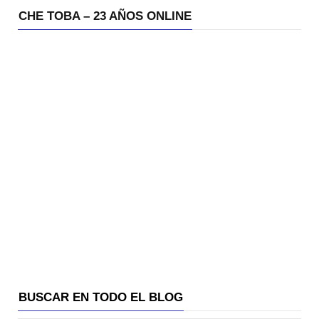
CHE TOBA – 23 AÑOS ONLINE
BUSCAR EN TODO EL BLOG