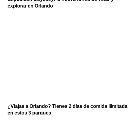
explorar en Orlando
¿Viajas a Orlando? Tienes 2 días de comida ilimitada
en estos 3 parques