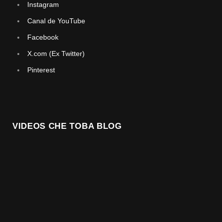
Instagram
Canal de YouTube
Facebook
X.com (Ex Twitter)
Pinterest
VIDEOS CHE TOBA BLOG