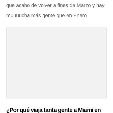
que acabo de volver a fines de Marzo y hay
muuuucha más gente que en Enero
¿Por qué viaja tanta gente a Miami en