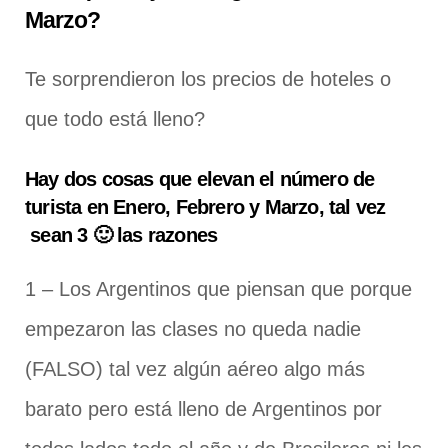
Marzo?
Te sorprendieron los precios de hoteles o
que todo está lleno?
Hay dos cosas que elevan el número de
turista en Enero, Febrero y Marzo, tal vez
sean 3 🙂 las razones
1 – Los Argentinos que piensan que porque
empezaron las clases no queda nadie
(FALSO) tal vez algún aéreo algo más
barato pero está lleno de Argentinos por