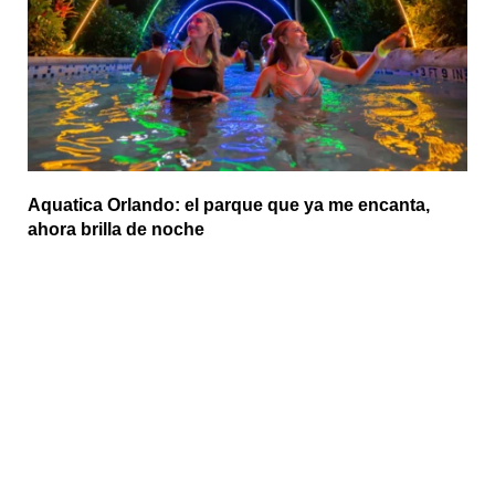
Aquatica Orlando: el parque que ya me encanta,
ahora brilla de noche