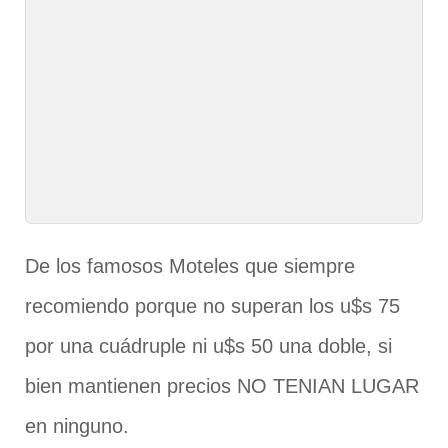
De los famosos Moteles que siempre
recomiendo porque no superan los u$s 75
por una cuádruple ni u$s 50 una doble, si
bien mantienen precios NO TENIAN LUGAR
en ninguno.