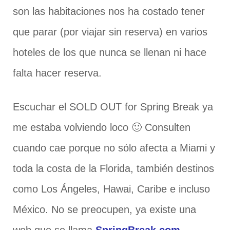
son las habitaciones nos ha costado tener
que parar (por viajar sin reserva) en varios
hoteles de los que nunca se llenan ni hace
falta hacer reserva.
Escuchar el SOLD OUT for Spring Break ya
me estaba volviendo loco 🙂 Consulten
cuando cae porque no sólo afecta a Miami y
toda la costa de la Florida, también destinos
como Los Ángeles, Hawai, Caribe e incluso
México. No se preocupen, ya existe una
web que se llama
SpringBreak.com