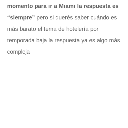
momento para ir a Miami la respuesta es
“siempre”
pero si querés saber cuándo es
más barato el tema de hotelería por
temporada baja la respuesta ya es algo más
compleja