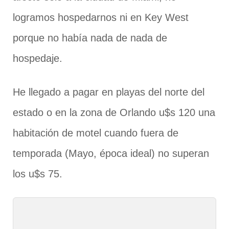
logramos hospedarnos ni en Key West
porque no había nada de nada de
hospedaje.
He llegado a pagar en playas del norte del
estado o en la zona de Orlando u$s 120 una
habitación de motel cuando fuera de
temporada (Mayo, época ideal) no superan
los u$s 75.