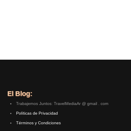
El Blog:
Trabajemos Juntos: TravelMediaAr @ gmail . com
Políticas de Privacidad
Términos y Condiciones