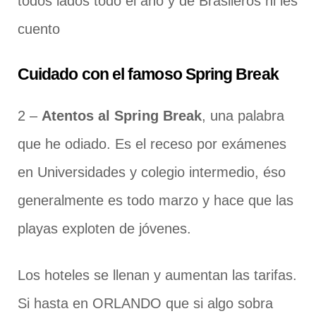
todos lados todo el año y de Brasileros ni les
cuento
Cuidado con el famoso Spring Break
2 –
Atentos al Spring Break
, una palabra
que he odiado. Es el receso por exámenes
en Universidades y colegio intermedio, éso
generalmente es todo marzo y hace que las
playas exploten de jóvenes.
Los hoteles se llenan y aumentan las tarifas.
Si hasta en ORLANDO que si algo sobra