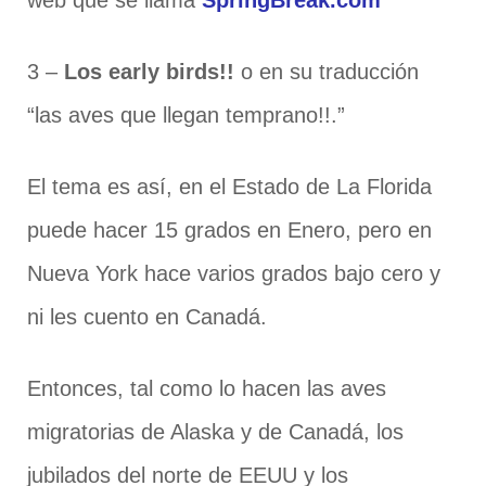
3 –
Los early birds!!
o en su traducción
“las aves que llegan temprano!!.”
El tema es así, en el Estado de La Florida
puede hacer 15 grados en Enero, pero en
Nueva York hace varios grados bajo cero y
ni les cuento en Canadá.
Entonces, tal como lo hacen las aves
migratorias de Alaska y de Canadá, los
jubilados del norte de EEUU y los