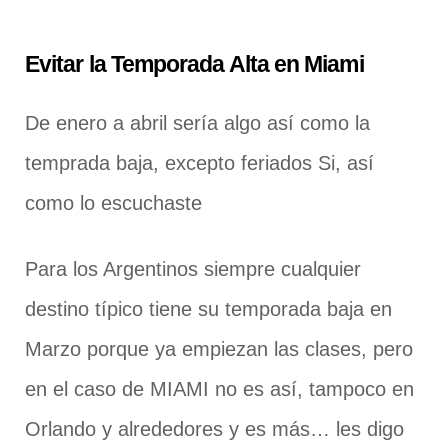
Evitar la Temporada Alta en Miami
De enero a abril sería algo así como la
temprada baja, excepto feriados Si, así
como lo escuchaste
Para los Argentinos siempre cualquier
destino típico tiene su temporada baja en
Marzo porque ya empiezan las clases, pero
en el caso de MIAMI no es así, tampoco en
Orlando y alrededores y es más… les digo