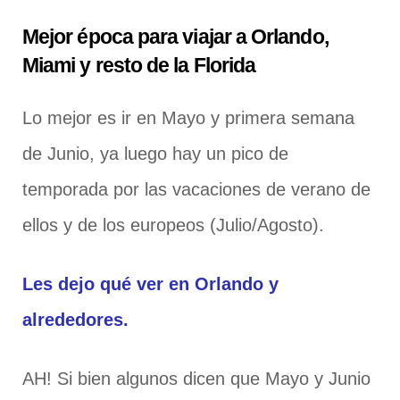
Mejor época para viajar a Orlando,
Miami y resto de la Florida
Lo mejor es ir en Mayo y primera semana
de Junio, ya luego hay un pico de
temporada por las vacaciones de verano de
ellos y de los europeos (Julio/Agosto).
Les dejo qué ver en Orlando y
alrededores.
AH! Si bien algunos dicen que Mayo y Junio