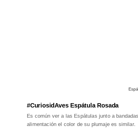
Espá
#CuriosidAves Espátula Rosada
Es común ver a las Espátulas junto a bandada
alimentación el color de su plumaje es similar.