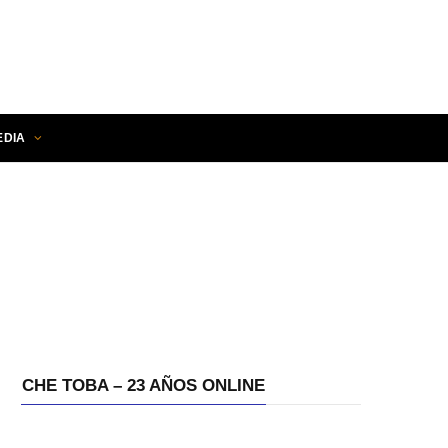
EDIA
CHE TOBA – 23 AÑOS ONLINE