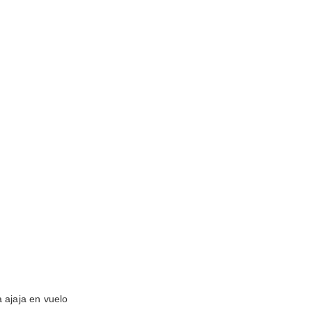
a ajaja en vuelo