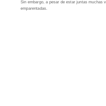
Sin embargo, a pesar de estar juntas muchas v
emparentadas.