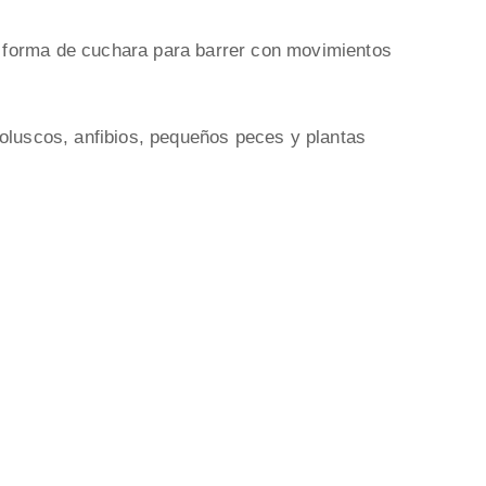
 forma de cuchara para barrer con movimientos
oluscos, anfibios, pequeños peces y plantas