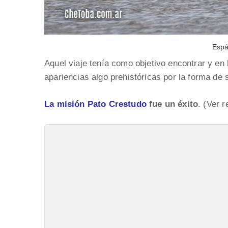
Espá
Aquel viaje tenía como objetivo encontrar y en 
apariencias algo prehistóricas por la forma de 
La misión Pato Crestudo
fue un éxito
. (Ver r