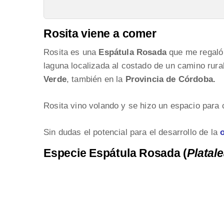
Rosita viene a comer
Rosita es una
Espátula Rosada
que me regaló 
laguna localizada al costado de un camino rura
Verde
, también en la
Provincia de Córdoba.
Rosita vino volando y se hizo un espacio para
Sin dudas el potencial para el desarrollo de la
Especie Espátula Rosada (
Platale