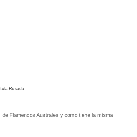
tula Rosada
s de Flamencos Australes y como tiene la misma