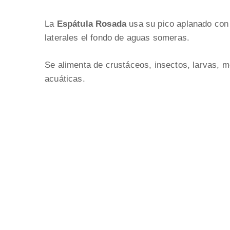
La
Espátula Rosada
usa su pico aplanado con
laterales el fondo de aguas someras.
Se alimenta de crustáceos, insectos, larvas, m
acuáticas.