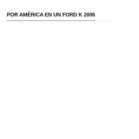
POR AMÉRICA EN UN FORD K 2006