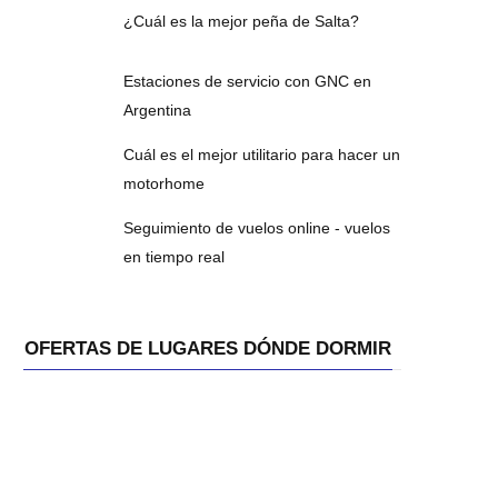
¿Cuál es la mejor peña de Salta?
Estaciones de servicio con GNC en
Argentina
Cuál es el mejor utilitario para hacer un
motorhome
Seguimiento de vuelos online - vuelos
en tiempo real
OFERTAS DE LUGARES DÓNDE DORMIR