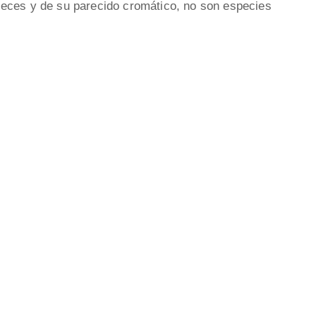
eces y de su parecido cromático, no son especies