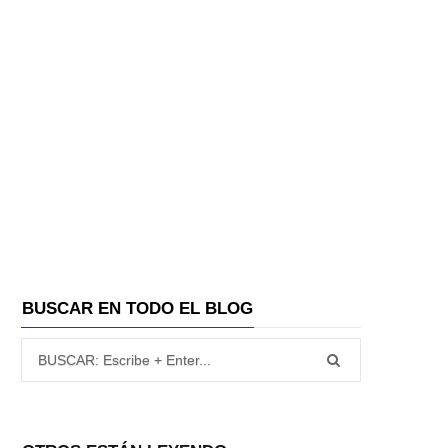
BUSCAR EN TODO EL BLOG
Búsqueda para: