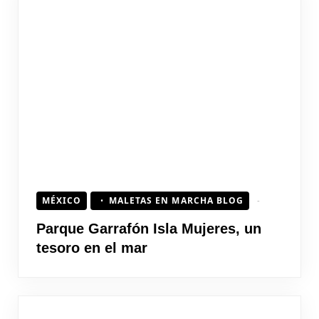
MÉXICO
MALETAS EN MARCHA BLOG
Parque Garrafón Isla Mujeres, un
tesoro en el mar