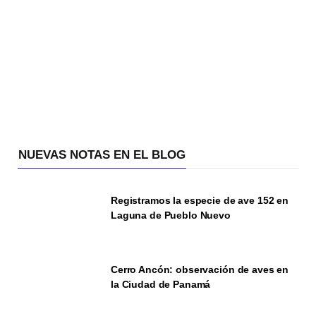
NUEVAS NOTAS EN EL BLOG
Registramos la especie de ave 152 en
Laguna de Pueblo Nuevo
Cerro Ancón: observación de aves en
la Ciudad de Panamá