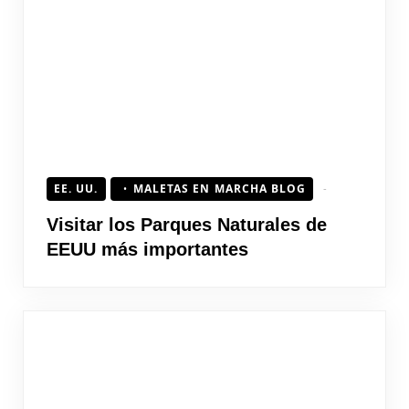
EE. UU.
MALETAS EN MARCHA BLOG
Visitar los Parques Naturales de
EEUU más importantes