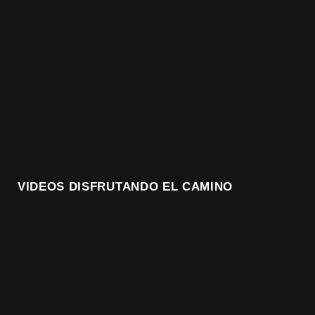
VIDEOS DISFRUTANDO EL CAMINO