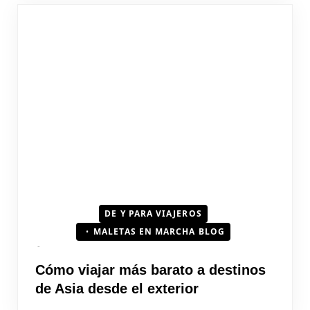
DE Y PARA VIAJEROS
MALETAS EN MARCHA BLOG
Cómo viajar más barato a destinos
de Asia desde el exterior