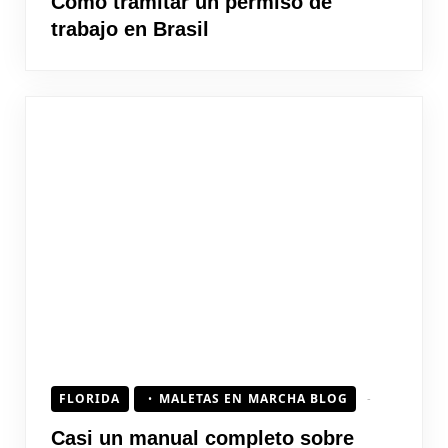
Cómo tramitar un permiso de
trabajo en Brasil
FLORIDA
MALETAS EN MARCHA BLOG
Casi un manual completo sobre