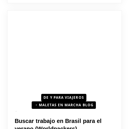
DE Y PARA VIAJEROS
MALETAS EN MARCHA BLOG
Buscar trabajo en Brasil para el
verano (Worldpackers)