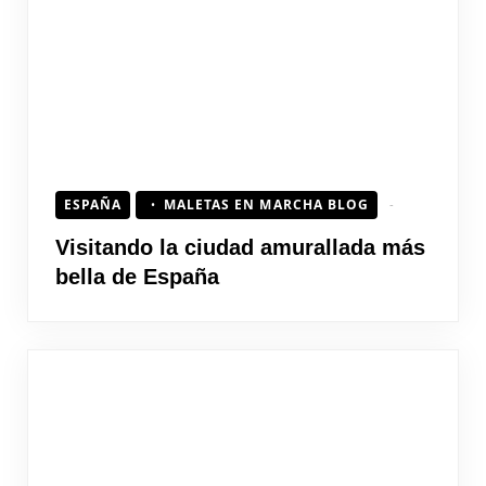
ESPAÑA
MALETAS EN MARCHA BLOG
Visitando la ciudad amurallada más
bella de España