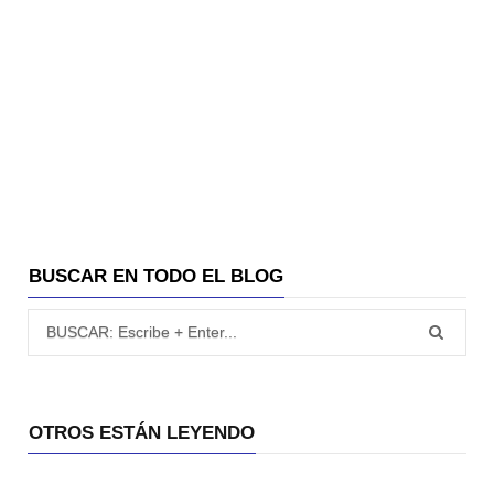
BUSCAR EN TODO EL BLOG
Búsqueda para:
OTROS ESTÁN LEYENDO