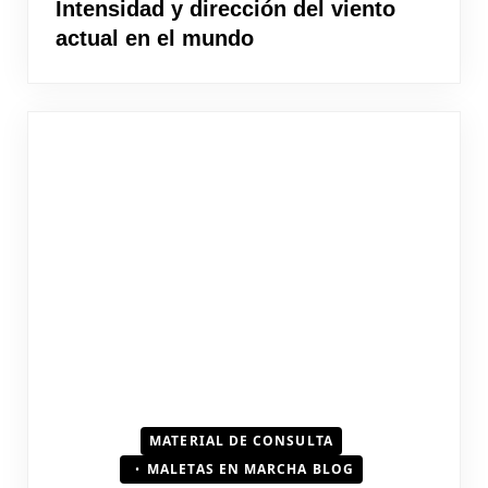
Intensidad y dirección del viento
actual en el mundo
MATERIAL DE CONSULTA
MALETAS EN MARCHA BLOG