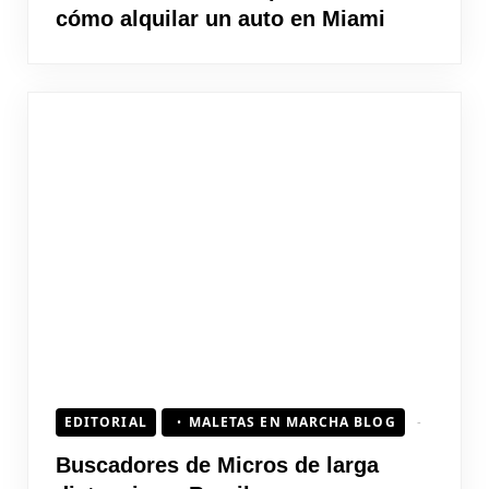
cómo alquilar un auto en Miami
EDITORIAL
MALETAS EN MARCHA BLOG
Buscadores de Micros de larga