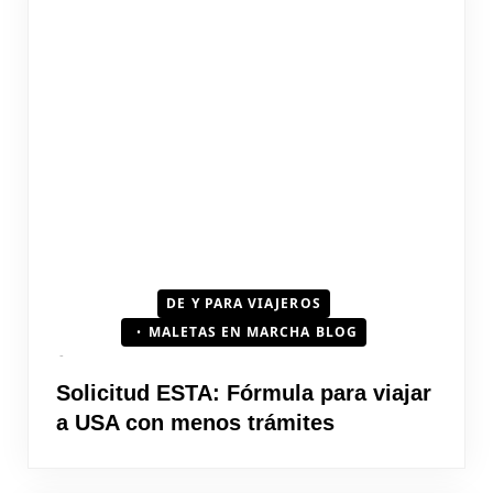
DE Y PARA VIAJEROS
MALETAS EN MARCHA BLOG
Solicitud ESTA: Fórmula para viajar
a USA con menos trámites