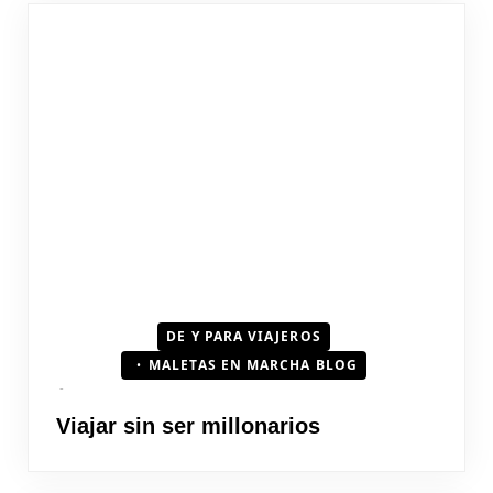
DE Y PARA VIAJEROS
MALETAS EN MARCHA BLOG
Viajar sin ser millonarios