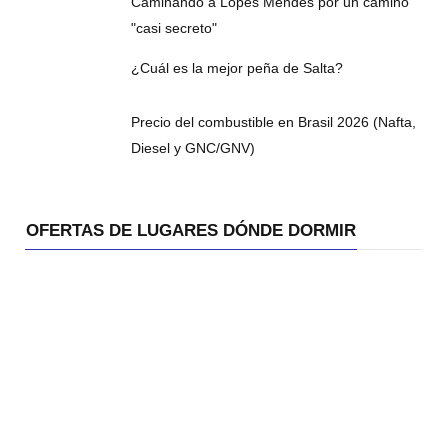
Caminando a Lopes Mendes por un camino
"casi secreto"
¿Cuál es la mejor peña de Salta?
Precio del combustible en Brasil 2026 (Nafta,
Diesel y GNC/GNV)
OFERTAS DE LUGARES DÓNDE DORMIR