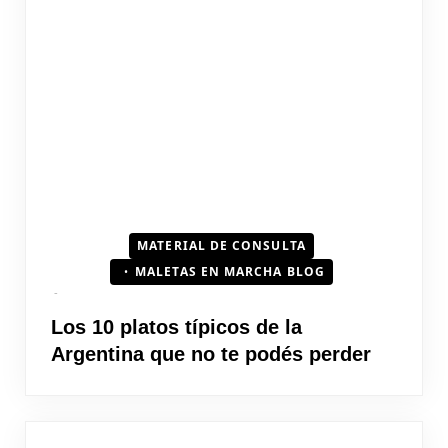
MATERIAL DE CONSULTA
MALETAS EN MARCHA BLOG
Los 10 platos típicos de la
Argentina que no te podés perder