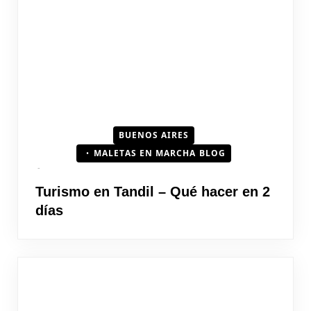
BUENOS AIRES
MALETAS EN MARCHA BLOG
Turismo en Tandil – Qué hacer en 2
días