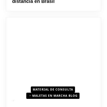
distancia en Brasil
MATERIAL DE CONSULTA
MALETAS EN MARCHA BLOG