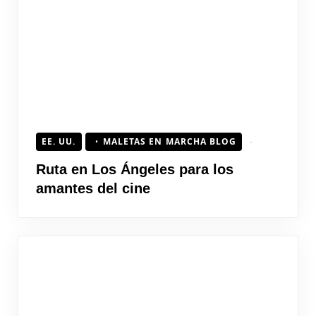
EE. UU.
MALETAS EN MARCHA BLOG
Ruta en Los Ángeles para los
amantes del cine