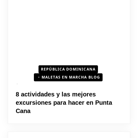
REPÚBLICA DOMINICANA
MALETAS EN MARCHA BLOG
8 actividades y las mejores
excursiones para hacer en Punta
Cana