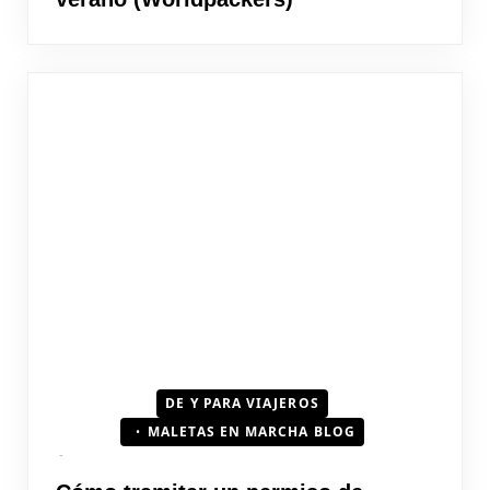
DE Y PARA VIAJEROS
MALETAS EN MARCHA BLOG