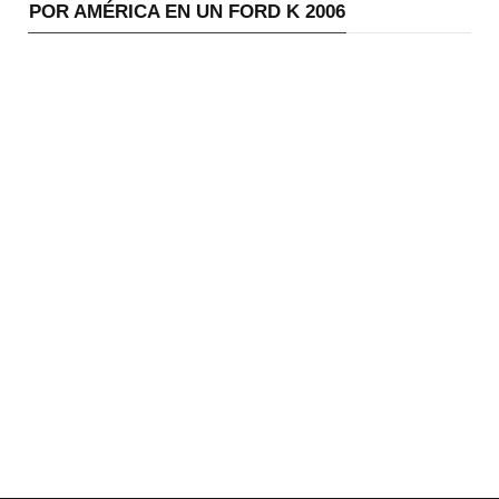
POR AMÉRICA EN UN FORD K 2006