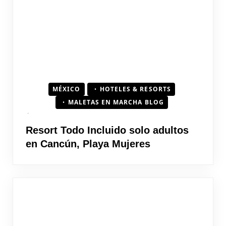
MÉXICO
HOTELES & RESORTS
MALETAS EN MARCHA BLOG
Resort Todo Incluido solo adultos
en Cancún, Playa Mujeres