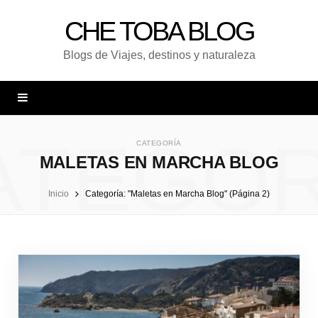
CHE TOBA BLOG
Blogs de Viajes, destinos y naturaleza
ATEGOR
CATEGORÍA
MALETAS EN MARCHA BLOG
Inicio
Categoría: "Maletas en Marcha Blog" (Página 2)