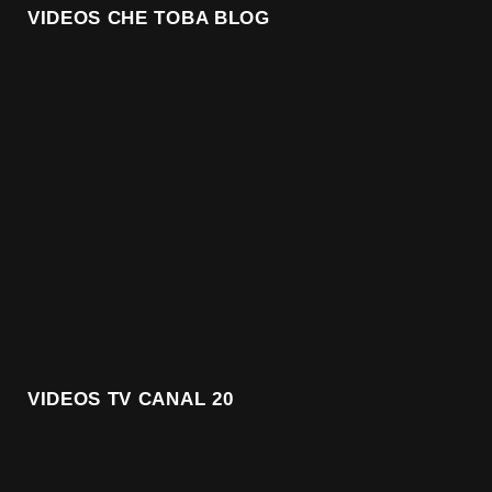
VIDEOS CHE TOBA BLOG
VIDEOS TV CANAL 20