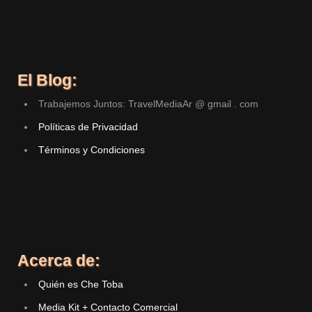
El Blog:
Trabajemos Juntos: TravelMediaAr @ gmail . com
Políticas de Privacidad
Términos y Condiciones
Acerca de:
Quién es Che Toba
Media Kit + Contacto Comercial