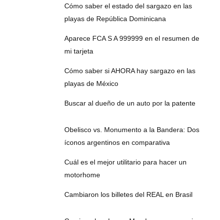
Cómo saber el estado del sargazo en las
playas de República Dominicana
Aparece FCA S A 999999 en el resumen de
mi tarjeta
Cómo saber si AHORA hay sargazo en las
playas de México
Buscar al dueño de un auto por la patente
Obelisco vs. Monumento a la Bandera: Dos
íconos argentinos en comparativa
Cuál es el mejor utilitario para hacer un
motorhome
Cambiaron los billetes del REAL en Brasil