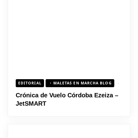
EDITORIAL
MALETAS EN MARCHA BLOG
Crónica de Vuelo Córdoba Ezeiza –
JetSMART