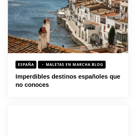
ESPAÑA
MALETAS EN MARCHA BLOG
Imperdibles destinos españoles que
no conoces