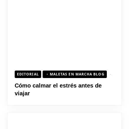
EDITORIAL
MALETAS EN MARCHA BLOG
Cómo calmar el estrés antes de
viajar